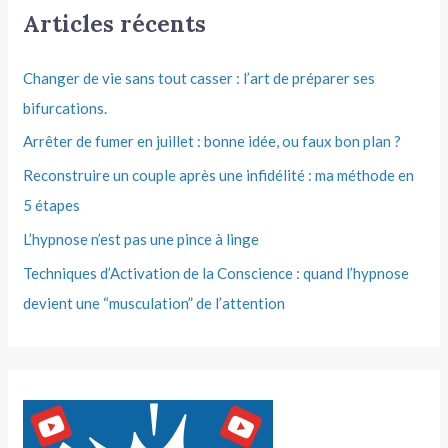
Articles récents
Changer de vie sans tout casser : l’art de préparer ses
bifurcations.
Arrêter de fumer en juillet : bonne idée, ou faux bon plan ?
Reconstruire un couple après une infidélité : ma méthode en
5 étapes
L’hypnose n’est pas une pince à linge
Techniques d’Activation de la Conscience : quand l’hypnose
devient une “musculation” de l’attention