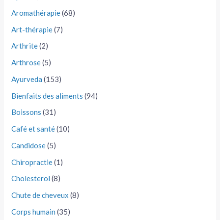
Aromathérapie
(68)
Art-thérapie
(7)
Arthrite
(2)
Arthrose
(5)
Ayurveda
(153)
Bienfaits des aliments
(94)
Boissons
(31)
Café et santé
(10)
Candidose
(5)
Chiropractie
(1)
Cholesterol
(8)
Chute de cheveux
(8)
Corps humain
(35)