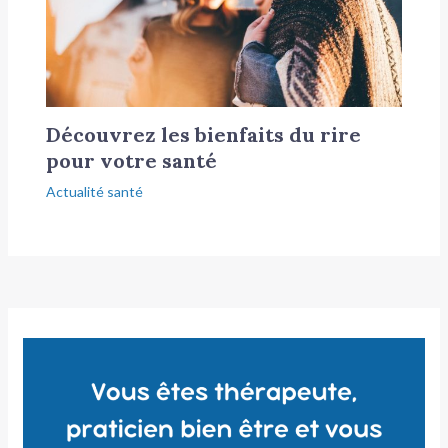
Découvrez les bienfaits du rire
pour votre santé
Actualité santé