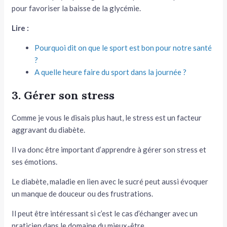
pour favoriser la baisse de la glycémie.
Lire :
Pourquoi dit on que le sport est bon pour notre santé
?
A quelle heure faire du sport dans la journée ?
3. Gérer son stress
Comme je vous le disais plus haut, le stress est un facteur
aggravant du diabète.
Il va donc être important d’apprendre à gérer son stress et
ses émotions.
Le diabète, maladie en lien avec le sucré peut aussi évoquer
un manque de douceur ou des frustrations.
Il peut être intéressant si c’est le cas d’échanger avec un
praticien dans le domaine du mieux-être.