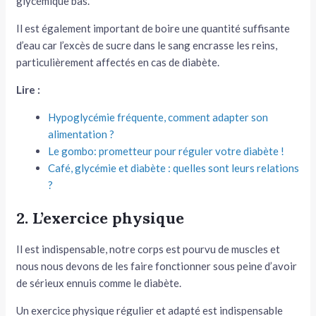
glycémique bas.
Il est également important de boire une quantité suffisante
d’eau car l’excès de sucre dans le sang encrasse les reins,
particulièrement affectés en cas de diabète.
Lire :
Hypoglycémie fréquente, comment adapter son
alimentation ?
Le gombo: prometteur pour réguler votre diabète !
Café, glycémie et diabète : quelles sont leurs relations
?
2. L’exercice physique
Il est indispensable, notre corps est pourvu de muscles et
nous nous devons de les faire fonctionner sous peine d’avoir
de sérieux ennuis comme le diabète.
Un exercice physique régulier et adapté est indispensable