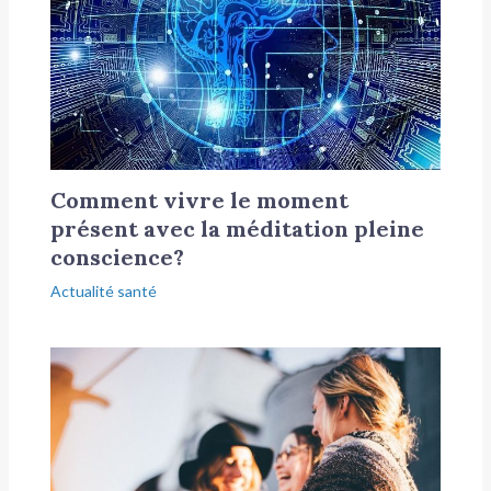
Comment vivre le moment
présent avec la méditation pleine
conscience?
Actualité santé