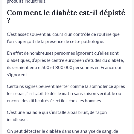
produits industriels.
Comment le diabète est-il dépisté
?
C’est assez souvent au cours d’un contrôle de routine que
l’on s’aperçoit de la présence de cette pathologie.
En effet de nombreuses personnes ignorent qu’elles sont
diabétiques, d’après le centre européen d’études du diabète,
ils seraient entre 500 et 800 000 personnes en France qui
s’ignorent.
Certains signes peuvent alerter comme la somnolence après
les repas, l’irritabilité dès le matin sans raison véritable ou
encore des difficultés érectiles chez les hommes.
C’est une maladie qui s’installe à bas bruit, de façon
insidieuse.
On peut détecter le diabète dans une analyse de sang, de