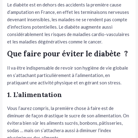
Le diabète est en dehors des accidents la première cause
d’amputation en France, en effet les terminaisons nerveuses
devenant insensibles, les malades ne se rendent pas compte
d’infections potentielles. Le diabète augmente aussi
considérablement les risques de maladies cardio-vasculaires
et les maladies dégénératives comme le cancer.
Que faire pour éviter le diabète ?
Il va être indispensable de revoir son hygiène de vie globale
en s’attachant particulièrement à l’alimentation, en
pratiquant une activité physique et en gérant son stress.
1. L’alimentation
Vous l’aurez compris, la première chose à faire est de
diminuer de façon drastique le sucre de son alimentation. On
évitera bien sûr les aliments sucrés, bonbons, pâtisseries,
sodas … mais on s’attachera aussi à diminuer l’index
glycémiques des aliments.