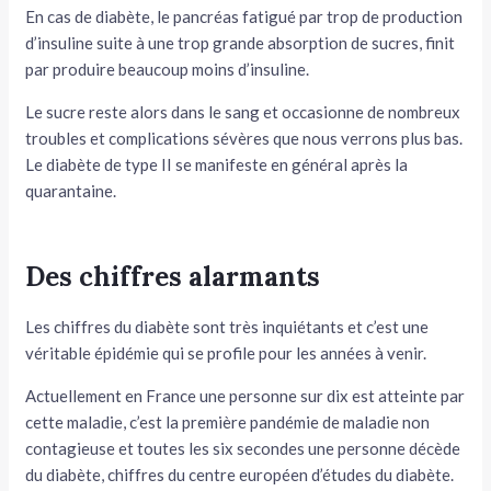
En cas de diabète, le pancréas fatigué par trop de production
d’insuline suite à une trop grande absorption de sucres, finit
par produire beaucoup moins d’insuline.
Le sucre reste alors dans le sang et occasionne de nombreux
troubles et complications sévères que nous verrons plus bas.
Le diabète de type II se manifeste en général après la
quarantaine.
Des chiffres alarmants
Les chiffres du diabète sont très inquiétants et c’est une
véritable épidémie qui se profile pour les années à venir.
Actuellement en France une personne sur dix est atteinte par
cette maladie, c’est la première pandémie de maladie non
contagieuse et toutes les six secondes une personne décède
du diabète, chiffres du centre européen d’études du diabète.