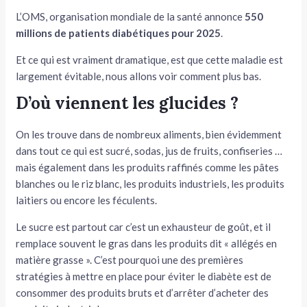
L’OMS, organisation mondiale de la santé annonce
550
millions de patients diabétiques pour 2025
.
Et ce qui est vraiment dramatique, est que cette maladie est
largement évitable, nous allons voir comment plus bas.
D’où viennent les glucides ?
On les trouve dans de nombreux aliments, bien évidemment
dans tout ce qui est sucré, sodas, jus de fruits, confiseries …
mais également dans les produits raffinés comme les pâtes
blanches ou le riz blanc, les produits industriels, les produits
laitiers ou encore les féculents.
Le sucre est partout car c’est un exhausteur de goût, et il
remplace souvent le gras dans les produits dit « allégés en
matière grasse ». C’est pourquoi une des premières
stratégies à mettre en place pour éviter le diabète est de
consommer des produits bruts et d’arrêter d’acheter des