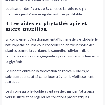
L’utilisation des
fleurs de Bach
et de la
réflexologie
plantaire
peut s’avérer également très profitable.
4. Les aides en phytothérapie et
micro-nutrition
En complément d’un changement d’hygiène de vie globale, le
naturopathe pourra vous conseiller selon vos besoins des
plantes comme la
bardane
, la
cannelle
,
l’olivier
,
l’ail
, le
curcuma
ou encore le
gingembre
pour favoriser la baisse de
la glycémie.
Le diabète entraine la fabrication de radicaux libres, le
sélénium pourra ainsi contribuer à éviter le vieillissement
cellulaire.
Le chrome aura le double avantage de diminuer l’attirance
vers le sucre et de réguler les fonctions pancréatiques.