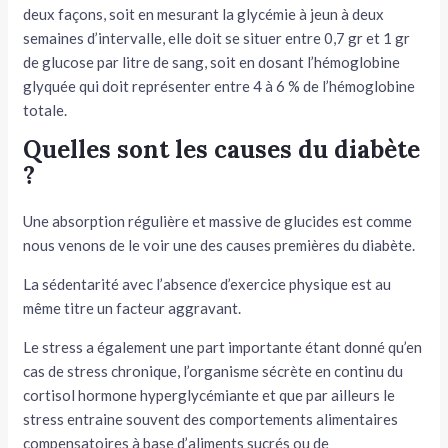
deux façons, soit en mesurant la glycémie à jeun à deux
semaines d’intervalle, elle doit se situer entre 0,7 gr et 1 gr
de glucose par litre de sang, soit en dosant l’hémoglobine
glyquée qui doit représenter entre 4 à 6 % de l’hémoglobine
totale.
Quelles sont les causes du diabète
?
Une absorption régulière et massive de glucides est comme
nous venons de le voir une des causes premières du diabète.
La sédentarité avec l’absence d’exercice physique est au
même titre un facteur aggravant.
Le stress a également une part importante étant donné qu’en
cas de stress chronique, l’organisme sécrète en continu du
cortisol hormone hyperglycémiante et que par ailleurs le
stress entraine souvent des comportements alimentaires
compensatoires à base d’aliments sucrés ou de