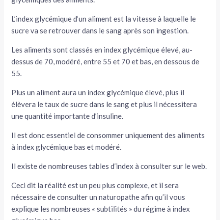
L’index glycémique d’un aliment est la vitesse à laquelle le
sucre va se retrouver dans le sang après son ingestion.
Les aliments sont classés en index glycémique élevé, au-
dessus de 70, modéré, entre 55 et 70 et bas, en dessous de
55.
Plus un aliment aura un index glycémique élevé, plus il
élèvera le taux de sucre dans le sang et plus il nécessitera
une quantité importante d’insuline.
Il est donc essentiel de consommer uniquement des aliments
à index glycémique bas et modéré.
Il existe de nombreuses tables d’index à consulter sur le web.
Ceci dit la réalité est un peu plus complexe, et il sera
nécessaire de consulter un naturopathe afin qu’il vous
explique les nombreuses « subtilités » du régime à index