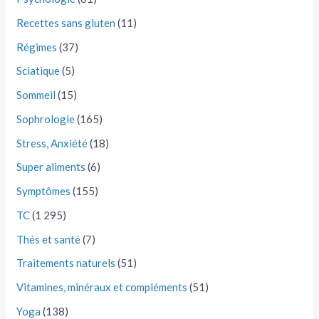
Recettes sans gluten
(11)
Régimes
(37)
Sciatique
(5)
Sommeil
(15)
Sophrologie
(165)
Stress, Anxiété
(18)
Super aliments
(6)
Symptômes
(155)
TC
(1 295)
Thés et santé
(7)
Traitements naturels
(51)
Vitamines, minéraux et compléments
(51)
Yoga
(138)