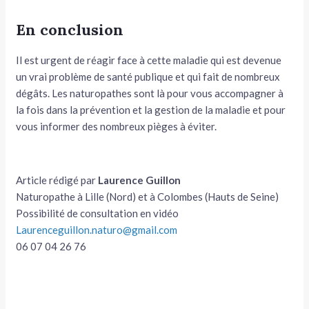
En conclusion
Il est urgent de réagir face à cette maladie qui est devenue
un vrai problème de santé publique et qui fait de nombreux
dégâts. Les naturopathes sont là pour vous accompagner à
la fois dans la prévention et la gestion de la maladie et pour
vous informer des nombreux pièges à éviter.
Article rédigé par
Laurence Guillon
Naturopathe à Lille (Nord) et à Colombes (Hauts de Seine)
Possibilité de consultation en vidéo
Laurenceguillon.naturo@gmail.com
06 07 04 26 76