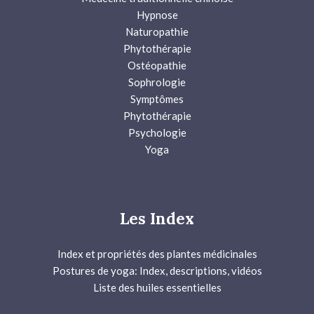
Hypnose
Naturopathie
Phytothérapie
Ostéopathie
Sophrologie
Symptômes
Phytothérapie
Psychologie
Yoga
Les Index
Index et propriétés des plantes médicinales
Postures de yoga: Index, descriptions, vidéos
Liste des huiles essentielles