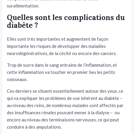
suralimentation.
Quelles sont les complications du
diabète ?
Elles sont très importantes et augmentent de façon
importante les risques de développer des maladies
neurodégénératives, de la cécité ou encore des cancers.
Trop de sucre dans le sang entraine de l’inflammation, et
cette inflammation va toucher en premier lieu les petits
vaisseaux.
Ces derniers se situent essentiellement autour des yeux, ce
qui va expliquer les problèmes de vue inhérent au diabète –
au niveau des reins, de nombreux malades sont affectés par
des insuffisances rénales pouvant mener à la dialyse – ou
encore au niveau des terminaisons nerveuses, ce qui peut
conduire à des amputations.