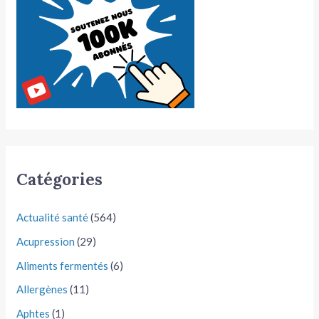
Catégories
Actualité santé
(564)
Acupression
(29)
Aliments fermentés
(6)
Allergènes
(11)
Aphtes
(1)