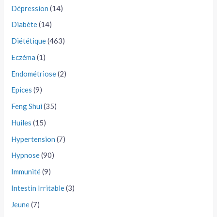
Dépression
(14)
Diabète
(14)
Diététique
(463)
Eczéma
(1)
Endométriose
(2)
Epices
(9)
Feng Shui
(35)
Huiles
(15)
Hypertension
(7)
Hypnose
(90)
Immunité
(9)
Intestin Irritable
(3)
Jeune
(7)