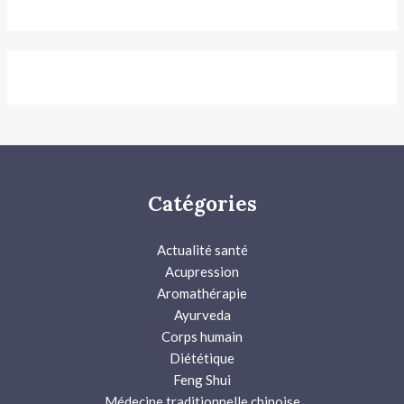
Catégories
Actualité santé
Acupression
Aromathérapie
Ayurveda
Corps humain
Diététique
Feng Shui
Médecine traditionnelle chinoise