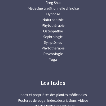
Feng Shui
Médecine traditionnelle chinoise
Hypnose
Naturopathie
Phytothérapie
Ostéopathie
Sophrologie
Symptômes
Phytothérapie
Psychologie
Yoga
Les Index
Index et propriétés des plantes médicinales
Postures de yoga: Index, descriptions, vidéos