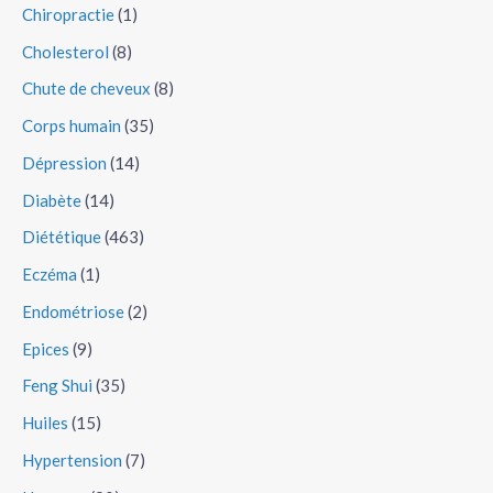
Chiropractie
(1)
Cholesterol
(8)
Chute de cheveux
(8)
Corps humain
(35)
Dépression
(14)
Diabète
(14)
Diététique
(463)
Eczéma
(1)
Endométriose
(2)
Epices
(9)
Feng Shui
(35)
Huiles
(15)
Hypertension
(7)