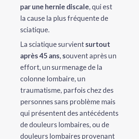
par une hernie discale
, qui est
la cause la plus fréquente de
sciatique.
La sciatique survient
surtout
après 45 ans, s
ouvent après un
effort, un surmenage de la
colonne lombaire, un
traumatisme, parfois chez des
personnes sans problème mais
qui présentent des antécédents
de douleurs lombaires, ou de
douleurs lombaires provenant