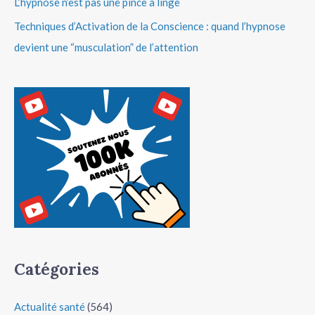
L’hypnose n’est pas une pince à linge
Techniques d’Activation de la Conscience : quand l’hypnose
devient une “musculation” de l’attention
Catégories
Actualité santé
(564)