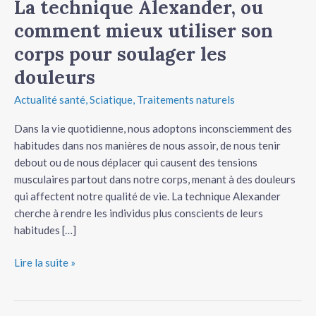
La technique Alexander, ou
comment mieux utiliser son
corps pour soulager les
douleurs
Actualité santé
,
Sciatique
,
Traitements naturels
Dans la vie quotidienne, nous adoptons inconsciemment des
habitudes dans nos manières de nous assoir, de nous tenir
debout ou de nous déplacer qui causent des tensions
musculaires partout dans notre corps, menant à des douleurs
qui affectent notre qualité de vie. La technique Alexander
cherche à rendre les individus plus conscients de leurs
habitudes […]
Lire la suite »