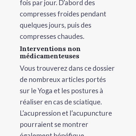
fois par jour. D’abord des
compresses froides pendant
quelques jours, puis des
compresses chaudes.
Interventions non
médicamenteuses
Vous trouverez dans ce dossier
de nombreux articles portés
sur le Yoga et les postures à
réaliser en cas de sciatique.
L’acupression et l’acupuncture
pourraient se montrer
également bénéfique.