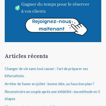
Articles récents
Changer de vie sans tout casser : l’art de préparer ses
bifurcations.
Arrêter de fumer en juillet : bonne idée, ou faux bon plan ?
Reconstruire un couple après une infidélité : ma méthode en 5
étapes