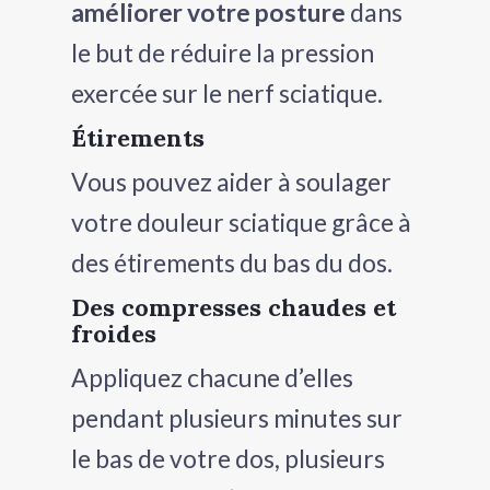
améliorer votre posture
dans
le but de réduire la pression
exercée sur le nerf sciatique.
Étirements
Vous pouvez aider à soulager
votre douleur sciatique grâce à
des étirements du bas du dos.
Des compresses chaudes et
froides
Appliquez chacune d’elles
pendant plusieurs minutes sur
le bas de votre dos, plusieurs