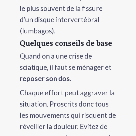
le plus souvent de la fissure
d’un disque intervertébral
(lumbagos).
Quelques conseils de base
Quand on a une crise de
sciatique, il faut se ménager et
reposer son dos
.
Chaque effort peut aggraver la
situation. Proscrits donc tous
les mouvements qui risquent de
réveiller la douleur. Evitez de