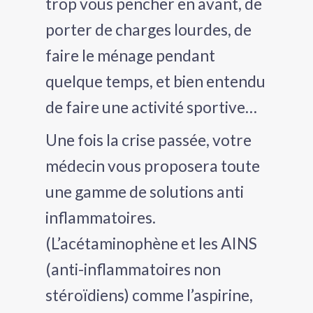
trop vous pencher en avant, de
porter de charges lourdes, de
faire le ménage pendant
quelque temps, et bien entendu
de faire une activité sportive…
Une fois la crise passée, votre
médecin vous proposera toute
une gamme de solutions anti
inflammatoires.
(L’acétaminophène et les AINS
(anti-inflammatoires non
stéroïdiens) comme l’aspirine,