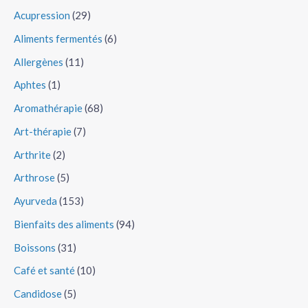
Acupression
(29)
Aliments fermentés
(6)
Allergènes
(11)
Aphtes
(1)
Aromathérapie
(68)
Art-thérapie
(7)
Arthrite
(2)
Arthrose
(5)
Ayurveda
(153)
Bienfaits des aliments
(94)
Boissons
(31)
Café et santé
(10)
Candidose
(5)