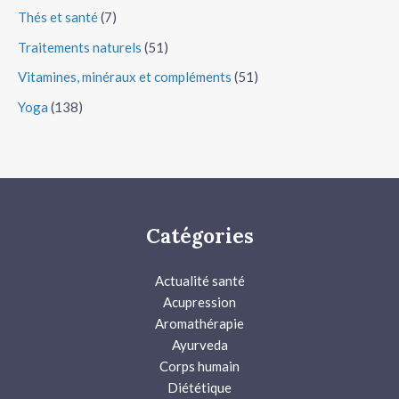
Thés et santé
(7)
Traitements naturels
(51)
Vitamines, minéraux et compléments
(51)
Yoga
(138)
Catégories
Actualité santé
Acupression
Aromathérapie
Ayurveda
Corps humain
Diététique