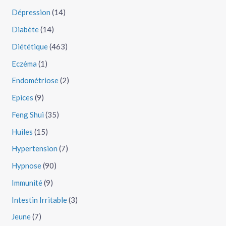
Dépression
(14)
Diabète
(14)
Diététique
(463)
Eczéma
(1)
Endométriose
(2)
Epices
(9)
Feng Shui
(35)
Huiles
(15)
Hypertension
(7)
Hypnose
(90)
Immunité
(9)
Intestin Irritable
(3)
Jeune
(7)