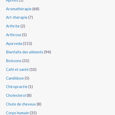
Aromathérapie
(68)
Art-thérapie
(7)
Arthrite
(2)
Arthrose
(5)
Ayurveda
(153)
Bienfaits des aliments
(94)
Boissons
(31)
Café et santé
(10)
Candidose
(5)
Chiropractie
(1)
Cholesterol
(8)
Chute de cheveux
(8)
Corps humain
(35)