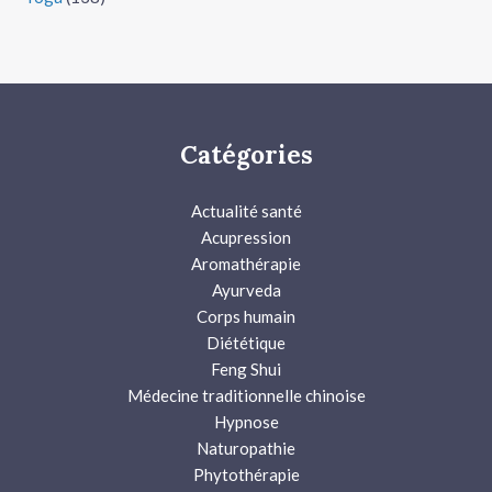
Catégories
Actualité santé
Acupression
Aromathérapie
Ayurveda
Corps humain
Diététique
Feng Shui
Médecine traditionnelle chinoise
Hypnose
Naturopathie
Phytothérapie