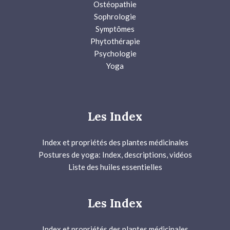
Ostéopathie
Sophrologie
Symptômes
Phytothérapie
Psychologie
Yoga
Les Index
Index et propriétés des plantes médicinales
Postures de yoga: Index, descriptions, vidéos
Liste des huiles essentielles
Les Index
Index et propriétés des plantes médicinales