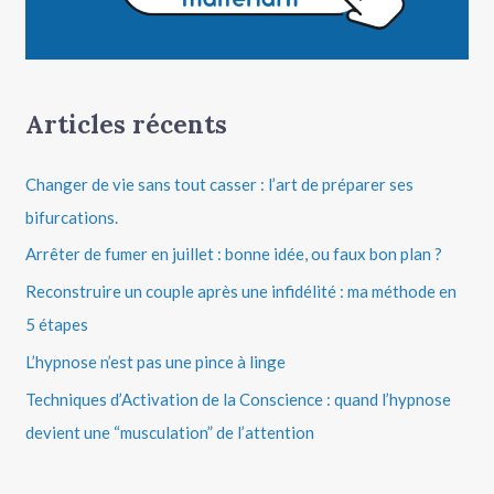
Articles récents
Changer de vie sans tout casser : l’art de préparer ses
bifurcations.
Arrêter de fumer en juillet : bonne idée, ou faux bon plan ?
Reconstruire un couple après une infidélité : ma méthode en
5 étapes
L’hypnose n’est pas une pince à linge
Techniques d’Activation de la Conscience : quand l’hypnose
devient une “musculation” de l’attention