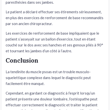
paresthésies dans ses jambes.
Le patient a déclaré effectuer ses étirements sérieusement,
en plus des exercices de renforcement de base recommandés
par son ancien chiropracteur.
Les exercices de renforcement de base impliquaient que le
patient s’asseyait sur un ballon d’exercice, tout en étant
couché sur le dos avec ses hanches et ses genoux pliés à 90°
et tournant les jambes d’un côté à l’autre.
Conclusion
La tendinite du muscle psoas est un trouble musculo-
squelettique complexe dans lequel le diagnostic peut
facilement être manqué.
Cependant, en gardant ce diagnostic à l’esprit lorsqu’un
patient présente une douleur lombaire, l’ostéopathe peut
effectuer correctement le diagnostic et traiter le patient