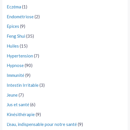
Eczéma
(1)
Endométriose
(2)
Epices
(9)
Feng Shui
(35)
Huiles
(15)
Hypertension
(7)
Hypnose
(90)
Immunité
(9)
Intestin Irritable
(3)
Jeune
(7)
Jus et santé
(6)
Kinésithérapie
(9)
L'eau, indispensable pour notre santé
(9)