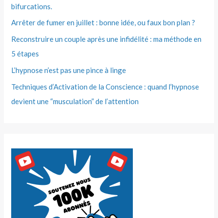
bifurcations.
Arrêter de fumer en juillet : bonne idée, ou faux bon plan ?
Reconstruire un couple après une infidélité : ma méthode en
5 étapes
L’hypnose n’est pas une pince à linge
Techniques d’Activation de la Conscience : quand l’hypnose
devient une “musculation” de l’attention