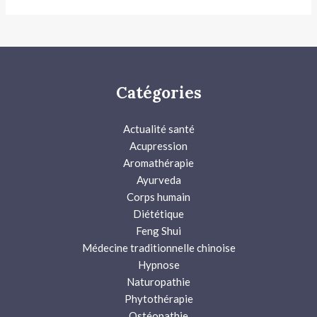
Catégories
Actualité santé
Acupression
Aromathérapie
Ayurveda
Corps humain
Diététique
Feng Shui
Médecine traditionnelle chinoise
Hypnose
Naturopathie
Phytothérapie
Ostéopathie