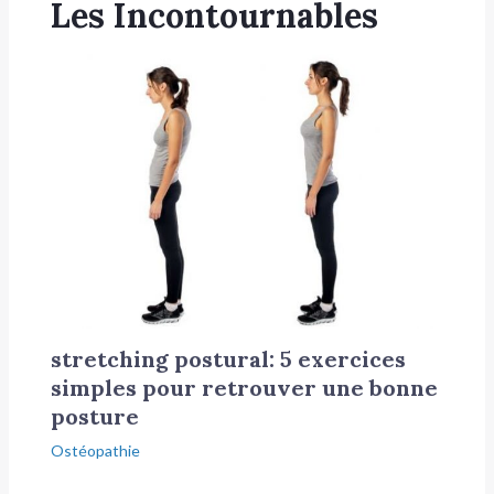
Les Incontournables
stretching postural: 5 exercices
simples pour retrouver une bonne
posture
Ostéopathie