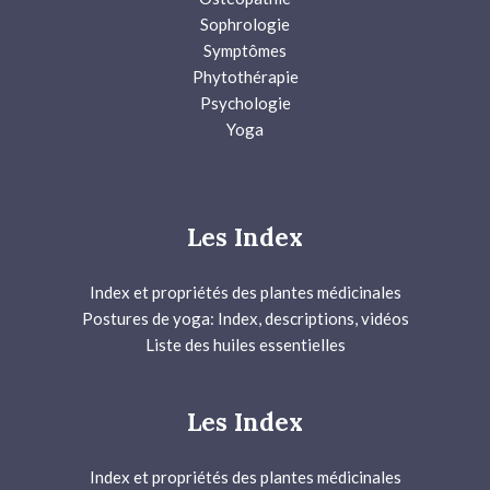
Sophrologie
Symptômes
Phytothérapie
Psychologie
Yoga
Les Index
Index et propriétés des plantes médicinales
Postures de yoga: Index, descriptions, vidéos
Liste des huiles essentielles
Les Index
Index et propriétés des plantes médicinales