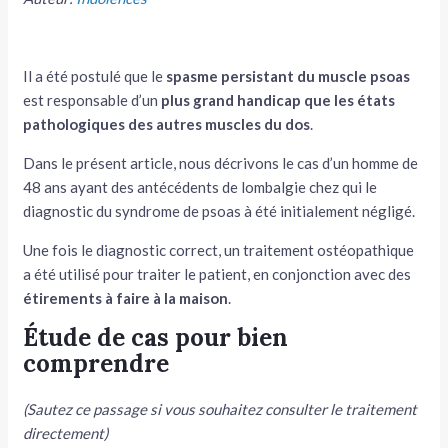
Il a été postulé que le
spasme persistant du muscle psoas
est responsable d’un
plus grand handicap que les états
pathologiques des autres muscles du dos
.
Dans le présent article, nous décrivons le cas d’un homme de
48 ans ayant des antécédents de lombalgie chez qui le
diagnostic du syndrome de psoas à été initialement négligé.
Une fois le diagnostic correct, un traitement ostéopathique
a été utilisé pour traiter le patient, en conjonction avec des
étirements à faire à la maison
.
Étude de cas pour bien
comprendre
(Sautez ce passage si vous souhaitez consulter le traitement
directement)