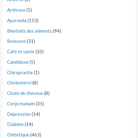
Arthrose
(5)
Ayurveda
(153)
Bienfaits des aliments
(94)
Boissons
(31)
Café et santé
(10)
Candidose
(5)
Chiropractie
(1)
Cholesterol
(8)
Chute de cheveux
(8)
Corps humain
(35)
Dépression
(14)
Diabète
(14)
Diététique
(463)