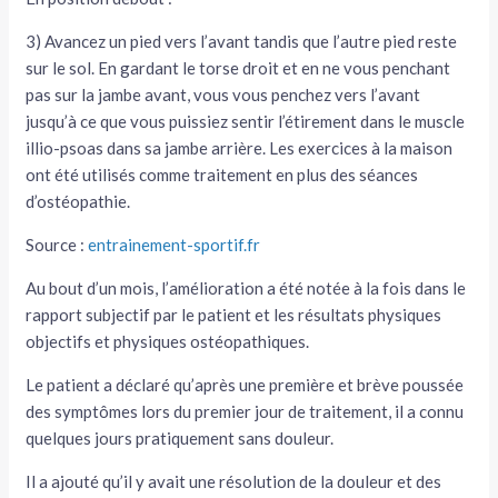
3) Avancez un pied vers l’avant tandis que l’autre pied reste
sur le sol. En gardant le torse droit et en ne vous penchant
pas sur la jambe avant, vous vous penchez vers l’avant
jusqu’à ce que vous puissiez sentir l’étirement dans le muscle
illio-psoas dans sa jambe arrière. Les exercices à la maison
ont été utilisés comme traitement en plus des séances
d’ostéopathie.
Source :
entrainement-sportif.fr
Au bout d’un mois, l’amélioration a été notée à la fois dans le
rapport subjectif par le patient et les résultats physiques
objectifs et physiques ostéopathiques.
Le patient a déclaré qu’après une première et brève poussée
des symptômes lors du premier jour de traitement, il a connu
quelques jours pratiquement sans douleur.
Il a ajouté qu’il y avait une résolution de la douleur et des