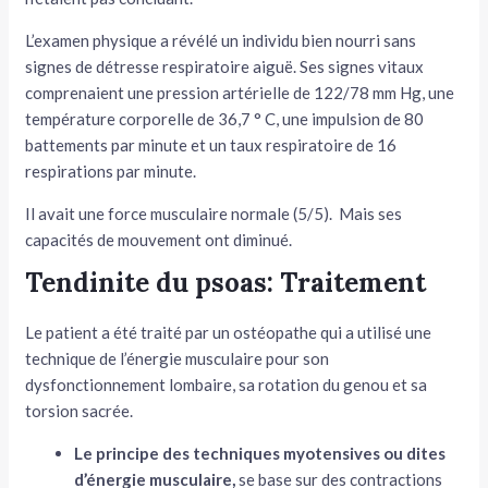
L’examen physique a révélé un individu bien nourri sans
signes de détresse respiratoire aiguë. Ses signes vitaux
comprenaient une pression artérielle de 122/78 mm Hg, une
température corporelle de 36,7 ° C, une impulsion de 80
battements par minute et un taux respiratoire de 16
respirations par minute.
Il avait une force musculaire normale (5/5). Mais ses
capacités de mouvement ont diminué.
Tendinite du psoas: Traitement
Le patient a été traité par un ostéopathe qui a utilisé une
technique de l’énergie musculaire pour son
dysfonctionnement lombaire, sa rotation du genou et sa
torsion sacrée.
Le principe des techniques myotensives ou dites
d’énergie musculaire,
se base sur des contractions