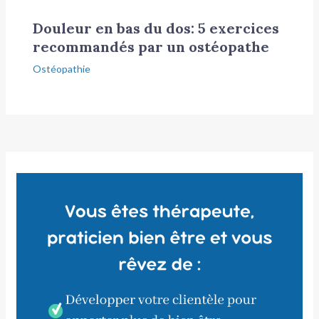
Douleur en bas du dos: 5 exercices
recommandés par un ostéopathe
Ostéopathie