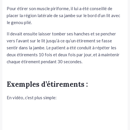
Pour étirer son muscle piriforme, il lui a été conseillé de
placer la région latérale de sa jambe sur le bord d’un lit avec
le genou plié.
Il devait ensuite laisser tomber ses hanches et se pencher
vers l’avant sur le lit jusqu’à ce qu’un étirement se fasse
sentir dans la jambe. Le patient a été conduit à répéter les
deux étirements 10 fois et deux fois par jour, et à maintenir
chaque étirement pendant 30 secondes.
Exemples d’étirements :
En vidéo, c’est plus simple: