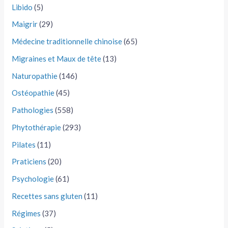
Libido
(5)
Maigrir
(29)
Médecine traditionnelle chinoise
(65)
Migraines et Maux de tête
(13)
Naturopathie
(146)
Ostéopathie
(45)
Pathologies
(558)
Phytothérapie
(293)
Pilates
(11)
Praticiens
(20)
Psychologie
(61)
Recettes sans gluten
(11)
Régimes
(37)