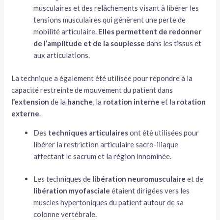
musculaires et des relâchements visant à libérer les
tensions musculaires qui génèrent une perte de
mobilité articulaire.
Elles permettent de redonner
de l’amplitude et de la souplesse
dans les tissus et
aux articulations.
La technique a également été utilisée pour répondre à la
capacité restreinte de mouvement du patient dans
l’extension
de la
hanche
, la
rotation interne
et la
rotation
externe
.
Des
techniques articulaires
ont été utilisées pour
libérer la restriction articulaire sacro-iliaque
affectant le sacrum et la région innominée.
Les techniques de
libération neuromusculaire
et de
libération myofasciale
étaient dirigées vers les
muscles hypertoniques du patient autour de sa
colonne vertébrale.