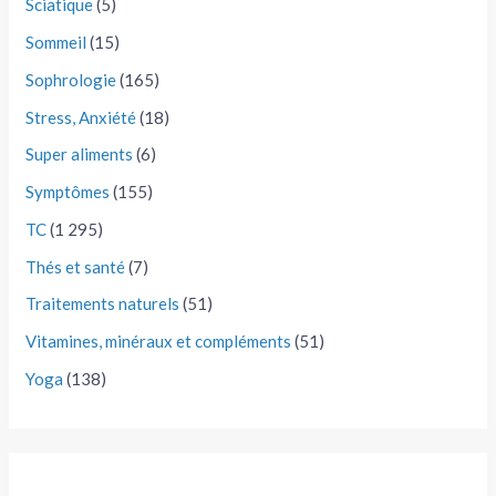
Sciatique
(5)
Sommeil
(15)
Sophrologie
(165)
Stress, Anxiété
(18)
Super aliments
(6)
Symptômes
(155)
TC
(1 295)
Thés et santé
(7)
Traitements naturels
(51)
Vitamines, minéraux et compléments
(51)
Yoga
(138)