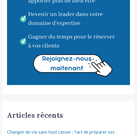
Articles récents
Changer de vie sans tout casser : l’art de préparer ses