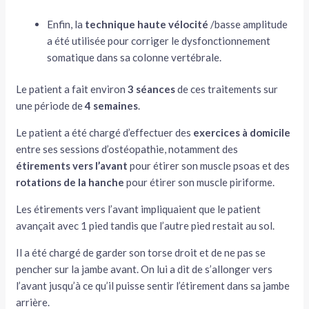
Enfin, la
technique haute vélocité
/basse amplitude
a été utilisée pour corriger le dysfonctionnement
somatique dans sa colonne vertébrale.
Le patient a fait environ
3 séances
de ces traitements sur
une période de
4 semaines
.
Le patient a été chargé d’effectuer des
exercices à domicile
entre ses sessions d’ostéopathie, notamment des
étirements vers l’avant
pour étirer son muscle psoas et des
rotations de la hanche
pour étirer son muscle piriforme.
Les étirements vers l’avant impliquaient que le patient
avançait avec 1 pied tandis que l’autre pied restait au sol.
Il a été chargé de garder son torse droit et de ne pas se
pencher sur la jambe avant. On lui a dit de s’allonger vers
l’avant jusqu’à ce qu’il puisse sentir l’étirement dans sa jambe
arrière.