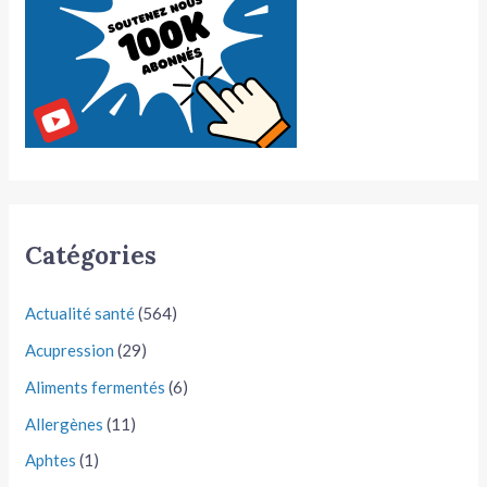
Catégories
Actualité santé
(564)
Acupression
(29)
Aliments fermentés
(6)
Allergènes
(11)
Aphtes
(1)