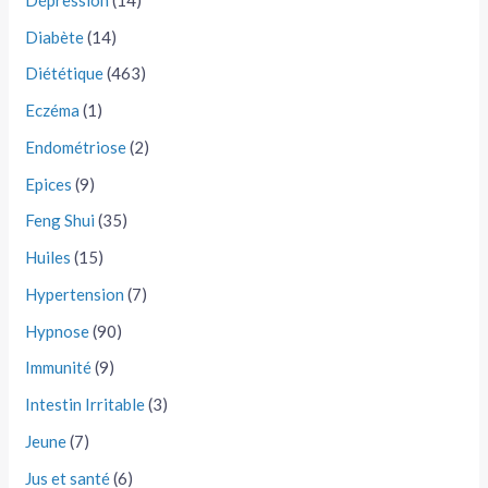
Diabète
(14)
Diététique
(463)
Eczéma
(1)
Endométriose
(2)
Epices
(9)
Feng Shui
(35)
Huiles
(15)
Hypertension
(7)
Hypnose
(90)
Immunité
(9)
Intestin Irritable
(3)
Jeune
(7)
Jus et santé
(6)