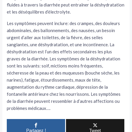
fluides à travers la diarrhée peut entraîner la déshydratation
et les déséquilibres d’électrolyte.
Les symptômes peuvent inclure: des crampes, des douleurs
abdominales, des ballonnements, des nausées, un besoin
urgent d’aller aux toilettes, de la fièvre, des selles
sanglantes, une déshydratation, et une incontinence. La
déshydratation est l’un des effets secondaires les plus
graves de la diarrhée. Les symptômes de la déshydratation
sont les suivants: soif, mictions moins fréquentes,
sécheresse de la peau et des muqueuses (bouche sèche, les
narines), fatigue, étourdissements, maux de tête,
augmentation du rythme cardiaque, dépression de la
fontanelle antérieure chez les nourrissons. Les symptômes
de la diarrhée peuvent ressembler à d’autres affections ou
problèmes médicaux….
Partagez !
Tweet