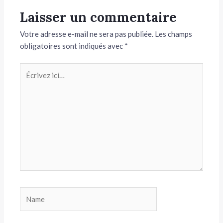
Laisser un commentaire
Votre adresse e-mail ne sera pas publiée.
Les champs
obligatoires sont indiqués avec
*
Écrivez
ici…
Name