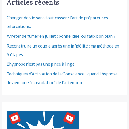
Articles récents
Changer de vie sans tout casser : l’art de préparer ses
bifurcations.
Arrêter de fumer en juillet : bonne idée, ou faux bon plan ?
Reconstruire un couple après une infidélité : ma méthode en
5 étapes
L’hypnose n’est pas une pince à linge
Techniques d’Activation de la Conscience : quand l’hypnose
devient une “musculation” de l’attention