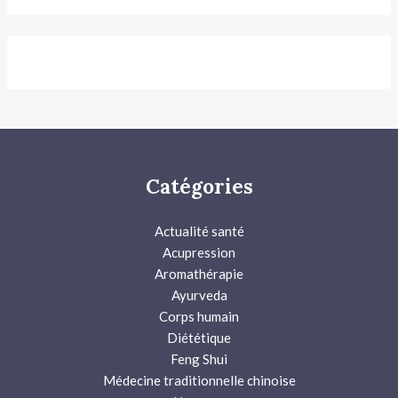
Catégories
Actualité santé
Acupression
Aromathérapie
Ayurveda
Corps humain
Diététique
Feng Shui
Médecine traditionnelle chinoise