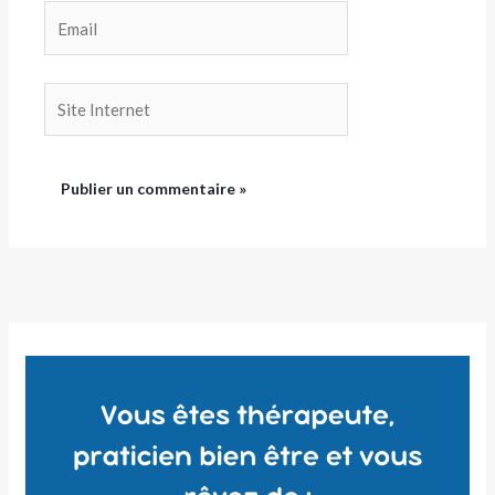
Email
Site
Internet