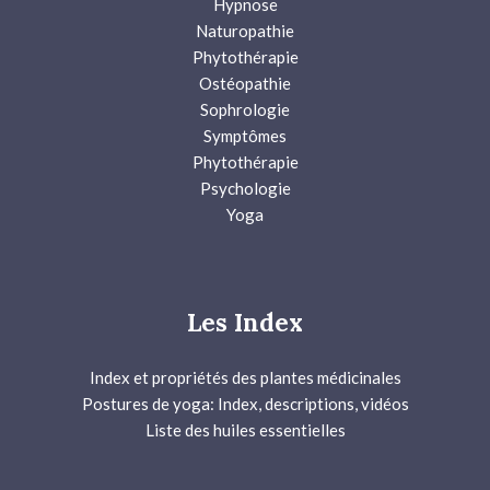
Hypnose
Naturopathie
Phytothérapie
Ostéopathie
Sophrologie
Symptômes
Phytothérapie
Psychologie
Yoga
Les Index
Index et propriétés des plantes médicinales
Postures de yoga: Index, descriptions, vidéos
Liste des huiles essentielles