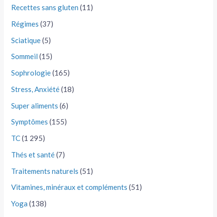
Recettes sans gluten
(11)
Régimes
(37)
Sciatique
(5)
Sommeil
(15)
Sophrologie
(165)
Stress, Anxiété
(18)
Super aliments
(6)
Symptômes
(155)
TC
(1 295)
Thés et santé
(7)
Traitements naturels
(51)
Vitamines, minéraux et compléments
(51)
Yoga
(138)