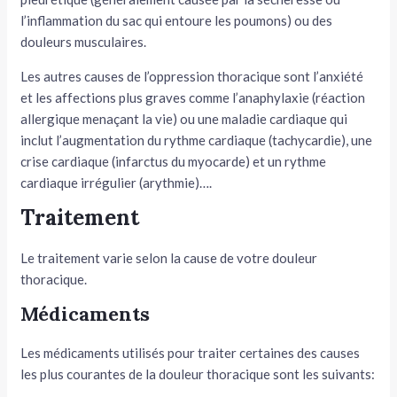
l’inflammation du sac qui entoure les poumons) ou des
douleurs musculaires.
Les autres causes de l’oppression thoracique sont l’anxiété
et les affections plus graves comme l’anaphylaxie (réaction
allergique menaçant la vie) ou une maladie cardiaque qui
inclut l’augmentation du rythme cardiaque (tachycardie), une
crise cardiaque (infarctus du myocarde) et un rythme
cardiaque irrégulier (arythmie)….
Traitement
Le traitement varie selon la cause de votre douleur
thoracique.
Médicaments
Les médicaments utilisés pour traiter certaines des causes
les plus courantes de la douleur thoracique sont les suivants: