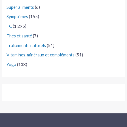
Super aliments
(6)
Symptômes
(155)
TC
(1 295)
Thés et santé
(7)
Traitements naturels
(51)
Vitamines, minéraux et compléments
(51)
Yoga
(138)