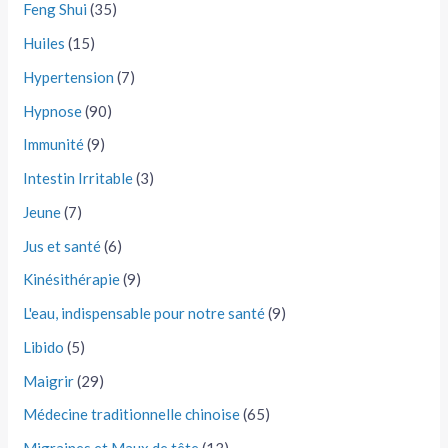
Feng Shui
(35)
Huiles
(15)
Hypertension
(7)
Hypnose
(90)
Immunité
(9)
Intestin Irritable
(3)
Jeune
(7)
Jus et santé
(6)
Kinésithérapie
(9)
L'eau, indispensable pour notre santé
(9)
Libido
(5)
Maigrir
(29)
Médecine traditionnelle chinoise
(65)