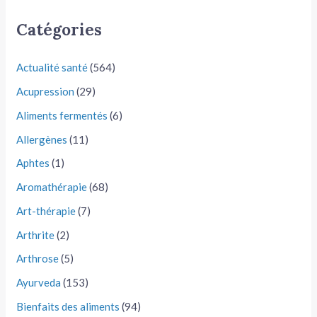
Catégories
Actualité santé
(564)
Acupression
(29)
Aliments fermentés
(6)
Allergènes
(11)
Aphtes
(1)
Aromathérapie
(68)
Art-thérapie
(7)
Arthrite
(2)
Arthrose
(5)
Ayurveda
(153)
Bienfaits des aliments
(94)