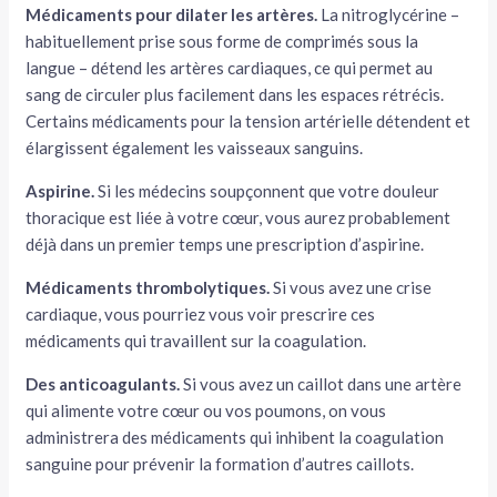
Médicaments pour dilater les artères.
La nitroglycérine –
habituellement prise sous forme de comprimés sous la
langue – détend les artères cardiaques, ce qui permet au
sang de circuler plus facilement dans les espaces rétrécis.
Certains médicaments pour la tension artérielle détendent et
élargissent également les vaisseaux sanguins.
Aspirine.
Si les médecins soupçonnent que votre douleur
thoracique est liée à votre cœur, vous aurez probablement
déjà dans un premier temps une prescription d’aspirine.
Médicaments thrombolytiques.
Si vous avez une crise
cardiaque, vous pourriez vous voir prescrire ces
médicaments qui travaillent sur la coagulation.
Des anticoagulants.
Si vous avez un caillot dans une artère
qui alimente votre cœur ou vos poumons, on vous
administrera des médicaments qui inhibent la coagulation
sanguine pour prévenir la formation d’autres caillots.