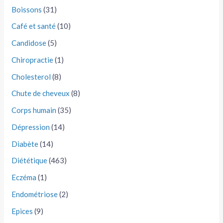
Boissons
(31)
Café et santé
(10)
Candidose
(5)
Chiropractie
(1)
Cholesterol
(8)
Chute de cheveux
(8)
Corps humain
(35)
Dépression
(14)
Diabète
(14)
Diététique
(463)
Eczéma
(1)
Endométriose
(2)
Epices
(9)