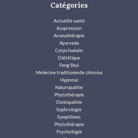
Catégories
Actualité santé
Acupression
Aromathérapie
Ayurveda
Corps humain
Diététique
Feng Shui
Médecine traditionnelle chinoise
Hypnose
Naturopathie
Phytothérapie
Ostéopathie
Sophrologie
Symptômes
Phytothérapie
Psychologie