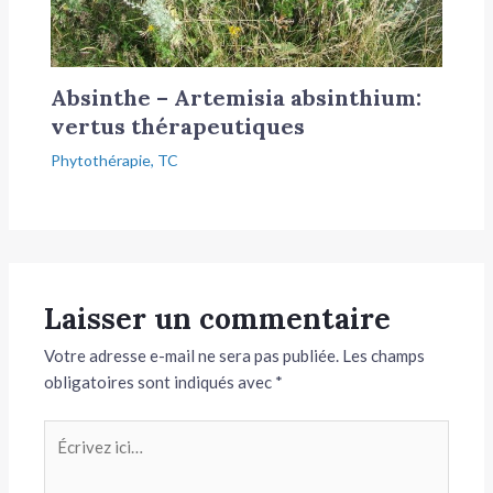
Absinthe – Artemisia absinthium:
vertus thérapeutiques
Phytothérapie
,
TC
Laisser un commentaire
Votre adresse e-mail ne sera pas publiée.
Les champs
obligatoires sont indiqués avec
*
Écrivez
ici…