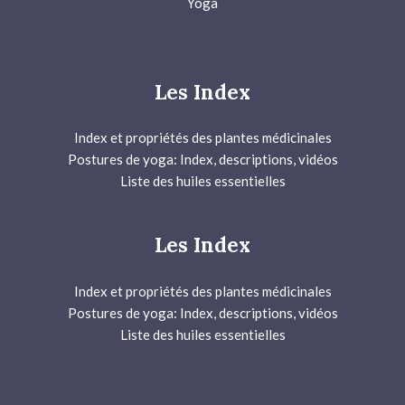
Yoga
Les Index
Index et propriétés des plantes médicinales
Postures de yoga: Index, descriptions, vidéos
Liste des huiles essentielles
Les Index
Index et propriétés des plantes médicinales
Postures de yoga: Index, descriptions, vidéos
Liste des huiles essentielles