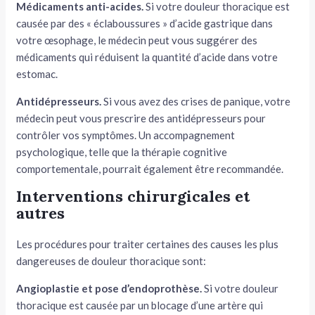
Médicaments anti-acides.
Si votre douleur thoracique est
causée par des « éclaboussures » d’acide gastrique dans
votre œsophage, le médecin peut vous suggérer des
médicaments qui réduisent la quantité d’acide dans votre
estomac.
Antidépresseurs.
Si vous avez des crises de panique, votre
médecin peut vous prescrire des antidépresseurs pour
contrôler vos symptômes. Un accompagnement
psychologique, telle que la thérapie cognitive
comportementale, pourrait également être recommandée.
Interventions chirurgicales et
autres
Les procédures pour traiter certaines des causes les plus
dangereuses de douleur thoracique sont:
Angioplastie et pose d’endoprothèse.
Si votre douleur
thoracique est causée par un blocage d’une artère qui