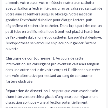
alimente votre cœur, votre médecin insérera un cathéter
avec un ballon à l’extrémité dans un gros vaisseau sanguin de
votre aine et l’enfilera jusqu’au blocage. Votre médecin
gonflera l’extrémité du ballon pour élargir l’artère, puis
dégonflera et retirera le cathéter. Dans la plupart des cas, un
petit tube en treillis métallique (stent) est placé à l’extérieur
de l’extrémité du ballonnet du cathéter. Lorsqu’il est déployé,
l’endoprothèse se verrouille en place pour garder l’artère
ouverte.
Chirurgie de contournement.
Au cours de cette
intervention, les chirurgiens prélèvent un vaisseau sanguin
dans une autre partie de votre corps et l’utilisent pour créer
une voie alternative permettant au sang de contourner
l’artère obstruée.
Réparation de dissection.
Il se peut que vous ayez besoin
d’une intervention chirurgicale d’urgence pour réparer une
dissection aortique – une affection potentiellement