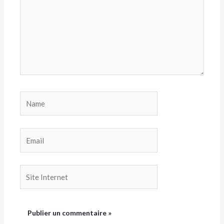
Name
Email
Site
Internet