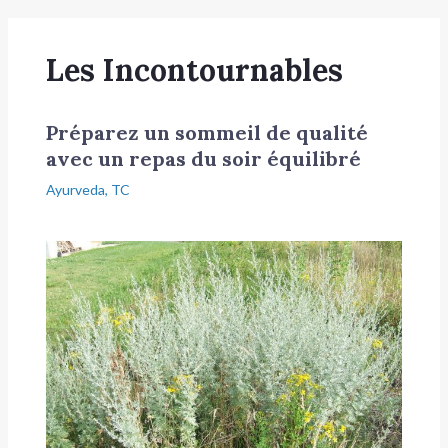
Les Incontournables
Préparez un sommeil de qualité
avec un repas du soir équilibré
Ayurveda
,
TC