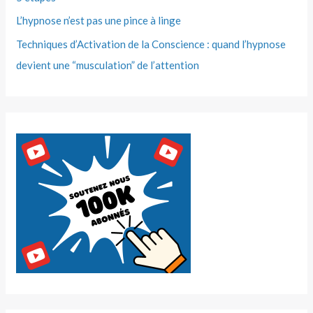
L’hypnose n’est pas une pince à linge
Techniques d’Activation de la Conscience : quand l’hypnose
devient une “musculation” de l’attention