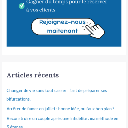
Articles récents
Changer de vie sans tout casser : l’art de préparer ses
bifurcations.
Arrêter de fumer en juillet : bonne idée, ou faux bon plan ?
Reconstruire un couple après une infidélité : ma méthode en
5 étapes