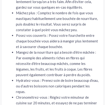
lentement lorsqu’on a très faim. Afin d’éviter cela,
gardez sur vous quelques en-cas équilibrés.
Mâchez plus : Comptez le nombre de fois que vous
mastiquez habituellement une bouchée de nourriture,
puis doublez le résultat. Vous serez surpris de
constater à quel point vous mâchez peu.
Posez vos couverts : Posez votre fourchette entre
chaque bouchée vous aidera à manger plus lentement
et à savourer chaque bouchée.
Mangez de la nourriture qui a besoin d’être mâchée :
Par exemple des aliments riches en fibres qui
nécessite d’être beaucoup mâchés, comme les
légumes, les fruits, et les fruits à coque. Les fibres
peuvent également contribuer à perdre du poids.
Hydratez-vous : Prenez soin de boire beaucoup d’eau,
ou d’autres boissons non caloriques pendant les
repas.
Chronométrez-vous : Réglez votre minuteur de
cuisine sur 20 minutes, et essayez de ne pas terminer