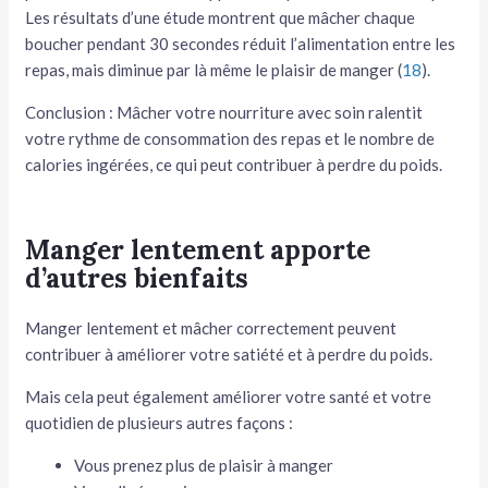
Les résultats d’une étude montrent que mâcher chaque
boucher pendant 30 secondes réduit l’alimentation entre les
repas, mais diminue par là même le plaisir de manger (
18
).
Conclusion : Mâcher votre nourriture avec soin ralentit
votre rythme de consommation des repas et le nombre de
calories ingérées, ce qui peut contribuer à perdre du poids.
Manger lentement apporte
d’autres bienfaits
Manger lentement et mâcher correctement peuvent
contribuer à améliorer votre satiété et à perdre du poids.
Mais cela peut également améliorer votre santé et votre
quotidien de plusieurs autres façons :
Vous prenez plus de plaisir à manger