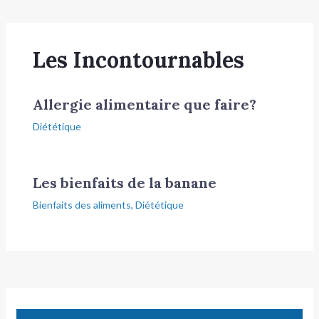
Les Incontournables
Allergie alimentaire que faire?
Diététique
Les bienfaits de la banane
Bienfaits des aliments
,
Diététique