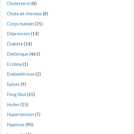
Cholesterol
(8)
Chute de cheveux
(8)
Corps humain
(35)
Dépression
(14)
Diabète
(14)
Diététique
(463)
Eczéma
(1)
Endométriose
(2)
Epices
(9)
Feng Shui
(35)
Huiles
(15)
Hypertension
(7)
Hypnose
(90)