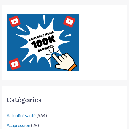
Catégories
Actualité santé
(564)
Acupression
(29)