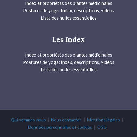
Index et propriétés des plantes médicinales
Postures de yoga: Index, descriptions, vidéos
Liste des huiles essentielles
Les Index
Index et propriétés des plantes médicinales
Postures de yoga: Index, descriptions, vidéos
Liste des huiles essentielles
Qui sommes-nous
|
Nous contacter
|
Mentions légales
|
Données personnelles et cookies
|
CGU