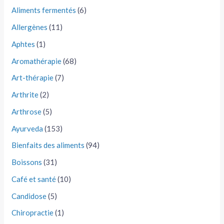
Aliments fermentés
(6)
Allergènes
(11)
Aphtes
(1)
Aromathérapie
(68)
Art-thérapie
(7)
Arthrite
(2)
Arthrose
(5)
Ayurveda
(153)
Bienfaits des aliments
(94)
Boissons
(31)
Café et santé
(10)
Candidose
(5)
Chiropractie
(1)