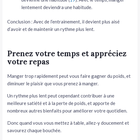
lentement deviendra une habitude.
Conclusion : Avec de l’entrainement, il devient plus aisé
d’avoir et de maintenir un rythme plus lent.
Prenez votre temps et appréciez
votre repas
Manger trop rapidement peut vous faire gagner du poids, et
diminuer le plaisir que vous prenez à manger.
Un rythme plus lent peut cependant contribuer à une
meilleure satiété et à la perte de poids, et apporte de
nombreux autres bienfaits pour améliorer votre quotidien.
Donc quand vous vous mettez à table, allez-y doucement et
savourez chaque bouchée.