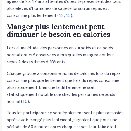
âgées de 9 à 17 ans atteintes d’obésité présentent des taux
plus élevés d’hormones de satiété lorsqu’un repas est
consommé plus lentement (
12
,
13
).
Manger plus lentement peut
diminuer le besoin en calories
Lors d’une étude, des personnes en surpoids et de poids
normal ont été observées alors qu’elles mangeaient leur
repas à des rythmes différents.
Chaque groupe a consommé moins de calories lors du repas
consommé plus que lentement que lors du repas consommé
plus rapidement, bien que la différence ne soit
statistiquement notable que chez les personnes de poids
normal (
10
).
Tous les participants se sont également sentis plus rassasiés
après avoir mangé plus lentement, signalant que pour une
période de 60 minutes après chaque repas, leur faim était