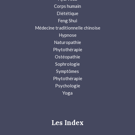
Corps humain
Diététique
Feng Shui
Médecine traditionnelle chinoise
Hypnose
Naturopathie
Phytothérapie
Ostéopathie
Sophrologie
Symptômes
Phytothérapie
Psychologie
Yoga
Les Index