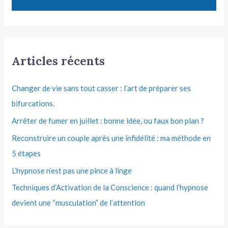
Articles récents
Changer de vie sans tout casser : l’art de préparer ses
bifurcations.
Arrêter de fumer en juillet : bonne idée, ou faux bon plan ?
Reconstruire un couple après une infidélité : ma méthode en
5 étapes
L’hypnose n’est pas une pince à linge
Techniques d’Activation de la Conscience : quand l’hypnose
devient une “musculation” de l’attention