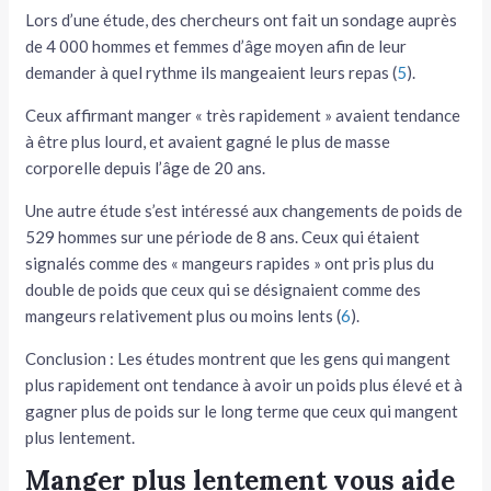
Lors d’une étude, des chercheurs ont fait un sondage auprès
de 4 000 hommes et femmes d’âge moyen afin de leur
demander à quel rythme ils mangeaient leurs repas (
5
).
Ceux affirmant manger « très rapidement » avaient tendance
à être plus lourd, et avaient gagné le plus de masse
corporelle depuis l’âge de 20 ans.
Une autre étude s’est intéressé aux changements de poids de
529 hommes sur une période de 8 ans. Ceux qui étaient
signalés comme des « mangeurs rapides » ont pris plus du
double de poids que ceux qui se désignaient comme des
mangeurs relativement plus ou moins lents (
6
).
Conclusion : Les études montrent que les gens qui mangent
plus rapidement ont tendance à avoir un poids plus élevé et à
gagner plus de poids sur le long terme que ceux qui mangent
plus lentement.
Manger plus lentement vous aide