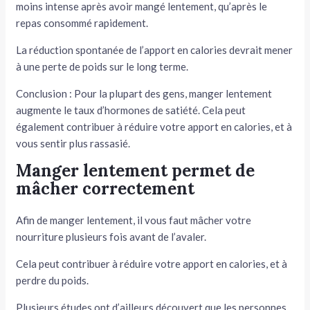
moins intense après avoir mangé lentement, qu’après le
repas consommé rapidement.
La réduction spontanée de l’apport en calories devrait mener
à une perte de poids sur le long terme.
Conclusion : Pour la plupart des gens, manger lentement
augmente le taux d’hormones de satiété. Cela peut
également contribuer à réduire votre apport en calories, et à
vous sentir plus rassasié.
Manger lentement permet de
mâcher correctement
Afin de manger lentement, il vous faut mâcher votre
nourriture plusieurs fois avant de l’avaler.
Cela peut contribuer à réduire votre apport en calories, et à
perdre du poids.
Plusieurs études ont d’ailleurs découvert que les personnes