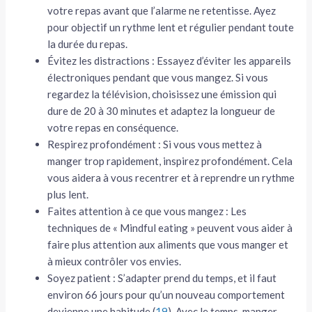
votre repas avant que l’alarme ne retentisse. Ayez
pour objectif un rythme lent et régulier pendant toute
la durée du repas.
Évitez les distractions : Essayez d’éviter les appareils
électroniques pendant que vous mangez. Si vous
regardez la télévision, choisissez une émission qui
dure de 20 à 30 minutes et adaptez la longueur de
votre repas en conséquence.
Respirez profondément : Si vous vous mettez à
manger trop rapidement, inspirez profondément. Cela
vous aidera à vous recentrer et à reprendre un rythme
plus lent.
Faites attention à ce que vous mangez : Les
techniques de « Mindful eating » peuvent vous aider à
faire plus attention aux aliments que vous manger et
à mieux contrôler vos envies.
Soyez patient : S’adapter prend du temps, et il faut
environ 66 jours pour qu’un nouveau comportement
devienne une habitude (
19
). Avec le temps, manger