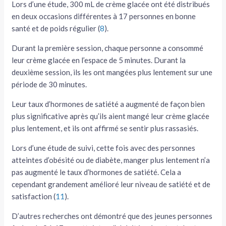
Lors d’une étude, 300 mL de crème glacée ont été distribués
en deux occasions différentes à 17 personnes en bonne
santé et de poids régulier (
8
).
Durant la première session, chaque personne a consommé
leur crème glacée en l’espace de 5 minutes. Durant la
deuxième session, ils les ont mangées plus lentement sur une
période de 30 minutes.
Leur taux d’hormones de satiété a augmenté de façon bien
plus significative après qu’ils aient mangé leur crème glacée
plus lentement, et ils ont affirmé se sentir plus rassasiés.
Lors d’une étude de suivi, cette fois avec des personnes
atteintes d’obésité ou de diabète, manger plus lentement n’a
pas augmenté le taux d’hormones de satiété. Cela a
cependant grandement amélioré leur niveau de satiété et de
satisfaction (
11
).
D’autres recherches ont démontré que des jeunes personnes