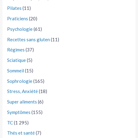
Pilates
(11)
Praticiens
(20)
Psychologie
(61)
Recettes sans gluten
(11)
Régimes
(37)
Sciatique
(5)
Sommeil
(15)
Sophrologie
(165)
Stress, Anxiété
(18)
Super aliments
(6)
Symptômes
(155)
TC
(1 295)
Thés et santé
(7)