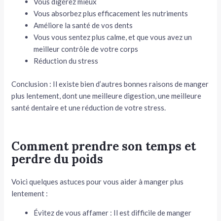
Vous digérez mieux
Vous absorbez plus efficacement les nutriments
Améliore la santé de vos dents
Vous vous sentez plus calme, et que vous avez un
meilleur contrôle de votre corps
Réduction du stress
Conclusion : Il existe bien d’autres bonnes raisons de manger
plus lentement, dont une meilleure digestion, une meilleure
santé dentaire et une réduction de votre stress.
Comment prendre son temps et
perdre du poids
Voici quelques astuces pour vous aider à manger plus
lentement :
Évitez de vous affamer : Il est difficile de manger