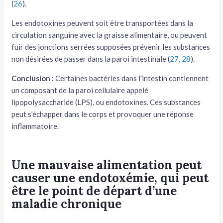
(
26
).
Les endotoxines peuvent soit être transportées dans la
circulation sanguine avec la graisse alimentaire, ou peuvent
fuir des jonctions serrées supposées prévenir les substances
non désirées de passer dans la paroi intestinale (
27
,
28
).
Conclusion :
Certaines bactéries dans l’intestin contiennent
un composant de la paroi cellulaire appelé
lipopolysaccharide (LPS), ou endotoxines. Ces substances
peut s’échapper dans le corps et provoquer une réponse
inflammatoire.
Une mauvaise alimentation peut
causer une endotoxémie, qui peut
être le point de départ d’une
maladie chronique