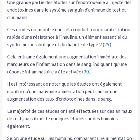
Une grande partie des études sur l’endotoxémie a injecté des
endotoxines dans le système sanguin d’animaux de test et
d’humains.
Ces études ont montré que cela conduit à une manifestation
rapide d’une résistance à l’insuline, un élément essentiel du
syndrome métabolique et du diabète de type 2 (
29
).
Cela entraîne également une augmentation immédiate des
marqueurs de l’inflammation dans le sang, indiquant qu’une
réponse inflammatoire a été activée (
30
).
Il est intéressant de noter que les études ont également
montré qu’une mauvaise alimentation peut causer une
augmentation des taux d’endotoxines dans le sang.
La majorité de ces études ont été effectuées sur des animaux
de test, mais il existe quelques études sur des humains
également.
Selon une étude sur les humains, comparant une alimentation