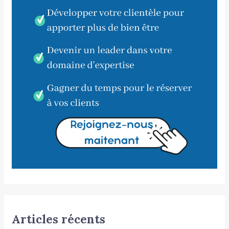
Articles récents