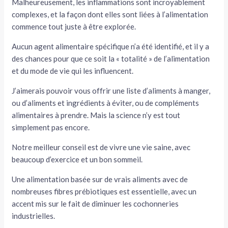
Malheureusement, les inflammations sont incroyablement
complexes, et la façon dont elles sont liées à l’alimentation
commence tout juste à être explorée.
Aucun agent alimentaire spécifique n’a été identifié, et il y a
des chances pour que ce soit la « totalité » de l’alimentation
et du mode de vie qui les influencent.
J’aimerais pouvoir vous offrir une liste d’aliments à manger,
ou d’aliments et ingrédients à éviter, ou de compléments
alimentaires à prendre. Mais la science n’y est tout
simplement pas encore.
Notre meilleur conseil est de vivre une vie saine, avec
beaucoup d’exercice et un bon sommeil.
Une alimentation basée sur de vrais aliments avec de
nombreuses fibres prébiotiques est essentielle, avec un
accent mis sur le fait de diminuer les cochonneries
industrielles.