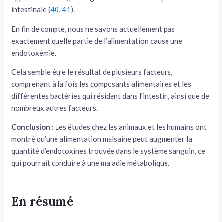
intestinale (
40
,
41
).
En fin de compte, nous ne savons actuellement pas
exactement quelle partie de l’alimentation cause une
endotoxémie.
Cela semble être le résultat de plusieurs facteurs,
comprenant à la fois les composants alimentaires et les
différentes bactéries qui résident dans l’intestin, ainsi que de
nombreux autres facteurs.
Conclusion :
Les études chez les animaux et les humains ont
montré qu’une alimentation malsaine peut augmenter la
quantité d’endotoxines trouvée dans le système sanguin, ce
qui pourrait conduire à une maladie métabolique.
En résumé