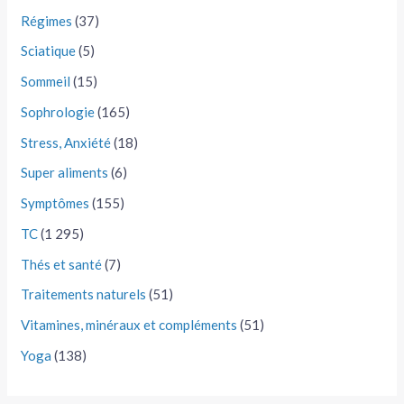
Régimes
(37)
Sciatique
(5)
Sommeil
(15)
Sophrologie
(165)
Stress, Anxiété
(18)
Super aliments
(6)
Symptômes
(155)
TC
(1 295)
Thés et santé
(7)
Traitements naturels
(51)
Vitamines, minéraux et compléments
(51)
Yoga
(138)