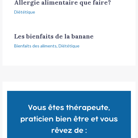
Allergie alimentaire que faire?
Diététique
Les bienfaits de la banane
Bienfaits des aliments
,
Diététique