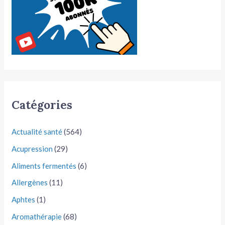
Catégories
Actualité santé
(564)
Acupression
(29)
Aliments fermentés
(6)
Allergènes
(11)
Aphtes
(1)
Aromathérapie
(68)