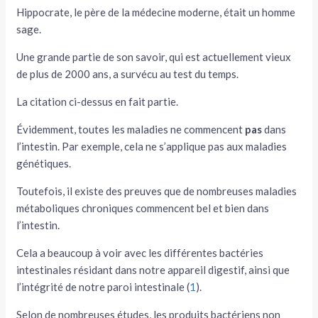
Hippocrate, le père de la médecine moderne, était un homme
sage.
Une grande partie de son savoir, qui est actuellement vieux
de plus de 2000 ans, a survécu au test du temps.
La citation ci-dessus en fait partie.
Évidemment, toutes les maladies ne commencent
pas
dans
l’intestin. Par exemple, cela ne s’applique pas aux maladies
génétiques.
Toutefois, il existe des preuves que de nombreuses maladies
métaboliques chroniques commencent bel et bien dans
l’intestin.
Cela a beaucoup à voir avec les différentes bactéries
intestinales résidant dans notre appareil digestif, ainsi que
l’intégrité de notre paroi intestinale (
1
).
Selon de nombreuses études, les produits bactériens non