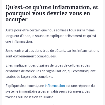
Qu’est-ce qu’une inflammation, et
pourquoi vous devriez vous en
occuper
Juste pour être certain que nous sommes tous sur la même
longueur d’onde, je souhaite expliquer brièvement ce qu’est
une inflammation.
Je ne rentrerai pas dans trop de détails, car les inflammations
sont
extrêmement
compliquées.
Elles impliquent des dizaines de types de cellules et des
centaines de molécules de signalisation, qui communiquent
toutes de façon très complexe.
Expliqué simplement, une
inflammation
est une réponse du
système immunitaire à des envahisseurs étrangers, des
toxines ou une lésion cellulaire.