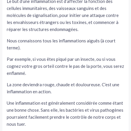
Le but d’une inflammation est d’affecter la fonction des
cellules immunitaires, des vaisseaux sanguins et des
molécules de signalisation, pour initier une attaque contre
les envahisseurs étrangers ou les toxines, et commencer à
réparer les structures endommagées.
Nous connaissons tous les inflammations aiguës (à court
terme).
Par exemple, si vous êtes piqué par un insecte, ou si vous
cognez votre gros orteil contre le pas de la porte, vous serez
enflammé.
La zone deviendra rouge, chaude et douloureuse. C’est une
inflammation en action.
Une inflammation est généralement considérée comme étant
une bonne chose. Sans elle, les bactéries et virus pathogènes
pourraient facilement prendre le contrôle de notre corps et
nous tuer.