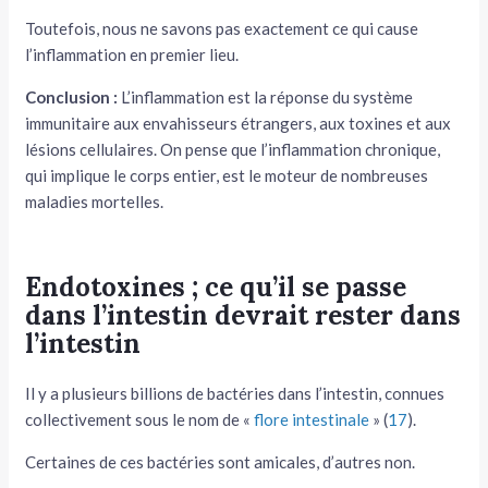
Toutefois, nous ne savons pas exactement ce qui cause
l’inflammation en premier lieu.
Conclusion :
L’inflammation est la réponse du système
immunitaire aux envahisseurs étrangers, aux toxines et aux
lésions cellulaires. On pense que l’inflammation chronique,
qui implique le corps entier, est le moteur de nombreuses
maladies mortelles.
Endotoxines ; ce qu’il se passe
dans l’intestin devrait rester dans
l’intestin
Il y a plusieurs billions de bactéries dans l’intestin, connues
collectivement sous le nom de «
flore intestinale
» (
17
).
Certaines de ces bactéries sont amicales, d’autres non.