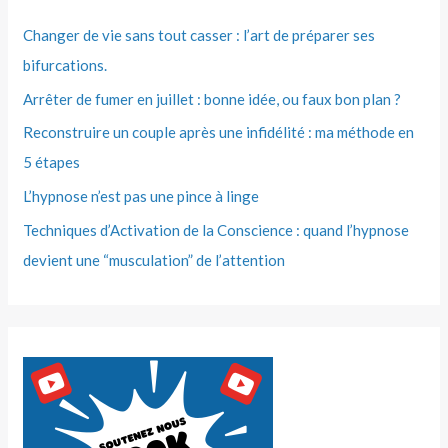
Changer de vie sans tout casser : l’art de préparer ses
bifurcations.
Arrêter de fumer en juillet : bonne idée, ou faux bon plan ?
Reconstruire un couple après une infidélité : ma méthode en
5 étapes
L’hypnose n’est pas une pince à linge
Techniques d’Activation de la Conscience : quand l’hypnose
devient une “musculation” de l’attention