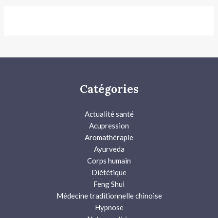
Catégories
Actualité santé
Acupression
Aromathérapie
Ayurveda
Corps humain
Diététique
Feng Shui
Médecine traditionnelle chinoise
Hypnose