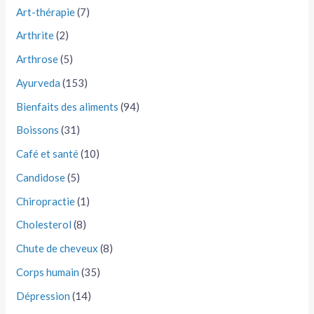
Art-thérapie
(7)
Arthrite
(2)
Arthrose
(5)
Ayurveda
(153)
Bienfaits des aliments
(94)
Boissons
(31)
Café et santé
(10)
Candidose
(5)
Chiropractie
(1)
Cholesterol
(8)
Chute de cheveux
(8)
Corps humain
(35)
Dépression
(14)