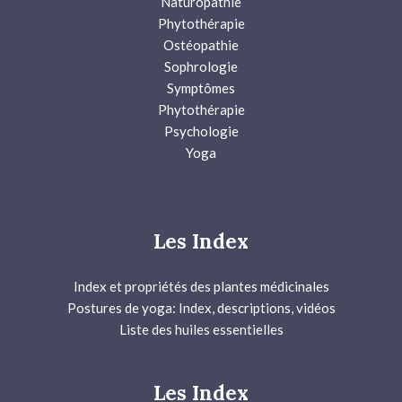
Naturopathie
Phytothérapie
Ostéopathie
Sophrologie
Symptômes
Phytothérapie
Psychologie
Yoga
Les Index
Index et propriétés des plantes médicinales
Postures de yoga: Index, descriptions, vidéos
Liste des huiles essentielles
Les Index