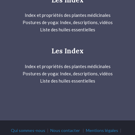
Index et propriétés des plantes médicinales
Postures de yoga: Index, descriptions, vidéos
Liste des huiles essentielles
Les Index
Index et propriétés des plantes médicinales
Postures de yoga: Index, descriptions, vidéos
Liste des huiles essentielles
Qui sommes-nous
|
Nous contacter
|
Mentions légales
|