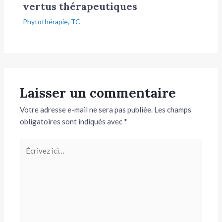
vertus thérapeutiques
Phytothérapie
,
TC
Laisser un commentaire
Votre adresse e-mail ne sera pas publiée.
Les champs
obligatoires sont indiqués avec
*
Écrivez
ici…