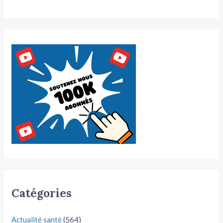
Catégories
Actualité santé
(564)