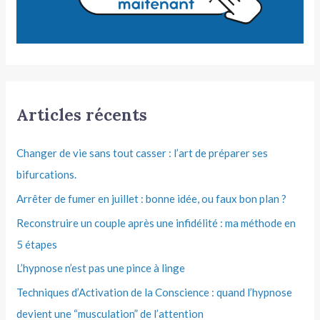
Articles récents
Changer de vie sans tout casser : l’art de préparer ses
bifurcations.
Arrêter de fumer en juillet : bonne idée, ou faux bon plan ?
Reconstruire un couple après une infidélité : ma méthode en
5 étapes
L’hypnose n’est pas une pince à linge
Techniques d’Activation de la Conscience : quand l’hypnose
devient une “musculation” de l’attention