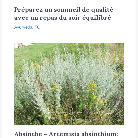
Préparez un sommeil de qualité
avec un repas du soir équilibré
Ayurveda
,
TC
Absinthe – Artemisia absinthium: