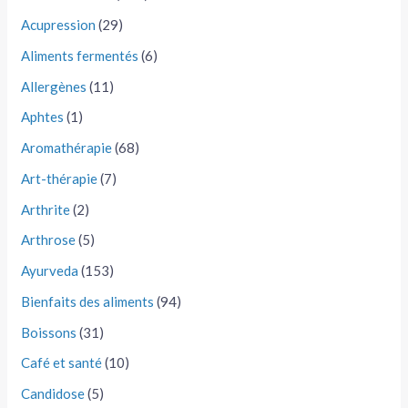
Acupression
(29)
Aliments fermentés
(6)
Allergènes
(11)
Aphtes
(1)
Aromathérapie
(68)
Art-thérapie
(7)
Arthrite
(2)
Arthrose
(5)
Ayurveda
(153)
Bienfaits des aliments
(94)
Boissons
(31)
Café et santé
(10)
Candidose
(5)