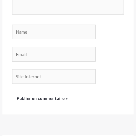
Name
Email
Site
Internet