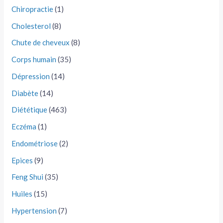
Chiropractie
(1)
Cholesterol
(8)
Chute de cheveux
(8)
Corps humain
(35)
Dépression
(14)
Diabète
(14)
Diététique
(463)
Eczéma
(1)
Endométriose
(2)
Epices
(9)
Feng Shui
(35)
Huiles
(15)
Hypertension
(7)