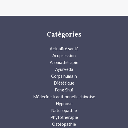
Catégories
Actualité santé
Acupression
Aromathérapie
Ayurveda
Corps humain
Diététique
Feng Shui
Médecine traditionnelle chinoise
Hypnose
Naturopathie
Phytothérapie
Ostéopathie