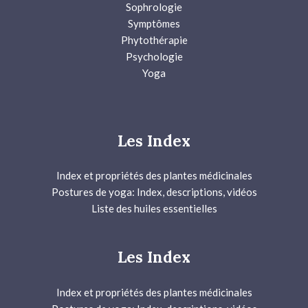
Sophrologie
Symptômes
Phytothérapie
Psychologie
Yoga
Les Index
Index et propriétés des plantes médicinales
Postures de yoga: Index, descriptions, vidéos
Liste des huiles essentielles
Les Index
Index et propriétés des plantes médicinales