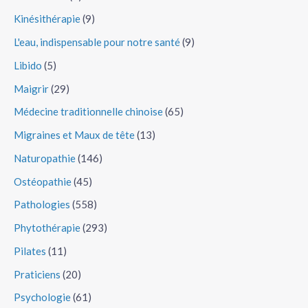
Kinésithérapie
(9)
L'eau, indispensable pour notre santé
(9)
Libido
(5)
Maigrir
(29)
Médecine traditionnelle chinoise
(65)
Migraines et Maux de tête
(13)
Naturopathie
(146)
Ostéopathie
(45)
Pathologies
(558)
Phytothérapie
(293)
Pilates
(11)
Praticiens
(20)
Psychologie
(61)