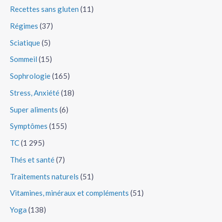
Recettes sans gluten
(11)
Régimes
(37)
Sciatique
(5)
Sommeil
(15)
Sophrologie
(165)
Stress, Anxiété
(18)
Super aliments
(6)
Symptômes
(155)
TC
(1 295)
Thés et santé
(7)
Traitements naturels
(51)
Vitamines, minéraux et compléments
(51)
Yoga
(138)