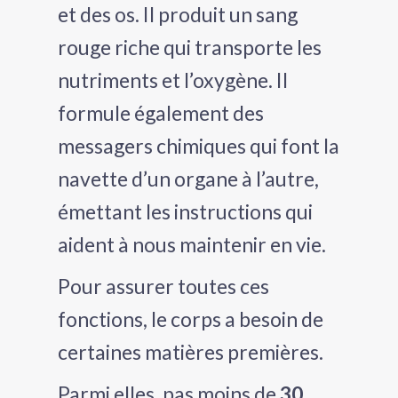
et des os. Il produit un sang
rouge riche qui transporte les
nutriments et l’oxygène. Il
formule également des
messagers chimiques qui font la
navette d’un organe à l’autre,
émettant les instructions qui
aident à nous maintenir en vie.
Pour assurer toutes ces
fonctions, le corps a besoin de
certaines matières premières.
Parmi elles, pas moins de
30