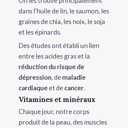
On les trouve principalement
dans l’huile de lin, le saumon, les
graines de chia, les noix, le soja
et les épinards.
Des études ont établi un lien
entre les acides gras et la
réduction du risque de
dépression
, de
maladie
cardiaque
et de
cancer
.
Vitamines et minéraux
Chaque jour, notre corps
produit de la peau, des muscles