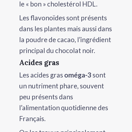
le « bon » cholestérol HDL.
Les flavonoïdes sont présents
dans les plantes mais aussi dans
la poudre de cacao, l’ingrédient
principal du chocolat noir.
Acides gras
Les acides gras
oméga-3
sont
un nutriment phare, souvent
peu présents dans
l’alimentation quotidienne des
Français.