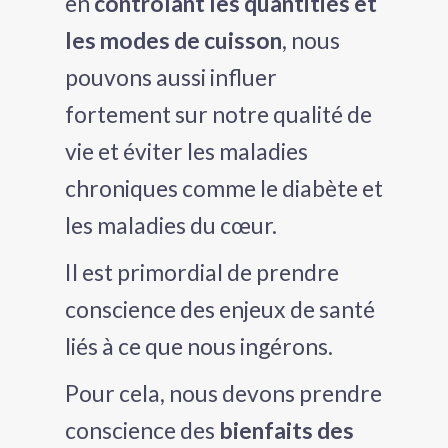
en
contrôlant les quantitiés et
les modes de cuisson
, nous
pouvons aussi influer
fortement sur notre qualité de
vie et éviter les maladies
chroniques comme le diabète et
les maladies du cœur.
Il est primordial de prendre
conscience des enjeux de santé
liés à ce que nous ingérons.
Pour cela, nous devons prendre
conscience des
bienfaits des