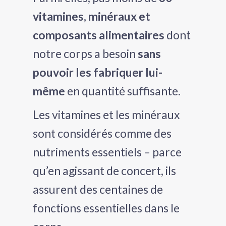
vitamines, minéraux et
composants alimentaires
dont
notre corps a besoin
sans
pouvoir les fabriquer lui-
même
en quantité suffisante.
Les vitamines et les minéraux
sont considérés comme des
nutriments essentiels – parce
qu’en agissant de concert, ils
assurent des centaines de
fonctions essentielles dans le