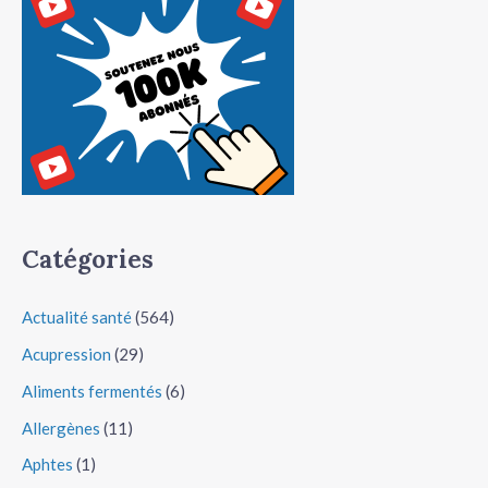
Catégories
Actualité santé
(564)
Acupression
(29)
Aliments fermentés
(6)
Allergènes
(11)
Aphtes
(1)