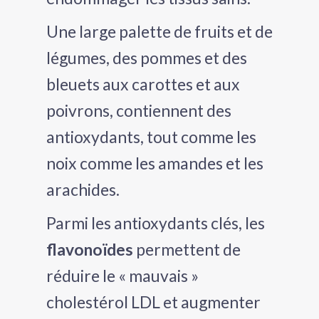
Une large palette de fruits et de
légumes, des pommes et des
bleuets aux carottes et aux
poivrons, contiennent des
antioxydants, tout comme les
noix comme les amandes et les
arachides.
Parmi les antioxydants clés, les
flavonoïdes
permettent de
réduire le « mauvais »
cholestérol LDL et augmenter