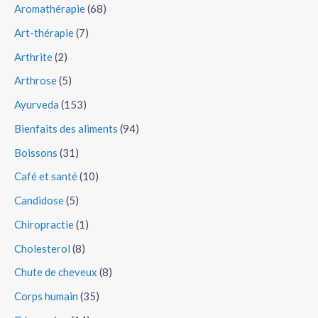
Aromathérapie
(68)
Art-thérapie
(7)
Arthrite
(2)
Arthrose
(5)
Ayurveda
(153)
Bienfaits des aliments
(94)
Boissons
(31)
Café et santé
(10)
Candidose
(5)
Chiropractie
(1)
Cholesterol
(8)
Chute de cheveux
(8)
Corps humain
(35)