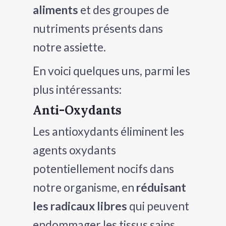
aliments
et des groupes de
nutriments présents dans
notre assiette.
En voici quelques uns, parmi les
plus intéressants:
Anti-Oxydants
Les antioxydants éliminent les
agents oxydants
potentiellement nocifs dans
notre organisme, en
réduisant
les radicaux libres
qui peuvent
endommager les tissus sains.