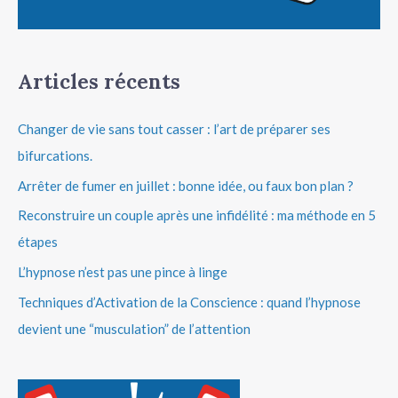
Articles récents
Changer de vie sans tout casser : l’art de préparer ses
bifurcations.
Arrêter de fumer en juillet : bonne idée, ou faux bon plan ?
Reconstruire un couple après une infidélité : ma méthode en 5
étapes
L’hypnose n’est pas une pince à linge
Techniques d’Activation de la Conscience : quand l’hypnose
devient une “musculation” de l’attention