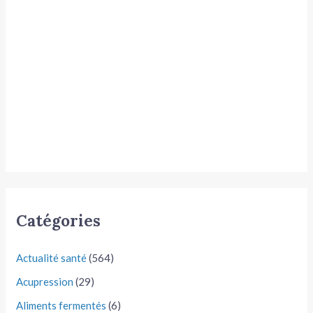
Catégories
Actualité santé
(564)
Acupression
(29)
Aliments fermentés
(6)