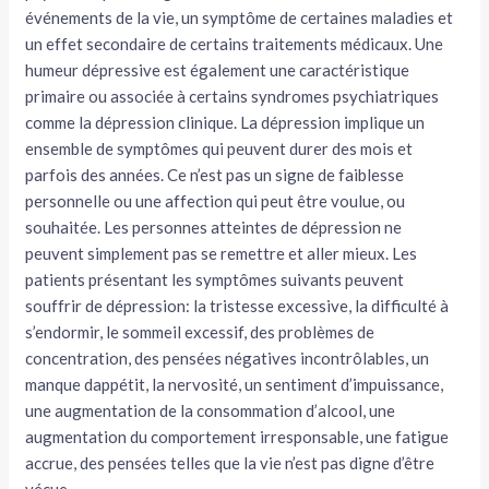
événements de la vie, un symptôme de certaines maladies et
un effet secondaire de certains traitements médicaux. Une
humeur dépressive est également une caractéristique
primaire ou associée à certains syndromes psychiatriques
comme la dépression clinique. La dépression implique un
ensemble de symptômes qui peuvent durer des mois et
parfois des années. Ce n’est pas un signe de faiblesse
personnelle ou une affection qui peut être voulue, ou
souhaitée. Les personnes atteintes de dépression ne
peuvent simplement pas se remettre et aller mieux. Les
patients présentant les symptômes suivants peuvent
souffrir de dépression: la tristesse excessive, la difficulté à
s’endormir, le sommeil excessif, des problèmes de
concentration, des pensées négatives incontrôlables, un
manque dappétit, la nervosité, un sentiment d’impuissance,
une augmentation de la consommation d’alcool, une
augmentation du comportement irresponsable, une fatigue
accrue, des pensées telles que la vie n’est pas digne d’être