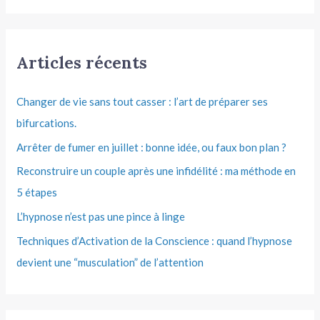
Articles récents
Changer de vie sans tout casser : l’art de préparer ses
bifurcations.
Arrêter de fumer en juillet : bonne idée, ou faux bon plan ?
Reconstruire un couple après une infidélité : ma méthode en
5 étapes
L’hypnose n’est pas une pince à linge
Techniques d’Activation de la Conscience : quand l’hypnose
devient une “musculation” de l’attention