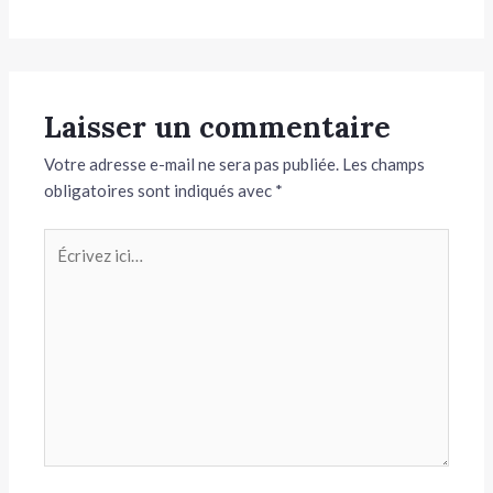
Laisser un commentaire
Votre adresse e-mail ne sera pas publiée.
Les champs
obligatoires sont indiqués avec
*
Écrivez
ici…