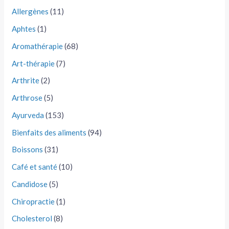
Allergènes
(11)
Aphtes
(1)
Aromathérapie
(68)
Art-thérapie
(7)
Arthrite
(2)
Arthrose
(5)
Ayurveda
(153)
Bienfaits des aliments
(94)
Boissons
(31)
Café et santé
(10)
Candidose
(5)
Chiropractie
(1)
Cholesterol
(8)