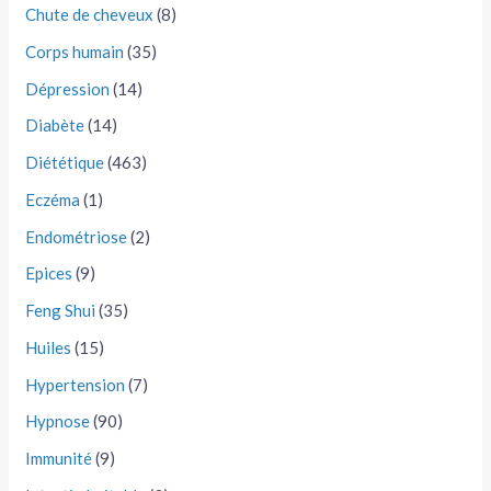
Chute de cheveux
(8)
Corps humain
(35)
Dépression
(14)
Diabète
(14)
Diététique
(463)
Eczéma
(1)
Endométriose
(2)
Epices
(9)
Feng Shui
(35)
Huiles
(15)
Hypertension
(7)
Hypnose
(90)
Immunité
(9)