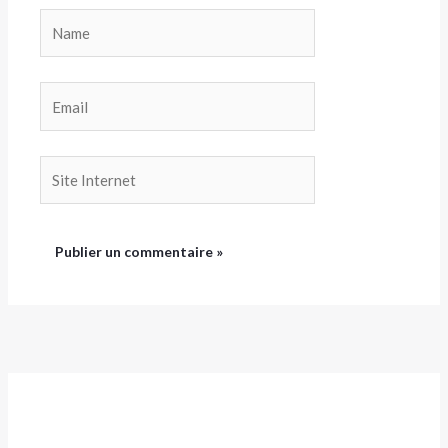
Name
Email
Site
Internet