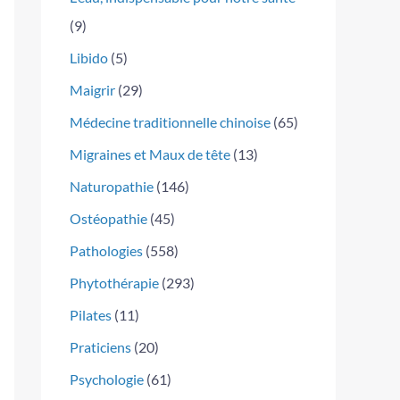
(9)
Libido
(5)
Maigrir
(29)
Médecine traditionnelle chinoise
(65)
Migraines et Maux de tête
(13)
Naturopathie
(146)
Ostéopathie
(45)
Pathologies
(558)
Phytothérapie
(293)
Pilates
(11)
Praticiens
(20)
Psychologie
(61)