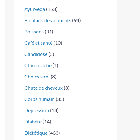
Ayurveda
(153)
Bienfaits des aliments
(94)
Boissons
(31)
Café et santé
(10)
Candidose
(5)
Chiropractie
(1)
Cholesterol
(8)
Chute de cheveux
(8)
Corps humain
(35)
Dépression
(14)
Diabète
(14)
Diététique
(463)