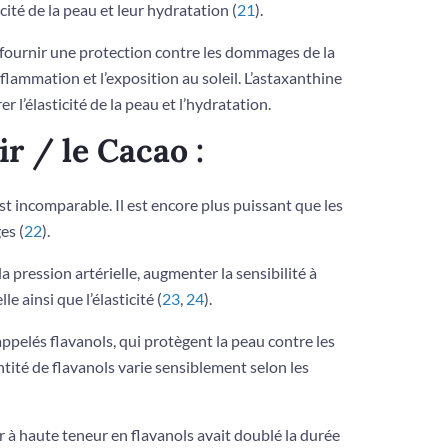
cité de la peau et leur hydratation (
21
).
fournir une protection contre les dommages de la
flammation et l’exposition au soleil. L’astaxanthine
l’élasticité de la peau et l’hydratation.
r / le Cacao :
st incomparable. Il est encore plus puissant que les
es (
22
).
a pression artérielle, augmenter la sensibilité à
le ainsi que l’élasticité (
23
,
24
).
ppelés flavanols, qui protègent la peau contre les
ité de flavanols varie sensiblement selon les
 à haute teneur en flavanols avait doublé la durée