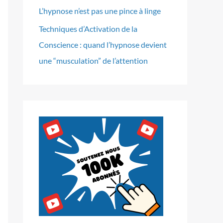
L’hypnose n’est pas une pince à linge
Techniques d’Activation de la
Conscience : quand l’hypnose devient
une “musculation” de l’attention