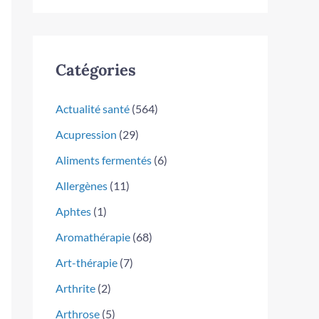
Catégories
Actualité santé
(564)
Acupression
(29)
Aliments fermentés
(6)
Allergènes
(11)
Aphtes
(1)
Aromathérapie
(68)
Art-thérapie
(7)
Arthrite
(2)
Arthrose
(5)