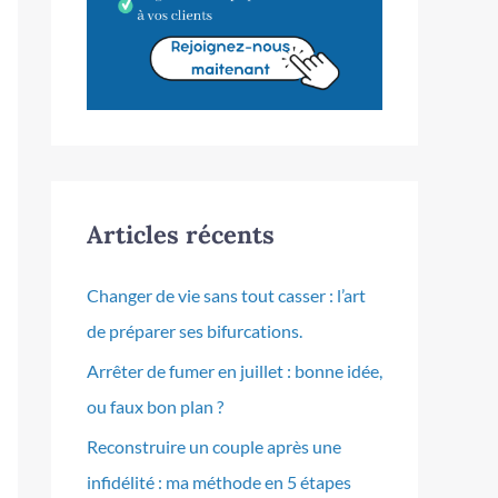
Articles récents
Changer de vie sans tout casser : l’art
de préparer ses bifurcations.
Arrêter de fumer en juillet : bonne idée,
ou faux bon plan ?
Reconstruire un couple après une
infidélité : ma méthode en 5 étapes