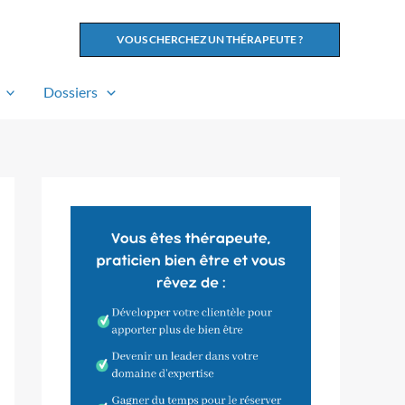
VOUS CHERCHEZ UN THÉRAPEUTE ?
Dossiers