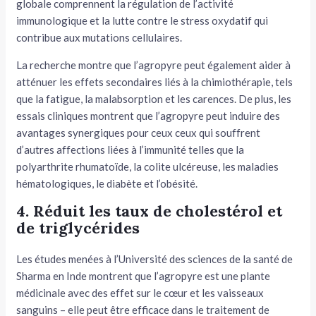
globale comprennent la régulation de l’activité
immunologique et la lutte contre le stress oxydatif qui
contribue aux mutations cellulaires.
La recherche montre que l’agropyre peut également aider à
atténuer les effets secondaires liés à la chimiothérapie, tels
que la fatigue, la malabsorption et les carences. De plus, les
essais cliniques montrent que l’agropyre peut induire des
avantages synergiques pour ceux ceux qui souffrent
d’autres affections liées à l’immunité telles que la
polyarthrite rhumatoïde, la colite ulcéreuse, les maladies
hématologiques, le diabète et l’obésité.
4. Réduit les taux de cholestérol et
de triglycérides
Les études menées à l’Université des sciences de la santé de
Sharma en Inde montrent que l’agropyre est une plante
médicinale avec des effet sur le cœur et les vaisseaux
sanguins – elle peut être efficace dans le traitement de