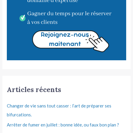
Articles récents
Changer de vie sans tout casser : l’art de préparer ses
bifurcations.
Arrêter de fumer en juillet : bonne idée, ou faux bon plan ?