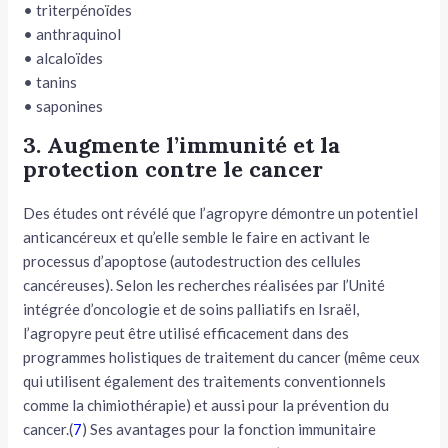
• triterpénoïdes
• anthraquinol
• alcaloïdes
• tanins
• saponines
3. Augmente l’immunité et la
protection contre le cancer
Des études ont révélé que l’agropyre démontre un potentiel
anticancéreux et qu’elle semble le faire en activant le
processus d’apoptose (autodestruction des cellules
cancéreuses). Selon les recherches réalisées par l’Unité
intégrée d’oncologie et de soins palliatifs en Israël,
l’agropyre peut être utilisé efficacement dans des
programmes holistiques de traitement du cancer (même ceux
qui utilisent également des traitements conventionnels
comme la chimiothérapie) et aussi pour la prévention du
cancer.(
7
) Ses avantages pour la fonction immunitaire