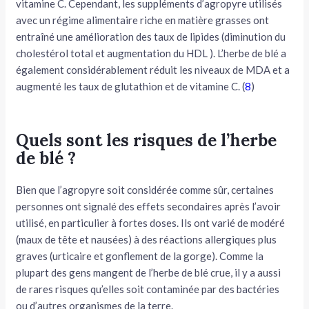
vitamine C. Cependant, les suppléments d’agropyre utilisés
avec un régime alimentaire riche en matière grasses ont
entraîné une amélioration des taux de lipides (diminution du
cholestérol total et augmentation du HDL ). L’herbe de blé a
également considérablement réduit les niveaux de MDA et a
augmenté les taux de glutathion et de vitamine C. (
8
)
Quels sont les risques de l’herbe
de blé ?
Bien que l’agropyre soit considérée comme sûr, certaines
personnes ont signalé des effets secondaires après l’avoir
utilisé, en particulier à fortes doses. Ils ont varié de modéré
(maux de tête et nausées) à des réactions allergiques plus
graves (urticaire et gonflement de la gorge). Comme la
plupart des gens mangent de l’herbe de blé crue, il y a aussi
de rares risques qu’elles soit contaminée par des bactéries
ou d’autres organismes de la terre.