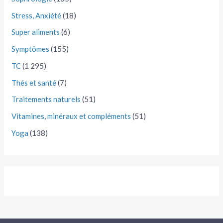
Stress, Anxiété
(18)
Super aliments
(6)
Symptômes
(155)
TC
(1 295)
Thés et santé
(7)
Traitements naturels
(51)
Vitamines, minéraux et compléments
(51)
Yoga
(138)