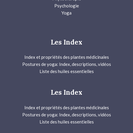
Psychologie
Yoga
Les Index
Index et propriétés des plantes médicinales
Postures de yoga: Index, descriptions, vidéos
Liste des huiles essentielles
Les Index
Index et propriétés des plantes médicinales
Postures de yoga: Index, descriptions, vidéos
Liste des huiles essentielles