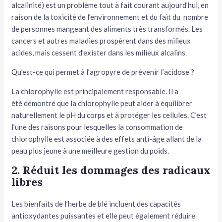
alcalinité) est un problème tout à fait courant aujourd’hui, en
raison de la toxicité de l’environnement et du fait du nombre
de personnes mangeant des aliments très transformés. Les
cancers et autres maladies prospèrent dans des milieux
acides, mais cessent d’exister dans les milieux alcalins.
Qu’est-ce qui permet à l’agropyre de prévenir l’acidose ?
La chlorophylle est principalement responsable. Il a
été démontré que la chlorophylle peut aider à équilibrer
naturellement le pH du corps et à protéger les cellules. C’est
l’une des raisons pour lesquelles la consommation de
chlorophylle est associée à des effets anti-âge allant de la
peau plus jeune à une meilleure gestion du poids.
2. Réduit les dommages des radicaux
libres
Les bienfaits de l’herbe de blé incluent des capacités
antioxydantes puissantes et elle peut également réduire