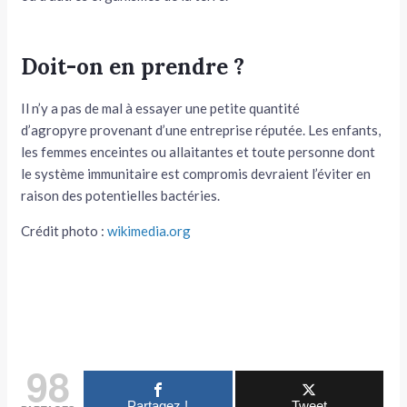
Doit-on en prendre ?
Il n’y a pas de mal à essayer une petite quantité
d’agropyre provenant d’une entreprise réputée. Les enfants,
les femmes enceintes ou allaitantes et toute personne dont
le système immunitaire est compromis devraient l’éviter en
raison des potentielles bactéries.
Crédit photo :
wikimedia.org
98
Partagez !
Tweet