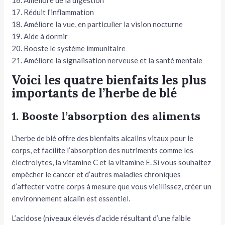
17. Réduit l’inflammation
18. Améliore la vue, en particulier la vision nocturne
19. Aide à dormir
20. Booste le système immunitaire
21. Améliore la signalisation nerveuse et la santé mentale
Voici les quatre bienfaits les plus
importants de l’herbe de blé
1. Booste l’absorption des aliments
L’herbe de blé offre des bienfaits alcalins vitaux pour le
corps, et facilite l’absorption des nutriments comme les
électrolytes, la vitamine C et la vitamine E. Si vous souhaitez
empêcher le cancer et d’autres maladies chroniques
d’affecter votre corps à mesure que vous vieillissez, créer un
environnement alcalin est essentiel.
L’acidose (niveaux élevés d’acide résultant d’une faible