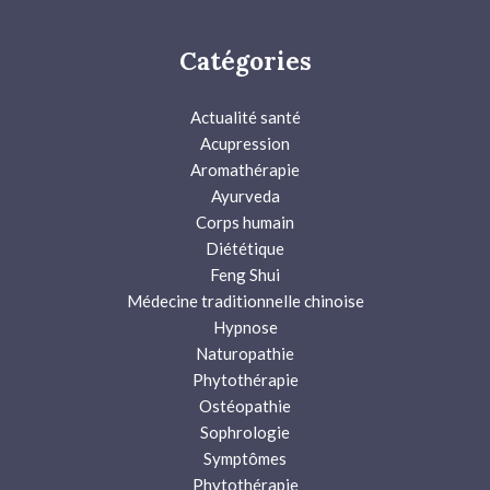
Catégories
Actualité santé
Acupression
Aromathérapie
Ayurveda
Corps humain
Diététique
Feng Shui
Médecine traditionnelle chinoise
Hypnose
Naturopathie
Phytothérapie
Ostéopathie
Sophrologie
Symptômes
Phytothérapie