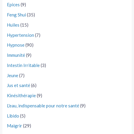
Epices
(9)
Feng Shui
(35)
Huiles
(15)
Hypertension
(7)
Hypnose
(90)
Immunité
(9)
Intestin Irritable
(3)
Jeune
(7)
Jus et santé
(6)
Kinésithérapie
(9)
L'eau, indispensable pour notre santé
(9)
Libido
(5)
Maigrir
(29)