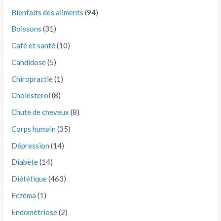
Bienfaits des aliments
(94)
Boissons
(31)
Café et santé
(10)
Candidose
(5)
Chiropractie
(1)
Cholesterol
(8)
Chute de cheveux
(8)
Corps humain
(35)
Dépression
(14)
Diabète
(14)
Diététique
(463)
Eczéma
(1)
Endométriose
(2)