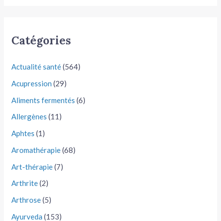
Catégories
Actualité santé
(564)
Acupression
(29)
Aliments fermentés
(6)
Allergènes
(11)
Aphtes
(1)
Aromathérapie
(68)
Art-thérapie
(7)
Arthrite
(2)
Arthrose
(5)
Ayurveda
(153)