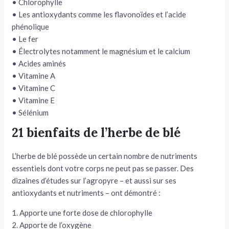
• Chlorophylle
• Les antioxydants comme les flavonoïdes et l’acide
phénolique
• Le fer
• Électrolytes notamment le magnésium et le calcium
• Acides aminés
• Vitamine A
• Vitamine C
• Vitamine E
• Sélénium
21 bienfaits de l’herbe de blé
L’herbe de blé possède un certain nombre de nutriments
essentiels dont votre corps ne peut pas se passer. Des
dizaines d’études sur l’agropyre – et aussi sur ses
antioxydants et nutriments – ont démontré :
1. Apporte une forte dose de chlorophylle
2. Apporte de l’oxygène