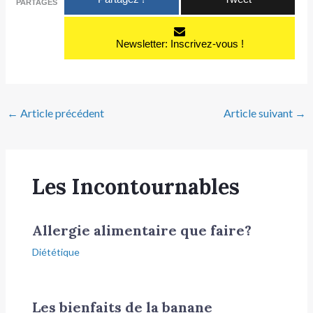
PARTAGES
Newsletter: Inscrivez-vous !
←
Article précédent
Article suivant
→
Les Incontournables
Allergie alimentaire que faire?
Diététique
Les bienfaits de la banane