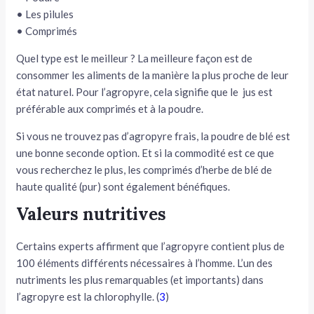
• Les pilules
• Comprimés
Quel type est le meilleur ? La meilleure façon est de
consommer les aliments de la manière la plus proche de leur
état naturel. Pour l’agropyre, cela signifie que le jus est
préférable aux comprimés et à la poudre.
Si vous ne trouvez pas d’agropyre frais, la poudre de blé est
une bonne seconde option. Et si la commodité est ce que
vous recherchez le plus, les comprimés d’herbe de blé de
haute qualité (pur) sont également bénéfiques.
Valeurs nutritives
Certains experts affirment que l’agropyre contient plus de
100 éléments différents nécessaires à l’homme. L’un des
nutriments les plus remarquables (et importants) dans
l’agropyre est la chlorophylle. (
3
)