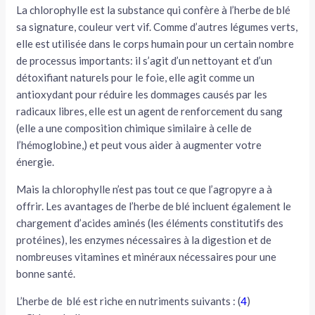
La chlorophylle est la substance qui confère à l’herbe de blé
sa signature, couleur vert vif. Comme d’autres légumes verts,
elle est utilisée dans le corps humain pour un certain nombre
de processus importants: il s’agit d’un nettoyant et d’un
détoxifiant naturels pour le foie, elle agit comme un
antioxydant pour réduire les dommages causés par les
radicaux libres, elle est un agent de renforcement du sang
(elle a une composition chimique similaire à celle de
l’hémoglobine,) et peut vous aider à augmenter votre
énergie.
Mais la chlorophylle n’est pas tout ce que l’agropyre a à
offrir. Les avantages de l’herbe de blé incluent également le
chargement d’acides aminés (les éléments constitutifs des
protéines), les enzymes nécessaires à la digestion et de
nombreuses vitamines et minéraux nécessaires pour une
bonne santé.
L’herbe de blé est riche en nutriments suivants : (
4
)