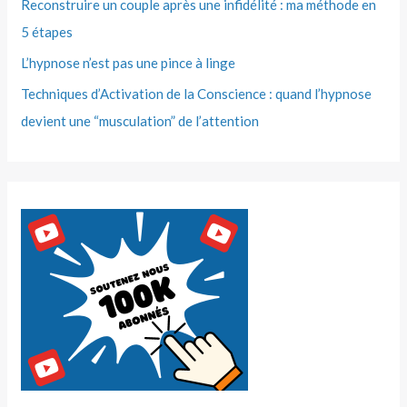
Reconstruire un couple après une infidélité : ma méthode en
5 étapes
L’hypnose n’est pas une pince à linge
Techniques d’Activation de la Conscience : quand l’hypnose
devient une “musculation” de l’attention