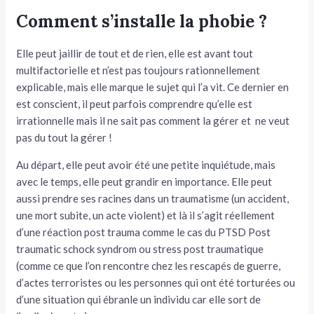
Comment s’installe la phobie ?
Elle peut jaillir de tout et de rien, elle est avant tout
multifactorielle et n’est pas toujours rationnellement
explicable, mais elle marque le sujet qui l’a vit. Ce dernier en
est conscient, il peut parfois comprendre qu’elle est
irrationnelle mais il ne sait pas comment la gérer et ne veut
pas du tout la gérer !
Au départ, elle peut avoir été une petite inquiétude, mais
avec le temps, elle peut grandir en importance. Elle peut
aussi prendre ses racines dans un traumatisme (un accident,
une mort subite, un acte violent) et là il s’agit réellement
d’une réaction post trauma comme le cas du PTSD Post
traumatic schock syndrom ou stress post traumatique
(comme ce que l’on rencontre chez les rescapés de guerre,
d’actes terroristes ou les personnes qui ont été torturées ou
d’une situation qui ébranle un individu car elle sort de