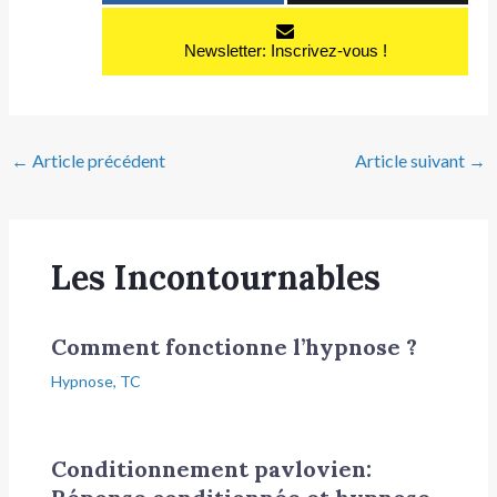
Newsletter: Inscrivez-vous !
←
Article précédent
Article suivant
→
Les Incontournables
Comment fonctionne l’hypnose ?
Hypnose
,
TC
Conditionnement pavlovien: