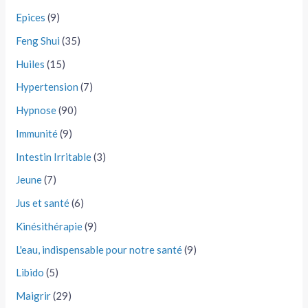
Epices
(9)
Feng Shui
(35)
Huiles
(15)
Hypertension
(7)
Hypnose
(90)
Immunité
(9)
Intestin Irritable
(3)
Jeune
(7)
Jus et santé
(6)
Kinésithérapie
(9)
L'eau, indispensable pour notre santé
(9)
Libido
(5)
Maigrir
(29)