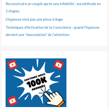
Reconstruire un couple après une infidélité : ma méthode en
5 étapes
L’hypnose n’est pas une pince à linge
Techniques d’Activation de la Conscience : quand l’hypnose
devient une “musculation” de l’attention