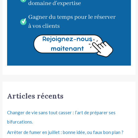
Articles récents
Changer de vie sans tout casser : l’art de préparer ses
bifurcations.
Arrêter de fumer en juillet : bonne idée, ou faux bon plan ?