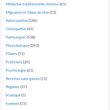
Médecine traditionnelle chinoise
(65)
Migraines et Maux de tête
(13)
Naturopathie
(146)
Ostéopathie
(45)
Pathologies
(558)
Phytothérapie
(293)
Pilates
(11)
Praticiens
(20)
Psychologie
(61)
Recettes sans gluten
(11)
Régimes
(37)
Sciatique
(5)
Sommeil
(15)