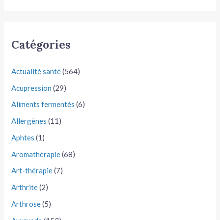
Catégories
Actualité santé
(564)
Acupression
(29)
Aliments fermentés
(6)
Allergènes
(11)
Aphtes
(1)
Aromathérapie
(68)
Art-thérapie
(7)
Arthrite
(2)
Arthrose
(5)