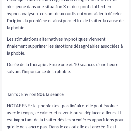
plus jeune dans une situation X et du « pont d’affect en
hypno-analyse » ce sont deux outils qui vont aider à déceler
l’origine du problème et ainsi permettre de traiter la cause de
la phobie.
Les stimulations alternatives hypnotiques viennent
finalement supprimer les émotions désagréables associées à
la phobie.
Durée de la thérapie : Entre une et 10 séances d’une heure,
suivant l’importance de la phobie.
Tarifs : Environ 80€ la séance
NOTABENE : la phobie n’est pas linéaire, elle peut évoluer
avec le temps, se calmer et revenir ou se déplacer ailleurs. Il
est important de la traiter dès les premières apparitions pour
qu’elle ne s’ancre pas. Dans le cas où elle est ancrée, il est