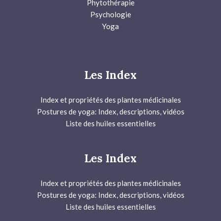
Phytothérapie
Psychologie
Yoga
Les Index
Index et propriétés des plantes médicinales
Postures de yoga: Index, descriptions, vidéos
Liste des huiles essentielles
Les Index
Index et propriétés des plantes médicinales
Postures de yoga: Index, descriptions, vidéos
Liste des huiles essentielles