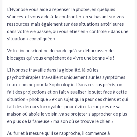
L’Hypnose vous aide à repenser la phobie, en quelques
séances, et vous aide à la confronter, en se basant sur vos
ressources, mais également sur des situations antérieures
dans votre vie passée, où vous étiez en « contrôle » dans une
situation « compliquée »
Votre inconscient ne demande qu’à se débarrasser des
blocages qui vous empêchent de vivre une bonne vie !
L’Hypnose travaille dans la globalité, là où les
psychothérapies travaillent uniquement sur les symptômes
toute comme pour la Sophrologie. Dans ces cas précis, on
fait des projections et on fait visualiser le sujet face à cette
situation « phobique » ex un sujet qui a peur des chiens et qui
fait des détours incroyables pour éviter la rue prés de sa
maison où aboie le voisin, va se projeter s’approcher de plus
en plus de la fameuse « maison où se trouve le chien »
Au fur et à mesure qu’il se rapproche, il commence à