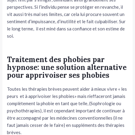
perspectives. Si l’individu pense se protéger en revanche, il
vit aussi très mal ses limites, car cela lui procure souvent un
sentiment d’impuissance, d’inutilité et le fait culpabiliser. Sur
le long terme, il est miné dans sa confiance et son estime de
soi.
Traitement des phobies par
hypnose: une solution alternative
pour apprivoiser ses phobies
Toutes les thérapies brèves peuvent aider à mieux vivre « les
peurs et à apprivoiser les phobies» mais n’effaceront jamais
complètement la phobie en tant que telle, (Sophrologie ou
psychothérapies), il est cependant important de continuer à
être accompagné par les médecines conventionnelles (il ne
faut jamais cesser de le faire) en suppléments des thérapies
brèves.