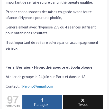
important de se faire suivre par un thérapeute qualifié.
Prenez connaissances des mises en garde avant toute
séance d’Hypnose pour une phobie,
Généralement avec l’hypnose 2, 3 ou 4 séances suffisent
pour obtenir des résultats
Il est important de se faire suivre par un accompagnement
sérieux.
Fériel Berraies – Hypnothérapeute et Sophrologue
Atelier de groupe le 24 juin sur Paris et dans le 13.
Contact:
fbhypno@gmail.com
97
Partagez !
Tweet
PARTAGES