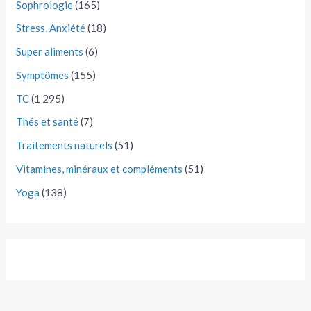
Sophrologie
(165)
Stress, Anxiété
(18)
Super aliments
(6)
Symptômes
(155)
TC
(1 295)
Thés et santé
(7)
Traitements naturels
(51)
Vitamines, minéraux et compléments
(51)
Yoga
(138)