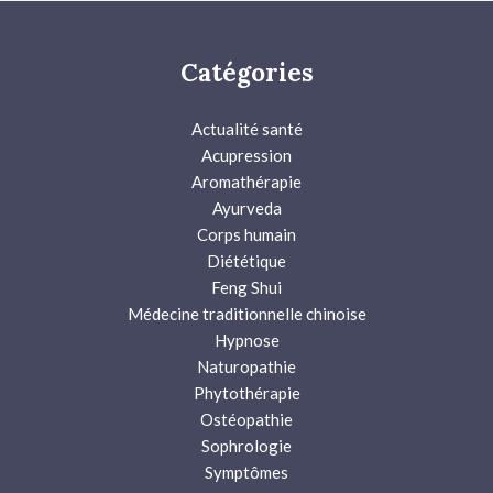
Catégories
Actualité santé
Acupression
Aromathérapie
Ayurveda
Corps humain
Diététique
Feng Shui
Médecine traditionnelle chinoise
Hypnose
Naturopathie
Phytothérapie
Ostéopathie
Sophrologie
Symptômes