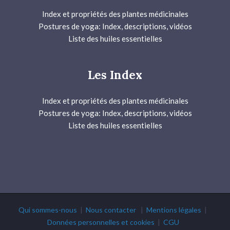
Index et propriétés des plantes médicinales
Postures de yoga: Index, descriptions, vidéos
Liste des huiles essentielles
Les Index
Index et propriétés des plantes médicinales
Postures de yoga: Index, descriptions, vidéos
Liste des huiles essentielles
Qui sommes-nous
|
Nous contacter
|
Mentions légales
|
Données personnelles et cookies
|
CGU