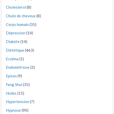
Cholesterol
(8)
Chute de cheveux
(8)
Corps humain
(35)
Dépression
(14)
Diabète
(14)
Diététique
(463)
Eczéma
(1)
Endométriose
(2)
Epices
(9)
Feng Shui
(35)
Huiles
(15)
Hypertension
(7)
Hypnose
(90)