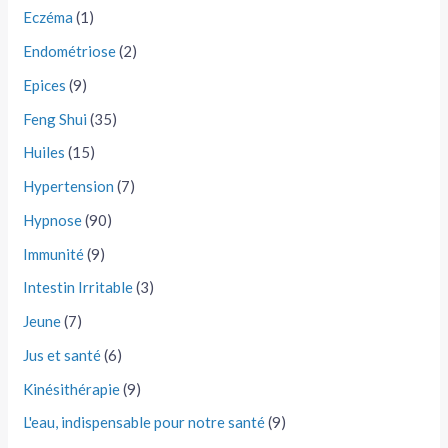
Eczéma
(1)
Endométriose
(2)
Epices
(9)
Feng Shui
(35)
Huiles
(15)
Hypertension
(7)
Hypnose
(90)
Immunité
(9)
Intestin Irritable
(3)
Jeune
(7)
Jus et santé
(6)
Kinésithérapie
(9)
L'eau, indispensable pour notre santé
(9)