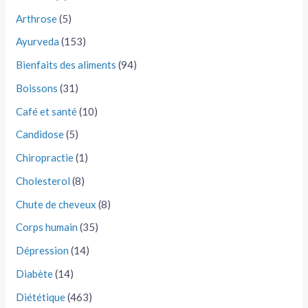
Arthrose
(5)
Ayurveda
(153)
Bienfaits des aliments
(94)
Boissons
(31)
Café et santé
(10)
Candidose
(5)
Chiropractie
(1)
Cholesterol
(8)
Chute de cheveux
(8)
Corps humain
(35)
Dépression
(14)
Diabète
(14)
Diététique
(463)