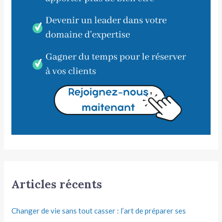
Articles récents
Changer de vie sans tout casser : l’art de préparer ses