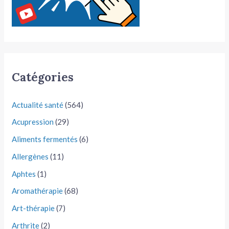
Catégories
Actualité santé
(564)
Acupression
(29)
Aliments fermentés
(6)
Allergènes
(11)
Aphtes
(1)
Aromathérapie
(68)
Art-thérapie
(7)
Arthrite
(2)