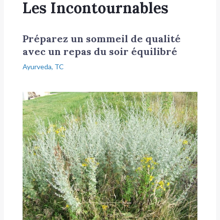
Les Incontournables
Préparez un sommeil de qualité
avec un repas du soir équilibré
Ayurveda
,
TC