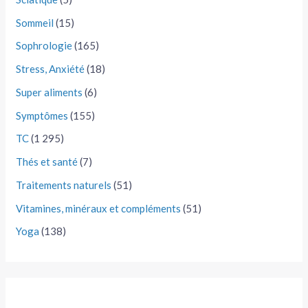
Sommeil
(15)
Sophrologie
(165)
Stress, Anxiété
(18)
Super aliments
(6)
Symptômes
(155)
TC
(1 295)
Thés et santé
(7)
Traitements naturels
(51)
Vitamines, minéraux et compléments
(51)
Yoga
(138)