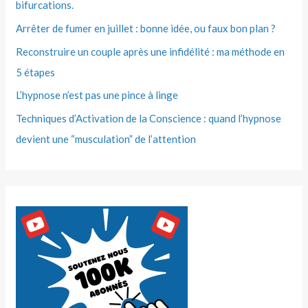
bifurcations.
Arrêter de fumer en juillet : bonne idée, ou faux bon plan ?
Reconstruire un couple après une infidélité : ma méthode en
5 étapes
L’hypnose n’est pas une pince à linge
Techniques d’Activation de la Conscience : quand l’hypnose
devient une “musculation” de l’attention