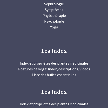
Sophrologie
Symptômes
Phytothérapie
Psychologie
Yoga
Les Index
Index et propriétés des plantes médicinales
Postures de yoga: Index, descriptions, vidéos
Liste des huiles essentielles
Les Index
Index et propriétés des plantes médicinales