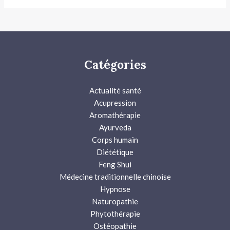
Catégories
Actualité santé
Acupression
Aromathérapie
Ayurveda
Corps humain
Diététique
Feng Shui
Médecine traditionnelle chinoise
Hypnose
Naturopathie
Phytothérapie
Ostéopathie