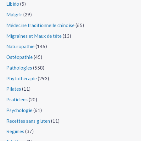
Libido
(5)
Maigrir
(29)
Médecine traditionnelle chinoise
(65)
Migraines et Maux de tête
(13)
Naturopathie
(146)
Ostéopathie
(45)
Pathologies
(558)
Phytothérapie
(293)
Pilates
(11)
Praticiens
(20)
Psychologie
(61)
Recettes sans gluten
(11)
Régimes
(37)