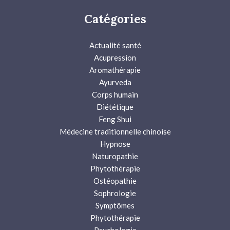
Catégories
Actualité santé
Acupression
Aromathérapie
Ayurveda
Corps humain
Diététique
Feng Shui
Médecine traditionnelle chinoise
Hypnose
Naturopathie
Phytothérapie
Ostéopathie
Sophrologie
Symptômes
Phytothérapie
Psychologie