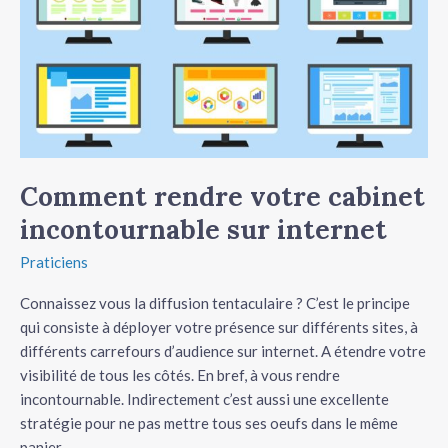
Comment rendre votre cabinet
incontournable sur internet
Praticiens
Connaissez vous la diffusion tentaculaire ? C’est le principe
qui consiste à déployer votre présence sur différents sites, à
différents carrefours d’audience sur internet. A étendre votre
visibilité de tous les côtés. En bref, à vous rendre
incontournable. Indirectement c’est aussi une excellente
stratégie pour ne pas mettre tous ses oeufs dans le même
panier.