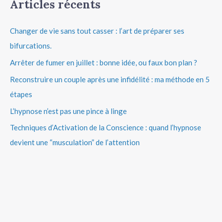
Articles récents
Changer de vie sans tout casser : l’art de préparer ses
bifurcations.
Arrêter de fumer en juillet : bonne idée, ou faux bon plan ?
Reconstruire un couple après une infidélité : ma méthode en 5
étapes
L’hypnose n’est pas une pince à linge
Techniques d’Activation de la Conscience : quand l’hypnose
devient une “musculation” de l’attention