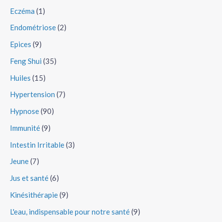
Eczéma
(1)
Endométriose
(2)
Epices
(9)
Feng Shui
(35)
Huiles
(15)
Hypertension
(7)
Hypnose
(90)
Immunité
(9)
Intestin Irritable
(3)
Jeune
(7)
Jus et santé
(6)
Kinésithérapie
(9)
L'eau, indispensable pour notre santé
(9)