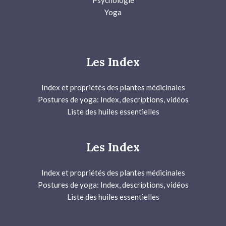
Yoga
Les Index
Index et propriétés des plantes médicinales
Postures de yoga: Index, descriptions, vidéos
Liste des huiles essentielles
Les Index
Index et propriétés des plantes médicinales
Postures de yoga: Index, descriptions, vidéos
Liste des huiles essentielles