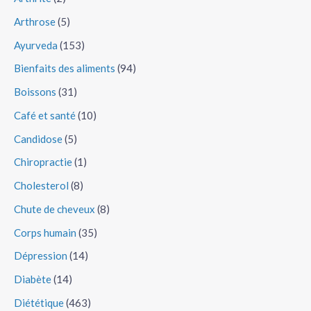
Arthrose
(5)
Ayurveda
(153)
Bienfaits des aliments
(94)
Boissons
(31)
Café et santé
(10)
Candidose
(5)
Chiropractie
(1)
Cholesterol
(8)
Chute de cheveux
(8)
Corps humain
(35)
Dépression
(14)
Diabète
(14)
Diététique
(463)