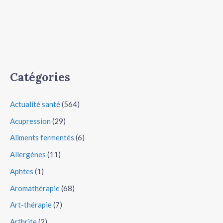
Catégories
Actualité santé
(564)
Acupression
(29)
Aliments fermentés
(6)
Allergènes
(11)
Aphtes
(1)
Aromathérapie
(68)
Art-thérapie
(7)
Arthrite
(2)