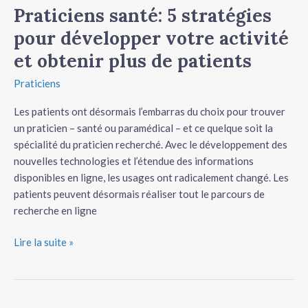
patients
Praticiens santé: 5 stratégies
pour développer votre activité
et obtenir plus de patients
Praticiens
Les patients ont désormais l’embarras du choix pour trouver
un praticien – santé ou paramédical – et ce quelque soit la
spécialité du praticien recherché. Avec le développement des
nouvelles technologies et l’étendue des informations
disponibles en ligne, les usages ont radicalement changé. Les
patients peuvent désormais réaliser tout le parcours de
recherche en ligne
Lire la suite »