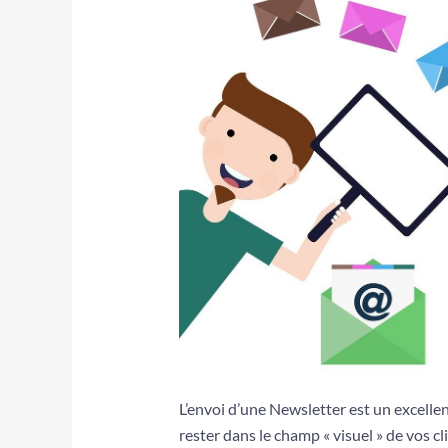
L’envoi d’une Newsletter est un excelle
rester dans le champ « visuel » de vos cl