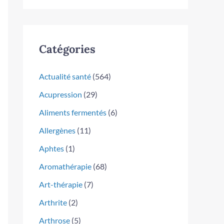
Catégories
Actualité santé
(564)
Acupression
(29)
Aliments fermentés
(6)
Allergènes
(11)
Aphtes
(1)
Aromathérapie
(68)
Art-thérapie
(7)
Arthrite
(2)
Arthrose
(5)