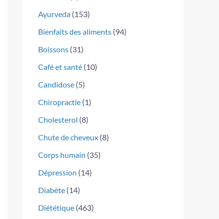
Ayurveda
(153)
Bienfaits des aliments
(94)
Boissons
(31)
Café et santé
(10)
Candidose
(5)
Chiropractie
(1)
Cholesterol
(8)
Chute de cheveux
(8)
Corps humain
(35)
Dépression
(14)
Diabète
(14)
Diététique
(463)