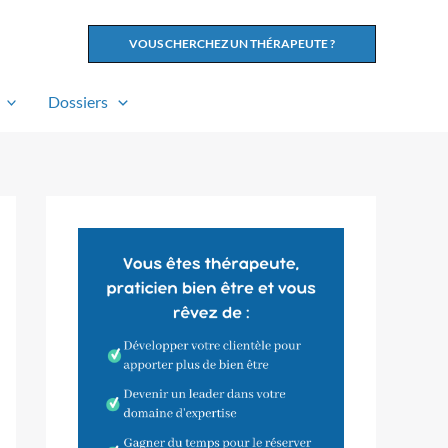
VOUS CHERCHEZ UN THÉRAPEUTE ?
Dossiers