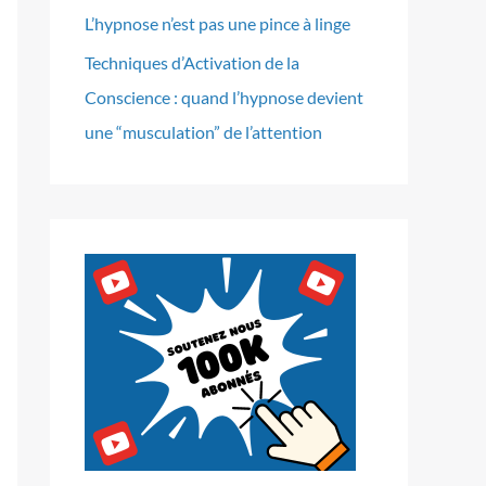
L’hypnose n’est pas une pince à linge
Techniques d’Activation de la
Conscience : quand l’hypnose devient
une “musculation” de l’attention