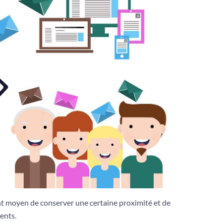
nt moyen de conserver une certaine proximité et de
ients.