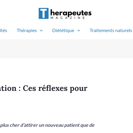
ités
Thérapies
Diététique
Traitements naturels
tion : Ces réflexes pour
 plus cher d’attirer un nouveau patient que de