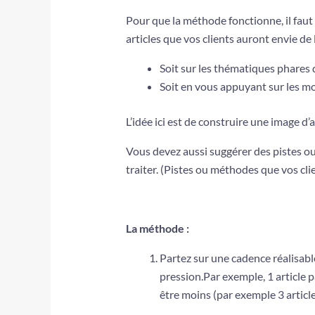
Pour que la méthode fonctionne, il faut
articles que vos clients auront envie de l
Soit sur les thématiques phares
Soit en vous appuyant sur les mot
L’idée ici est de construire une image d’
Vous devez aussi suggérer des pistes o
traiter. (Pistes ou méthodes que vos cli
La méthode :
Partez sur une cadence réalisable
pression.Par exemple, 1 article 
être moins (par exemple 3 article