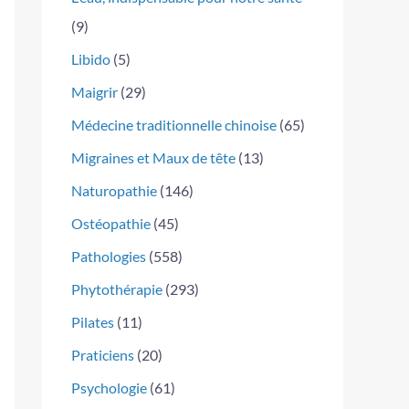
(9)
Libido
(5)
Maigrir
(29)
Médecine traditionnelle chinoise
(65)
Migraines et Maux de tête
(13)
Naturopathie
(146)
Ostéopathie
(45)
Pathologies
(558)
Phytothérapie
(293)
Pilates
(11)
Praticiens
(20)
Psychologie
(61)