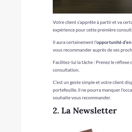
Votre client s’apprête à partir et va ce
expérience pour cette première consult
Il aura certainement l’
opportunité d’en
vous recommander auprès de ses proche
Facilitez-lui la tâche : Prenez le réflex
consultation.
C’est un geste simple et votre client di
portefeuille. il ne pourra manquer l’occ
souhaite vous recommander.
2. La Newsletter