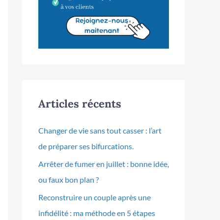
Articles récents
Changer de vie sans tout casser : l’art
de préparer ses bifurcations.
Arrêter de fumer en juillet : bonne idée,
ou faux bon plan ?
Reconstruire un couple après une
infidélité : ma méthode en 5 étapes