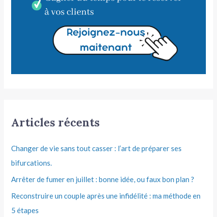
Articles récents
Changer de vie sans tout casser : l’art de préparer ses
bifurcations.
Arrêter de fumer en juillet : bonne idée, ou faux bon plan ?
Reconstruire un couple après une infidélité : ma méthode en
5 étapes