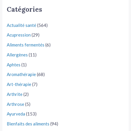
Catégories
Actualité santé
(564)
Acupression
(29)
Aliments fermentés
(6)
Allergènes
(11)
Aphtes
(1)
Aromathérapie
(68)
Art-thérapie
(7)
Arthrite
(2)
Arthrose
(5)
Ayurveda
(153)
Bienfaits des aliments
(94)