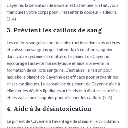
Cayenne, la sensation de douleur est atténuée. En fait, vous
manipulez votre corps pour « ressentir la douleur » ailleurs.
(
3
,
4
)
3. Prévient les caillots de sang
Les caillots sanguins sont des obstructions dans vos artères
et vaisseaux sanguins qui limitent la circulation sanguine
dans votre système circulatoire. Le piment de Cayenne
encourage l’activité fibrinolytique et aide à prévenir la
formation de caillots sanguins. C’est aussi la raison pour
laquelle le piment de Cayenne est efficace pour prévenir les
crises cardiaques. La capsaïcine du piment de Cayenne aide à
éliminer les dépôts lipidiques artériels et à dilater les artères
et les vaisseaux sanguins pour éliminer les caillots. (
5
,
6
)
4. Aide à la désintoxication
Le piment de Cayenne a l’avantage de stimuler la circulation