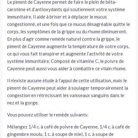
Le piment de Cayenne permet de faire le plein de bêta-
carotène et d’antioxydants qui soutiennent votre système
immunitaire. Il aide à briser et à déplacer le mucus
congestionné, et une fois que ce mucus désagréable quitte le
corps, les symptômes de la grippe ou du rhume diminueront.
En plus d’agir comme remède naturel contre la grippe, le
piment de Cayenne augmente la température de votre corps,
ce qui vous fait transpirer et augmente l’activité de votre
système immunitaire. Composé de vitamine C, le poivre de
Cayenne peut aussi vous aider à combattre ce vilain rhume.
Il n’existe aucune étude à l’appui de cette utilisation, mais le
piment de Cayenne peut aider à soulager temporairement la
congestion en rétrécissant les vaisseaux sanguins dans le
nez et la gorge.
Vous pouvez utiliser le remède suivants:
Mélangez 1/4 c. à café de poivre de Cayenne, 1/4 c. à café de
gingembre moulu, 1 c. à soupe de miel, 1 c. à soupe de