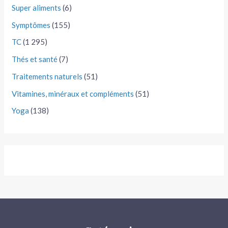
Super aliments
(6)
Symptômes
(155)
TC
(1 295)
Thés et santé
(7)
Traitements naturels
(51)
Vitamines, minéraux et compléments
(51)
Yoga
(138)