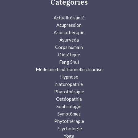
Catégories
Actualité santé
Acupression
Aromathérapie
Ayurveda
Corps humain
Diététique
Feng Shui
Médecine traditionnelle chinoise
Hypnose
Naturopathie
Phytothérapie
Ostéopathie
Sophrologie
Symptômes
Phytothérapie
Psychologie
Yoga