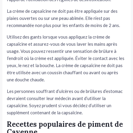
La crème de capsaïcine ne doit pas être appliquée sur des
plaies ouvertes ou sur une peau abîmée. Elle n’est pas
recommandée non plus pour les enfants de moins de 2 ans.
Utilisez des gants lorsque vous appliquez la crème de
capsaïcine et assurez-vous de vous laver les mains après
usage. Vous pouvez ressentir une sensation de brûlure à
l’endroit où la crème est appliquée. Éviter le contact avec les
yeux, le nez et la bouche. La crème de capsaïcine ne doit pas
être utilisée avec un coussin chauffant ou avant ou après
une douche chaude.
Les personnes souffrant d’ulcères ou de brûlures d’estomac
devraient consulter leur médecin avant d’utiliser la
capsaïcine. Soyez prudent si vous décidez d’utiliser un
supplément contenant de la capsaïcine.
Recettes populaires de piment de
Cayenne