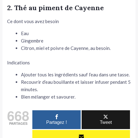
2. Thé au piment de Cayenne
Ce dont vous avez besoin
Eau
Gingembre
Citron, miel et poivre de Cayenne, au besoin.
Indications
Ajouter tous les ingrédients sauf l’eau dans une tasse.
Recouvrir d’eau bouillante et laisser infuser pendant 5
minutes.
Bien mélanger et savourer.
668
Partagez !
Tweet
PARTAGES