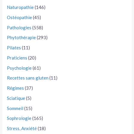
Naturopathie
(146)
Ostéopathie
(45)
Pathologies
(558)
Phytothérapie
(293)
Pilates
(11)
Praticiens
(20)
Psychologie
(61)
Recettes sans gluten
(11)
Régimes
(37)
Sciatique
(5)
Sommeil
(15)
Sophrologie
(165)
Stress, Anxiété
(18)