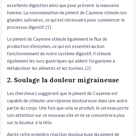
excellente digestion ainsi que pour prévenir la mauvaise
haleine. La consommation de piment de Cayenne stimule nos
glandes salivaires, ce qui est nécessaire pour commencer le
processus digestif. (
1
)
Le piment de Cayenne stimule également le flux de
production d’enzymes, ce qui est essentiel au bon
fonctionnement de notre système digestif. Il stimule
également les sucs gastriques qui aident l’organisme à
métaboliser les aliments et les toxines. (
2
)
2. Soulage la douleur migraineuse
Les chercheurs suggèrent que le piment de Cayenne est
capable de stimuler une réponse douloureuse dans une autre
partie du corps. Une fois que cela se produit, le cerveau porte
son attention sur ce nouveau site et ne se concentrera plus
sur la douleur à la tête.
Après cette première réaction douloureuse du piment de