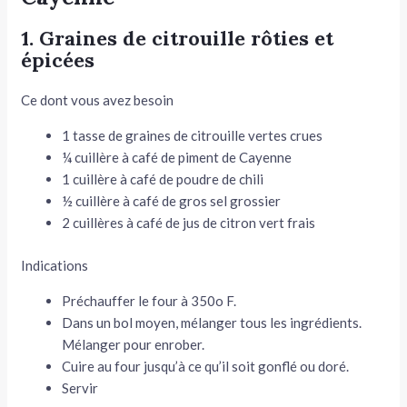
1. Graines de citrouille rôties et
épicées
Ce dont vous avez besoin
1 tasse de graines de citrouille vertes crues
¼ cuillère à café de piment de Cayenne
1 cuillère à café de poudre de chili
½ cuillère à café de gros sel grossier
2 cuillères à café de jus de citron vert frais
Indications
Préchauffer le four à 350o F.
Dans un bol moyen, mélanger tous les ingrédients.
Mélanger pour enrober.
Cuire au four jusqu’à ce qu’il soit gonflé ou doré.
Servir