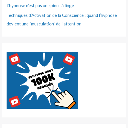
L’hypnose n’est pas une pince à linge
Techniques d’Activation de la Conscience : quand l’hypnose
devient une “musculation” de l’attention