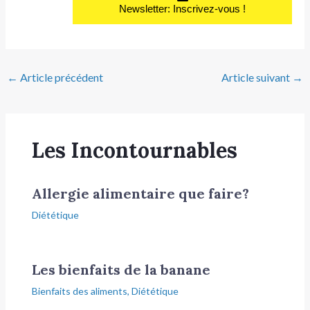
Newsletter: Inscrivez-vous !
←
Article précédent
Article suivant
→
Les Incontournables
Allergie alimentaire que faire?
Diététique
Les bienfaits de la banane
Bienfaits des aliments
,
Diététique