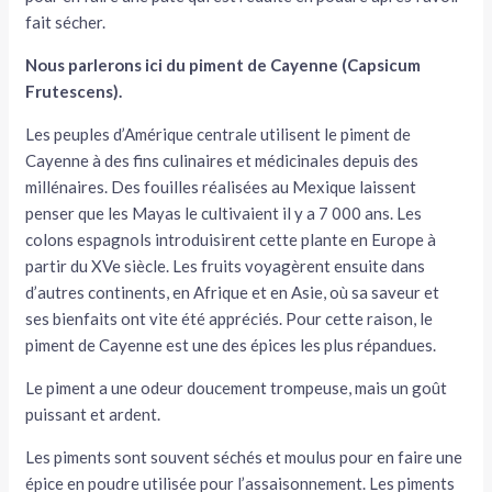
fait sécher.
Nous parlerons ici du piment de Cayenne (Capsicum
Frutescens).
Les peuples d’Amérique centrale utilisent le piment de
Cayenne à des fins culinaires et médicinales depuis des
millénaires. Des fouilles réalisées au Mexique laissent
penser que les Mayas le cultivaient il y a 7 000 ans. Les
colons espagnols introduisirent cette plante en Europe à
partir du XVe siècle. Les fruits voyagèrent ensuite dans
d’autres continents, en Afrique et en Asie, où sa saveur et
ses bienfaits ont vite été appréciés. Pour cette raison, le
piment de Cayenne est une des épices les plus répandues.
Le piment a une odeur doucement trompeuse, mais un goût
puissant et ardent.
Les piments sont souvent séchés et moulus pour en faire une
épice en poudre utilisée pour l’assaisonnement. Les piments