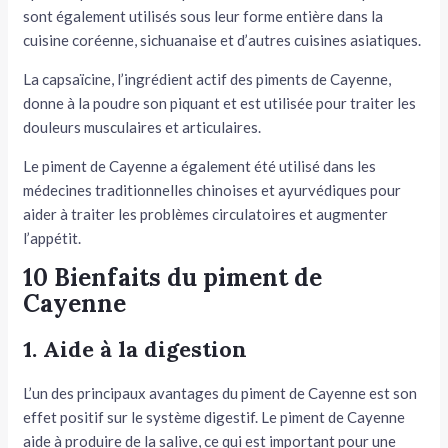
sont également utilisés sous leur forme entière dans la
cuisine coréenne, sichuanaise et d’autres cuisines asiatiques.
La capsaïcine, l’ingrédient actif des piments de Cayenne,
donne à la poudre son piquant et est utilisée pour traiter les
douleurs musculaires et articulaires.
Le piment de Cayenne a également été utilisé dans les
médecines traditionnelles chinoises et ayurvédiques pour
aider à traiter les problèmes circulatoires et augmenter
l’appétit.
10 Bienfaits du piment de
Cayenne
1. Aide à la digestion
L’un des principaux avantages du piment de Cayenne est son
effet positif sur le système digestif. Le piment de Cayenne
aide à produire de la salive, ce qui est important pour une