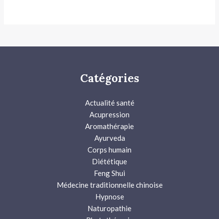
Catégories
Actualité santé
Acupression
Aromathérapie
Ayurveda
Corps humain
Diététique
Feng Shui
Médecine traditionnelle chinoise
Hypnose
Naturopathie