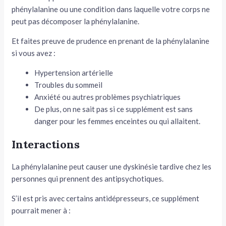
phénylalanine ou une condition dans laquelle votre corps ne
peut pas décomposer la phénylalanine.
Et faites preuve de prudence en prenant de la phénylalanine
si vous avez :
Hypertension artérielle
Troubles du sommeil
Anxiété ou autres problèmes psychiatriques
De plus, on ne sait pas si ce supplément est sans
danger pour les femmes enceintes ou qui allaitent.
Interactions
La phénylalanine peut causer une dyskinésie tardive chez les
personnes qui prennent des antipsychotiques.
S’il est pris avec certains antidépresseurs, ce supplément
pourrait mener à :