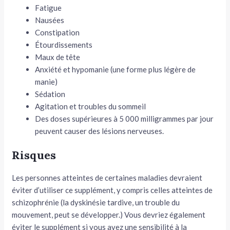
Fatigue
Nausées
Constipation
Étourdissements
Maux de tête
Anxiété et hypomanie (une forme plus légère de
manie)
Sédation
Agitation et troubles du sommeil
Des doses supérieures à 5 000 milligrammes par jour
peuvent causer des lésions nerveuses.
Risques
Les personnes atteintes de certaines maladies devraient
éviter d’utiliser ce supplément, y compris celles atteintes de
schizophrénie (la dyskinésie tardive, un trouble du
mouvement, peut se développer.) Vous devriez également
éviter le supplément si vous avez une sensibilité à la