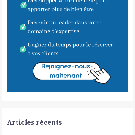
Articles récents