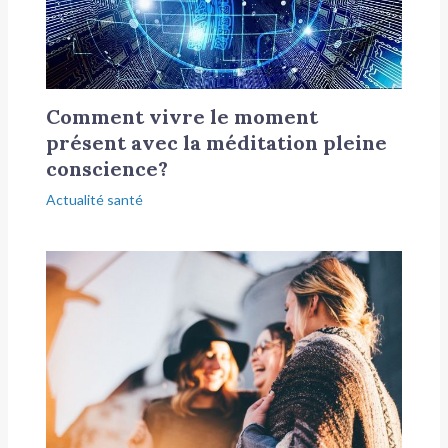
Comment vivre le moment
présent avec la méditation pleine
conscience?
Actualité santé