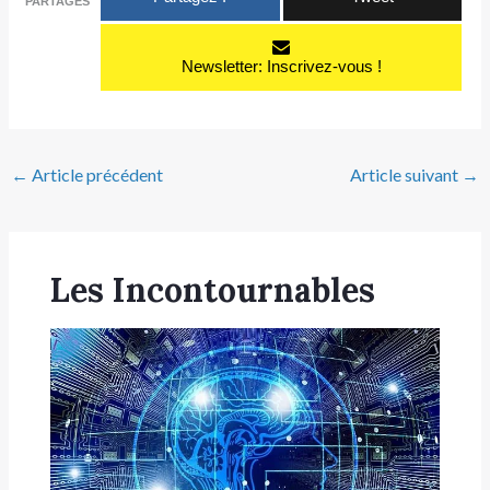
PARTAGES
Newsletter: Inscrivez-vous !
←
Article précédent
Article suivant
→
Les Incontournables