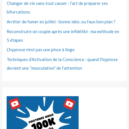
Changer de vie sans tout casser : l’art de préparer ses
bifurcations.
Arrêter de fumer en juillet : bonne idée, ou faux bon plan ?
Reconstruire un couple après une infidélité : ma méthode en
5 étapes
L’hypnose n’est pas une pince à linge
Techniques d’Activation de la Conscience : quand l’hypnose
devient une “musculation” de l’attention