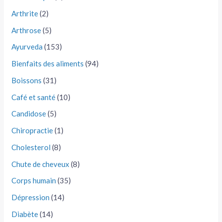
Arthrite
(2)
Arthrose
(5)
Ayurveda
(153)
Bienfaits des aliments
(94)
Boissons
(31)
Café et santé
(10)
Candidose
(5)
Chiropractie
(1)
Cholesterol
(8)
Chute de cheveux
(8)
Corps humain
(35)
Dépression
(14)
Diabète
(14)