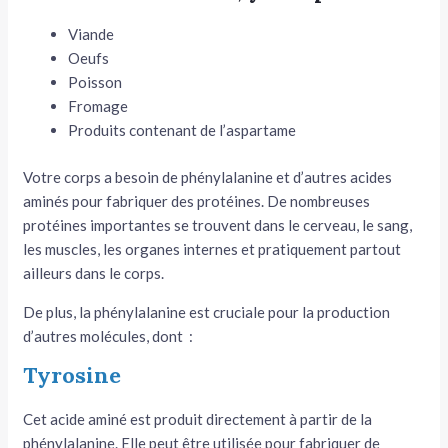
Viande
Oeufs
Poisson
Fromage
Produits contenant de l’aspartame
Votre corps a besoin de phénylalanine et d’autres acides
aminés pour fabriquer des protéines. De nombreuses
protéines importantes se trouvent dans le cerveau, le sang,
les muscles, les organes internes et pratiquement partout
ailleurs dans le corps.
De plus, la phénylalanine est cruciale pour la production
d’autres molécules, dont :
Tyrosine
Cet acide aminé est produit directement à partir de la
phénylalanine. Elle peut être utilisée pour fabriquer de