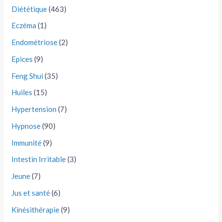
Diététique
(463)
Eczéma
(1)
Endométriose
(2)
Epices
(9)
Feng Shui
(35)
Huiles
(15)
Hypertension
(7)
Hypnose
(90)
Immunité
(9)
Intestin Irritable
(3)
Jeune
(7)
Jus et santé
(6)
Kinésithérapie
(9)