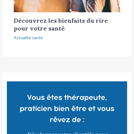
Découvrez les bienfaits du rire
pour votre santé
Actualité santé