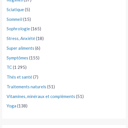
Sciatique
(5)
Sommeil
(15)
Sophrologie
(165)
Stress, Anxiété
(18)
Super aliments
(6)
Symptômes
(155)
TC
(1 295)
Thés et santé
(7)
Traitements naturels
(51)
Vitamines, minéraux et compléments
(51)
Yoga
(138)