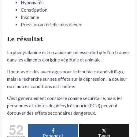
Hypomanie
Constipation
Insomnie
Pression artérielle plus élevée
Le résultat
La phénylalanine est un acide aminé essentiel que l’on trouve
dans les aliments d’origine végétale et animale.
Il peut avoir des avantages pour le trouble cutané vitiligo,
mais la recherche sur ses effets sur la dépression, la douleur
ou d’autres conditions est limitée.
C’est généralement considéré comme sécuritaire, mais les
personnes atteintes de phénylcétonurie (PCU) peuvent
éprouver des effets secondaires dangereux.
52
Partagez !
Tweet