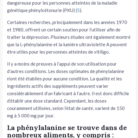
dangereuse pour les personnes atteintes de la maladie
génétique phénylcétonurie (PKU) (
5
).
Certaines recherches, principalement dans les années 1970
et 1980, offrent un certain soutien pour l’utiliser afin de
traiter la dépression. Plusieurs études ont également montré
que la L-phénylalanine et la lumière ultraviolette A peuvent
être utiles pour les personnes atteintes de vitiligo.
Il y a moins de preuves à l’appui de son utilisation pour
d’autres conditions. Les doses optimales de phénylalanine
n’ont été établies pour aucune condition. La qualité et les
ingrédients actifs des suppléments peuvent varier
considérablement d’un fabricant à l’autre. Il est donc difficile
d’établir une dose standard. Cependant, les doses
couramment utilisées, selon l’état de santé, varient de 150
mg à 5 000 mg par jour.
La phénylalanine se trouve dans de
nombreux aliments, y compris :