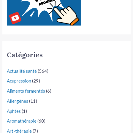
Catégories
Actualité santé
(564)
Acupression
(29)
Aliments fermentés
(6)
Allergènes
(11)
Aphtes
(1)
Aromathérapie
(68)
Art-thérapie
(7)