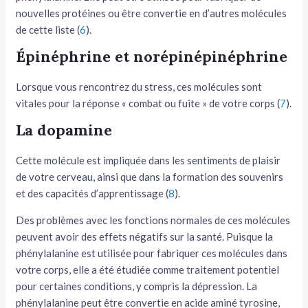
nouvelles protéines ou être convertie en d’autres molécules
de cette liste (
6
).
Épinéphrine et norépinépinéphrine
Lorsque vous rencontrez du stress, ces molécules sont
vitales pour la réponse « combat ou fuite » de votre corps (
7
).
La dopamine
Cette molécule est impliquée dans les sentiments de plaisir
de votre cerveau, ainsi que dans la formation des souvenirs
et des capacités d’apprentissage (
8
).
Des problèmes avec les fonctions normales de ces molécules
peuvent avoir des effets négatifs sur la santé. Puisque la
phénylalanine est utilisée pour fabriquer ces molécules dans
votre corps, elle a été étudiée comme traitement potentiel
pour certaines conditions, y compris la dépression. La
phénylalanine peut être convertie en acide aminé tyrosine,