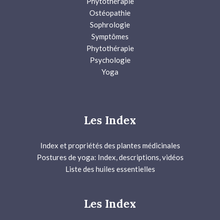
Phytothérapie
Ostéopathie
Sophrologie
Symptômes
Phytothérapie
Psychologie
Yoga
Les Index
Index et propriétés des plantes médicinales
Postures de yoga: Index, descriptions, vidéos
Liste des huiles essentielles
Les Index