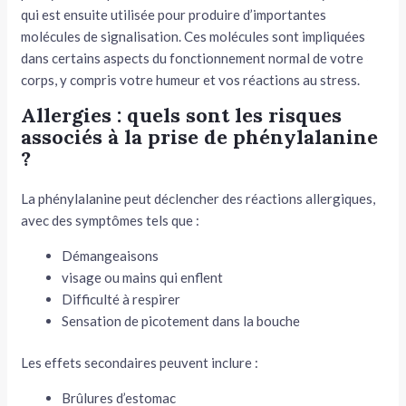
qui est ensuite utilisée pour produire d’importantes
molécules de signalisation. Ces molécules sont impliquées
dans certains aspects du fonctionnement normal de votre
corps, y compris votre humeur et vos réactions au stress.
Allergies : quels sont les risques
associés à la prise de phénylalanine
?
La phénylalanine peut déclencher des réactions allergiques,
avec des symptômes tels que :
Démangeaisons
visage ou mains qui enflent
Difficulté à respirer
Sensation de picotement dans la bouche
Les effets secondaires peuvent inclure :
Brûlures d’estomac