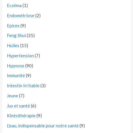
Eczéma
(1)
Endométriose
(2)
Epices
(9)
Feng Shui
(35)
Huiles
(15)
Hypertension
(7)
Hypnose
(90)
Immunité
(9)
Intestin Irritable
(3)
Jeune
(7)
Jus et santé
(6)
Kinésithérapie
(9)
L'eau, indispensable pour notre santé
(9)