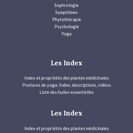
Sophrologie
Symptômes
Phytothérapie
Psychologie
Yoga
Les Index
Index et propriétés des plantes médicinales
Postures de yoga: Index, descriptions, vidéos
Liste des huiles essentielles
Les Index
Index et propriétés des plantes médicinales