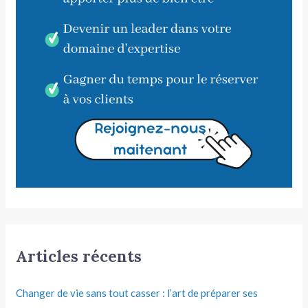
Articles récents
Changer de vie sans tout casser : l’art de préparer ses