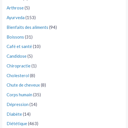
Arthrose
(5)
Ayurveda
(153)
Bienfaits des aliments
(94)
Boissons
(31)
Café et santé
(10)
Candidose
(5)
Chiropractie
(1)
Cholesterol
(8)
Chute de cheveux
(8)
Corps humain
(35)
Dépression
(14)
Diabète
(14)
Diététique
(463)