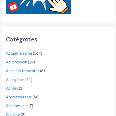
Catégories
Actualité santé
(564)
Acupression
(29)
Aliments fermentés
(6)
Allergènes
(11)
Aphtes
(1)
Aromathérapie
(68)
Art-thérapie
(7)
Arthrite
(2)