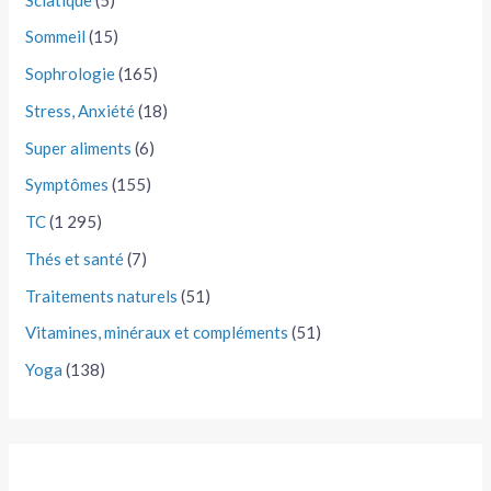
Sommeil
(15)
Sophrologie
(165)
Stress, Anxiété
(18)
Super aliments
(6)
Symptômes
(155)
TC
(1 295)
Thés et santé
(7)
Traitements naturels
(51)
Vitamines, minéraux et compléments
(51)
Yoga
(138)