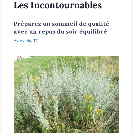
Les Incontournables
Préparez un sommeil de qualité
avec un repas du soir équilibré
Ayurveda
,
TC