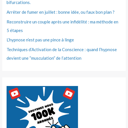
bifurcations.
Arrêter de fumer en juillet : bonne idée, ou faux bon plan ?
Reconstruire un couple après une infidélité : ma méthode en
5 étapes
L’hypnose n’est pas une pince à linge
Techniques d’Activation de la Conscience : quand l’hypnose
devient une “musculation” de l’attention