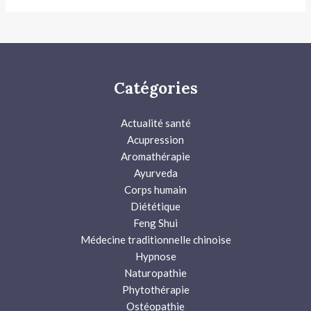
Catégories
Actualité santé
Acupression
Aromathérapie
Ayurveda
Corps humain
Diététique
Feng Shui
Médecine traditionnelle chinoise
Hypnose
Naturopathie
Phytothérapie
Ostéopathie