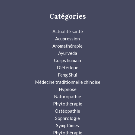
Catégories
Actualité santé
Acupression
Aromathérapie
Ayurveda
Corps humain
Diététique
Feng Shui
Médecine traditionnelle chinoise
Hypnose
Naturopathie
Phytothérapie
Ostéopathie
Sophrologie
Symptômes
Phytothérapie