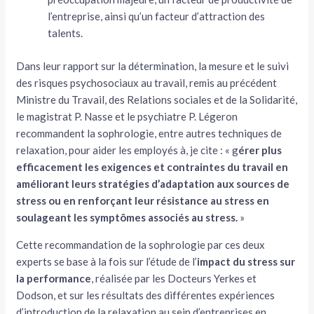
l’entreprise, ainsi qu’un facteur d’attraction des
talents.
Dans leur rapport sur la détermination, la mesure et le suivi
des risques psychosociaux au travail, remis au précédent
Ministre du Travail, des Relations sociales et de la Solidarité,
le magistrat P. Nasse et le psychiatre P. Légeron
recommandent la sophrologie, entre autres techniques de
relaxation, pour aider les employés à, je cite : « g
érer plus
efficacement les exigences et contraintes du travail en
améliorant leurs stratégies d’adaptation aux sources de
stress ou en renforçant leur résistance au stress en
soulageant les symptômes associés au stress.
»
Cette recommandation de la sophrologie par ces deux
experts se base à la fois sur l’étude de l’
impact du stress sur
la performance
, réalisée par les Docteurs Yerkes et
Dodson, et sur les résultats des différentes expériences
d’introduction de la relaxation au sein d’entreprises en