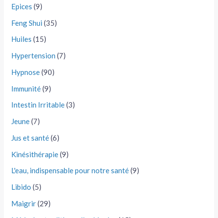
Epices
(9)
Feng Shui
(35)
Huiles
(15)
Hypertension
(7)
Hypnose
(90)
Immunité
(9)
Intestin Irritable
(3)
Jeune
(7)
Jus et santé
(6)
Kinésithérapie
(9)
L'eau, indispensable pour notre santé
(9)
Libido
(5)
Maigrir
(29)