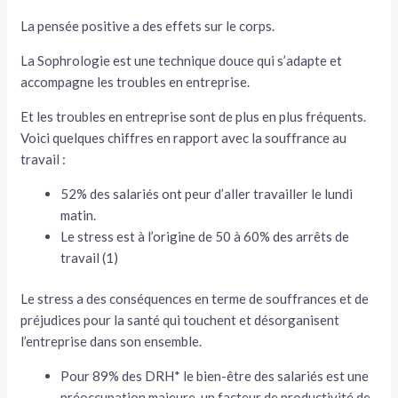
La pensée positive a des effets sur le corps.
La Sophrologie est une technique douce qui s’adapte et
accompagne les troubles en entreprise.
Et les troubles en entreprise sont de plus en plus fréquents.
Voici quelques chiffres en rapport avec la souffrance au
travail :
52% des salariés ont peur d’aller travailler le lundi
matin.
Le stress est à l’origine de 50 à 60% des arrêts de
travail (1)
Le stress a des conséquences en terme de souffrances et de
préjudices pour la santé qui touchent et désorganisent
l’entreprise dans son ensemble.
Pour 89% des DRH* le bien-être des salariés est une
préoccupation majeure, un facteur de productivité de