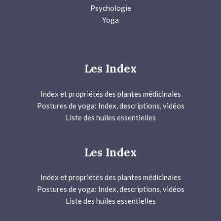
Psychologie
Yoga
Les Index
Index et propriétés des plantes médicinales
Postures de yoga: Index, descriptions, vidéos
Liste des huiles essentielles
Les Index
Index et propriétés des plantes médicinales
Postures de yoga: Index, descriptions, vidéos
Liste des huiles essentielles