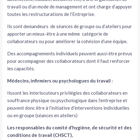
travail ou d’un mode de management et ont charge d’appuyer
toutes les restructurations de l’Entreprise.
Ils sont demandeurs de séances de groupe ou d’ateliers pour
apporter un mieux-être à une même catégorie de
collaborateurs ou pour améliorer la cohésion d’une équipe.
Des accompagnements individuels peuvent aussi être prévus
pour accompagner des collaborateurs dont il faut renforcer
les capacités.
Médecins, infirmiers ou psychologues du travail :
Ilssont les interlocuteurs privilégies des collaborateurs en
souffrance physique ou psychologique dans l’entreprise et
peuvent donc être à l’initiative d’interventions individuelles
ou en groupe (séances en ateliers)
Les responsables du comité d’hygiène, de sécurité et des
conditions de travail (CHSCT),