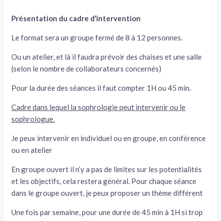
Présentation du cadre d’intervention
Le format sera un groupe fermé de 8 à 12 personnes.
Ou un atelier, et là il faudra prévoir des chaises et une salle
(selon le nombre de collaborateurs concernés)
Pour la durée des séances il faut compter 1H ou 45 min.
Cadre dans lequel la sophrologie peut intervenir ou le
sophrologue.
Je peux intervenir en individuel ou en groupe, en conférence
ou en atelier
En groupe ouvert il n’y a pas de limites sur les potentialités
et les objectifs, cela restera général. Pour chaque séance
dans le groupe ouvert, je peux proposer un thème différent
Une fois par semaine, pour une durée de 45 min à 1H si trop