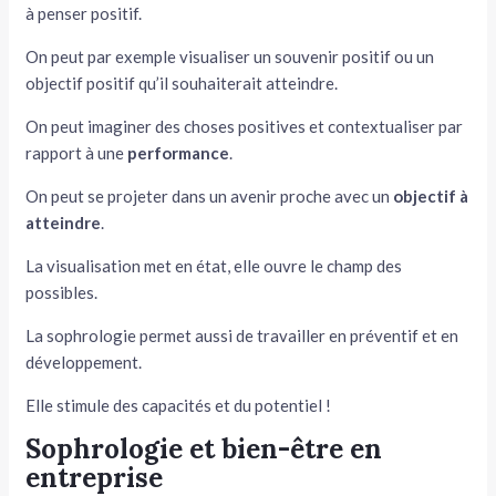
à penser positif.
On peut par exemple visualiser un souvenir positif ou un
objectif positif qu’il souhaiterait atteindre.
On peut imaginer des choses positives et contextualiser par
rapport à une
performance
.
On peut se projeter dans un avenir proche avec un
objectif à
atteindre
.
La visualisation met en état, elle ouvre le champ des
possibles.
La sophrologie permet aussi de travailler en préventif et en
développement.
Elle stimule des capacités et du potentiel !
Sophrologie et bien-être en
entreprise