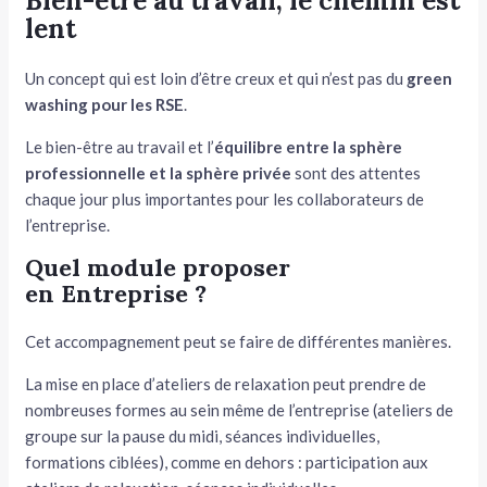
Bien-être au travail, le chemin est
lent
Un concept qui est loin d’être creux et qui n’est pas du
green
washing pour les RSE
.
Le bien-être au travail et l’
équilibre entre la sphère
professionnelle et la sphère privée
sont des attentes
chaque jour plus importantes pour les collaborateurs de
l’entreprise.
Quel module proposer
en Entreprise ?
Cet accompagnement peut se faire de différentes manières.
La mise en place d’ateliers de relaxation peut prendre de
nombreuses formes au sein même de l’entreprise (ateliers de
groupe sur la pause du midi, séances individuelles,
formations ciblées), comme en dehors : participation aux