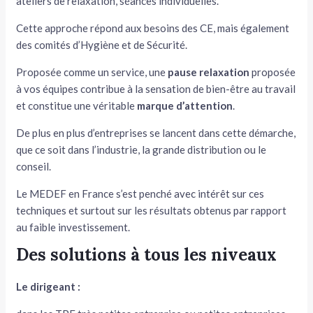
ateliers de relaxation, séances individuelles.
Cette approche répond aux besoins des CE, mais également
des comités d’Hygiène et de Sécurité.
Proposée comme un service, une
pause relaxation
proposée
à vos équipes contribue à la sensation de bien-être au travail
et constitue une véritable
marque d’attention
.
De plus en plus d’entreprises se lancent dans cette démarche,
que ce soit dans l’industrie, la grande distribution ou le
conseil.
Le MEDEF en France s’est penché avec intérêt sur ces
techniques et surtout sur les résultats obtenus par rapport
au faible investissement.
Des solutions à tous les niveaux
Le dirigeant :