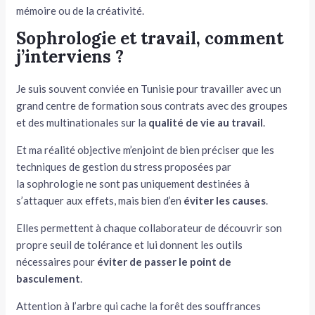
mémoire ou de la créativité.
Sophrologie et travail, comment
j’interviens ?
Je suis souvent conviée en Tunisie pour travailler avec un
grand centre de formation sous contrats avec des groupes
et des multinationales sur la
qualité de vie au travail
.
Et ma réalité objective m’enjoint de bien préciser que les
techniques de gestion du stress proposées par
la sophrologie ne sont pas uniquement destinées à
s’attaquer aux effets, mais bien d’en
éviter les causes
.
Elles permettent à chaque collaborateur de découvrir son
propre seuil de tolérance et lui donnent les outils
nécessaires pour
éviter de passer le point de
basculement
.
Attention à l’arbre qui cache la forêt des souffrances