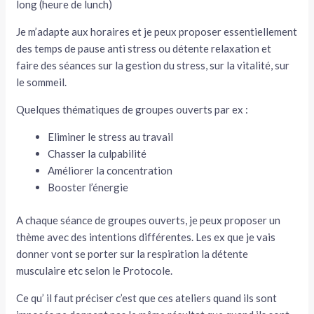
long (heure de lunch)
Je m’adapte aux horaires et je peux proposer essentiellement
des temps de pause anti stress ou détente relaxation et
faire des séances sur la gestion du stress, sur la vitalité, sur
le sommeil.
Quelques thématiques de groupes ouverts par ex :
Eliminer le stress au travail
Chasser la culpabilité
Améliorer la concentration
Booster l’énergie
A chaque séance de groupes ouverts, je peux proposer un
thème avec des intentions différentes. Les ex que je vais
donner vont se porter sur la respiration la détente
musculaire etc selon le Protocole.
Ce qu’ il faut préciser c’est que ces ateliers quand ils sont