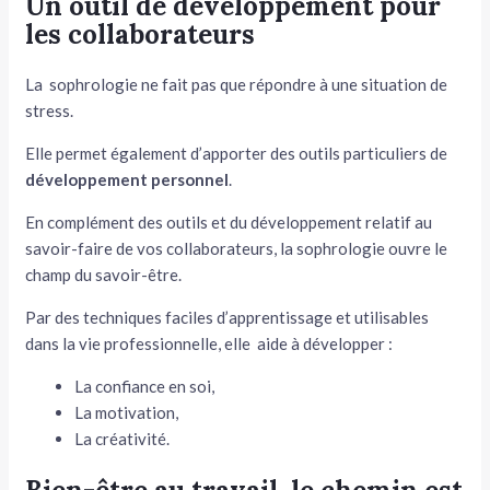
Un outil de développement pour
les collaborateurs
La sophrologie ne fait pas que répondre à une situation de
stress.
Elle permet également d’apporter des outils particuliers de
développement personnel
.
En complément des outils et du développement relatif au
savoir-faire de vos collaborateurs, la sophrologie ouvre le
champ du savoir-être.
Par des techniques faciles d’apprentissage et utilisables
dans la vie professionnelle, elle aide à développer :
La confiance en soi,
La motivation,
La créativité.