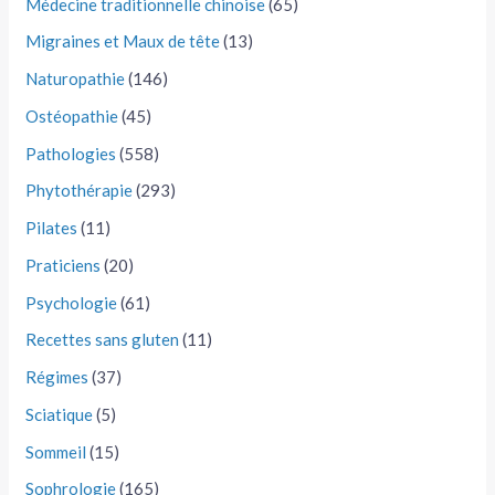
Médecine traditionnelle chinoise
(65)
Migraines et Maux de tête
(13)
Naturopathie
(146)
Ostéopathie
(45)
Pathologies
(558)
Phytothérapie
(293)
Pilates
(11)
Praticiens
(20)
Psychologie
(61)
Recettes sans gluten
(11)
Régimes
(37)
Sciatique
(5)
Sommeil
(15)
Sophrologie
(165)