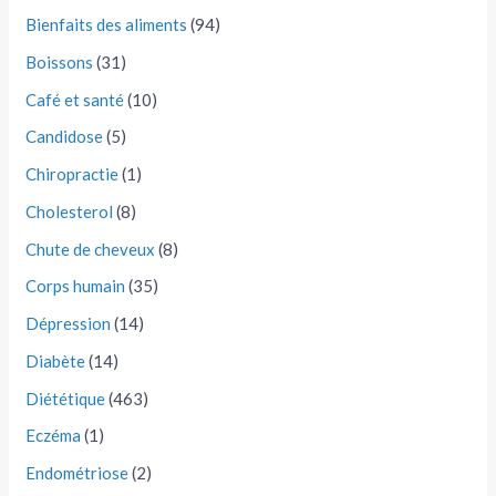
Bienfaits des aliments
(94)
Boissons
(31)
Café et santé
(10)
Candidose
(5)
Chiropractie
(1)
Cholesterol
(8)
Chute de cheveux
(8)
Corps humain
(35)
Dépression
(14)
Diabète
(14)
Diététique
(463)
Eczéma
(1)
Endométriose
(2)