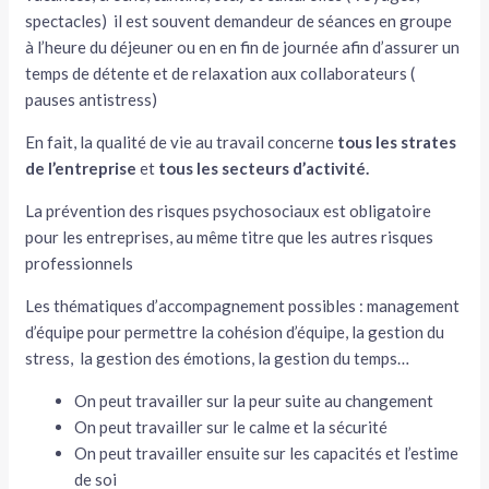
spectacles) il est souvent demandeur de séances en groupe
à l’heure du déjeuner ou en en fin de journée afin d’assurer un
temps de détente et de relaxation aux collaborateurs (
pauses antistress)
En fait, la qualité de vie au travail concerne
tous les strates
de l’entreprise
et
tous les secteurs d’activité.
La prévention des risques psychosociaux est obligatoire
pour les entreprises, au même titre que les autres risques
professionnels
Les thématiques d’accompagnement possibles : management
d’équipe pour permettre la cohésion d’équipe, la gestion du
stress, la gestion des émotions, la gestion du temps…
On peut travailler sur la peur suite au changement
On peut travailler sur le calme et la sécurité
On peut travailler ensuite sur les capacités et l’estime
de soi