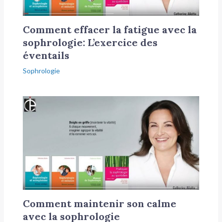
Comment effacer la fatigue avec la
sophrologie: L’exercice des
éventails
Sophrologie
Comment maintenir son calme
avec la sophrologie