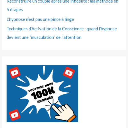
Reconstruire un couple après une infidélité : ma méthode en
5 étapes
L’hypnose n’est pas une pince à linge
Techniques d’Activation de la Conscience : quand l’hypnose
devient une “musculation” de l’attention