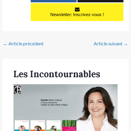
Newsletter: Inscrivez-vous !
←
Article précédent
Article suivant
→
Les Incontournables