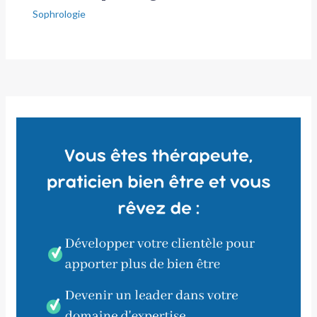
Sophrologie