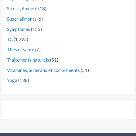
Stress, Anxiété
(18)
Super aliments
(6)
Symptômes
(155)
TC
(1 295)
Thés et santé
(7)
Traitements naturels
(51)
Vitamines, minéraux et compléments
(51)
Yoga
(138)