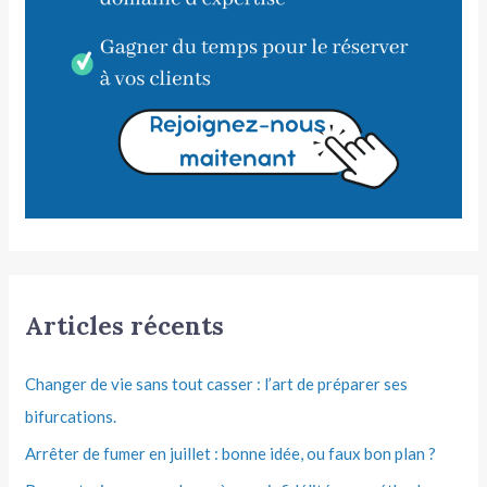
Articles récents
Changer de vie sans tout casser : l’art de préparer ses
bifurcations.
Arrêter de fumer en juillet : bonne idée, ou faux bon plan ?