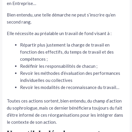
en Entreprise…
Bien entendu, une telle démarche ne peut s’inscrire qu’en
second rang.
Elle nécessite au préalable un travail de fond visant à :
Répartir plus justement la charge de travail en
fonction des effectifs, du temps de travail et des
compétences ;
Redéfinir les responsabilités de chacun ;
Revoir les méthodes d’évaluation des performances
individuelles ou collectives
Revoir les modalités de reconnaissance du travail…
Toutes ces actions sortent, bien entendu, du champ d’action
du sophrologue, mais ce dernier bénéficiera toujours du fait
d’être informé de ces réorganisations pour les intégrer dans
le contexte de son action.