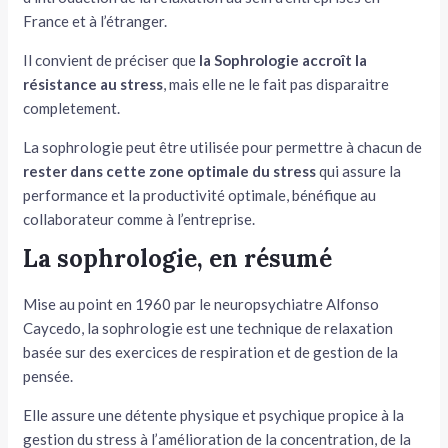
France et à l’étranger.
Il convient de préciser que
la Sophrologie accroît la
résistance au stress
, mais elle ne le fait pas disparaitre
completement.
La sophrologie peut être utilisée pour permettre à chacun de
rester dans cette zone optimale du stress
qui assure la
performance et la productivité optimale, bénéfique au
collaborateur comme à l’entreprise.
La sophrologie, en résumé
Mise au point en 1960 par le neuropsychiatre Alfonso
Caycedo, la sophrologie est une technique de relaxation
basée sur des exercices de respiration et de gestion de la
pensée.
Elle assure une détente physique et psychique propice à la
gestion du stress à l’amélioration de la concentration, de la