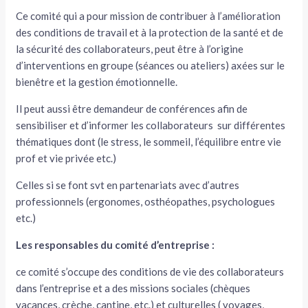
Ce comité qui a pour mission de contribuer à l’amélioration
des conditions de travail et à la protection de la santé et de
la sécurité des collaborateurs, peut être à l’origine
d’interventions en groupe (séances ou ateliers) axées sur le
bienêtre et la gestion émotionnelle.
Il peut aussi être demandeur de conférences afin de
sensibiliser et d’informer les collaborateurs sur différentes
thématiques dont (le stress, le sommeil, l’équilibre entre vie
prof et vie privée etc.)
Celles si se font svt en partenariats avec d’autres
professionnels (ergonomes, osthéopathes, psychologues
etc.)
Les responsables du comité d’entreprise :
ce comité s’occupe des conditions de vie des collaborateurs
dans l’entreprise et a des missions sociales (chèques
vacances, crèche, cantine, etc.) et culturelles ( voyages,