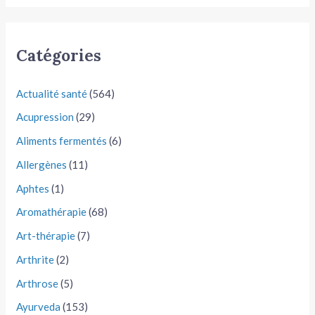
Catégories
Actualité santé
(564)
Acupression
(29)
Aliments fermentés
(6)
Allergènes
(11)
Aphtes
(1)
Aromathérapie
(68)
Art-thérapie
(7)
Arthrite
(2)
Arthrose
(5)
Ayurveda
(153)