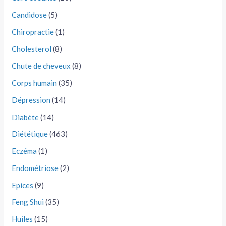
Candidose
(5)
Chiropractie
(1)
Cholesterol
(8)
Chute de cheveux
(8)
Corps humain
(35)
Dépression
(14)
Diabète
(14)
Diététique
(463)
Eczéma
(1)
Endométriose
(2)
Epices
(9)
Feng Shui
(35)
Huiles
(15)