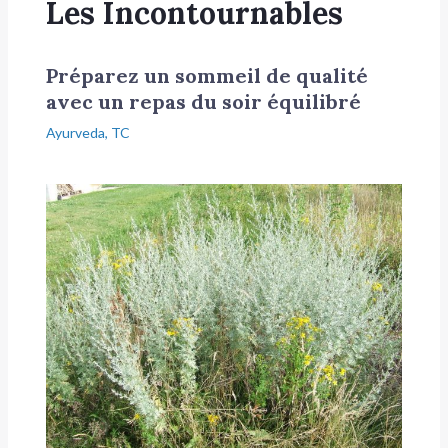
Les Incontournables
Préparez un sommeil de qualité
avec un repas du soir équilibré
Ayurveda
,
TC