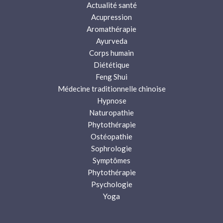
Actualité santé
Acupression
Aromathérapie
Ayurveda
Corps humain
Diététique
Feng Shui
Médecine traditionnelle chinoise
Hypnose
Naturopathie
Phytothérapie
Ostéopathie
Sophrologie
Symptômes
Phytothérapie
Psychologie
Yoga