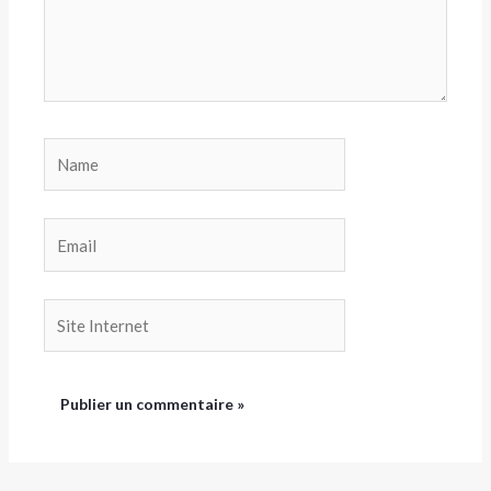
Name
Email
Site
Internet