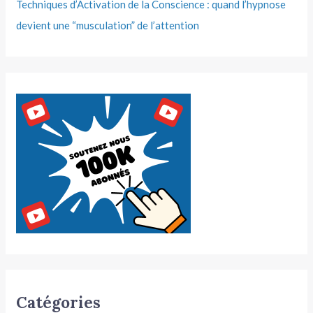
Techniques d’Activation de la Conscience : quand l’hypnose
devient une “musculation” de l’attention
Catégories