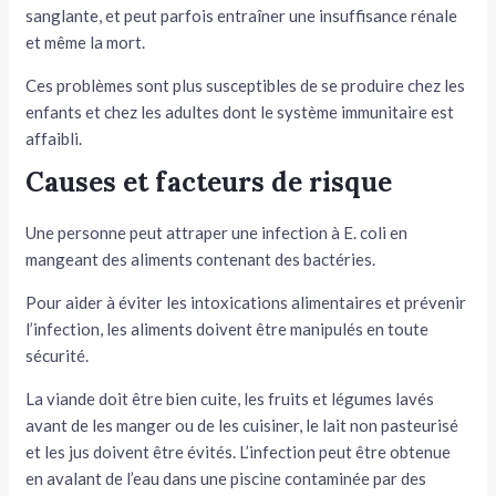
sanglante, et peut parfois entraîner une insuffisance rénale
et même la mort.
Ces problèmes sont plus susceptibles de se produire chez les
enfants et chez les adultes dont le système immunitaire est
affaibli.
Causes et facteurs de risque
Une personne peut attraper une infection à E. coli en
mangeant des aliments contenant des bactéries.
Pour aider à éviter les intoxications alimentaires et prévenir
l’infection, les aliments doivent être manipulés en toute
sécurité.
La viande doit être bien cuite, les fruits et légumes lavés
avant de les manger ou de les cuisiner, le lait non pasteurisé
et les jus doivent être évités. L’infection peut être obtenue
en avalant de l’eau dans une piscine contaminée par des