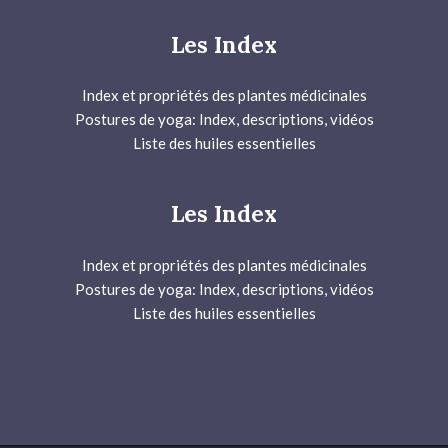
Les Index
Index et propriétés des plantes médicinales
Postures de yoga: Index, descriptions, vidéos
Liste des huiles essentielles
Les Index
Index et propriétés des plantes médicinales
Postures de yoga: Index, descriptions, vidéos
Liste des huiles essentielles