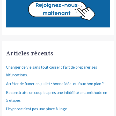
Articles récents
Changer de vie sans tout casser : l’art de préparer ses
bifurcations.
Arrêter de fumer en juillet : bonne idée, ou faux bon plan ?
Reconstruire un couple après une infidélité : ma méthode en
5 étapes
L’hypnose n’est pas une pince à linge