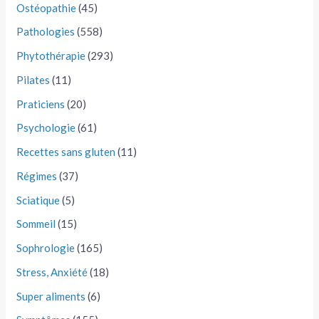
Ostéopathie
(45)
Pathologies
(558)
Phytothérapie
(293)
Pilates
(11)
Praticiens
(20)
Psychologie
(61)
Recettes sans gluten
(11)
Régimes
(37)
Sciatique
(5)
Sommeil
(15)
Sophrologie
(165)
Stress, Anxiété
(18)
Super aliments
(6)