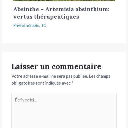
Absinthe – Artemisia absinthium:
vertus thérapeutiques
Phytothérapie
,
TC
Laisser un commentaire
Votre adresse e-mail ne sera pas publiée.
Les champs
obligatoires sont indiqués avec
*
Écrivez
ici…