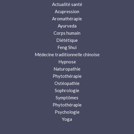
Actualité santé
Acupression
Aromathérapie
Ayurveda
Corps humain
Diététique
Feng Shui
Médecine traditionnelle chinoise
Hypnose
Naturopathie
Phytothérapie
Ostéopathie
Sophrologie
Symptômes
Phytothérapie
Psychologie
Yoga