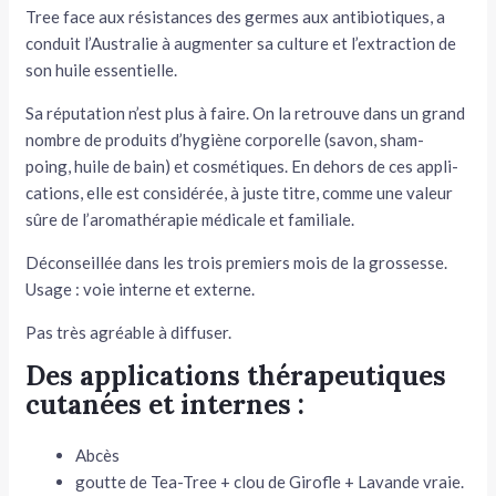
Tree face aux résistances des germes aux antibiotiques, a
conduit l’Australie à augmenter sa culture et l’extraction de
son huile essentielle.
Sa réputation n’est plus à faire. On la retrouve dans un grand
nombre de produits d’hygiène corporelle (savon, sham-
poing, huile de bain) et cosmétiques. En dehors de ces appli­
cations, elle est considérée, à juste titre, comme une valeur
sûre de l’aromathérapie médicale et familiale.
Déconseillée dans les trois premiers mois de la grossesse.
Usage : voie interne et externe.
Pas très agréable à diffuser.
Des applications thérapeutiques
cutanées et internes :
Abcès
goutte de Tea-Tree + clou de Girofle + Lavande vraie.