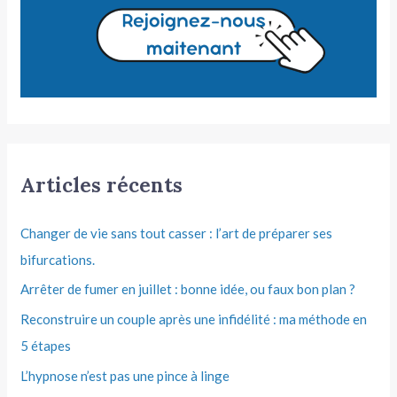
Articles récents
Changer de vie sans tout casser : l’art de préparer ses
bifurcations.
Arrêter de fumer en juillet : bonne idée, ou faux bon plan ?
Reconstruire un couple après une infidélité : ma méthode en
5 étapes
L’hypnose n’est pas une pince à linge