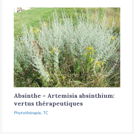
Absinthe – Artemisia absinthium:
vertus thérapeutiques
Phytothérapie
,
TC