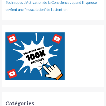
Techniques d’Activation de la Conscience : quand l’hypnose
devient une “musculation” de l’attention
Catégories