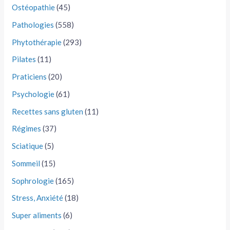
Ostéopathie
(45)
Pathologies
(558)
Phytothérapie
(293)
Pilates
(11)
Praticiens
(20)
Psychologie
(61)
Recettes sans gluten
(11)
Régimes
(37)
Sciatique
(5)
Sommeil
(15)
Sophrologie
(165)
Stress, Anxiété
(18)
Super aliments
(6)