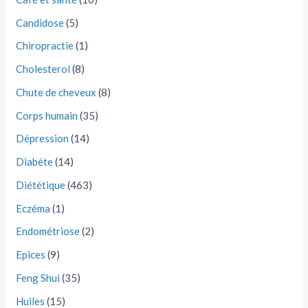
Candidose
(5)
Chiropractie
(1)
Cholesterol
(8)
Chute de cheveux
(8)
Corps humain
(35)
Dépression
(14)
Diabète
(14)
Diététique
(463)
Eczéma
(1)
Endométriose
(2)
Epices
(9)
Feng Shui
(35)
Huiles
(15)