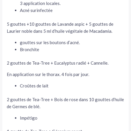
3 application locales.
Acné surinfectée
5 gouttes +10 gouttes de Lavande aspic + 5 gouttes de
Laurier noble dans 5 ml d’huile végétale de Macadamia.
gouttes sur les boutons d’acné.
Bronchite
2 gouttes de Tea-Tree + Eucalyptus radié + Cannelle.
En application sur le thorax. 4 fois par jour.
Croûtes de lait
2 gouttes de Tea-Tree + Bois de rose dans 10 gouttes d’huile
de Germes de blé.
Impétigo