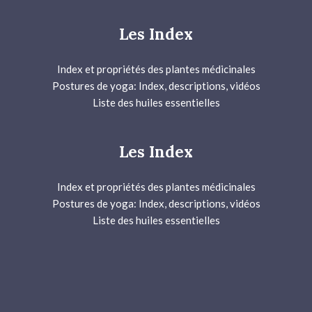
Les Index
Index et propriétés des plantes médicinales
Postures de yoga: Index, descriptions, vidéos
Liste des huiles essentielles
Les Index
Index et propriétés des plantes médicinales
Postures de yoga: Index, descriptions, vidéos
Liste des huiles essentielles