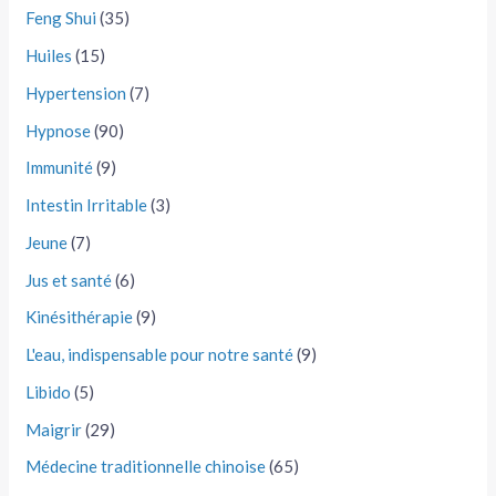
Feng Shui
(35)
Huiles
(15)
Hypertension
(7)
Hypnose
(90)
Immunité
(9)
Intestin Irritable
(3)
Jeune
(7)
Jus et santé
(6)
Kinésithérapie
(9)
L'eau, indispensable pour notre santé
(9)
Libido
(5)
Maigrir
(29)
Médecine traditionnelle chinoise
(65)