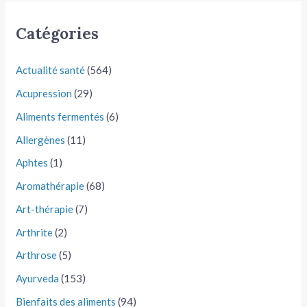
Catégories
Actualité santé
(564)
Acupression
(29)
Aliments fermentés
(6)
Allergènes
(11)
Aphtes
(1)
Aromathérapie
(68)
Art-thérapie
(7)
Arthrite
(2)
Arthrose
(5)
Ayurveda
(153)
Bienfaits des aliments
(94)