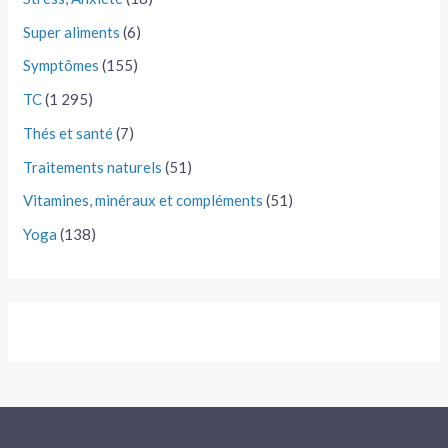
Super aliments
(6)
Symptômes
(155)
TC
(1 295)
Thés et santé
(7)
Traitements naturels
(51)
Vitamines, minéraux et compléments
(51)
Yoga
(138)