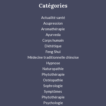
Catégories
Actualité santé
Acupression
Aromathérapie
Ayurveda
Corps humain
Diététique
Feng Shui
Médecine traditionnelle chinoise
Hypnose
Naturopathie
Phytothérapie
Ostéopathie
Sophrologie
Symptômes
Phytothérapie
Psychologie