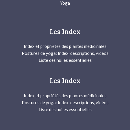
Yoga
Les Index
Index et propriétés des plantes médicinales
Postures de yoga: Index, descriptions, vidéos
Liste des huiles essentielles
Les Index
Index et propriétés des plantes médicinales
Postures de yoga: Index, descriptions, vidéos
Liste des huiles essentielles