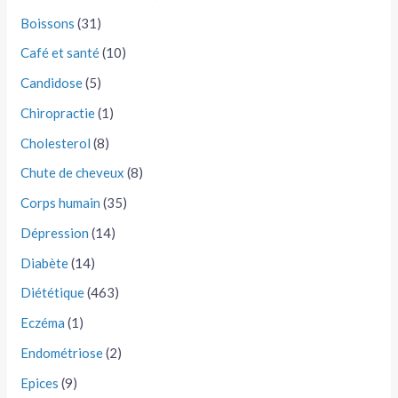
Boissons
(31)
Café et santé
(10)
Candidose
(5)
Chiropractie
(1)
Cholesterol
(8)
Chute de cheveux
(8)
Corps humain
(35)
Dépression
(14)
Diabète
(14)
Diététique
(463)
Eczéma
(1)
Endométriose
(2)
Epices
(9)