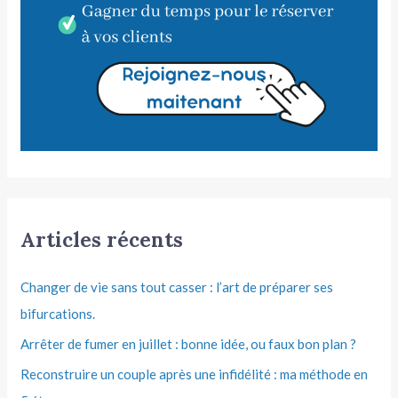
Articles récents
Changer de vie sans tout casser : l’art de préparer ses
bifurcations.
Arrêter de fumer en juillet : bonne idée, ou faux bon plan ?
Reconstruire un couple après une infidélité : ma méthode en