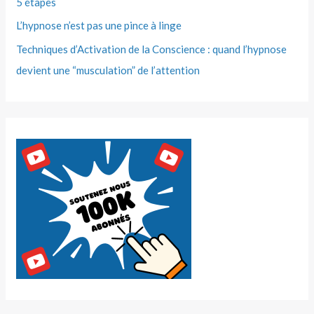
5 étapes
L’hypnose n’est pas une pince à linge
Techniques d’Activation de la Conscience : quand l’hypnose
devient une “musculation” de l’attention