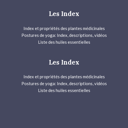
Les Index
Index et propriétés des plantes médicinales
Postures de yoga: Index, descriptions, vidéos
Liste des huiles essentielles
Les Index
Index et propriétés des plantes médicinales
Postures de yoga: Index, descriptions, vidéos
Liste des huiles essentielles