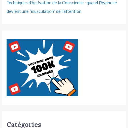
Techniques d’Activation de la Conscience : quand l’hypnose
devient une “musculation” de l’attention
Catégories