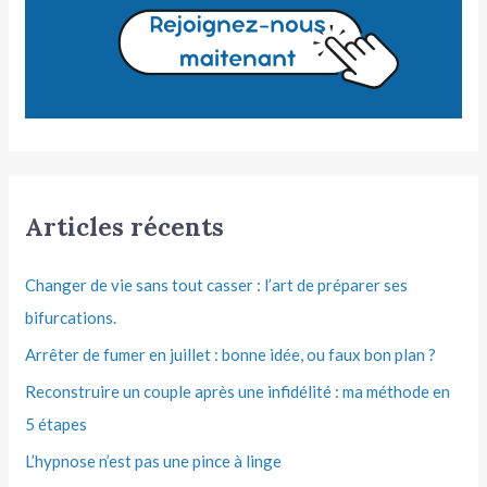
Articles récents
Changer de vie sans tout casser : l’art de préparer ses
bifurcations.
Arrêter de fumer en juillet : bonne idée, ou faux bon plan ?
Reconstruire un couple après une infidélité : ma méthode en
5 étapes
L’hypnose n’est pas une pince à linge