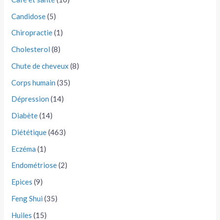
Candidose
(5)
Chiropractie
(1)
Cholesterol
(8)
Chute de cheveux
(8)
Corps humain
(35)
Dépression
(14)
Diabète
(14)
Diététique
(463)
Eczéma
(1)
Endométriose
(2)
Epices
(9)
Feng Shui
(35)
Huiles
(15)