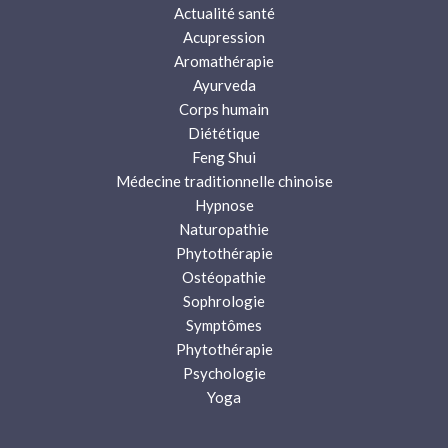
Actualité santé
Acupression
Aromathérapie
Ayurveda
Corps humain
Diététique
Feng Shui
Médecine traditionnelle chinoise
Hypnose
Naturopathie
Phytothérapie
Ostéopathie
Sophrologie
Symptômes
Phytothérapie
Psychologie
Yoga