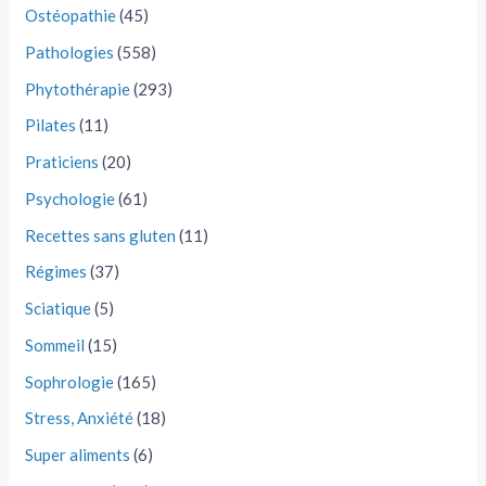
Ostéopathie
(45)
Pathologies
(558)
Phytothérapie
(293)
Pilates
(11)
Praticiens
(20)
Psychologie
(61)
Recettes sans gluten
(11)
Régimes
(37)
Sciatique
(5)
Sommeil
(15)
Sophrologie
(165)
Stress, Anxiété
(18)
Super aliments
(6)