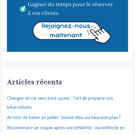
Articles récents
Changer de vie sans tout casser : l’art de préparer ses
bifurcations.
Arrêter de fumer en juillet : bonne idée, ou faux bon plan ?
Reconstruire un couple après une infidélité : ma méthode en