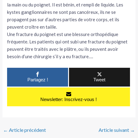
la main ou du poignet. Il est bénin, et rempli de liquide. Les
kystes ganglionnaires ne sont pas cancéreux, ils ne se
propagent pas sur d’autres parties de votre corps, et ils
peuvent croître en taille.
Une fracture du poignet est une blessure orthopédique
fréquente. Les patients qui ont subi une fracture du poignet
peuvent être traités avec le plâtre, ou ils peuvent avoir
besoin d’une chirurgie s’il y a eu fracture….
Partagez !
Tweet
Newsletter: Inscrivez-vous !
←
Article précédent
Article suivant
→