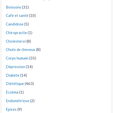
Boissons
(31)
Café et santé
(10)
Candidose
(5)
Chiropractie
(1)
Cholesterol
(8)
Chute de cheveux
(8)
Corps humain
(35)
Dépression
(14)
Diabète
(14)
Diététique
(463)
Eczéma
(1)
Endométriose
(2)
Epices
(9)