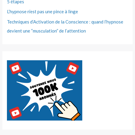
5 étapes
L’hypnose n’est pas une pince à linge
Techniques d’Activation de la Conscience : quand l’hypnose
devient une “musculation” de l’attention