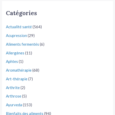
Catégories
Actualité santé
(564)
Acupression
(29)
Aliments fermentés
(6)
Allergènes
(11)
Aphtes
(1)
Aromathérapie
(68)
Art-thérapie
(7)
Arthrite
(2)
Arthrose
(5)
Ayurveda
(153)
Bienfaits des aliments
(94)