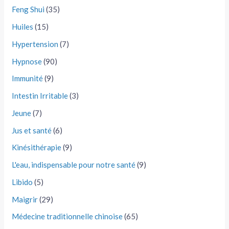
Feng Shui
(35)
Huiles
(15)
Hypertension
(7)
Hypnose
(90)
Immunité
(9)
Intestin Irritable
(3)
Jeune
(7)
Jus et santé
(6)
Kinésithérapie
(9)
L'eau, indispensable pour notre santé
(9)
Libido
(5)
Maigrir
(29)
Médecine traditionnelle chinoise
(65)