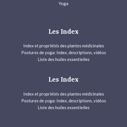
Yoga
Les Index
Index et propriétés des plantes médicinales
Postures de yoga: Index, descriptions, vidéos
Liste des huiles essentielles
Les Index
Index et propriétés des plantes médicinales
Postures de yoga: Index, descriptions, vidéos
Liste des huiles essentielles