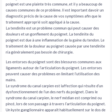
poignet est une plainte très commune, et il y a beaucoup de
causes communes de ce problème. Il est important davoir un
diagnostic précis de la cause de vos symptômes afin que le
traitement approprié soit appliqué à la cause.
La tendinite est un problème commun qui peut causer des
douleurs et un gonflement du poignet. La tendinite du
poignet est due à une inflammation de la gaine du tendon. Le
traitement de la douleur au poignet causée par une tendinite
n’a généralement pas besoin de chirurgie.
Les entorses du poignet sont des blessures communes aux
ligaments autour de l’articulation du poignet. Les entorses
peuvent causer des problèmes en limitant l’utilisation des
mains.
Le syndrome du canal carpien est laffection qui résulte d’un
dysfonctionnement de l’un des nerfs du poignet. Dans le
syndrome du canal carpien, le nerf médian est comprimé ou
pincé, lors de son passage à travers l’articulation du poignet.
Un kyste ganglionnaire apparaît habituellement sur le dos de