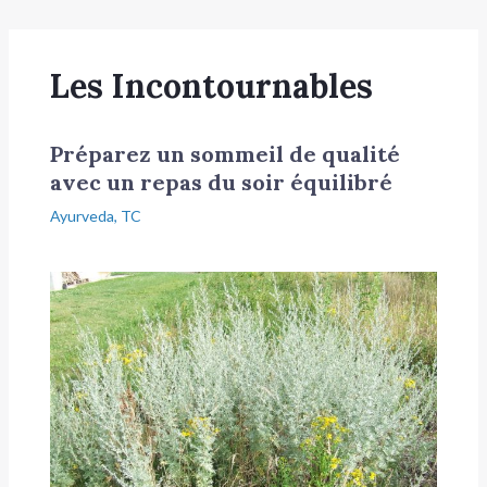
Les Incontournables
Préparez un sommeil de qualité
avec un repas du soir équilibré
Ayurveda
,
TC