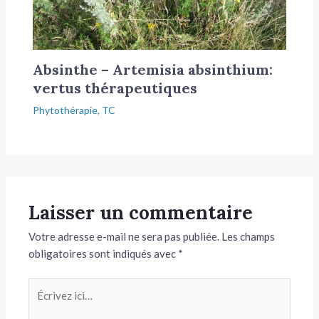
Absinthe – Artemisia absinthium:
vertus thérapeutiques
Phytothérapie
,
TC
Laisser un commentaire
Votre adresse e-mail ne sera pas publiée.
Les champs
obligatoires sont indiqués avec
*
Écrivez
ici…