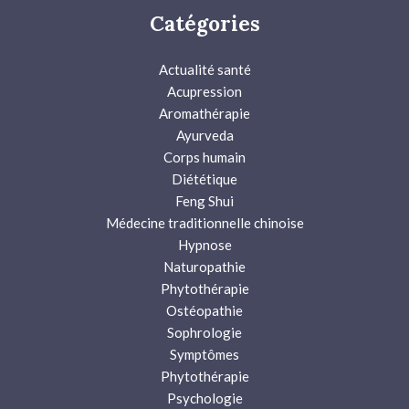
Catégories
Actualité santé
Acupression
Aromathérapie
Ayurveda
Corps humain
Diététique
Feng Shui
Médecine traditionnelle chinoise
Hypnose
Naturopathie
Phytothérapie
Ostéopathie
Sophrologie
Symptômes
Phytothérapie
Psychologie