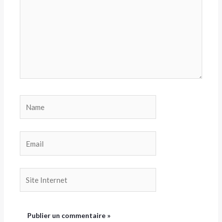
Name
Email
Site
Internet