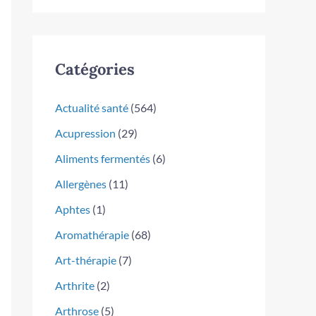
Catégories
Actualité santé
(564)
Acupression
(29)
Aliments fermentés
(6)
Allergènes
(11)
Aphtes
(1)
Aromathérapie
(68)
Art-thérapie
(7)
Arthrite
(2)
Arthrose
(5)