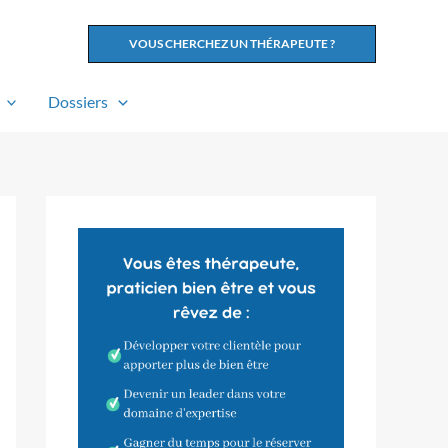
VOUS CHERCHEZ UN THÉRAPEUTE ?
Dossiers