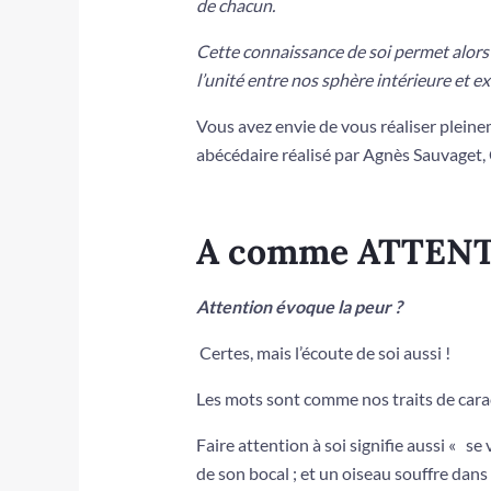
de chacun.
Cette connaissance de soi permet alors 
l’unité entre nos sphère intérieure et ex
Vous avez envie de vous réaliser pleinem
abécédaire réalisé par Agnès Sauvaget
A comme ATTEN
Attention évoque la peur ?
Certes, mais l’écoute de soi aussi !
Les mots sont comme nos traits de carac
Faire attention à soi signifie aussi « s
de son bocal ; et un oiseau souffre dans