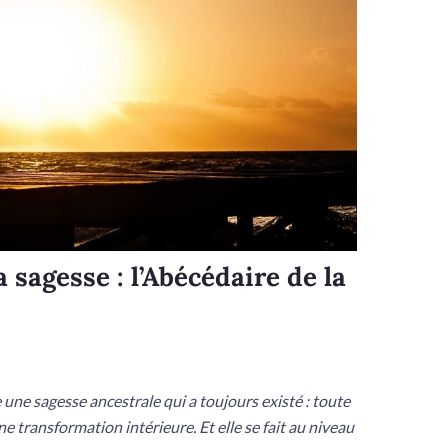
sagesse : l’Abécédaire de la
ne sagesse ancestrale qui a toujours existé : toute
 transformation intérieure. Et elle se fait au niveau