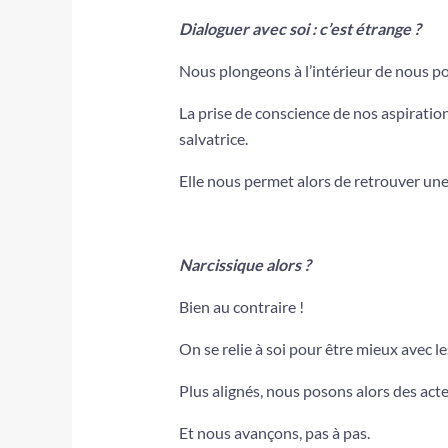
Dialoguer avec soi : c’est étrange ?
Nous plongeons à l’intérieur de nous pou
La prise de conscience de nos aspiratio
salvatrice.
Elle nous permet alors de retrouver une 
Narcissique alors ?
Bien au contraire !
On se relie à soi pour être mieux avec le
Plus alignés, nous posons alors des act
Et nous avançons, pas à pas.