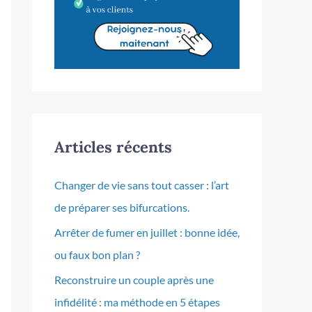
Articles récents
Changer de vie sans tout casser : l’art
de préparer ses bifurcations.
Arrêter de fumer en juillet : bonne idée,
ou faux bon plan ?
Reconstruire un couple après une
infidélité : ma méthode en 5 étapes