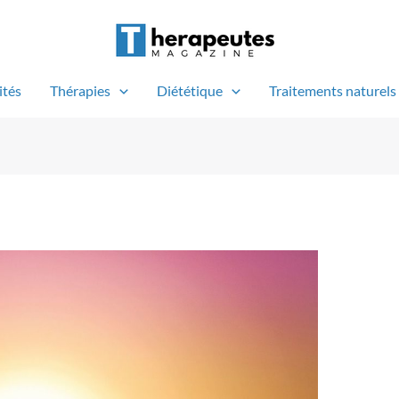
ités
Thérapies
Diététique
Traitements naturels