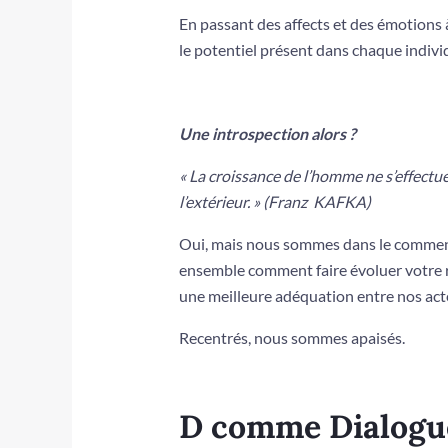
En passant des affects et des émotions à
le potentiel présent dans chaque indivi
Une introspection alors ?
« La croissance de l’homme ne s’effectue 
l’extérieur. » (Franz KAFKA)
Oui, mais nous sommes dans le commen
ensemble comment faire évoluer votre ré
une meilleure adéquation entre nos act
Recentrés, nous sommes apaisés.
D comme Dialogu