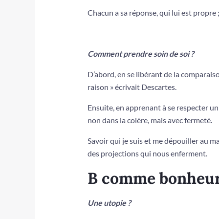
Chacun a sa réponse, qui lui est propre 
Comment prendre soin de soi ?
D’abord, en se libérant de la comparais
raison » écrivait Descartes.
Ensuite, en apprenant à se respecter un 
non dans la colère, mais avec fermeté.
Savoir qui je suis et me dépouiller au 
des projections qui nous enferment.
B comme bonheu
Une utopie ?