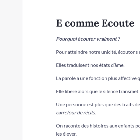
E comme Ecoute
Pourquoi écouter vraiment ?
Pour atteindre notre unicité, écoutons
Elles traduisent nos états d’âme.
La parole a une fonction plus affective 
Elle libère alors que le silence transmet 
Une personne est plus que des traits de
carrefour
de
récits
.
On raconte des histoires aux enfants pou
les élever.