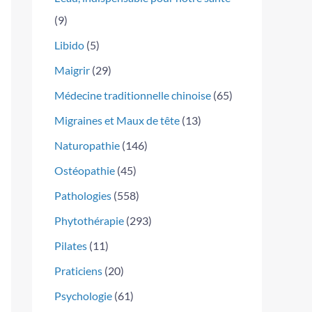
(9)
Libido
(5)
Maigrir
(29)
Médecine traditionnelle chinoise
(65)
Migraines et Maux de tête
(13)
Naturopathie
(146)
Ostéopathie
(45)
Pathologies
(558)
Phytothérapie
(293)
Pilates
(11)
Praticiens
(20)
Psychologie
(61)