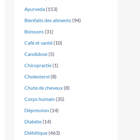
Ayurveda
(153)
Bienfaits des aliments
(94)
Boissons
(31)
Café et santé
(10)
Candidose
(5)
Chiropractie
(1)
Cholesterol
(8)
Chute de cheveux
(8)
Corps humain
(35)
Dépression
(14)
Diabète
(14)
Diététique
(463)