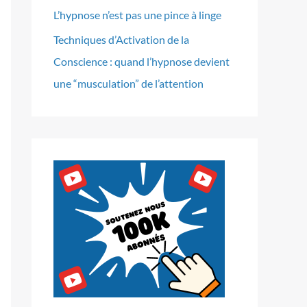
L’hypnose n’est pas une pince à linge
Techniques d’Activation de la
Conscience : quand l’hypnose devient
une “musculation” de l’attention