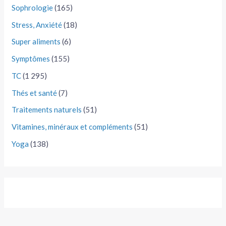
Sophrologie
(165)
Stress, Anxiété
(18)
Super aliments
(6)
Symptômes
(155)
TC
(1 295)
Thés et santé
(7)
Traitements naturels
(51)
Vitamines, minéraux et compléments
(51)
Yoga
(138)