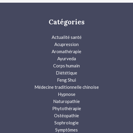
Catégories
Actualité santé
Acupression
Aromathérapie
Ayurveda
Corps humain
Diététique
Feng Shui
Médecine traditionnelle chinoise
Hypnose
Naturopathie
Phytothérapie
Ostéopathie
Sophrologie
Symptômes