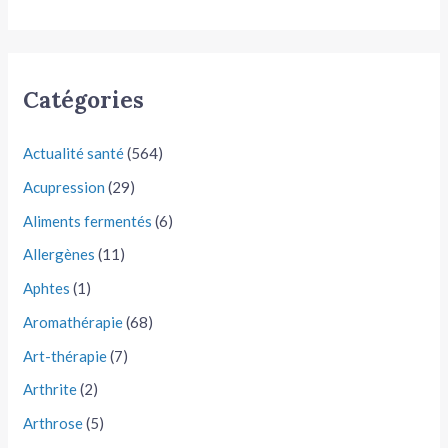
Catégories
Actualité santé
(564)
Acupression
(29)
Aliments fermentés
(6)
Allergènes
(11)
Aphtes
(1)
Aromathérapie
(68)
Art-thérapie
(7)
Arthrite
(2)
Arthrose
(5)