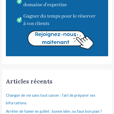
Articles récents
Changer de vie sans tout casser : l’art de préparer ses
bifurcations.
Arrêter de fumer en juillet : bonne idée, ou faux bon plan ?