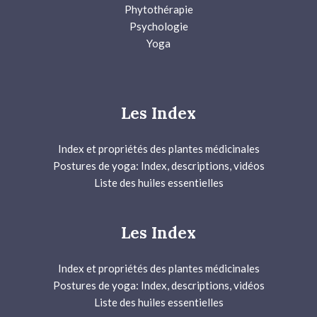
Phytothérapie
Psychologie
Yoga
Les Index
Index et propriétés des plantes médicinales
Postures de yoga: Index, descriptions, vidéos
Liste des huiles essentielles
Les Index
Index et propriétés des plantes médicinales
Postures de yoga: Index, descriptions, vidéos
Liste des huiles essentielles