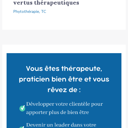
vertus thérapeutiques
Phytothérapie
,
TC