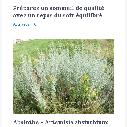
Préparez un sommeil de qualité
avec un repas du soir équilibré
Ayurveda
,
TC
Absinthe – Artemisia absinthium: