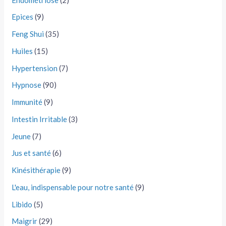
Epices
(9)
Feng Shui
(35)
Huiles
(15)
Hypertension
(7)
Hypnose
(90)
Immunité
(9)
Intestin Irritable
(3)
Jeune
(7)
Jus et santé
(6)
Kinésithérapie
(9)
L'eau, indispensable pour notre santé
(9)
Libido
(5)
Maigrir
(29)