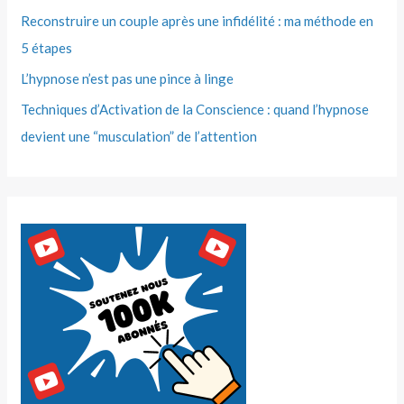
Reconstruire un couple après une infidélité : ma méthode en
5 étapes
L’hypnose n’est pas une pince à linge
Techniques d’Activation de la Conscience : quand l’hypnose
devient une “musculation” de l’attention