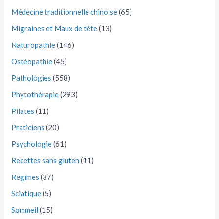
Médecine traditionnelle chinoise
(65)
Migraines et Maux de tête
(13)
Naturopathie
(146)
Ostéopathie
(45)
Pathologies
(558)
Phytothérapie
(293)
Pilates
(11)
Praticiens
(20)
Psychologie
(61)
Recettes sans gluten
(11)
Régimes
(37)
Sciatique
(5)
Sommeil
(15)