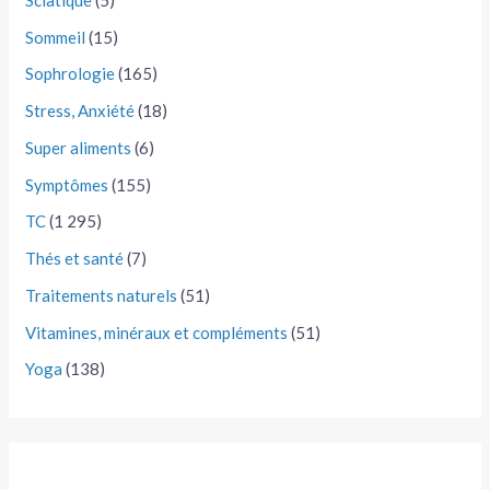
Sommeil
(15)
Sophrologie
(165)
Stress, Anxiété
(18)
Super aliments
(6)
Symptômes
(155)
TC
(1 295)
Thés et santé
(7)
Traitements naturels
(51)
Vitamines, minéraux et compléments
(51)
Yoga
(138)