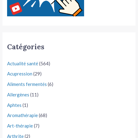
Catégories
Actualité santé
(564)
Acupression
(29)
Aliments fermentés
(6)
Allergènes
(11)
Aphtes
(1)
Aromathérapie
(68)
Art-thérapie
(7)
Arthrite
(2)