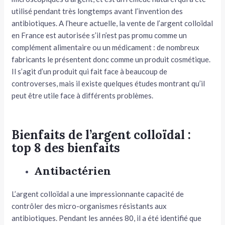
utilisé pendant très longtemps avant l’invention des
antibiotiques. A l’heure actuelle, la vente de l’argent colloïdal
en France est autorisée s’il n’est pas promu comme un
complément alimentaire ou un médicament : de nombreux
fabricants le présentent donc comme un produit cosmétique.
Il s’agit d’un produit qui fait face à beaucoup de
controverses, mais il existe quelques études montrant qu’il
peut être utile face à différents problèmes.
Bienfaits de l’argent colloïdal :
top 8 des bienfaits
Antibactérien
L’argent colloïdal a une impressionnante capacité de
contrôler des micro-organismes résistants aux
antibiotiques. Pendant les années 80, il a été identifié que