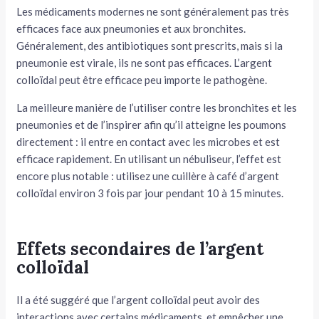
Les médicaments modernes ne sont généralement pas très
efficaces face aux pneumonies et aux bronchites.
Généralement, des antibiotiques sont prescrits, mais si la
pneumonie est virale, ils ne sont pas efficaces. L’argent
colloïdal peut être efficace peu importe le pathogène.
La meilleure manière de l’utiliser contre les bronchites et les
pneumonies et de l’inspirer afin qu’il atteigne les poumons
directement : il entre en contact avec les microbes et est
efficace rapidement. En utilisant un nébuliseur, l’effet est
encore plus notable : utilisez une cuillère à café d’argent
colloïdal environ 3 fois par jour pendant 10 à 15 minutes.
Effets secondaires de l’argent
colloïdal
Il a été suggéré que l’argent colloïdal peut avoir des
interactions avec certains médicaments, et empêcher une