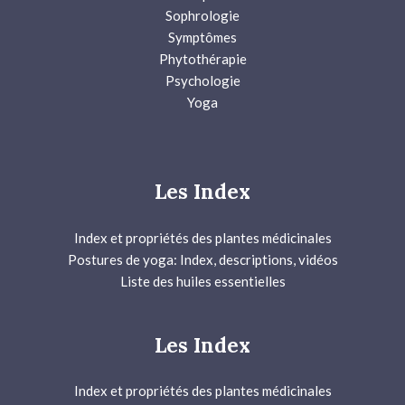
Sophrologie
Symptômes
Phytothérapie
Psychologie
Yoga
Les Index
Index et propriétés des plantes médicinales
Postures de yoga: Index, descriptions, vidéos
Liste des huiles essentielles
Les Index
Index et propriétés des plantes médicinales