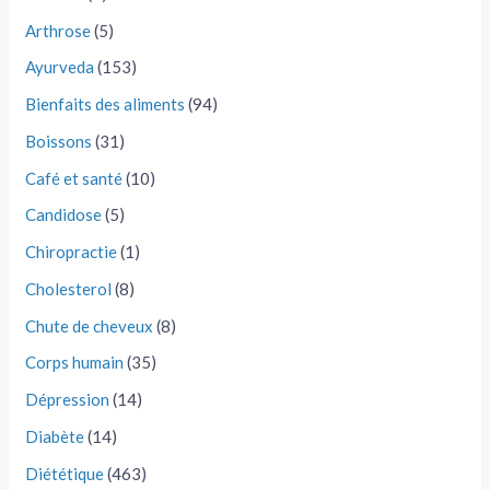
Arthrose
(5)
Ayurveda
(153)
Bienfaits des aliments
(94)
Boissons
(31)
Café et santé
(10)
Candidose
(5)
Chiropractie
(1)
Cholesterol
(8)
Chute de cheveux
(8)
Corps humain
(35)
Dépression
(14)
Diabète
(14)
Diététique
(463)