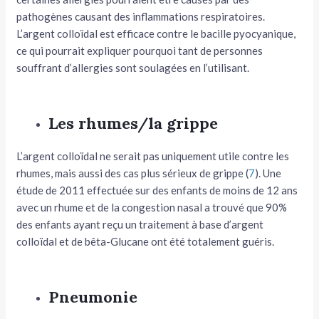
pathogènes causant des inflammations respiratoires.
L’argent colloïdal est efficace contre le bacille pyocyanique,
ce qui pourrait expliquer pourquoi tant de personnes
souffrant d’allergies sont soulagées en l’utilisant.
Les rhumes/la grippe
L’argent colloïdal ne serait pas uniquement utile contre les
rhumes, mais aussi des cas plus sérieux de grippe (
7
). Une
étude de 2011 effectuée sur des enfants de moins de 12 ans
avec un rhume et de la congestion nasal a trouvé que 90%
des enfants ayant reçu un traitement à base d’argent
colloïdal et de bêta-Glucane ont été totalement guéris.
Pneumonie