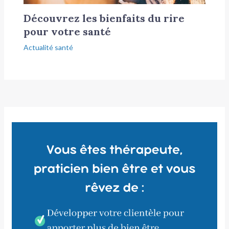
Découvrez les bienfaits du rire
pour votre santé
Actualité santé