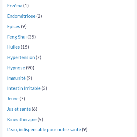
Eczéma
(1)
Endométriose
(2)
Epices
(9)
Feng Shui
(35)
Huiles
(15)
Hypertension
(7)
Hypnose
(90)
Immunité
(9)
Intestin Irritable
(3)
Jeune
(7)
Jus et santé
(6)
Kinésithérapie
(9)
L'eau, indispensable pour notre santé
(9)