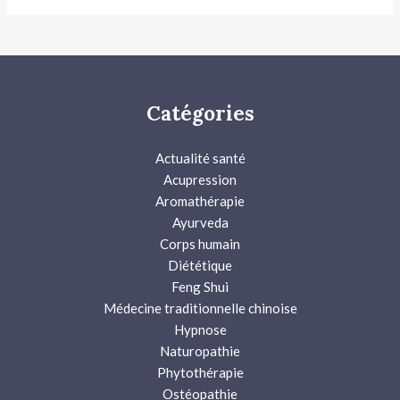
Catégories
Actualité santé
Acupression
Aromathérapie
Ayurveda
Corps humain
Diététique
Feng Shui
Médecine traditionnelle chinoise
Hypnose
Naturopathie
Phytothérapie
Ostéopathie