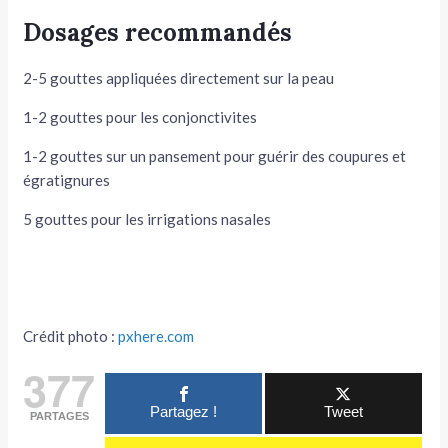
Dosages recommandés
2-5 gouttes appliquées directement sur la peau
1-2 gouttes pour les conjonctivites
1-2 gouttes sur un pansement pour guérir des coupures et
égratignures
5 gouttes pour les irrigations nasales
Crédit photo :
pxhere.com
377
Partagez !
Tweet
PARTAGES