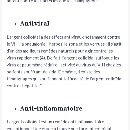
autant contre les bactéries que les champignons.
Antiviral
L’argent colloïdal a des effets antiviraux notamment contre
le VIH, la pneumonie, l’herpès, le zona et les verrues : il s’agit
d’un des meilleurs remèdes naturels pour agir contre les
virus rapidement (4). De fait, l’argent colloïdal suffoque les
virus et peut même réduire l’activité du virus du VIH chez les
patients souffrant de sida. De même, il existe des
témoignages qui soutiennent l’efficacité de l’argent colloïdal
contre l’hépatite C.
Anti-inflammatoire
L’argent colloïdal est un remède anti-inflammatoire
exceptionnel. Une étude a trouvé que l’argent colloïdal