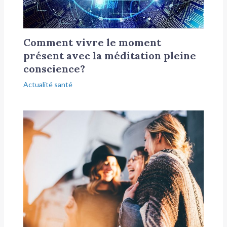
Comment vivre le moment
présent avec la méditation pleine
conscience?
Actualité santé