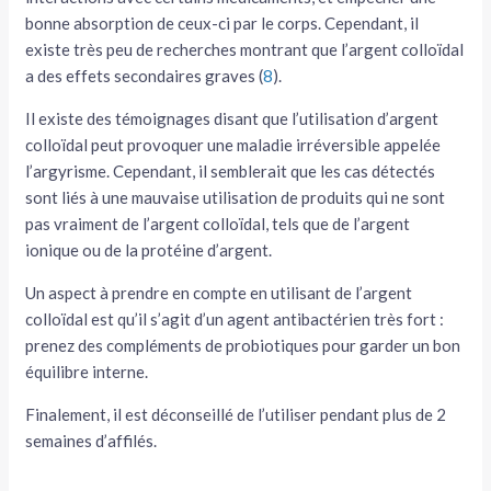
bonne absorption de ceux-ci par le corps. Cependant, il
existe très peu de recherches montrant que l’argent colloïdal
a des effets secondaires graves (
8
).
Il existe des témoignages disant que l’utilisation d’argent
colloïdal peut provoquer une maladie irréversible appelée
l’argyrisme. Cependant, il semblerait que les cas détectés
sont liés à une mauvaise utilisation de produits qui ne sont
pas vraiment de l’argent colloïdal, tels que de l’argent
ionique ou de la protéine d’argent.
Un aspect à prendre en compte en utilisant de l’argent
colloïdal est qu’il s’agit d’un agent antibactérien très fort :
prenez des compléments de probiotiques pour garder un bon
équilibre interne.
Finalement, il est déconseillé de l’utiliser pendant plus de 2
semaines d’affilés.