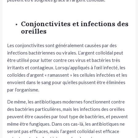
Conjonctivites et infections des
oreilles
Les conjonctivites sont généralement causées par des
infections bactériennes ou virales. L’argent colloïdal peut
être utilisé pour lutter contre ces virus et bactéries très
irritants et contagieux. Lorsqu’appliqués à l’œil infecté, les
colloïdes d’argent « ramassent » les cellules infectées et les
envoient dans le sang pour qu’elles puissent être éliminées
par l’organisme.
De même, les antibiotiques modernes fonctionnent contre
des bactéries particulières, mais les infections des oreilles
peuvent être causées par tout type de bactéries, et peuvent
même être fungiques. Dans ces cas-là, les antibiotiques ne
seront pas efficaces, mais l’argent colloïdal est efficace