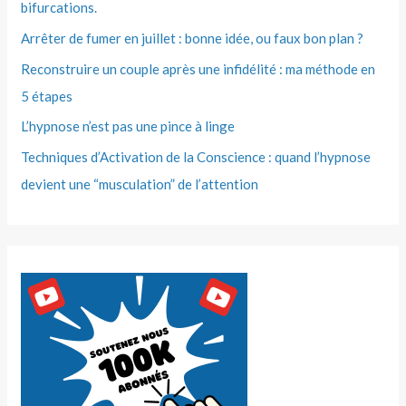
bifurcations.
Arrêter de fumer en juillet : bonne idée, ou faux bon plan ?
Reconstruire un couple après une infidélité : ma méthode en
5 étapes
L’hypnose n’est pas une pince à linge
Techniques d’Activation de la Conscience : quand l’hypnose
devient une “musculation” de l’attention