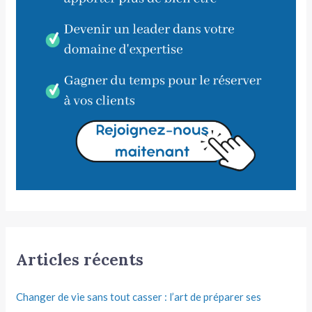
Articles récents
Changer de vie sans tout casser : l’art de préparer ses