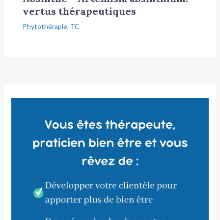
vertus thérapeutiques
Phytothérapie
,
TC