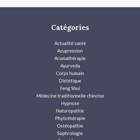
Catégories
Actualité santé
Acupression
Aromathérapie
Ayurveda
Corps humain
Diététique
Feng Shui
Médecine traditionnelle chinoise
Hypnose
Naturopathie
Phytothérapie
Ostéopathie
Sophrologie