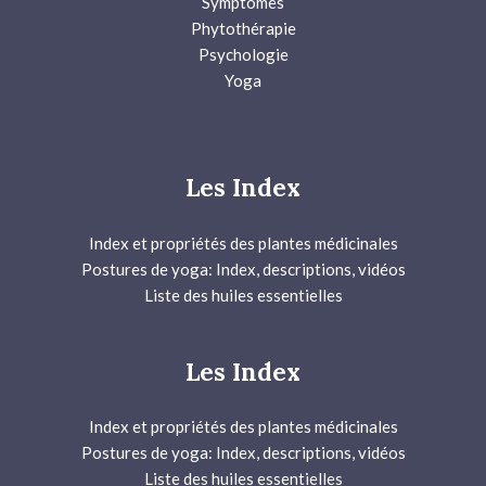
Symptômes
Phytothérapie
Psychologie
Yoga
Les Index
Index et propriétés des plantes médicinales
Postures de yoga: Index, descriptions, vidéos
Liste des huiles essentielles
Les Index
Index et propriétés des plantes médicinales
Postures de yoga: Index, descriptions, vidéos
Liste des huiles essentielles