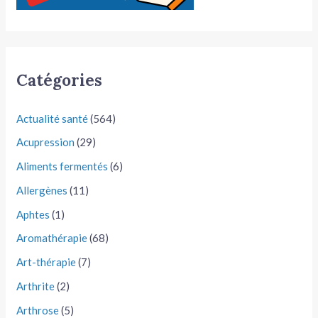
Catégories
Actualité santé
(564)
Acupression
(29)
Aliments fermentés
(6)
Allergènes
(11)
Aphtes
(1)
Aromathérapie
(68)
Art-thérapie
(7)
Arthrite
(2)
Arthrose
(5)