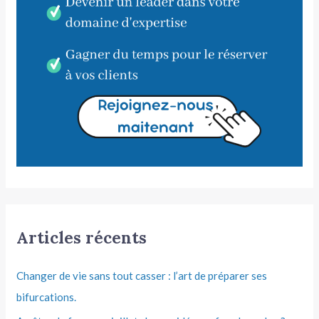
Articles récents
Changer de vie sans tout casser : l’art de préparer ses
bifurcations.