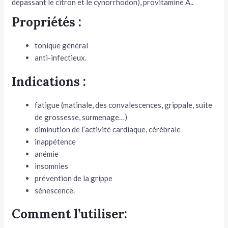
dépassant le citron et le cynorrhodon), provitamine A..
Propriétés :
tonique général
anti-infectieux.
Indications :
fatigue (matinale, des convalescences, grippale, suite
de grossesse, surmenage…)
diminution de l’activité cardiaque, cérébrale
inappétence
anémie
insomnies
prévention de la grippe
sénescence.
Comment l’utiliser: