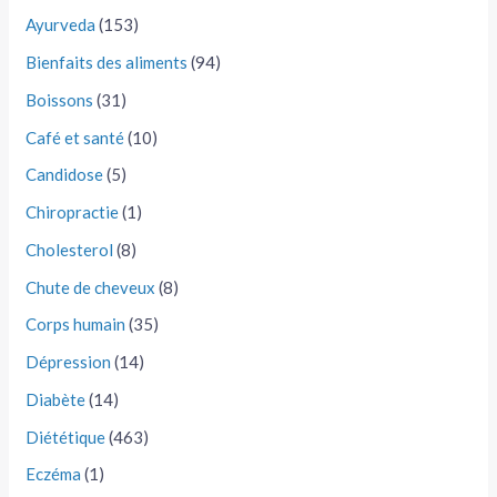
Ayurveda
(153)
Bienfaits des aliments
(94)
Boissons
(31)
Café et santé
(10)
Candidose
(5)
Chiropractie
(1)
Cholesterol
(8)
Chute de cheveux
(8)
Corps humain
(35)
Dépression
(14)
Diabète
(14)
Diététique
(463)
Eczéma
(1)