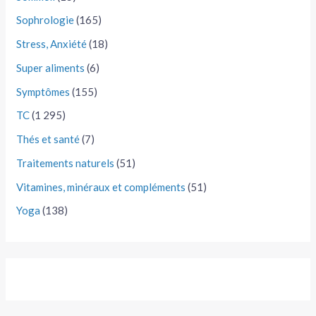
Sophrologie
(165)
Stress, Anxiété
(18)
Super aliments
(6)
Symptômes
(155)
TC
(1 295)
Thés et santé
(7)
Traitements naturels
(51)
Vitamines, minéraux et compléments
(51)
Yoga
(138)