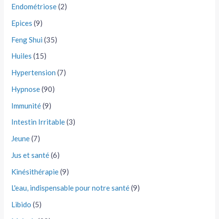
Endométriose
(2)
Epices
(9)
Feng Shui
(35)
Huiles
(15)
Hypertension
(7)
Hypnose
(90)
Immunité
(9)
Intestin Irritable
(3)
Jeune
(7)
Jus et santé
(6)
Kinésithérapie
(9)
L'eau, indispensable pour notre santé
(9)
Libido
(5)