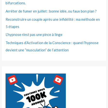
bifurcations.
Arrêter de fumer en juillet : bonne idée, ou faux bon plan ?
Reconstruire un couple après une infidélité : ma méthode en
5 étapes
L’hypnose n’est pas une pince à linge
Techniques d’Activation de la Conscience : quand l’hypnose
devient une “musculation” de l’attention