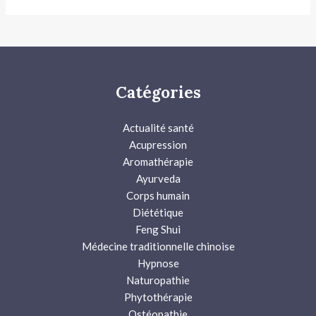
Catégories
Actualité santé
Acupression
Aromathérapie
Ayurveda
Corps humain
Diététique
Feng Shui
Médecine traditionnelle chinoise
Hypnose
Naturopathie
Phytothérapie
Ostéopathie