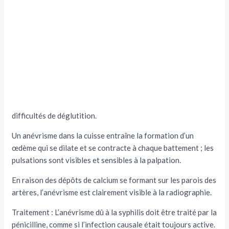
difficultés de déglutition.
Un anévrisme dans la cuisse entraîne la formation d’un
œdème qui se dilate et se contracte à chaque battement ; les
pulsations sont visibles et sensibles à la palpation.
En raison des dépôts de calcium se formant sur les parois des
artères, l’anévrisme est clairement visible à la radiographie.
Traitement : L’anévrisme dû à la syphi­lis doit être traité par la
pénicilline, comme si l’infection causale était tou­jours active.