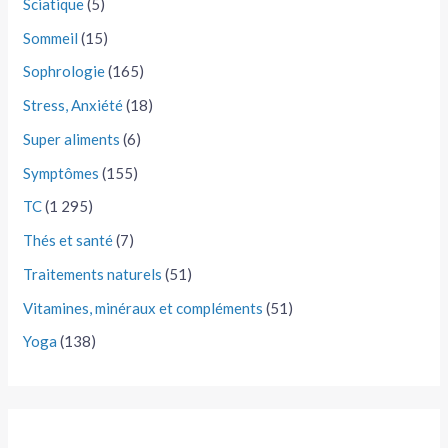
Sciatique
(5)
Sommeil
(15)
Sophrologie
(165)
Stress, Anxiété
(18)
Super aliments
(6)
Symptômes
(155)
TC
(1 295)
Thés et santé
(7)
Traitements naturels
(51)
Vitamines, minéraux et compléments
(51)
Yoga
(138)