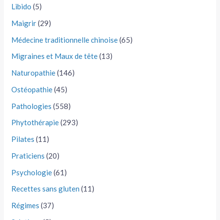
Libido
(5)
Maigrir
(29)
Médecine traditionnelle chinoise
(65)
Migraines et Maux de tête
(13)
Naturopathie
(146)
Ostéopathie
(45)
Pathologies
(558)
Phytothérapie
(293)
Pilates
(11)
Praticiens
(20)
Psychologie
(61)
Recettes sans gluten
(11)
Régimes
(37)