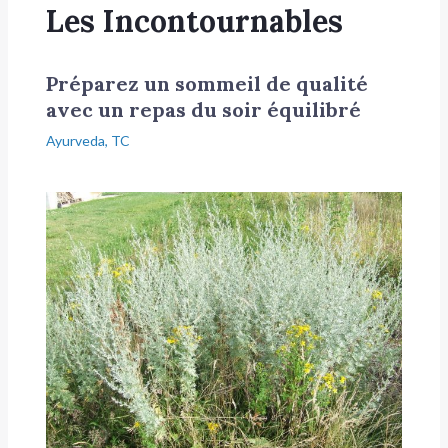
Les Incontournables
Préparez un sommeil de qualité
avec un repas du soir équilibré
Ayurveda
,
TC