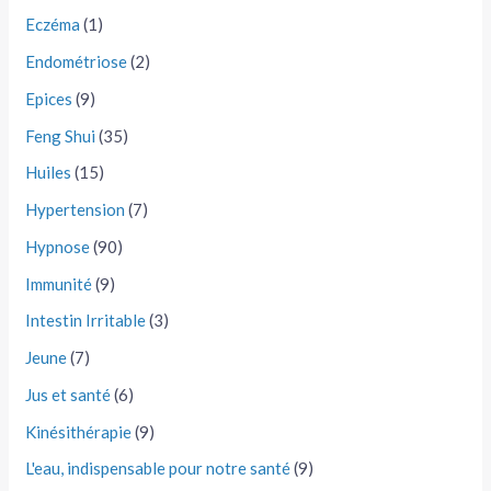
Eczéma
(1)
Endométriose
(2)
Epices
(9)
Feng Shui
(35)
Huiles
(15)
Hypertension
(7)
Hypnose
(90)
Immunité
(9)
Intestin Irritable
(3)
Jeune
(7)
Jus et santé
(6)
Kinésithérapie
(9)
L'eau, indispensable pour notre santé
(9)