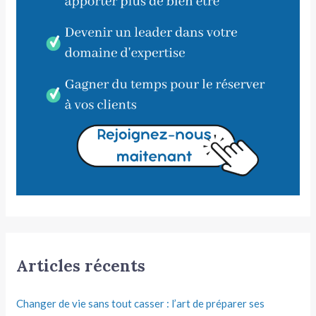
Articles récents
Changer de vie sans tout casser : l’art de préparer ses