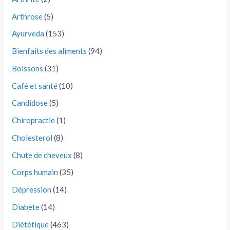
Arthrose
(5)
Ayurveda
(153)
Bienfaits des aliments
(94)
Boissons
(31)
Café et santé
(10)
Candidose
(5)
Chiropractie
(1)
Cholesterol
(8)
Chute de cheveux
(8)
Corps humain
(35)
Dépression
(14)
Diabète
(14)
Diététique
(463)