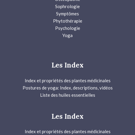
Sophrologie
Symptômes
Phytothérapie
Psychologie
Yoga
Les Index
Index et propriétés des plantes médicinales
Postures de yoga: Index, descriptions, vidéos
Liste des huiles essentielles
Les Index
Index et propriétés des plantes médicinales