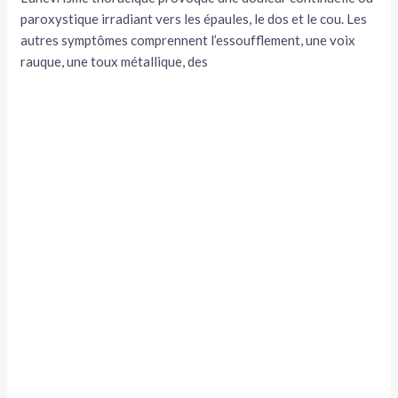
paroxystique irradiant vers les épaules, le dos et le cou. Les
autres symptômes compren­nent l’essoufflement, une voix
rauque, une toux métallique, des