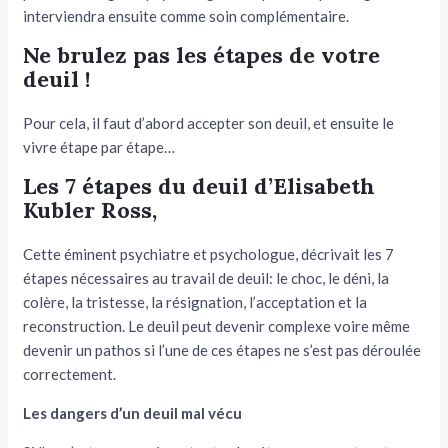
interviendra ensuite comme soin complémentaire.
Ne brulez pas les étapes de votre
deuil !
Pour cela, il faut d’abord accepter son deuil, et ensuite le
vivre étape par étape…
Les 7 étapes du deuil d’Elisabeth
Kubler Ross,
Cette éminent psychiatre et psychologue, décrivait les 7
étapes nécessaires au travail de deuil: le choc, le déni, la
colère, la tristesse, la résignation, l’acceptation et la
reconstruction. Le deuil peut devenir complexe voire même
devenir un pathos si l’une de ces étapes ne s’est pas déroulée
correctement.
Les dangers d’un deuil mal vécu