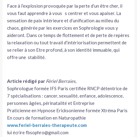
Face à l’explosion provoquée par la perte d’un être cher, il
vous faut apprendre à vous s centrer et vous apaiser. La
sensation de paix intérieure et d’unification au milieu du
chaos, générée par les exercices en Sophrologie vous y
aideront. Dans ce temps de flottement et de perte de repères
la relaxation ou tout travail d’intériorisation permettent de
se relier à son Etre profond, à son identité immuable, qui
offre une stabilité.
Article rédigé par
Fériel Berraies,
Sophrologue formée IFS Paris certifiée RNCP détentrice de
7 spécialisations : cancer, sexualité, enfance, adolescence,
personnes âgées, périnatalité et Entreprise
Praticienne en Hypnose Ericksonienne formée Xtréma Paris
En cours de formation en Naturopathie
www.feriel-berraies-therapeute.com
lui écrire fbsophro@gmail.com