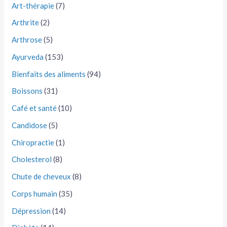
Art-thérapie
(7)
Arthrite
(2)
Arthrose
(5)
Ayurveda
(153)
Bienfaits des aliments
(94)
Boissons
(31)
Café et santé
(10)
Candidose
(5)
Chiropractie
(1)
Cholesterol
(8)
Chute de cheveux
(8)
Corps humain
(35)
Dépression
(14)