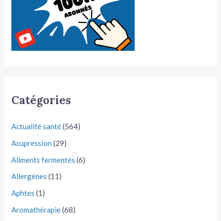
Catégories
Actualité santé
(564)
Acupression
(29)
Aliments fermentés
(6)
Allergènes
(11)
Aphtes
(1)
Aromathérapie
(68)