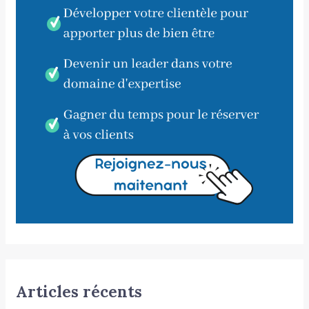
Articles récents