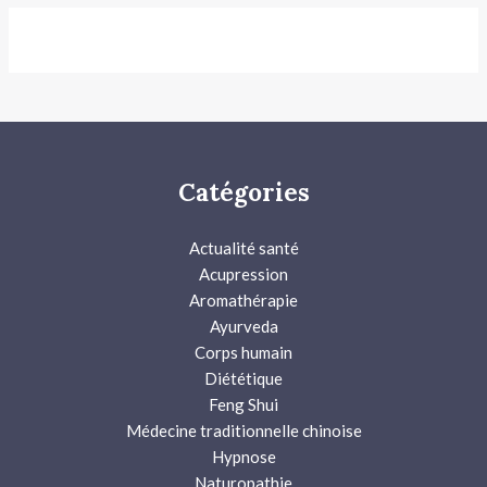
Catégories
Actualité santé
Acupression
Aromathérapie
Ayurveda
Corps humain
Diététique
Feng Shui
Médecine traditionnelle chinoise
Hypnose
Naturopathie