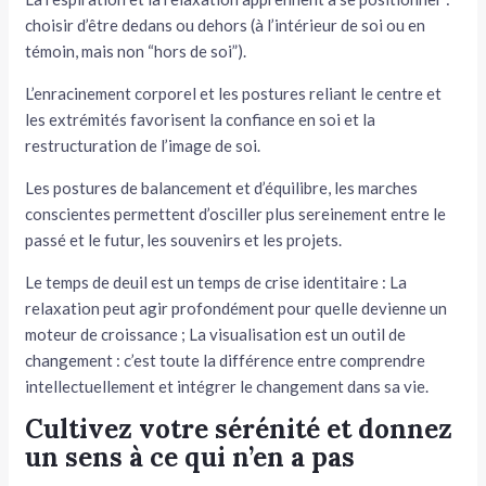
choisir d’être dedans ou dehors (à l’intérieur de soi ou en
témoin, mais non “hors de soi”).
L’enracinement corporel et les postures reliant le centre et
les extrémités favorisent la confiance en soi et la
restructuration de l’image de soi.
Les postures de balancement et d’équilibre, les marches
conscientes permettent d’osciller plus sereinement entre le
passé et le futur, les souvenirs et les projets.
Le temps de deuil est un temps de crise identitaire : La
relaxation peut agir profondément pour quelle devienne un
moteur de croissance ; La visualisation est un outil de
changement : c’est toute la différence entre comprendre
intellectuellement et intégrer le changement dans sa vie.
Cultivez votre sérénité et donnez
un sens à ce qui n’en a pas