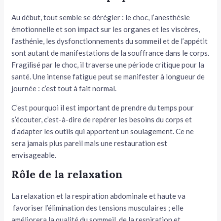
Au début, tout semble se dérégler : le choc, l’anesthésie
émotionnelle et son impact sur les organes et les viscères,
l’asthénie, les dysfonctionnements du sommeil et de l’appétit
sont autant de manifestations de la souffrance dans le corps.
Fragilisé par le choc, il traverse une période critique pour la
santé. Une intense fatigue peut se manifester à longueur de
journée : c’est tout à fait normal.
C’est pourquoi il est important de prendre du temps pour
s’écouter, c’est-à-dire de repérer les besoins du corps et
d’adapter les outils qui apportent un soulagement. Ce ne
sera jamais plus pareil mais une restauration est
envisageable.
Rôle de la relaxation
La relaxation et la respiration abdominale et haute va
favoriser l’élimination des tensions musculaires ; elle
améliorera la qualité du sommeil, de la respiration et