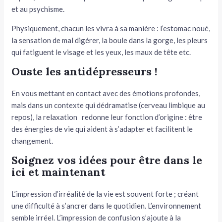
et au psychisme.
Physiquement, chacun les vivra à sa manière : l’estomac noué,
la sensation de mal digérer, la boule dans la gorge, les pleurs
qui fatiguent le visage et les yeux, les maux de tête etc.
Ouste les antidépresseurs !
En vous mettant en contact avec des émotions profondes,
mais dans un contexte qui dédramatise (cerveau limbique au
repos), la relaxation redonne leur fonction d’origine : être
des énergies de vie qui aident à s’adapter et facilitent le
changement.
Soignez vos idées pour être dans le
ici et maintenant
L’impression d’irréalité de la vie est souvent forte ; créant
une difficulté à s’ancrer dans le quotidien. L’environnement
semble irréel. L’impression de confusion s’ajoute à la