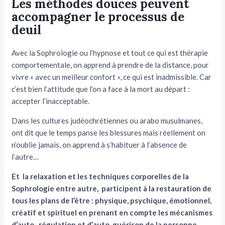
Les méthodes douces peuvent
accompagner le processus de
deuil
Avec la Sophrologie ou l’hypnose et tout ce qui est thérapie
comportementale, on apprend à prendre de la distance, pour
vivre « avec un meilleur confort », ce qui est inadmissible. Car
c’est bien l’attitude que l’on a face à la mort au départ :
accepter l’inacceptable.
Dans les cultures judéochrétiennes ou arabo musulmanes,
ont dit que le temps panse les blessures mais réellement on
n’oublie jamais, on apprend à s’habituer à l’absence de
l’autre…
Et la relaxation et les techniques corporelles de la
Sophrologie entre autre, participent à la restauration de
tous les plans de l’être : physique, psychique, émotionnel,
créatif et spirituel en prenant en compte les mécanismes
d’auto- régulation et d’auto-guérison de la personne.