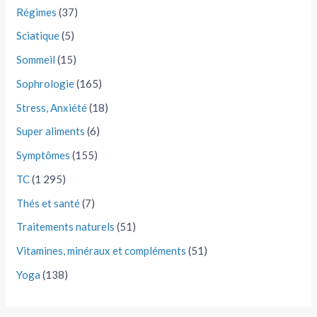
Régimes
(37)
Sciatique
(5)
Sommeil
(15)
Sophrologie
(165)
Stress, Anxiété
(18)
Super aliments
(6)
Symptômes
(155)
TC
(1 295)
Thés et santé
(7)
Traitements naturels
(51)
Vitamines, minéraux et compléments
(51)
Yoga
(138)