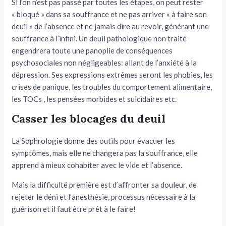
Si l’on n’est pas passé par toutes les étapes, on peut rester
« bloqué » dans sa souffrance et ne pas arriver « à faire son
deuil » de l’absence et ne jamais dire au revoir, générant une
souffrance à l’infini. Un deuil pathologique non traité
engendrera toute une panoplie de conséquences
psychosociales non négligeables: allant de l’anxiété à la
dépression. Ses expressions extrêmes seront les phobies, les
crises de panique, les troubles du comportement alimentaire,
les TOCs , les pensées morbides et suicidaires etc.
Casser les blocages du deuil
La Sophrologie donne des outils pour évacuer les
symptômes, mais elle ne changera pas la souffrance, elle
apprend à mieux cohabiter avec le vide et l’absence.
Mais la difficulté première est d’affronter sa douleur, de
rejeter le déni et l’anesthésie, processus nécessaire à la
guérison et il faut être prêt à le faire!