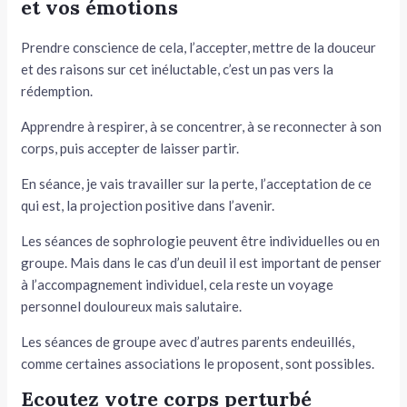
et vos émotions
Prendre conscience de cela, l’accepter, mettre de la douceur
et des raisons sur cet inéluctable, c’est un pas vers la
rédemption.
Apprendre à respirer, à se concentrer, à se reconnecter à son
corps, puis accepter de laisser partir.
En séance, je vais travailler sur la perte, l’acceptation de ce
qui est, la projection positive dans l’avenir.
Les séances de sophrologie peuvent être individuelles ou en
groupe. Mais dans le cas d’un deuil il est important de penser
à l’accompagnement individuel, cela reste un voyage
personnel douloureux mais salutaire.
Les séances de groupe avec d’autres parents endeuillés,
comme certaines associations le proposent, sont possibles.
Ecoutez votre corps perturbé