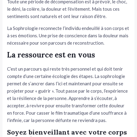
Toute une période de décompensation est à prévoir, le choc,
le déni, la colère, la douleur et l’évitement. Mais tous ces
sentiments sont naturels et ont leur raison d’être.
La Sophrologie reconnecte l’individu endeuillé à son corps et
à ses émotions. Une prise de conscience dans la douleur mais
nécessaire pour son parcours de reconstruction.
La ressource est en vous
C’est un parcours qui reste très personnel et qui doit tenir
compte d’une certaine écologie des étapes. La sophrologie
permet de s’ancrer dans l’ici et maintenant pour ensuite se
projeter pour « guérir ». Tout passe par le corps, l’expérience
et la résilience de la personne. Apprendre à s’écouter, à
accepter, à revivre pour ensuite transformer cette douleur
en force. Pour casser le film traumatique d’une souffrance à
l’infinie, car la personne défunte ne reviendra pas.
Soyez bienveillant avec votre corps