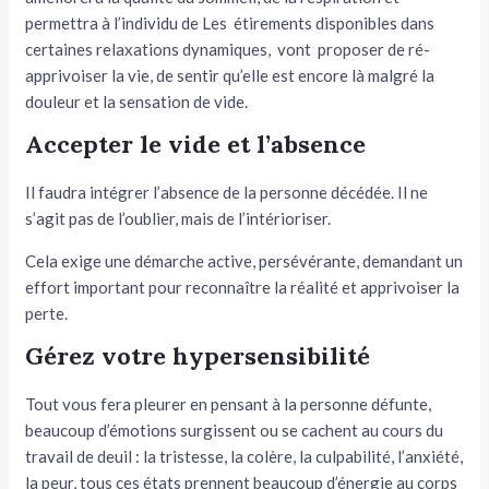
permettra à l’individu de Les étirements disponibles dans
certaines relaxations dynamiques, vont proposer de ré-
apprivoiser la vie, de sentir qu’elle est encore là malgré la
douleur et la sensation de vide.
Accepter le vide et l’absence
Il faudra intégrer l’absence de la personne décédée. Il ne
s’agit pas de l’oublier, mais de l’intérioriser.
Cela exige une démarche active, persévérante, demandant un
effort important pour reconnaître la réalité et apprivoiser la
perte.
Gérez votre hypersensibilité
Tout vous fera pleurer en pensant à la personne défunte,
beaucoup d’émotions surgissent ou se cachent au cours du
travail de deuil : la tristesse, la colère, la culpabilité, l’anxiété,
la peur, tous ces états prennent beaucoup d’énergie au corps