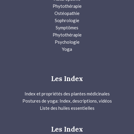
Phytothérapie
Ostéopathie
Sophrologie
Symptômes
Phytothérapie
Psychologie
Yoga
Les Index
Index et propriétés des plantes médicinales
Postures de yoga: Index, descriptions, vidéos
Liste des huiles essentielles
Les Index