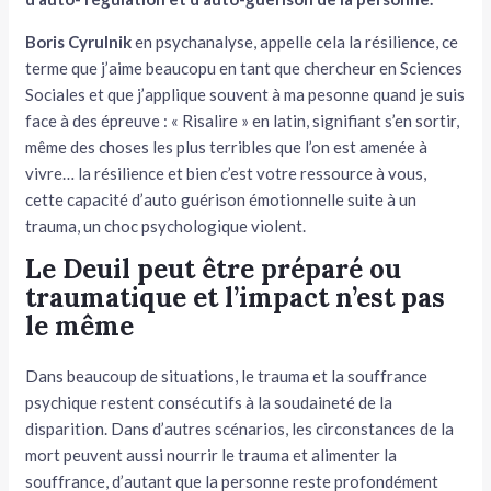
Boris Cyrulnik
en psychanalyse, appelle cela la résilience, ce
terme que j’aime beaucopu en tant que chercheur en Sciences
Sociales et que j’applique souvent à ma pesonne quand je suis
face à des épreuve : « Risalire » en latin, signifiant s’en sortir,
même des choses les plus terribles que l’on est amenée à
vivre… la résilience et bien c’est votre ressource à vous,
cette capacité d’auto guérison émotionnelle suite à un
trauma, un choc psychologique violent.
Le Deuil peut être préparé ou
traumatique et l’impact n’est pas
le même
Dans beaucoup de situations, le trauma et la souffrance
psychique restent consécutifs à la soudaineté de la
disparition. Dans d’autres scénarios, les circonstances de la
mort peuvent aussi nourrir le trauma et alimenter la
souffrance, d’autant que la personne reste profondément