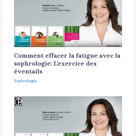
Comment effacer la fatigue avec la
sophrologie: L’exercice des
éventails
Sophrologie