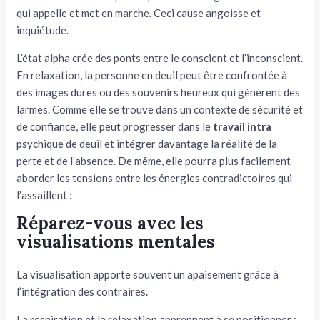
qui appelle et met en marche. Ceci cause angoisse et
inquiétude.
L’état alpha crée des ponts entre le conscient et l’inconscient.
En relaxation, la personne en deuil peut être confrontée à
des images dures ou des souvenirs heureux qui génèrent des
larmes. Comme elle se trouve dans un contexte de sécurité et
de confiance, elle peut progresser dans le
travail intra
psychique de deuil et intégrer davantage la réalité de la
perte et de l’absence. De même, elle pourra plus facilement
aborder les tensions entre les énergies contradictoires qui
l’assaillent :
Réparez-vous avec les
visualisations mentales
La visualisation apporte souvent un apaisement grâce à
l’intégration des contraires.
La respiration et la relaxation apprennent à se positionner :