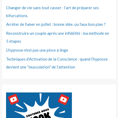
Changer de vie sans tout casser : l’art de préparer ses
bifurcations.
Arrêter de fumer en juillet : bonne idée, ou faux bon plan ?
Reconstruire un couple après une infidélité : ma méthode en
5 étapes
L’hypnose n’est pas une pince à linge
Techniques d’Activation de la Conscience : quand l’hypnose
devient une “musculation” de l’attention