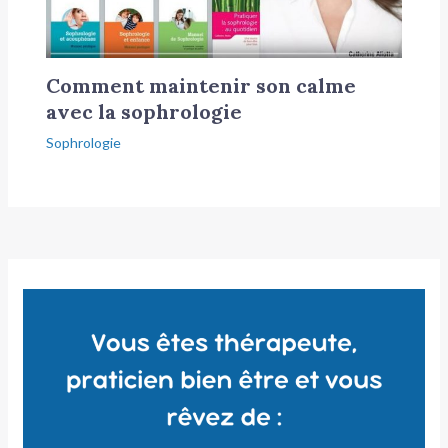
Comment maintenir son calme
avec la sophrologie
Sophrologie