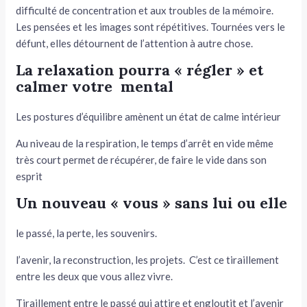
difficulté de concentration et aux troubles de la mémoire.
Les pensées et les images sont répétitives. Tournées vers le
défunt, elles détournent de l’attention à autre chose.
La relaxation pourra « régler » et
calmer votre mental
Les postures d’équilibre amènent un état de calme intérieur
Au niveau de la respiration, le temps d’arrêt en vide même
très court permet de récupérer, de faire le vide dans son
esprit
Un nouveau « vous » sans lui ou elle
le passé, la perte, les souvenirs.
l’avenir, la reconstruction, les projets. C’est ce tiraillement
entre les deux que vous allez vivre.
Tiraillement entre le passé qui attire et engloutit et l’avenir