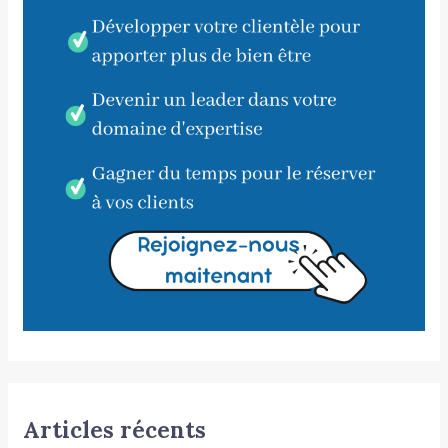
Articles récents