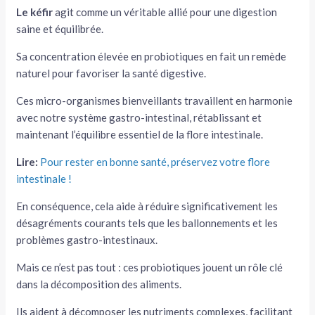
Le kéfir
agit comme un véritable allié pour une digestion
saine et équilibrée.
Sa concentration élevée en probiotiques en fait un remède
naturel pour favoriser la santé digestive.
Ces micro-organismes bienveillants travaillent en harmonie
avec notre système gastro-intestinal, rétablissant et
maintenant l’équilibre essentiel de la flore intestinale.
Lire:
Pour rester en bonne santé, préservez votre flore
intestinale !
En conséquence, cela aide à réduire significativement les
désagréments courants tels que les ballonnements et les
problèmes gastro-intestinaux.
Mais ce n’est pas tout : ces probiotiques jouent un rôle clé
dans la décomposition des aliments.
Ils aident à décomposer les nutriments complexes, facilitant