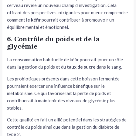
cerveau révèle un nouveau champ d’investigation. Cela
offrant des perspectives intrigantes pour mieux comprendre
comment
le kéfir
pourrait contribuer à promouvoir un
équilibre mental et émotionnel.
6. Contrôle du poids et de la
glycémie
La consommation habituelle de kéfir pourrait jouer un rôle
dans la gestion du poids et du
taux de sucre
dans le sang.
Les probiotiques présents dans cette boisson fermentée
pourraient exercer une influence bénéfique sur le
métabolisme. Ce qui favoriserait la perte de poids et
contribuerait à maintenir des niveaux de glycémie plus
stables.
Cette qualité en fait un allié potentiel dans les stratégies de
contrôle du poids ainsi que dans la gestion du diabète de
type 2.