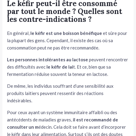
Le kéfir peut-il être consommé
par tout le monde ? Quelles sont
les contre-indications ?
En général,
le kéfir
est une boisson bénéfique
et sûre pour
la plupart des gens. Cependant, il existe des cas où sa
consommation peut ne pas être recommandée.
Les personnes intolérantes
au lactose
peuvent rencontrer
des difficultés avec
le kéfir de lai
t. Et ce, bien que sa
fermentation réduise souvent la teneur en lactose.
De même, les individus souffrant d’une sensibilité aux
produits laitiers peuvent ressentir des réactions
indésirables.
Pour ceux ayant un système immunitaire affaibli ou des
antécédents de maladies graves,
il est recommandé de
consulter un m
édecin. Cela doit se faire avant d’incorporer
le kéfir dans leur alimentation. Surtout s’ils ont des doutes