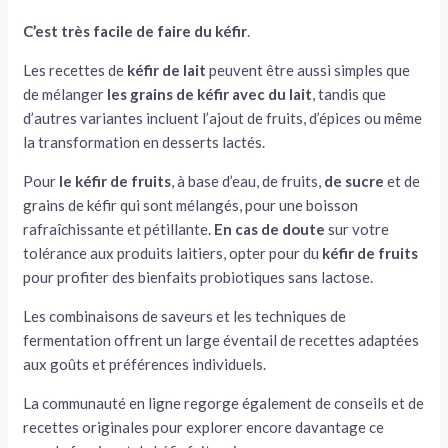
C’est très facile de faire du kéfir
.
Les recettes de
kéfir de lait
peuvent être aussi simples que
de mélanger
les grains de kéfir avec du lait
, tandis que
d’autres variantes incluent l’ajout de fruits, d’épices ou même
la transformation en desserts lactés.
Pour
le kéfir de fruits
, à base d’eau, de fruits,
de sucre
et de
grains de kéfir qui sont mélangés, pour une boisson
rafraîchissante et pétillante.
En cas de doute
sur votre
tolérance aux produits laitiers, opter pour du
kéfir de fruits
pour profiter des bienfaits probiotiques sans lactose.
Les combinaisons de saveurs et les techniques de
fermentation offrent un large éventail de recettes adaptées
aux goûts et préférences individuels.
La communauté en ligne regorge également de conseils et de
recettes originales pour explorer encore davantage ce