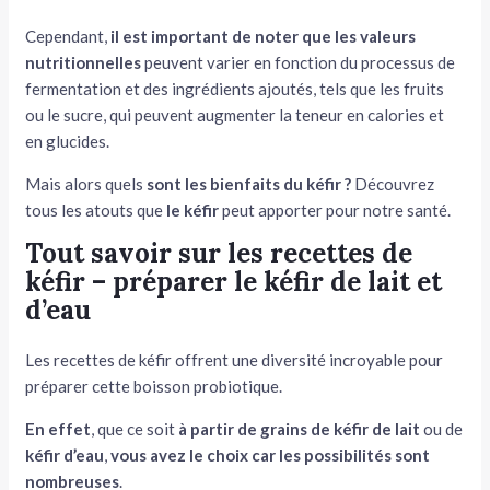
Cependant,
il est important de noter que les valeurs
nutritionnelles
peuvent varier en fonction du processus de
fermentation et des ingrédients ajoutés, tels que les fruits
ou le sucre, qui peuvent augmenter la teneur en calories et
en glucides.
Mais alors quels
sont les bienfaits du kéfir ?
Découvrez
tous les atouts que
le kéfir
peut apporter pour notre santé.
Tout savoir sur les recettes de
kéfir – préparer le kéfir de lait et
d’eau
Les recettes de kéfir offrent une diversité incroyable pour
préparer cette boisson probiotique.
En effet
, que ce soit
à partir de grains de kéfir
de lait
ou de
kéfir d’eau
,
vous avez le choix car les possibilités sont
nombreuses
.