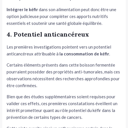
Intégrer le kéfir
dans son alimentation peut donc être une
option judicieuse pour compléter ces apports nutritifs
essentiels et soutenir une santé globale équilibrée.
4. Potentiel anticancéreux
Les premières investigations pointent vers un potentiel
anticancéreux attribuable à
la consommation de kéfir
.
Certains éléments présents dans cette boisson fermentée
pourraient posséder des propriétés anti-tumorales, mais ces
observations nécessitent des recherches approfondies pour
être confirmées.
Bien que des études supplémentaires soient requises pour
valider ces effets, ces premières constatations éveillent un
intérêt prometteur quant au rôle potentiel du kéfir dans la
prévention de certains types de cancers.