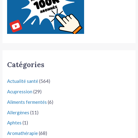
Catégories
Actualité santé
(564)
Acupression
(29)
Aliments fermentés
(6)
Allergènes
(11)
Aphtes
(1)
Aromathérapie
(68)