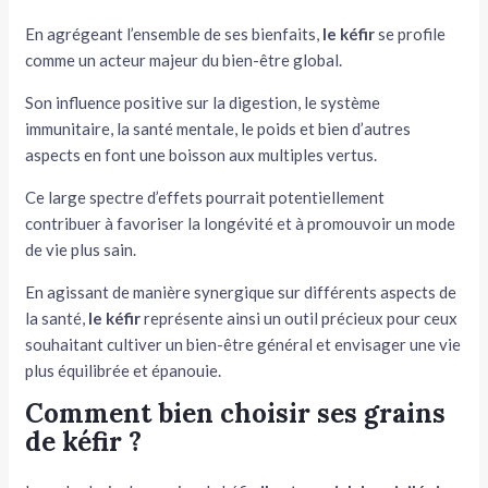
En agrégeant l’ensemble de ses bienfaits,
le kéfir
se profile
comme un acteur majeur du bien-être global.
Son influence positive sur la digestion, le système
immunitaire, la santé mentale, le poids et bien d’autres
aspects en font une boisson aux multiples vertus.
Ce large spectre d’effets pourrait potentiellement
contribuer à favoriser la longévité et à promouvoir un mode
de vie plus sain.
En agissant de manière synergique sur différents aspects de
la santé,
le kéfir
représente ainsi un outil précieux pour ceux
souhaitant cultiver un bien-être général et envisager une vie
plus équilibrée et épanouie.
Comment bien choisir ses grains
de kéfir ?