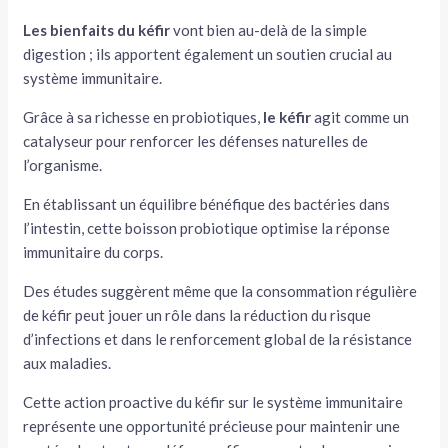
Les bienfaits du kéfir
vont bien au-delà de la simple
digestion ; ils apportent également un soutien crucial au
système immunitaire.
Grâce à sa richesse en probiotiques,
le kéfir
agit comme un
catalyseur pour renforcer les défenses naturelles de
l’organisme.
En établissant un équilibre bénéfique des bactéries dans
l’intestin, cette boisson probiotique optimise la réponse
immunitaire du corps.
Des études suggèrent même que la consommation régulière
de kéfir peut jouer un rôle dans la réduction du risque
d’infections et dans le renforcement global de la résistance
aux maladies.
Cette action proactive du kéfir sur le système immunitaire
représente une opportunité précieuse pour maintenir une