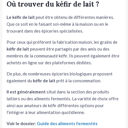
Où trouver du kéfir de lait ?
Le kéfir de lait
peut être obtenu de différentes manières.
Que ce soit en le faisant soi-même à la maison ou en le
trouvant dans des épiceries spécialisées.
Pour ceux qui préfèrent la fabrication maison, les grains de
kéfir de lait
peuvent être partagés par des amis ou des
membres de la communauté kéfir. Ils peuvent également être
achetés en ligne sur des plateformes dédiées.
De plus, de nombreuses épiceries biologiques proposent
également du
kéfir de lait
prêt à la consommation.
Il est généralement
situé dans la section des produits
laitiers ou des aliments fermentés. La variété de choix offre
ainsi aux amateurs de kéfir différentes options pour
l’intégrer à leur alimentation quotidienne.
Voir le dossier:
Guide des aliments fermentés