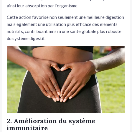
ainsi leur absorption par l’organisme.
Cette action favorise non seulement une meilleure digestion
mais également une utilisation plus efficace des éléments
nutritifs, contribuant ainsi à une santé globale plus robuste
du système digestif.
2. Amélioration du système
immunitaire