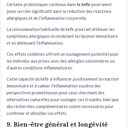
Certains probiotiques contenus dans
le kéfir
pourraient
jouer un rôle significatif dans la réduction des réactions
allergiques et de l’inflammation corporelle.
La consommation habituelle de kéfir pourrait atténuer les
symptômes allergiques en modulant la réponse immunitaire
et en diminuant l’inflammation.
Ces effets combinés offrent un soulagement potentiel pour
les individus aux prises avec des allergies saisonnières ou
d’autres conditions inflammatoires.
Cette capacité du kéfir à influencer positivement la réaction
immunitaire et à calmer l’inflammation soulève des
perspectives prometteuses pour ceux cherchant des
alternatives naturelles pour soulager ces troubles, bien que
des recherches complémentaires soient nécessaires pour
confirmer et détailler ces effets.
9. Bien-être général et longévité