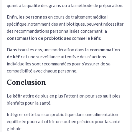
quant à la qualité des grains ou à la méthode de préparation.
Enfin,
les personnes
en cours de traitement médical
spécifique, notamment des antibiotiques, peuvent nécessiter
des recommandations personnalisées concernant
la
consommation de probiotiques
comme
le kéfir.
Dans tous les cas
, une modération dans
la consommation
de kéfir
et une surveillance attentive des réactions
individuelles sont recommandées pour s’assurer de sa
compatibilité avec chaque personne.
Conclusion
L
e kéfir
attire de plus en plus l’attention pour ses multiples
bienfaits pour la santé.
Intégrer cette boisson probiotique dans une alimentation
équilibrée pourrait offrir un soutien précieux pour la santé
globale.