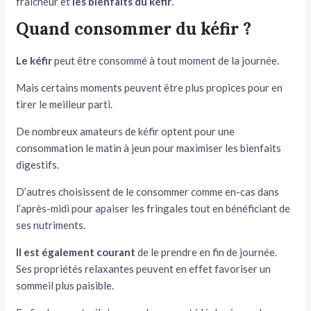
fraîcheur et
les bienfaits du kéfir
.
Quand consommer du kéfir ?
Le kéfir
peut être consommé à tout moment de la journée.
Mais certains moments peuvent être plus propices pour en
tirer le meilleur parti.
De nombreux amateurs de kéfir optent pour une
consommation le matin à jeun pour maximiser les bienfaits
digestifs.
D’autres choisissent de le consommer comme en-cas dans
l’après-midi pour apaiser les fringales tout en bénéficiant de
ses nutriments.
Il est également courant
de le prendre en fin de journée.
Ses propriétés relaxantes peuvent en effet favoriser un
sommeil plus paisible.