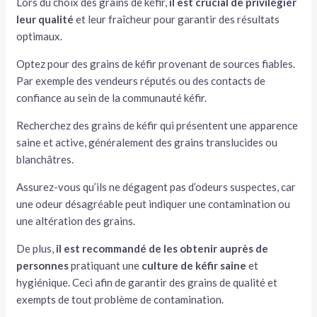
Lors du choix des grains de kéfir,
il est crucial de privilégier
leur qualité
et leur fraîcheur pour garantir des résultats
optimaux.
Optez pour des grains de kéfir provenant de sources fiables.
Par exemple des vendeurs réputés ou des contacts de
confiance au sein de la communauté kéfir.
Recherchez des grains de kéfir qui présentent une apparence
saine et active, généralement des grains translucides ou
blanchâtres.
Assurez-vous qu’ils ne dégagent pas d’odeurs suspectes, car
une odeur désagréable peut indiquer une contamination ou
une altération des grains.
De plus,
il est recommandé de les obtenir auprès de
personnes
pratiquant une
culture de kéfir
saine
et
hygiénique. Ceci afin de garantir des grains de qualité et
exempts de tout problème de contamination.