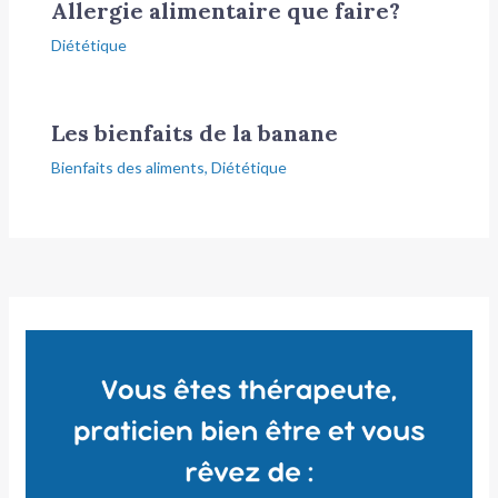
Allergie alimentaire que faire?
Diététique
Les bienfaits de la banane
Bienfaits des aliments
,
Diététique