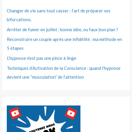
Changer de vie sans tout casser : l’art de préparer ses
bifurcations.
Arrêter de fumer en juillet : bonne idée, ou faux bon plan ?
Reconstruire un couple après une infidélité : ma méthode en
5 étapes
L’hypnose n’est pas une pince à linge
Techniques d’Activation de la Conscience : quand l’hypnose
devient une “musculation” de l’attention