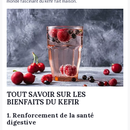
monde fascinant du kéfir fait maison.
TOUT SAVOIR SUR LES
BIENFAITS DU KEFIR
1. Renforcement de la santé
digestive