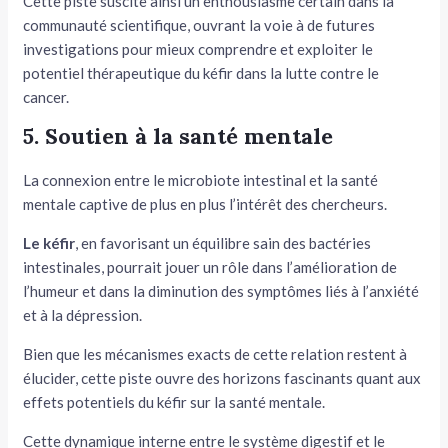
Cette piste suscite ainsi un enthousiasme certain dans la
communauté scientifique, ouvrant la voie à de futures
investigations pour mieux comprendre et exploiter le
potentiel thérapeutique du kéfir dans la lutte contre le
cancer.
5. Soutien à la santé mentale
La connexion entre le microbiote intestinal et la santé
mentale captive de plus en plus l’intérêt des chercheurs.
Le
kéfir
, en favorisant un équilibre sain des bactéries
intestinales, pourrait jouer un rôle dans l’amélioration de
l’humeur et dans la diminution des symptômes liés à l’anxiété
et à la dépression.
Bien que les mécanismes exacts de cette relation restent à
élucider, cette piste ouvre des horizons fascinants quant aux
effets potentiels du kéfir sur la santé mentale.
Cette dynamique interne entre le système digestif et le