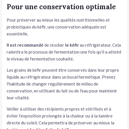
Pour une conservation optimale
Pour préserver au mieux les qualités nutritionnelles et
probiotiques du kéfir, une conservation adéquate est
essentielle.
Il est recommandé
de stocker
le kéfir
au réfrigérateur. Cela
ralentira le processus de fermentation une fois qu’il a atteint
le niveau de fermentation souhaité.
Les grains de kéfir peuvent être conservés dans leur propre
liquide au réfrigérateur dans un bocal hermétique. Prenez
l’habitude de changer régulièrement de milieu de
conservation, en utilisant du lait ou de l’eau pour maintenir
leur vitalité.
Veiller à utiliser des récipients propres et stérilisés et à
éviter l’exposition prolongée à la chaleur ou à la lumière
directe du soleil. Cela permettra de préserver au mieux la