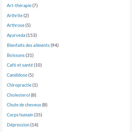
Art-thérapie
(7)
Arthrite
(2)
Arthrose
(5)
Ayurveda
(153)
Bienfaits des aliments
(94)
Boissons
(31)
Café et santé
(10)
Candidose
(5)
Chiropractie
(1)
Cholesterol
(8)
Chute de cheveux
(8)
Corps humain
(35)
Dépression
(14)