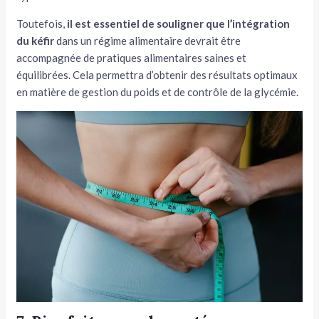
Toutefois,
il est essentiel de souligner que l’intégration
du kéfir
dans un régime alimentaire devrait être
accompagnée de pratiques alimentaires saines et
équilibrées. Cela permettra d’obtenir des résultats optimaux
en matière de gestion du poids et de contrôle de la glycémie.