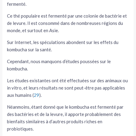
fermenté.
Ce thé populaire est fermenté par une colonie de bactérie et
de levure. Il est consommé dans de nombreuses régions du
monde, et surtout en Asie.
Sur Internet, les spéculations abondent sur les effets du
kombucha sur la santé.
Cependant, nous manquons d’études poussées sur le
kombucha.
Les études existantes ont été effectuées sur des animaux ou
in vitro, et leurs résultats ne sont peut-être pas applicables
aux humains (
29
).
Néanmoins, étant donné que le kombucha est fermenté par
des bactéries et de la levure, il apporte probablement des
bienfaits similaires à d’autres produits riches en
probiotiques.