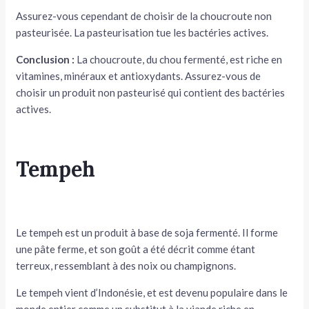
Assurez-vous cependant de choisir de la choucroute non
pasteurisée. La pasteurisation tue les bactéries actives.
Conclusion :
La choucroute, du chou fermenté, est riche en
vitamines, minéraux et antioxydants. Assurez-vous de
choisir un produit non pasteurisé qui contient des bactéries
actives.
Tempeh
Le tempeh est un produit à base de soja fermenté. Il forme
une pâte ferme, et son goût a été décrit comme étant
terreux, ressemblant à des noix ou champignons.
Le tempeh vient d’Indonésie, et est devenu populaire dans le