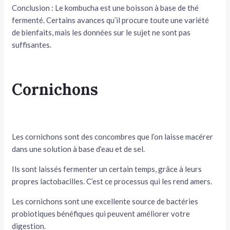
Conclusion : Le kombucha est une boisson à base de thé
fermenté. Certains avances qu’il procure toute une variété
de bienfaits, mais les données sur le sujet ne sont pas
suffisantes.
Cornichons
Les cornichons sont des concombres que l’on laisse macérer
dans une solution à base d’eau et de sel.
Ils sont laissés fermenter un certain temps, grâce à leurs
propres lactobacilles. C’est ce processus qui les rend amers.
Les cornichons sont une excellente source de bactéries
probiotiques bénéfiques qui peuvent améliorer votre
digestion.