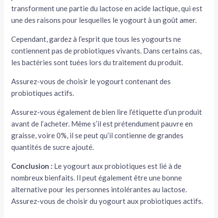
transforment une partie du lactose en acide lactique, qui est
une des raisons pour lesquelles le yogourt à un goût amer.
Cependant, gardez à l’esprit que tous les yogourts ne
contiennent pas de probiotiques vivants. Dans certains cas,
les bactéries sont tuées lors du traitement du produit.
Assurez-vous de choisir le yogourt contenant des
probiotiques actifs.
Assurez-vous également de bien lire l’étiquette d’un produit
avant de l’acheter. Même s’il est prétendument pauvre en
graisse, voire 0%, il se peut qu’il contienne de grandes
quantités de sucre ajouté.
Conclusion :
Le yogourt aux probiotiques est lié à de
nombreux bienfaits. Il peut également être une bonne
alternative pour les personnes intolérantes au lactose.
Assurez-vous de choisir du yogourt aux probiotiques actifs.