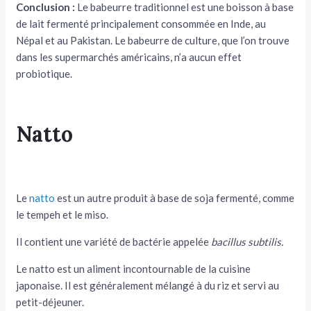
Conclusion :
Le babeurre traditionnel est une boisson à base
de lait fermenté principalement consommée en Inde, au
Népal et au Pakistan. Le babeurre de culture, que l’on trouve
dans les supermarchés américains, n’a aucun effet
probiotique.
Natto
Le
natto
est un autre produit à base de soja fermenté, comme
le tempeh et le miso.
Il contient une variété de bactérie appelée
bacillus subtilis.
Le natto est un aliment incontournable de la cuisine
japonaise. Il est généralement mélangé à du riz et servi au
petit-déjeuner.