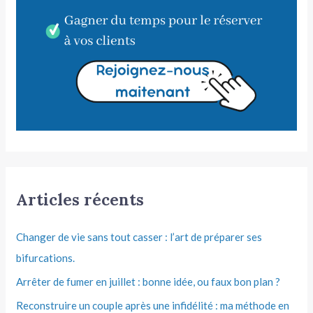
Articles récents
Changer de vie sans tout casser : l’art de préparer ses
bifurcations.
Arrêter de fumer en juillet : bonne idée, ou faux bon plan ?
Reconstruire un couple après une infidélité : ma méthode en