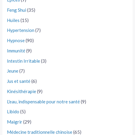
Feng Shui
(35)
Huiles
(15)
Hypertension
(7)
Hypnose
(90)
Immunité
(9)
Intestin Irritable
(3)
Jeune
(7)
Jus et santé
(6)
Kinésithérapie
(9)
L'eau, indispensable pour notre santé
(9)
Libido
(5)
Maigrir
(29)
Médecine traditionnelle chinoise
(65)