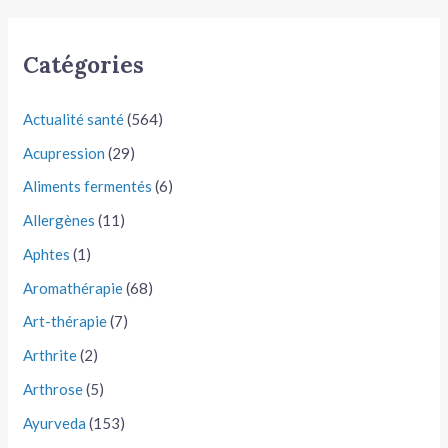
Catégories
Actualité santé
(564)
Acupression
(29)
Aliments fermentés
(6)
Allergènes
(11)
Aphtes
(1)
Aromathérapie
(68)
Art-thérapie
(7)
Arthrite
(2)
Arthrose
(5)
Ayurveda
(153)