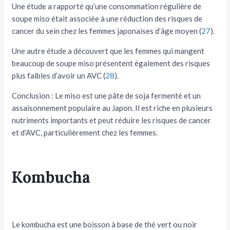
Une étude a rapporté qu’une consommation régulière de
soupe miso était associée à une réduction des risques de
cancer du sein chez les femmes japonaises d’âge moyen (
27
).
Une autre étude a découvert que les femmes qui mangent
beaucoup de soupe miso présentent également des risques
plus faibles d’avoir un AVC (
28
).
Conclusion : Le miso est une pâte de soja fermenté et un
assaisonnement populaire au Japon. Il est riche en plusieurs
nutriments importants et peut réduire les risques de cancer
et d’AVC, particulièrement chez les femmes.
Kombucha
Le kombucha est une boisson à base de thé vert ou noir