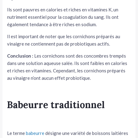
Ils sont pauvres en calories et riches en vitamines K, un
nutriment essentiel pour la coagulation du sang. Ils ont
également tendance à être riches en sodium.
Il est important de noter que les cornichons préparés au
vinaigre ne contiennent pas de probiotiques actifs.
Conclusion :
Les cornichons sont des concombres trempés
dans une solution aqueuse salée. Ils sont faibles en calories
et riches en vitamines. Cependant, les cornichons préparés
au vinaigre n’ont aucun effet probiotique.
Babeurre traditionnel
Le terme
babeurre
désigne une variété de boissons laitières