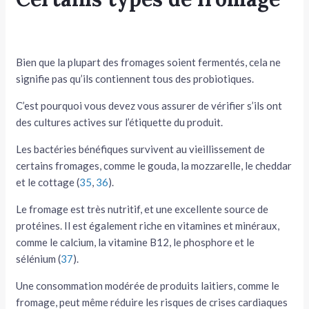
Bien que la plupart des fromages soient fermentés, cela ne
signifie pas qu’ils contiennent tous des probiotiques.
C’est pourquoi vous devez vous assurer de vérifier s’ils ont
des cultures actives sur l’étiquette du produit.
Les bactéries bénéfiques survivent au vieillissement de
certains fromages, comme le gouda, la mozzarelle, le cheddar
et le cottage (
35
,
36
).
Le fromage est très nutritif, et une excellente source de
protéines. Il est également riche en vitamines et minéraux,
comme le calcium, la vitamine B12, le phosphore et le
sélénium (
37
).
Une consommation modérée de produits laitiers, comme le
fromage, peut même réduire les risques de crises cardiaques