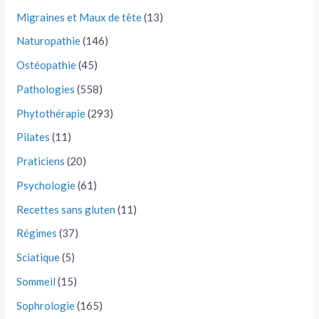
Migraines et Maux de tête
(13)
Naturopathie
(146)
Ostéopathie
(45)
Pathologies
(558)
Phytothérapie
(293)
Pilates
(11)
Praticiens
(20)
Psychologie
(61)
Recettes sans gluten
(11)
Régimes
(37)
Sciatique
(5)
Sommeil
(15)
Sophrologie
(165)