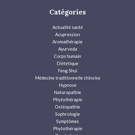
Catégories
Actualité santé
Acupression
Aromathérapie
Ayurveda
Corps humain
Diététique
Feng Shui
Médecine traditionnelle chinoise
Hypnose
Naturopathie
Phytothérapie
Ostéopathie
Sophrologie
Symptômes
Phytothérapie