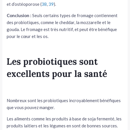
et d’ostéoporose (
38
,
39
).
Conclusion :
Seuls certains types de fromage contiennent
des probiotiques, comme le cheddar, la mozzarelle et le
gouda. Le fromage est très nutritif, et peut être bénéfique
pour le cœur et les os.
Les probiotiques sont
excellents pour la santé
Nombreux sont les probiotiques incroyablement bénéfiques
que vous pouvez manger.
Les aliments comme les produits à base de soja fermenté, les
produits laitiers et les légumes en sont de bonnes sources.