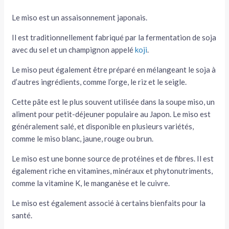
Le miso est un assaisonnement japonais.
Il est traditionnellement fabriqué par la fermentation de soja
avec du sel et un champignon appelé
koji
.
Le miso peut également être préparé en mélangeant le soja à
d’autres ingrédients, comme l’orge, le riz et le seigle.
Cette pâte est le plus souvent utilisée dans la soupe miso, un
aliment pour petit-déjeuner populaire au Japon. Le miso est
généralement salé, et disponible en plusieurs variétés,
comme le miso blanc, jaune, rouge ou brun.
Le miso est une bonne source de protéines et de fibres. Il est
également riche en vitamines, minéraux et phytonutriments,
comme la vitamine K, le manganèse et le cuivre.
Le miso est également associé à certains bienfaits pour la
santé.