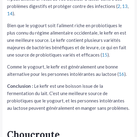
problèmes digestifs et protéger contre des infections (
2
,
13
,
14
).
Bien que le yogourt soit l’aliment riche en probiotiques le
plus connu du régime alimentaire occidentale, le kefir en est
une meilleure source. Le kefir contient plusieurs variétés
majeures de bactéries bénéfiques et de levure, ce qui en fait
une source de probiotiques variés et efficaces (
15
).
Comme le yogourt, le kefir est généralement une bonne
alternative pour les personnes intolérantes au lactose (
16
).
Conclusion :
Le kefir est une boisson issue de la
fermentation du lait. C’est une meilleure source de
probiotiques que le yogourt, et les personnes intolérantes
au lactose peuvent généralement en manger sans problèmes.
Choucroute