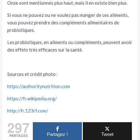
Onze sont mentionnés plus haut, mais il en existe bien plus.
Si vous ne pouvez ou ne voulez pas manger de ces aliments,
vous pouvez prendre des compléments alimentaires de
probiotiques.
Les probiotiques, en aliments ou compléments, peuvent avoir
des effets très efficaces sur la santé.
Sources et crédit photo :
https://authoritynutrition.com
https://fr.wikipedia.org/
http://fr.123rf.com/
297
Partagez !
Tweet
PARTAGES