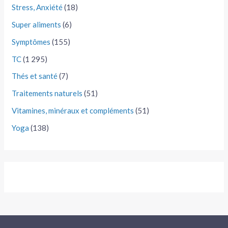
Stress, Anxiété
(18)
Super aliments
(6)
Symptômes
(155)
TC
(1 295)
Thés et santé
(7)
Traitements naturels
(51)
Vitamines, minéraux et compléments
(51)
Yoga
(138)