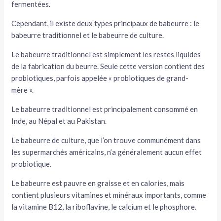
fermentées.
Cependant, il existe deux types principaux de babeurre : le
babeurre traditionnel et le babeurre de culture.
Le babeurre traditionnel est simplement les restes liquides
de la fabrication du beurre. Seule cette version contient des
probiotiques, parfois appelée « probiotiques de grand-
mère ».
Le babeurre traditionnel est principalement consommé en
Inde, au Népal et au Pakistan.
Le babeurre de culture, que l’on trouve communément dans
les supermarchés américains, n’a généralement aucun effet
probiotique.
Le babeurre est pauvre en graisse et en calories, mais
contient plusieurs vitamines et minéraux importants, comme
la vitamine B12, la riboflavine, le calcium et le phosphore.