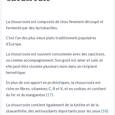
La choucroute est composée de chou finement découpé et
fermenté par des lactobacilles.
C’est l’un des plus vieux plats traditionnels populaires
d’Europe.
La choucroute est souvent consommée avec des saucisses,
ou comme accompagnement. Son goût est amer et salé, et
elle peut être stockée plusieurs mois dans un récipient
hermétique.
En plus de son apport en probiotiques, la choucroute est
riche en fibres, vitamines C, B et K, et en sodium, et contient
du fer et du manganèse (
17
).
La choucroute contient également de la lutéine et de la
zéaxanthine, des antioxydants importants pour les yeux (
18
).