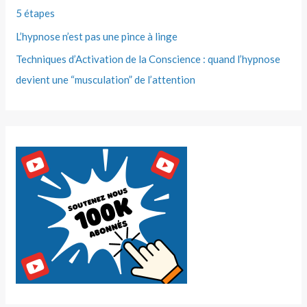
5 étapes
L’hypnose n’est pas une pince à linge
Techniques d’Activation de la Conscience : quand l’hypnose
devient une “musculation” de l’attention