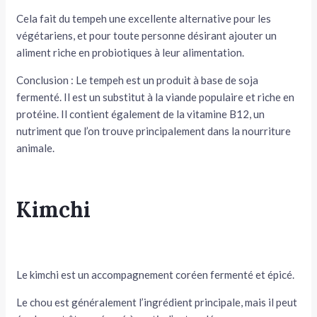
Cela fait du tempeh une excellente alternative pour les
végétariens, et pour toute personne désirant ajouter un
aliment riche en probiotiques à leur alimentation.
Conclusion : Le tempeh est un produit à base de soja
fermenté. Il est un substitut à la viande populaire et riche en
protéine. Il contient également de la vitamine B12, un
nutriment que l’on trouve principalement dans la nourriture
animale.
Kimchi
Le kimchi est un accompagnement coréen fermenté et épicé.
Le chou est généralement l’ingrédient principale, mais il peut