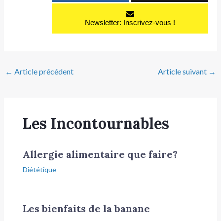
Newsletter: Inscrivez-vous !
←
Article précédent
Article suivant
→
Les Incontournables
Allergie alimentaire que faire?
Diététique
Les bienfaits de la banane