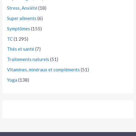
Stress, Anxiété
(18)
Super aliments
(6)
Symptômes
(155)
TC
(1 295)
Thés et santé
(7)
Traitements naturels
(51)
Vitamines, minéraux et compléments
(51)
Yoga
(138)