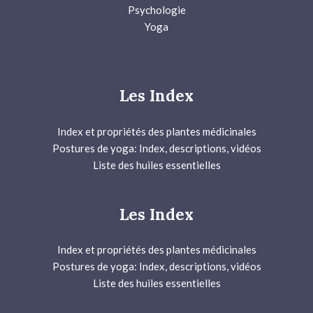
Psychologie
Yoga
Les Index
Index et propriétés des plantes médicinales
Postures de yoga: Index, descriptions, vidéos
Liste des huiles essentielles
Les Index
Index et propriétés des plantes médicinales
Postures de yoga: Index, descriptions, vidéos
Liste des huiles essentielles