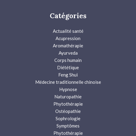
Catégories
Actualité santé
Acupression
Aromathérapie
Ayurveda
Corps humain
Diététique
Feng Shui
Médecine traditionnelle chinoise
Hypnose
Naturopathie
Phytothérapie
Ostéopathie
Sophrologie
Symptômes
Phytothérapie