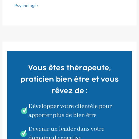
Psychologie