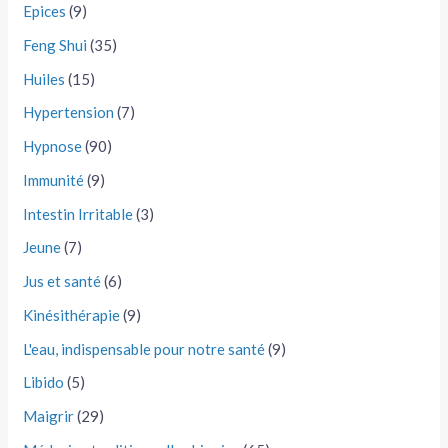
Epices
(9)
Feng Shui
(35)
Huiles
(15)
Hypertension
(7)
Hypnose
(90)
Immunité
(9)
Intestin Irritable
(3)
Jeune
(7)
Jus et santé
(6)
Kinésithérapie
(9)
L'eau, indispensable pour notre santé
(9)
Libido
(5)
Maigrir
(29)