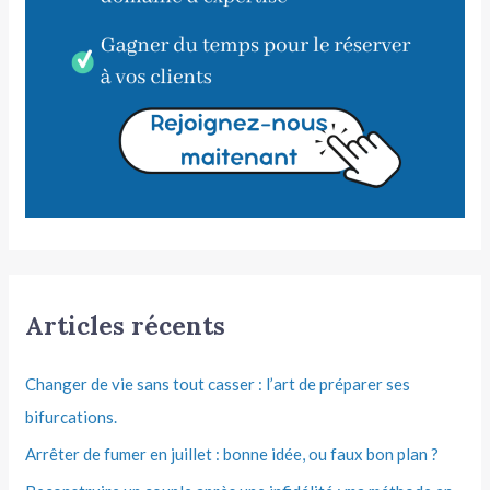
Articles récents
Changer de vie sans tout casser : l’art de préparer ses
bifurcations.
Arrêter de fumer en juillet : bonne idée, ou faux bon plan ?