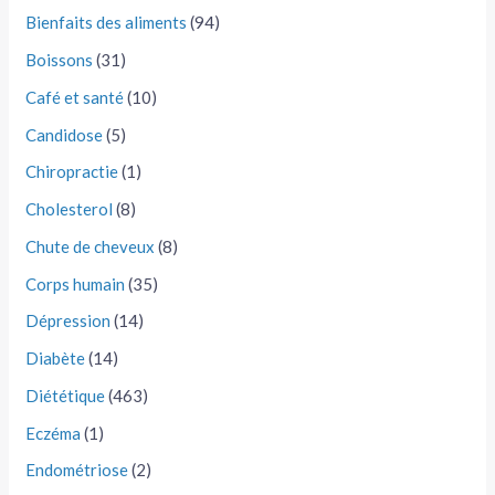
Bienfaits des aliments
(94)
Boissons
(31)
Café et santé
(10)
Candidose
(5)
Chiropractie
(1)
Cholesterol
(8)
Chute de cheveux
(8)
Corps humain
(35)
Dépression
(14)
Diabète
(14)
Diététique
(463)
Eczéma
(1)
Endométriose
(2)