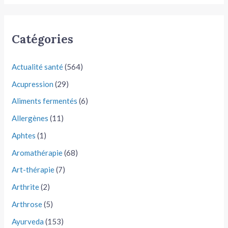
Catégories
Actualité santé
(564)
Acupression
(29)
Aliments fermentés
(6)
Allergènes
(11)
Aphtes
(1)
Aromathérapie
(68)
Art-thérapie
(7)
Arthrite
(2)
Arthrose
(5)
Ayurveda
(153)