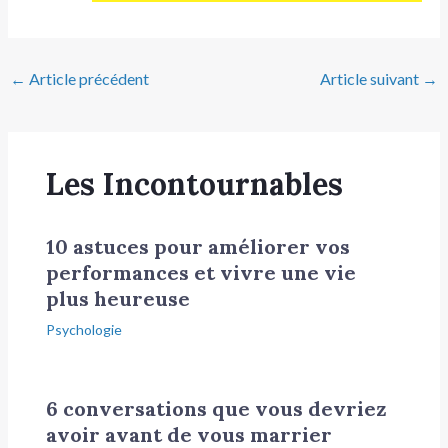
←
Article précédent
Article suivant
→
Les Incontournables
10 astuces pour améliorer vos
performances et vivre une vie
plus heureuse
Psychologie
6 conversations que vous devriez
avoir avant de vous marrier