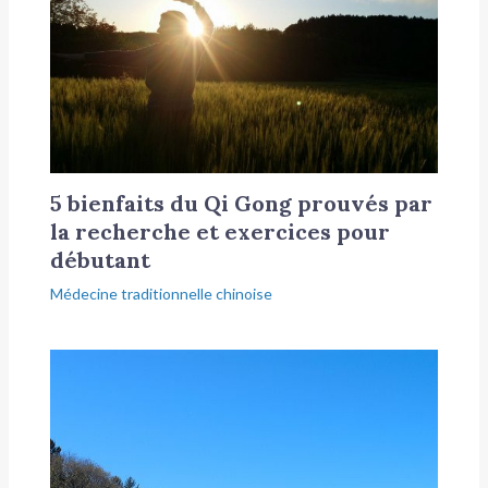
5 bienfaits du Qi Gong prouvés par
la recherche et exercices pour
débutant
Médecine traditionnelle chinoise