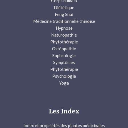
Corps humain
Diététique
Feng Shui
Médecine traditionnelle chinoise
Hypnose
Naturopathie
Phytothérapie
Ostéopathie
Sophrologie
Symptômes
Phytothérapie
Psychologie
Yoga
Les Index
Index et propriétés des plantes médicinales