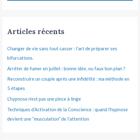
Articles récents
Changer de vie sans tout casser : l’art de préparer ses
bifurcations.
Arrêter de fumer en juillet : bonne idée, ou faux bon plan ?
Reconstruire un couple après une infidélité : ma méthode en
5 étapes
L’hypnose n’est pas une pince à linge
Techniques d’Activation de la Conscience : quand l’hypnose
devient une “musculation” de l’attention