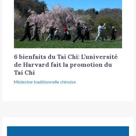
6 bienfaits du Tai Chi: L’université
de Harvard fait la promotion du
Tai Chi
Médecine traditionnelle chinoise