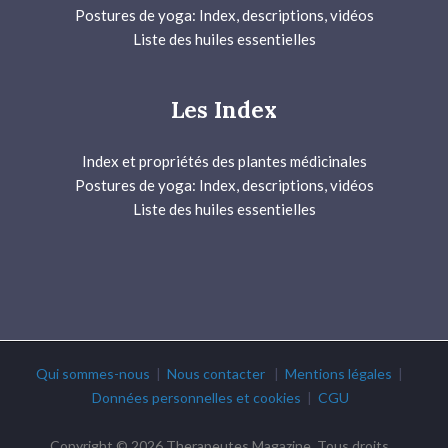
Postures de yoga: Index, descriptions, vidéos
Liste des huiles essentielles
Les Index
Index et propriétés des plantes médicinales
Postures de yoga: Index, descriptions, vidéos
Liste des huiles essentielles
Qui sommes-nous
|
Nous contacter
|
Mentions légales
|
Données personnelles et cookies
|
CGU
Copyright © 2026 Therapeutes Magazine. Tous droits