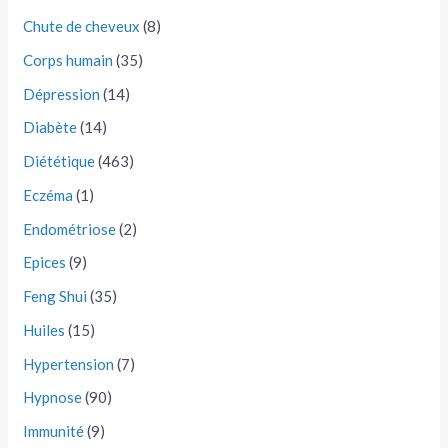
Chute de cheveux
(8)
Corps humain
(35)
Dépression
(14)
Diabète
(14)
Diététique
(463)
Eczéma
(1)
Endométriose
(2)
Epices
(9)
Feng Shui
(35)
Huiles
(15)
Hypertension
(7)
Hypnose
(90)
Immunité
(9)