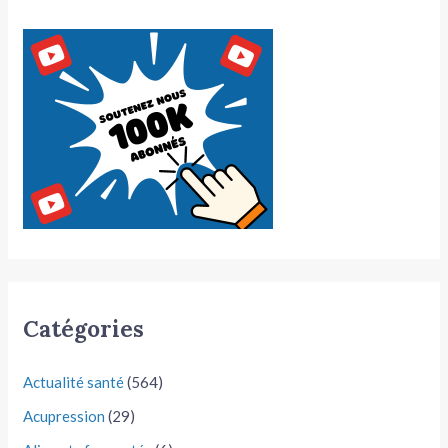
Catégories
Actualité santé
(564)
Acupression
(29)