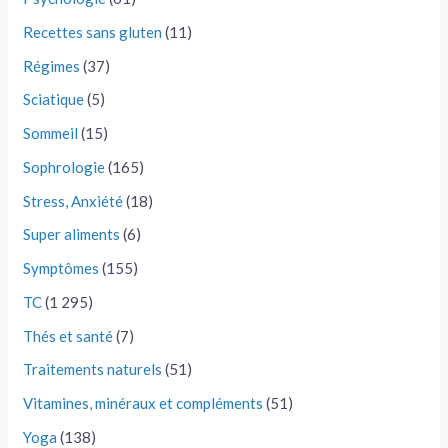
Recettes sans gluten
(11)
Régimes
(37)
Sciatique
(5)
Sommeil
(15)
Sophrologie
(165)
Stress, Anxiété
(18)
Super aliments
(6)
Symptômes
(155)
TC
(1 295)
Thés et santé
(7)
Traitements naturels
(51)
Vitamines, minéraux et compléments
(51)
Yoga
(138)