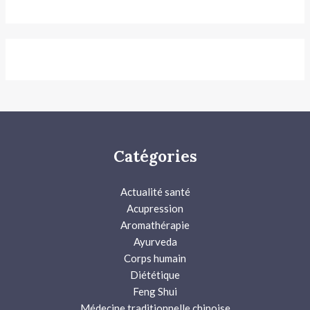
Catégories
Actualité santé
Acupression
Aromathérapie
Ayurveda
Corps humain
Diététique
Feng Shui
Médecine traditionnelle chinoise