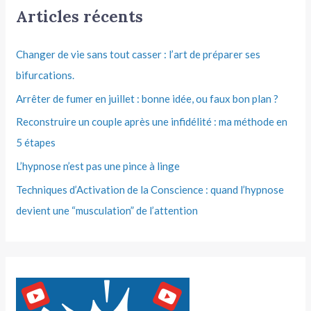
Articles récents
Changer de vie sans tout casser : l’art de préparer ses
bifurcations.
Arrêter de fumer en juillet : bonne idée, ou faux bon plan ?
Reconstruire un couple après une infidélité : ma méthode en
5 étapes
L’hypnose n’est pas une pince à linge
Techniques d’Activation de la Conscience : quand l’hypnose
devient une “musculation” de l’attention