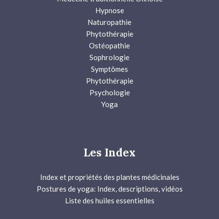
Hypnose
Naturopathie
Phytothérapie
Ostéopathie
Sophrologie
Symptômes
Phytothérapie
Psychologie
Yoga
Les Index
Index et propriétés des plantes médicinales
Postures de yoga: Index, descriptions, vidéos
Liste des huiles essentielles