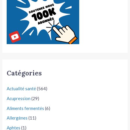
Catégories
Actualité santé
(564)
Acupression
(29)
Aliments fermentés
(6)
Allergènes
(11)
Aphtes
(1)