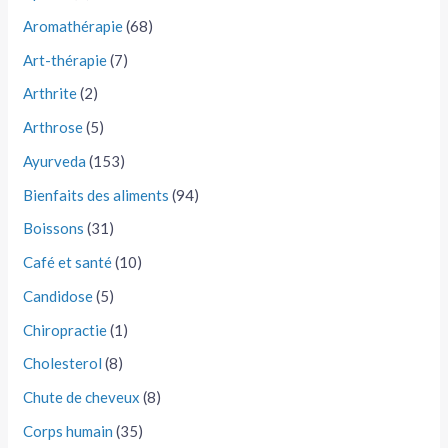
Aromathérapie
(68)
Art-thérapie
(7)
Arthrite
(2)
Arthrose
(5)
Ayurveda
(153)
Bienfaits des aliments
(94)
Boissons
(31)
Café et santé
(10)
Candidose
(5)
Chiropractie
(1)
Cholesterol
(8)
Chute de cheveux
(8)
Corps humain
(35)