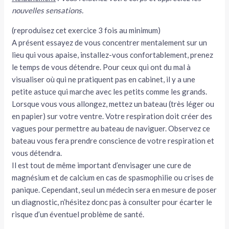
nouvelles sensations.
(reproduisez cet exercice 3 fois au minimum)
A présent essayez de vous concentrer mentalement sur un
lieu qui vous apaise, installez-vous confortablement, prenez
le temps de vous détendre. Pour ceux qui ont du mal à
visualiser où qui ne pratiquent pas en cabinet, il y a une
petite astuce qui marche avec les petits comme les grands.
Lorsque vous vous allongez, mettez un bateau (très léger ou
en papier) sur votre ventre. Votre respiration doit créer des
vagues pour permettre au bateau de naviguer. Observez ce
bateau vous fera prendre conscience de votre respiration et
vous détendra.
Il est tout de même important d’envisager une cure de
magnésium et de calcium en cas de spasmophilie ou crises de
panique. Cependant, seul un médecin sera en mesure de poser
un diagnostic, n’hésitez donc pas à consulter pour écarter le
risque d’un éventuel problème de santé.