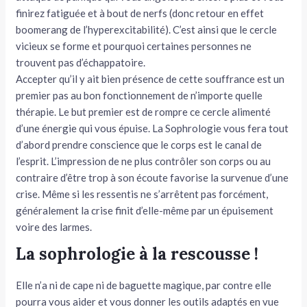
finirez fatiguée et à bout de nerfs (donc retour en effet
boomerang de l’hyperexcitabilité). C’est ainsi que le cercle
vicieux se forme et pourquoi certaines personnes ne
trouvent pas d’échappatoire.
Accepter qu’il y ait bien présence de cette souffrance est un
premier pas au bon fonctionnement de n’importe quelle
thérapie. Le but premier est de rompre ce cercle alimenté
d’une énergie qui vous épuise. La Sophrologie vous fera tout
d’abord prendre conscience que le corps est le canal de
l’esprit. L’impression de ne plus contrôler son corps ou au
contraire d’être trop à son écoute favorise la survenue d’une
crise. Même si les ressentis ne s’arrêtent pas forcément,
généralement la crise finit d’elle-même par un épuisement
voire des larmes.
La sophrologie à la rescousse !
Elle n’a ni de cape ni de baguette magique, par contre elle
pourra vous aider et vous donner les outils adaptés en vue