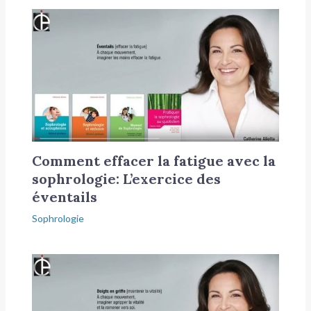
Comment effacer la fatigue avec la
sophrologie: L’exercice des
éventails
Sophrologie