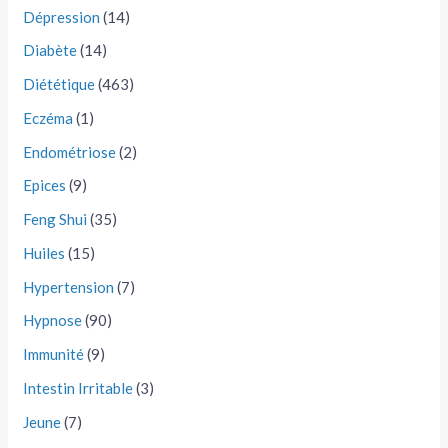
Dépression
(14)
Diabète
(14)
Diététique
(463)
Eczéma
(1)
Endométriose
(2)
Epices
(9)
Feng Shui
(35)
Huiles
(15)
Hypertension
(7)
Hypnose
(90)
Immunité
(9)
Intestin Irritable
(3)
Jeune
(7)