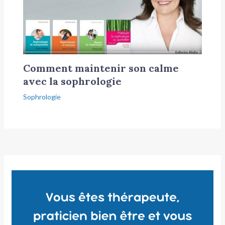
Comment maintenir son calme
avec la sophrologie
Sophrologie