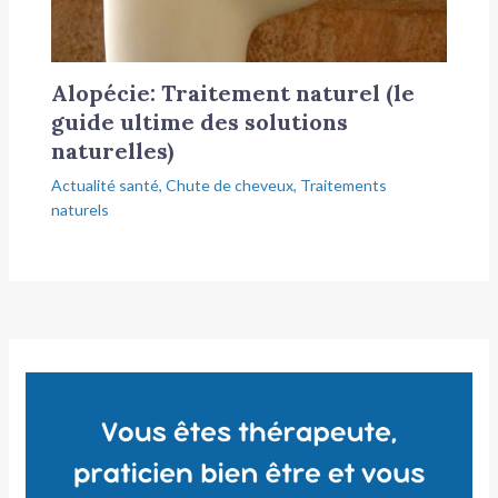
Alopécie: Traitement naturel (le
guide ultime des solutions
naturelles)
Actualité santé
,
Chute de cheveux
,
Traitements
naturels