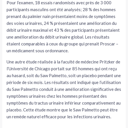
Pour l’examen, 18 essais randomisés avec près de 3 000
participants masculins ont été analysés; 28 % des hommes
prenant du palmier nain présentaient moins de symptômes
des voies urinaires, 24 % présentaient une amélioration du
débit urinaire maximal et 43 % des participants présentaient
une amélioration du débit urinaire global. Les résultats
étaient comparables à ceux du groupe qui prenait Proscar –
un médicament sous ordonnance.
Une autre étude réalisée à la faculté de médecine Pritzker de
l’Université de Chicago portait sur 85 hommes qui ont reçu
au hasard, soit du Saw Palmetto, soit un placebo pendant une
période de six mois. Les résultats ont indiqué que l’utilisation
du Saw Palmetto conduit à une amélioration significative des
symptômes urinaires chez les hommes présentant des
symptômes du tractus urinaire inférieur comparativement au
placebo. Cette étude montre que le Saw Palmetto peut être
un remède naturel efficace pour les infections urinaires.