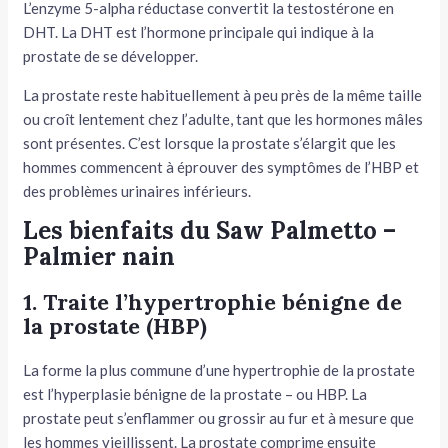
L’enzyme 5-alpha réductase convertit la testostérone en
DHT. La DHT est l’hormone principale qui indique à la
prostate de se développer.
La prostate reste habituellement à peu près de la même taille
ou croît lentement chez l’adulte, tant que les hormones mâles
sont présentes. C’est lorsque la prostate s’élargit que les
hommes commencent à éprouver des symptômes de l’HBP et
des problèmes urinaires inférieurs.
Les bienfaits du Saw Palmetto –
Palmier nain
1. Traite l’hypertrophie bénigne de
la prostate (HBP)
La forme la plus commune d’une hypertrophie de la prostate
est l’hyperplasie bénigne de la prostate – ou HBP. La
prostate peut s’enflammer ou grossir au fur et à mesure que
les hommes vieillissent. La prostate comprime ensuite