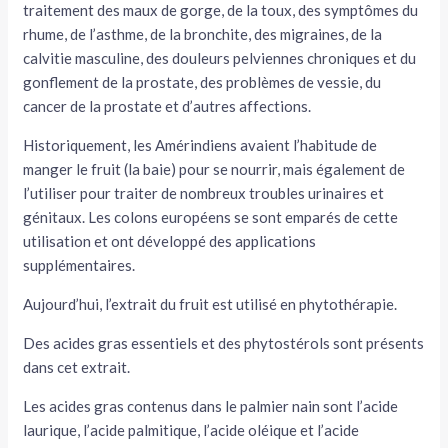
traitement des maux de gorge, de la toux, des symptômes du
rhume, de l’asthme, de la bronchite, des migraines, de la
calvitie masculine, des douleurs pelviennes chroniques et du
gonflement de la prostate, des problèmes de vessie, du
cancer de la prostate et d’autres affections.
Historiquement, les Amérindiens avaient l’habitude de
manger le fruit (la baie) pour se nourrir, mais également de
l’utiliser pour traiter de nombreux troubles urinaires et
génitaux. Les colons européens se sont emparés de cette
utilisation et ont développé des applications
supplémentaires.
Aujourd’hui, l’extrait du fruit est utilisé en phytothérapie.
Des acides gras essentiels et des phytostérols sont présents
dans cet extrait.
Les acides gras contenus dans le palmier nain sont l’acide
laurique, l’acide palmitique, l’acide oléique et l’acide