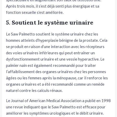
Après trois mois, il s’est déjà senti plus énergique et sa
fonction sexuelle s’est améliorée.
5. Soutient le système urinaire
Le Saw Palmetto soutient le système urinaire chez les
hommes atteints d’hyperplasie bénigne de la prostate. Cela
se produit en raison d’une interaction avec les récepteurs
des voies urinaires inférieures qui peut entraîner un
dysfonctionnement urinaire et une vessie hyperactive. Le
palmier nain est également recommandé pour traiter
l’affaiblissement des organes urinaires chez les personnes
âgées ou les femmes après la ménopause, car il renforce les
organes urinaires et a été recommandé comme un remède
naturel contre les calculs rénaux.
Le Journal of American Medical Association a publié en 1998
une revue indiquant que le Saw Palmetto est efficace pour
améliorer les symptômes urologiques et le débit urinaire.