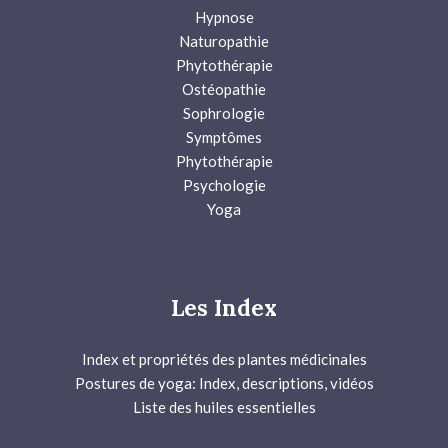
Hypnose
Naturopathie
Phytothérapie
Ostéopathie
Sophrologie
Symptômes
Phytothérapie
Psychologie
Yoga
Les Index
Index et propriétés des plantes médicinales
Postures de yoga: Index, descriptions, vidéos
Liste des huiles essentielles