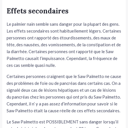
Effets secondaires
Le palmier nain semble sans danger pour la plupart des gens.
Les effets secondaires sont habituellement légers. Certaines
personnes ont rapporté des étourdissements, des maux de
tête, des nausées, des vomissements, de la constipation et de
la diarrhée. Certaines personnes ont rapporté que le Saw
Palmetto causait l’impuissance. Cependant, la fréquence de
ces cas semble quasi nulle.
Certaines personnes craignent que le Saw Palmetto ne cause
des problèmes de foie ou de pancréas dans certains cas. On a
signalé deux cas de lésions hépatiques et un cas de lésions
du pancréas chez les personnes qui ont pris du Saw Palmetto.
Cependant, il n’ y a pas assez d’information pour savoir si le
Saw Palmetto était la cause réelle de ces effets secondaires.
Le Saw Palmetto est POSSIBLEMENT sans danger lorsqu’il