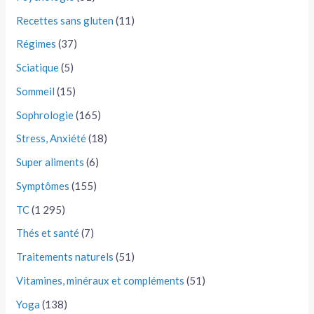
Recettes sans gluten
(11)
Régimes
(37)
Sciatique
(5)
Sommeil
(15)
Sophrologie
(165)
Stress, Anxiété
(18)
Super aliments
(6)
Symptômes
(155)
TC
(1 295)
Thés et santé
(7)
Traitements naturels
(51)
Vitamines, minéraux et compléments
(51)
Yoga
(138)