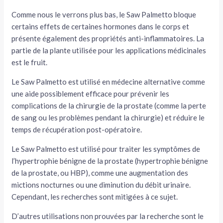
Comme nous le verrons plus bas, le Saw Palmetto bloque
certains effets de certaines hormones dans le corps et
présente également des propriétés anti-inflammatoires. La
partie de la plante utilisée pour les applications médicinales
est le fruit.
Le Saw Palmetto est utilisé en médecine alternative comme
une aide possiblement efficace pour prévenir les
complications de la chirurgie de la prostate (comme la perte
de sang ou les problèmes pendant la chirurgie) et réduire le
temps de récupération post-opératoire.
Le Saw Palmetto est utilisé pour traiter les symptômes de
l’hypertrophie bénigne de la prostate (hypertrophie bénigne
de la prostate, ou HBP), comme une augmentation des
mictions nocturnes ou une diminution du débit urinaire.
Cependant, les recherches sont mitigées à ce sujet.
D’autres utilisations non prouvées par la recherche sont le