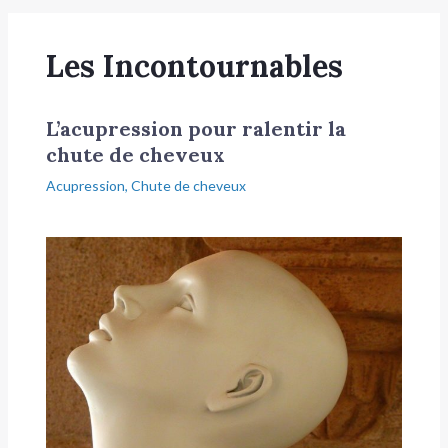
Les Incontournables
L’acupression pour ralentir la
chute de cheveux
Acupression
,
Chute de cheveux