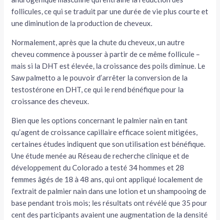
follicules, ce qui se traduit par une durée de vie plus courte et
une diminution de la production de cheveux.
Normalement, après que la chute du cheveux, un autre
cheveu commence à pousser à partir de ce même follicule –
mais si la DHT est élevée, la croissance des poils diminue. Le
Saw palmetto a le pouvoir d’arrêter la conversion de la
testostérone en DHT, ce qui le rend bénéfique pour la
croissance des cheveux.
Bien que les options concernant le palmier nain en tant
qu’agent de croissance capillaire efficace soient mitigées,
certaines études indiquent que son utilisation est bénéfique.
Une étude menée au Réseau de recherche clinique et de
développement du Colorado a testé 34 hommes et 28
femmes âgés de 18 à 48 ans, qui ont appliqué localement de
l’extrait de palmier nain dans une lotion et un shampooing de
base pendant trois mois; les résultats ont révélé que 35 pour
cent des participants avaient une augmentation de la densité