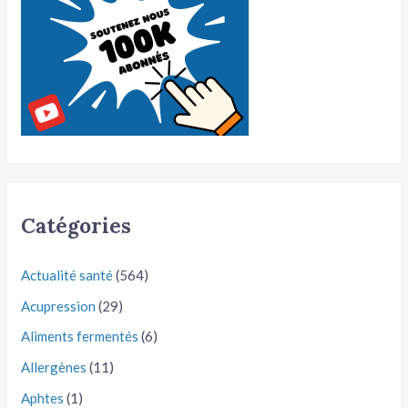
Catégories
Actualité santé
(564)
Acupression
(29)
Aliments fermentés
(6)
Allergènes
(11)
Aphtes
(1)