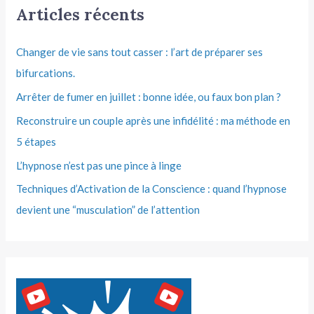
Articles récents
Changer de vie sans tout casser : l’art de préparer ses
bifurcations.
Arrêter de fumer en juillet : bonne idée, ou faux bon plan ?
Reconstruire un couple après une infidélité : ma méthode en
5 étapes
L’hypnose n’est pas une pince à linge
Techniques d’Activation de la Conscience : quand l’hypnose
devient une “musculation” de l’attention