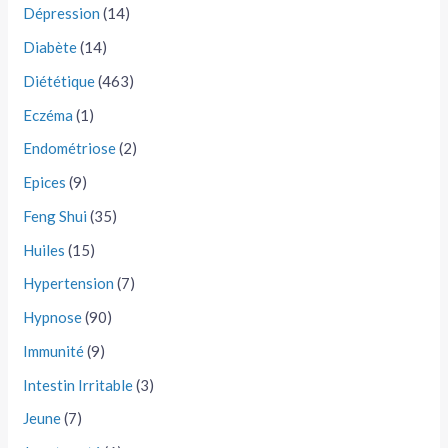
Dépression
(14)
Diabète
(14)
Diététique
(463)
Eczéma
(1)
Endométriose
(2)
Epices
(9)
Feng Shui
(35)
Huiles
(15)
Hypertension
(7)
Hypnose
(90)
Immunité
(9)
Intestin Irritable
(3)
Jeune
(7)