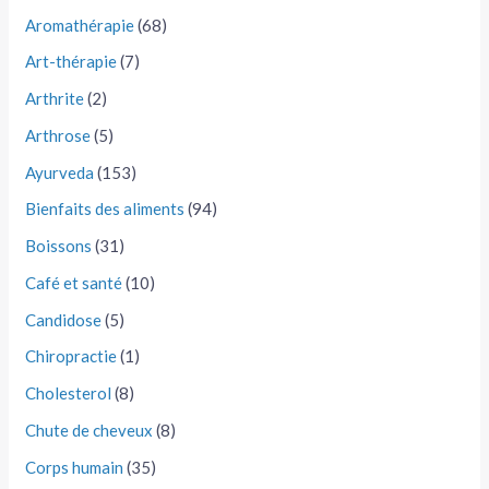
Aromathérapie
(68)
Art-thérapie
(7)
Arthrite
(2)
Arthrose
(5)
Ayurveda
(153)
Bienfaits des aliments
(94)
Boissons
(31)
Café et santé
(10)
Candidose
(5)
Chiropractie
(1)
Cholesterol
(8)
Chute de cheveux
(8)
Corps humain
(35)