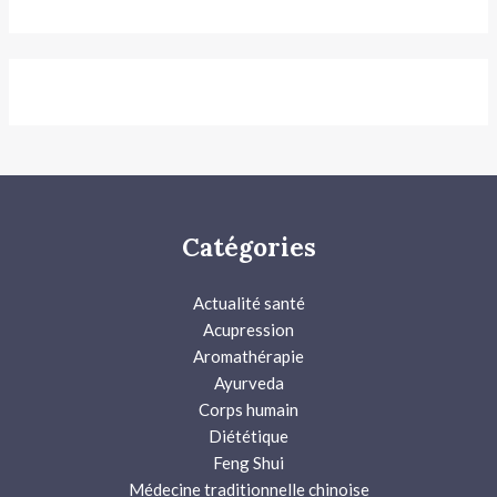
Catégories
Actualité santé
Acupression
Aromathérapie
Ayurveda
Corps humain
Diététique
Feng Shui
Médecine traditionnelle chinoise