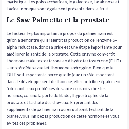
myristique. Les polysaccharides, le galactose, l’arabinose et
l’acide uronique sont également présents dans le fruit.
Le Saw Palmetto et la prostate
Le facteur le plus important à propos du palmier nain est
qu’on a démontré qu’il ralentit la production de l’enzyme 5-
alpha réductase, donc sa prise est une étape importante pour
améliorer la santé de la prostate. Cette enzyme convertit
l’hormone mâle testostérone en dihydrotestostérone (DHT)
– un stéroïde sexuel et l’hormone androgène. Bien que la
DHT soit importante parce qu’elle joue un rôle important
dans le développement de l’homme, elle contribue également
à de nombreux problèmes de santé courants chez les
hommes, comme la perte de libido, l’hypertrophie de la
prostate et la chute des cheveux. En prenant des
suppléments de palmier nain ou en utilisant l’extrait de la
plante, vous inhibez la production de cette hormone et vous
évitez ces problèmes.