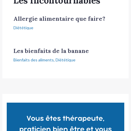
Les Incontournables
Allergie alimentaire que faire?
Diététique
Les bienfaits de la banane
Bienfaits des aliments
,
Diététique