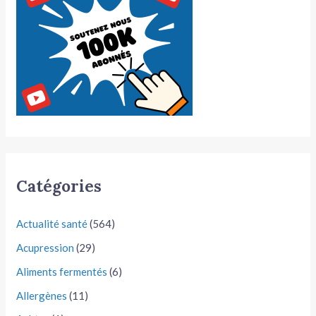
Catégories
Actualité santé
(564)
Acupression
(29)
Aliments fermentés
(6)
Allergènes
(11)