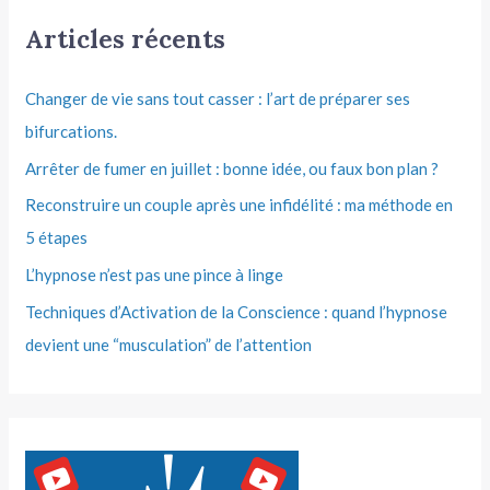
Articles récents
Changer de vie sans tout casser : l’art de préparer ses
bifurcations.
Arrêter de fumer en juillet : bonne idée, ou faux bon plan ?
Reconstruire un couple après une infidélité : ma méthode en
5 étapes
L’hypnose n’est pas une pince à linge
Techniques d’Activation de la Conscience : quand l’hypnose
devient une “musculation” de l’attention