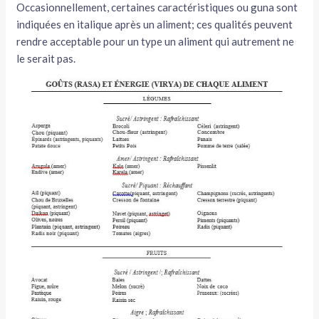
Occasionnellement, certaines caractéristiques ou guna sont
indiquées en italique après un aliment; ces qualités peuvent
rendre acceptable pour un type un aliment qui autrement ne
le serait pas.