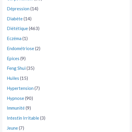
Dépression
(14)
Diabète
(14)
Diététique
(463)
Eczéma
(1)
Endométriose
(2)
Epices
(9)
Feng Shui
(35)
Huiles
(15)
Hypertension
(7)
Hypnose
(90)
Immunité
(9)
Intestin Irritable
(3)
Jeune
(7)