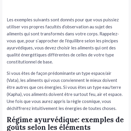
Les exemples suivants sont donnés pour que vous puissiez
utiliser vos propres facultés d’obser­vation au sujet des
aliments qui sont transformés dans votre corps. Rappelez-
vous que, pour s’appro­cher de l’équilibre selon les pincipes
ayurvédiques, vous devez choisir les aliments qui ont des
qualité énergétiques différentes de celles de votre type
constitutionnel de base.
Si vous êtes de façon prédominante un type espace/air
(Vata), les aliments qui vous conviennent le mieux doivent
être autres que ces énergies. Si vous êtes un type eau/terre
(Kapha), vos aliments doivent être surtout feu, air et espace.
Une fois que vous aurez appris la règle cosmique, vous
déchiffrerez intuiti­vement les énergies de toutes choses.
Régime ayurvédique: exemples de
goûts selon les éléments