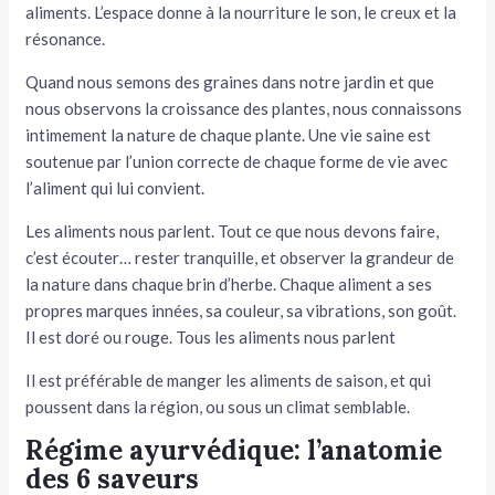
aliments. L’espace donne à la nourriture le son, le creux et la
résonance.
Quand nous semons des graines dans notre jardin et que
nous observons la croissance des plantes, nous connaissons
intimement la nature de chaque plante. Une vie saine est
soutenue par l’union correcte de chaque forme de vie avec
l’aliment qui lui convient.
Les aliments nous parlent. Tout ce que nous devons faire,
c’est écouter… rester tranquille, et observer la grandeur de
la nature dans chaque brin d’herbe. Chaque aliment a ses
propres marques innées, sa couleur, sa vibrations, son goût.
Il est doré ou rouge. Tous les aliments nous parlent
Il est préférable de manger les aliments de saison, et qui
poussent dans la région, ou sous un climat semblable.
Régime ayurvédique: l’anatomie
des 6 saveurs