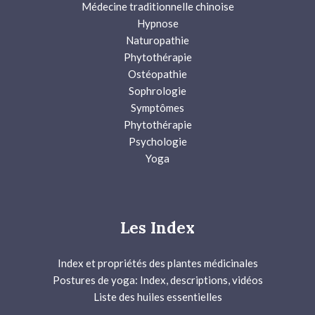
Médecine traditionnelle chinoise
Hypnose
Naturopathie
Phytothérapie
Ostéopathie
Sophrologie
Symptômes
Phytothérapie
Psychologie
Yoga
Les Index
Index et propriétés des plantes médicinales
Postures de yoga: Index, descriptions, vidéos
Liste des huiles essentielles