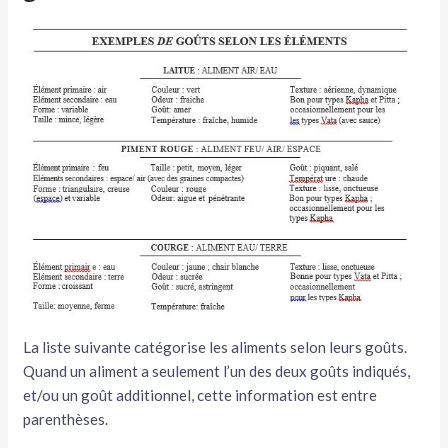
La liste suivante catégorise les aliments selon leurs goûts.
Quand un aliment a seulement l’un des deux goûts indiqués,
et/ou un goût additionnel, cette information est entre
parenthèses.