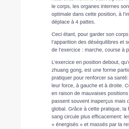
le corps, les organes internes son
optimale dans cette position, à l’
déplace à 4 pattes.
Ceci étant, pour garder son corps
l’apparition des déséquilibres et 
de l’exercice : marche, course à pi
L’exercice en position debout, 
zhuang gong, est une forme parti
pratiquer pour renforcer sa santé:
leur force, à gauche et à droite. C
en raison de mauvaises positions 
passent souvent inaperçus mais qu
global. Grâce à cette pratique, la 
sang circule plus efficacement: le
« énergisés » et massés par la res