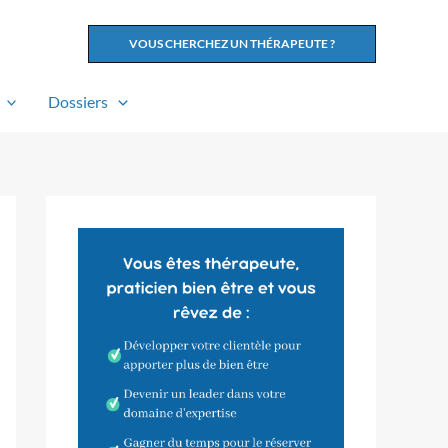
VOUS CHERCHEZ UN THÉRAPEUTE ?
Dossiers