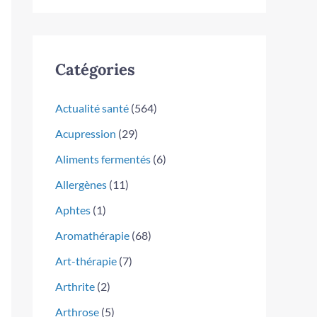
Catégories
Actualité santé
(564)
Acupression
(29)
Aliments fermentés
(6)
Allergènes
(11)
Aphtes
(1)
Aromathérapie
(68)
Art-thérapie
(7)
Arthrite
(2)
Arthrose
(5)