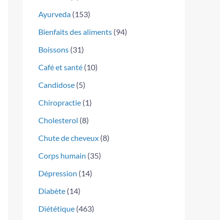
Ayurveda
(153)
Bienfaits des aliments
(94)
Boissons
(31)
Café et santé
(10)
Candidose
(5)
Chiropractie
(1)
Cholesterol
(8)
Chute de cheveux
(8)
Corps humain
(35)
Dépression
(14)
Diabète
(14)
Diététique
(463)