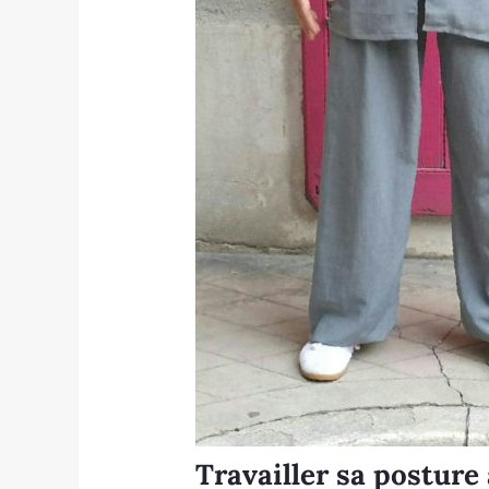
Travailler sa posture