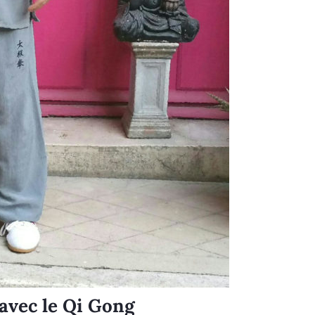
 avec le Qi Gong