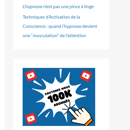
L’hypnose n’est pas une pince à linge
Techniques d’Activation de la
Conscience : quand l’hypnose devient
une “musculation” de l’attention