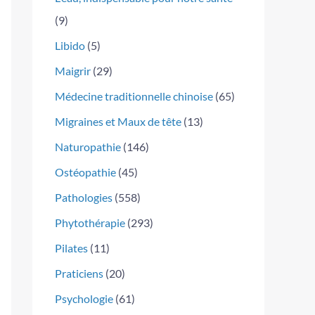
(9)
Libido
(5)
Maigrir
(29)
Médecine traditionnelle chinoise
(65)
Migraines et Maux de tête
(13)
Naturopathie
(146)
Ostéopathie
(45)
Pathologies
(558)
Phytothérapie
(293)
Pilates
(11)
Praticiens
(20)
Psychologie
(61)