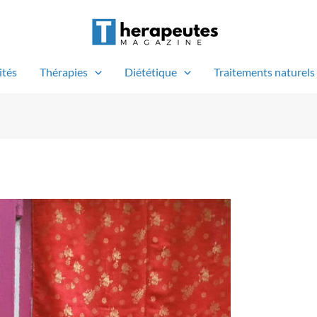
ités
Thérapies
Diététique
Traitements naturels