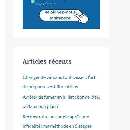
Articles récents
Changer de vie sans tout casser : l’art
de préparer ses bifurcations.
Arrêter de fumer en juillet : bonne idée,
ou faux bon plan ?
Reconstruire un couple après une
infidélité : ma méthode en 5 étapes