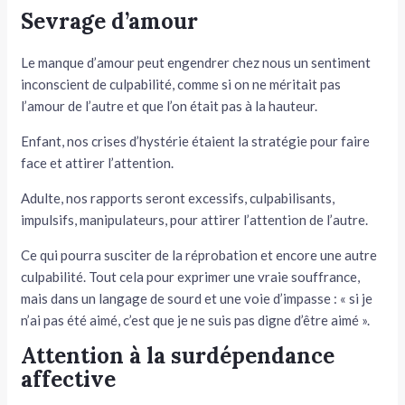
Sevrage d’amour
Le manque d’amour peut engendrer chez nous un sentiment
inconscient de culpabilité, comme si on ne méritait pas
l’amour de l’autre et que l’on était pas à la hauteur.
Enfant, nos crises d’hystérie étaient la stratégie pour faire
face et attirer l’attention.
Adulte, nos rapports seront excessifs, culpabilisants,
impulsifs, manipulateurs, pour attirer l’attention de l’autre.
Ce qui pourra susciter de la réprobation et encore une autre
culpabilité. Tout cela pour exprimer une vraie souffrance,
mais dans un langage de sourd et une voie d’impasse : « si je
n’ai pas été aimé, c’est que je ne suis pas digne d’être aimé ».
Attention à la surdépendance
affective