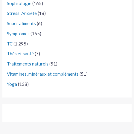
Sophrologie
(165)
Stress, Anxiété
(18)
Super aliments
(6)
Symptômes
(155)
TC
(1 295)
Thés et santé
(7)
Traitements naturels
(51)
Vitamines, minéraux et compléments
(51)
Yoga
(138)