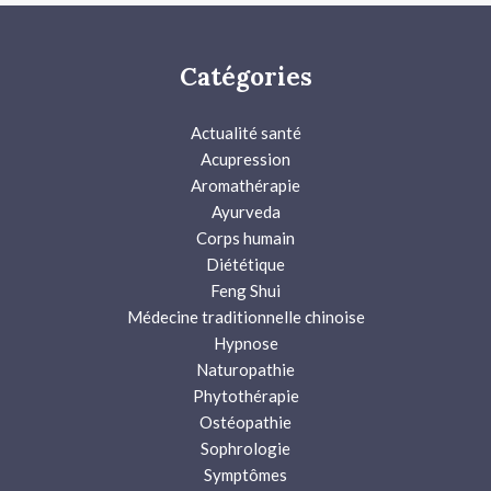
Catégories
Actualité santé
Acupression
Aromathérapie
Ayurveda
Corps humain
Diététique
Feng Shui
Médecine traditionnelle chinoise
Hypnose
Naturopathie
Phytothérapie
Ostéopathie
Sophrologie
Symptômes