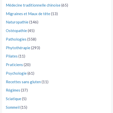
Médecine traditionnelle chinoise
(65)
Migraines et Maux de tête
(13)
Naturopathie
(146)
Ostéopathie
(45)
Pathologies
(558)
Phytothérapie
(293)
Pilates
(11)
Praticiens
(20)
Psychologie
(61)
Recettes sans gluten
(11)
Régimes
(37)
Sciatique
(5)
Sommeil
(15)