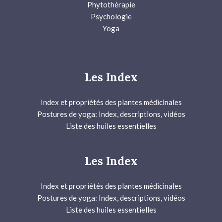
Phytothérapie
Psychologie
Yoga
Les Index
Index et propriétés des plantes médicinales
Postures de yoga: Index, descriptions, vidéos
Liste des huiles essentielles
Les Index
Index et propriétés des plantes médicinales
Postures de yoga: Index, descriptions, vidéos
Liste des huiles essentielles