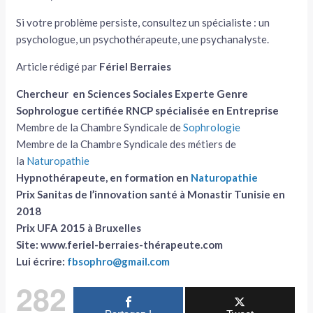
Si votre problème persiste, consultez un spécialiste : un
psychologue, un psychothérapeute, une psychanalyste.
Article rédigé par
Fériel Berraies
Chercheur en Sciences Sociales
Experte Genre
Sophrologue certifiée RNCP spécialisée en Entreprise
Membre de la Chambre Syndicale de
Sophrologie
Membre de la Chambre Syndicale des métiers de
la
Naturopathie
Hypnothérapeute, en formation en
Naturopathie
Prix Sanitas de l’innovation santé à Monastir Tunisie en
2018
Prix UFA 2015 à Bruxelles
Site: www.feriel-berraies-thérapeute.com
Lui écrire:
fbsophro@gmail.com
282