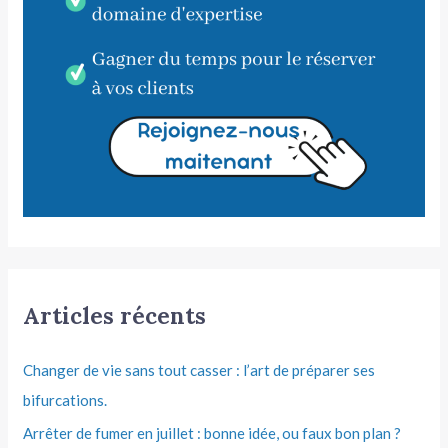
Articles récents
Changer de vie sans tout casser : l’art de préparer ses
bifurcations.
Arrêter de fumer en juillet : bonne idée, ou faux bon plan ?