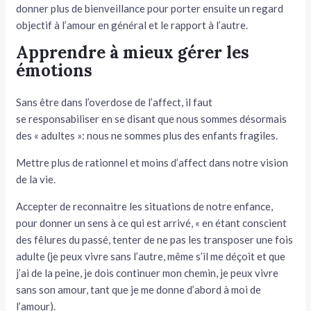
donner plus de bienveillance pour porter ensuite un regard
objectif à l’amour en général et le rapport à l’autre.
Apprendre à mieux gérer les
émotions
Sans être dans l’overdose de l’affect, il faut
se responsabiliser en se disant que nous sommes désormais
des « adultes »: nous ne sommes plus des enfants fragiles.
Mettre plus de rationnel et moins d’affect dans notre vision
de la vie.
Accepter de reconnaitre les situations de notre enfance,
pour donner un sens à ce qui est arrivé, « en étant conscient
des fêlures du passé, tenter de ne pas les transposer une fois
adulte (je peux vivre sans l’autre, même s’il me déçoit et que
j’ai de la peine, je dois continuer mon chemin, je peux vivre
sans son amour, tant que je me donne d’abord à moi de
l’amour).