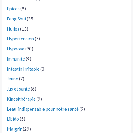
Epices
(9)
Feng Shui
(35)
Huiles
(15)
Hypertension
(7)
Hypnose
(90)
Immunité
(9)
Intestin Irritable
(3)
Jeune
(7)
Jus et santé
(6)
Kinésithérapie
(9)
L'eau, indispensable pour notre santé
(9)
Libido
(5)
Maigrir
(29)