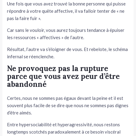
Une fois que vous avez trouvé la bonne personne qui puisse
répondre à votre quête affective, il va falloir tenter de « ne
pas la faire fuir ».
Car sans le vouloir, vous aurez toujours tendance à épuiser
les ressources « affectives » de l’autre.
Résultat, l’autre va s’éloigner de vous. Et rebelote, le schéma
infernal se réenclenche.
Ne provoquez pas la rupture
parce que vous avez peur d’être
abandonné
Certes, nous ne sommes pas égaux devant la peine et il est
souvent plus facile de se dire que nous ne sommes pas dignes
d’être aimés.
Entre hypersociabilité et hyperagressivité, nous restons
longtemps scotchés paradoxalement à ce besoin viscéral