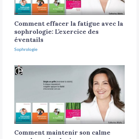
Comment effacer la fatigue avec la
sophrologie: L’exercice des
éventails
Sophrologie
Comment maintenir son calme