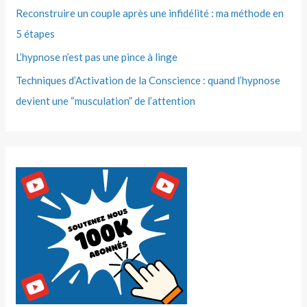
Reconstruire un couple après une infidélité : ma méthode en
5 étapes
L’hypnose n’est pas une pince à linge
Techniques d’Activation de la Conscience : quand l’hypnose
devient une “musculation” de l’attention