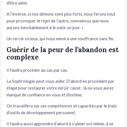
d’être aimé.
A l’inverse, si nos démons sont plus forts, nous ferons tout
pour provoquer le rejet de l’autre, convaincus que nous
aurons inévitablement à le subir un jour. »
Un cercle vicieux, qui nous mène à une souffrance sans fin.
Guérir de la peur de l’abandon est
complexe
Il faudra procéder au cas par cas.
La Sophrologie peut vous aider. D’abord en procédant par
étape pour restaurer votre miroir cassé : là où vous aurez
manqué de confiance en vous et d’estime.
On travaillera sur ces compétences et capacités par le biais
d’outils de développement personnel.
Il faudra aussi apprendre d’abord à s’aimer soi-même, à se