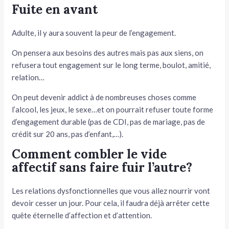
Fuite en avant
Adulte, il y aura souvent la peur de l’engagement.
On pensera aux besoins des autres mais pas aux siens, on
refusera tout engagement sur le long terme, boulot, amitié,
relation…
On peut devenir addict à de nombreuses choses comme
l’alcool, les jeux, le sexe…et on pourrait refuser toute forme
d’engagement durable (pas de CDI, pas de mariage, pas de
crédit sur 20 ans, pas d’enfant,…).
Comment combler le vide
affectif sans faire fuir l’autre?
Les relations dysfonctionnelles que vous allez nourrir vont
devoir cesser un jour. Pour cela, il faudra déjà arrêter cette
quête éternelle d’affection et d’attention.