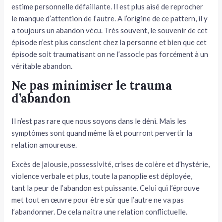
estime personnelle défaillante. Il est plus aisé de reprocher
le manque d’attention de l’autre. A l’origine de ce pattern, il y
a toujours un abandon vécu. Très souvent, le souvenir de cet
épisode n’est plus conscient chez la personne et bien que cet
épisode soit traumatisant on ne l’associe pas forcément à un
véritable abandon.
Ne pas minimiser le trauma
d’abandon
Il n’est pas rare que nous soyons dans le déni. Mais les
symptômes sont quand même là et pourront pervertir la
relation amoureuse.
Excès de jalousie, possessivité, crises de colère et d’hystérie,
violence verbale et plus, toute la panoplie est déployée,
tant la peur de l’abandon est puissante. Celui qui l’éprouve
met tout en œuvre pour être sûr que l’autre ne va pas
l’abandonner. De cela naitra une relation conflictuelle.