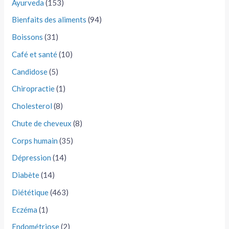
Ayurveda
(153)
Bienfaits des aliments
(94)
Boissons
(31)
Café et santé
(10)
Candidose
(5)
Chiropractie
(1)
Cholesterol
(8)
Chute de cheveux
(8)
Corps humain
(35)
Dépression
(14)
Diabète
(14)
Diététique
(463)
Eczéma
(1)
Endométriose
(2)