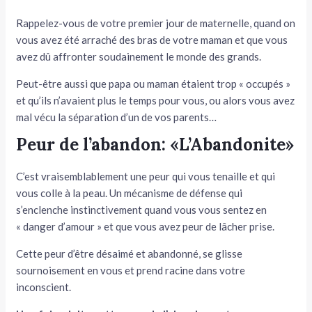
Rappelez-vous de votre premier jour de maternelle, quand on
vous avez été arraché des bras de votre maman et que vous
avez dû affronter soudainement le monde des grands.
Peut-être aussi que papa ou maman étaient trop « occupés »
et qu’ils n’avaient plus le temps pour vous, ou alors vous avez
mal vécu la séparation d’un de vos parents…
Peur de l’abandon: «L’Abandonite»
C’est vraisemblablement une peur qui vous tenaille et qui
vous colle à la peau. Un mécanisme de défense qui
s’enclenche instinctivement quand vous vous sentez en
« danger d’amour » et que vous avez peur de lâcher prise.
Cette peur d’être désaimé et abandonné, se glisse
sournoisement en vous et prend racine dans votre
inconscient.