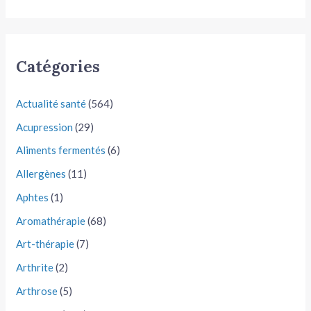
Catégories
Actualité santé
(564)
Acupression
(29)
Aliments fermentés
(6)
Allergènes
(11)
Aphtes
(1)
Aromathérapie
(68)
Art-thérapie
(7)
Arthrite
(2)
Arthrose
(5)