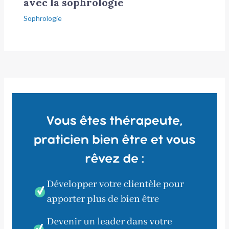
avec la sophrologie
Sophrologie