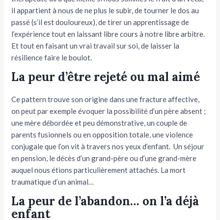
il appartient à nous de ne plus le subir, de tourner le dos au
passé (s’il est douloureux), de tirer un apprentissage de
l’expérience tout en laissant libre cours à notre libre arbitre.
Et tout en faisant un vrai travail sur soi, de laisser la
résilience faire le boulot.
La peur d’être rejeté ou mal aimé
Ce pattern trouve son origine dans une fracture affective,
on peut par exemple évoquer la possibilité d’un père absent ;
une mère débordée et peu démonstrative, un couple de
parents fusionnels ou en opposition totale, une violence
conjugale que l’on vit à travers nos yeux d’enfant. Un séjour
en pension, le décès d’un grand-père ou d’une grand-mère
auquel nous étions particulièrement attachés. La mort
traumatique d’un animal…
La peur de l’abandon… on l’a déjà
enfant