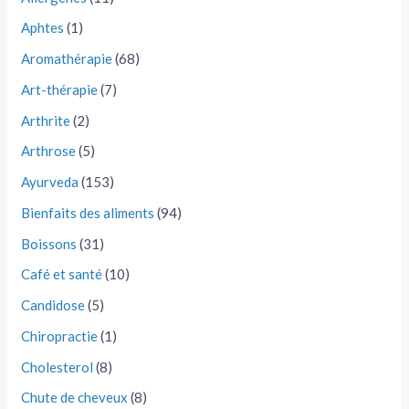
Aphtes
(1)
Aromathérapie
(68)
Art-thérapie
(7)
Arthrite
(2)
Arthrose
(5)
Ayurveda
(153)
Bienfaits des aliments
(94)
Boissons
(31)
Café et santé
(10)
Candidose
(5)
Chiropractie
(1)
Cholesterol
(8)
Chute de cheveux
(8)