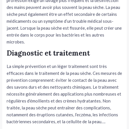
profession exige un lavage plus fréquent et la désinfection
des mains peuvent avoir plus souvent la peau sèche. La peau
sèche peut également être un effet secondaire de certains
médicaments ou un symptôme d’un trouble médical sous-
jacent. Lorsque la peau sèche est fissurée, elle peut créer une
entrée dans le corps pour les bactéries et les autres
microbes.
Diagnostic et traitement
La simple prévention et un léger traitement sont très
efficaces dans le traitement de la peau sèche. Ces mesures de
prévention comprennent: éviter le contact de la peau avec
des savons durs et des nettoyants chimiques. Le traitement
nécessite généralement des applications plus nombreuses et
régulières d’émollients et des crèmes hydratantes. Non
traitée, la peau sèche peut entraîner des complications,
notamment des éruptions cutanées, l’eczéma, les infections
bactériennes secondaires, et la cellulite de la peau….