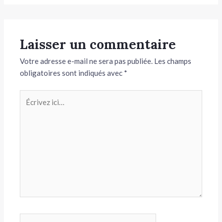
Laisser un commentaire
Votre adresse e-mail ne sera pas publiée.
Les champs
obligatoires sont indiqués avec
*
Écrivez
ici…
Name