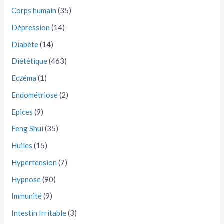
Corps humain
(35)
Dépression
(14)
Diabète
(14)
Diététique
(463)
Eczéma
(1)
Endométriose
(2)
Epices
(9)
Feng Shui
(35)
Huiles
(15)
Hypertension
(7)
Hypnose
(90)
Immunité
(9)
Intestin Irritable
(3)