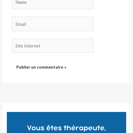
Email
Site
Internet