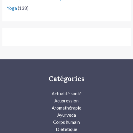
Yoga
(138)
Catégories
Actualité santé
Acupression
Aromathérapie
Ayurveda
Corps humain
Diététique