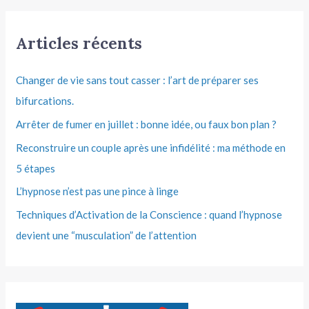
Articles récents
Changer de vie sans tout casser : l’art de préparer ses
bifurcations.
Arrêter de fumer en juillet : bonne idée, ou faux bon plan ?
Reconstruire un couple après une infidélité : ma méthode en
5 étapes
L’hypnose n’est pas une pince à linge
Techniques d’Activation de la Conscience : quand l’hypnose
devient une “musculation” de l’attention