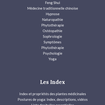
Feng Shui
Médecine traditionnelle chinoise
Hypnose
Naturopathie
Phytothérapie
Ostéopathie
Sophrologie
Symptômes
Phytothérapie
Psychologie
Yoga
Les Index
Index et propriétés des plantes médicinales
Postures de yoga: Index, descriptions, vidéos