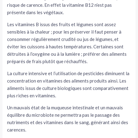
risque de carence. En effet la vitamine B12 n’est pas
présente dans les végétaux.
Les vitamines B issus des fruits et légumes sont assez
sensibles à la chaleur ; pour les préserver il faut penser à
consommer régulièrement crudité ou jus de légumes, et
éviter les cuissons à hautes températures. Certaines sont
détruites à l’oxygène ou à la lumière ; préférer des aliments
préparés de frais plutôt que réchauffés.
La culture intensive et l’utilisation de pesticides diminuent la
concentration en vitamines des aliments produits ainsi. Les
aliments issus de culture biologiques sont comparativement
plus riches en vitamines.
Un mauvais état de la muqueuse intestinale et un mauvais
équilibre du microbiote ne permettra pas le passage des
nutriments et des vitamines dans le sang, générant ainsi des
carences.