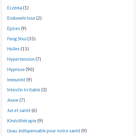
Eczéma
(1)
Endométriose
(2)
Epices
(9)
Feng Shui
(35)
Huiles
(15)
Hypertension
(7)
Hypnose
(90)
Immunité
(9)
Intestin Irritable
(3)
Jeune
(7)
Jus et santé
(6)
Kinésithérapie
(9)
L'eau, indispensable pour notre santé
(9)