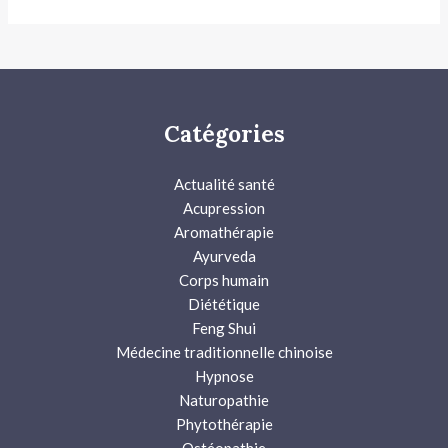
Catégories
Actualité santé
Acupression
Aromathérapie
Ayurveda
Corps humain
Diététique
Feng Shui
Médecine traditionnelle chinoise
Hypnose
Naturopathie
Phytothérapie