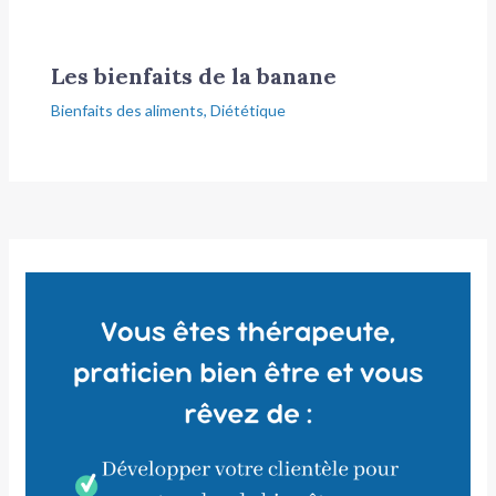
Les bienfaits de la banane
Bienfaits des aliments
,
Diététique