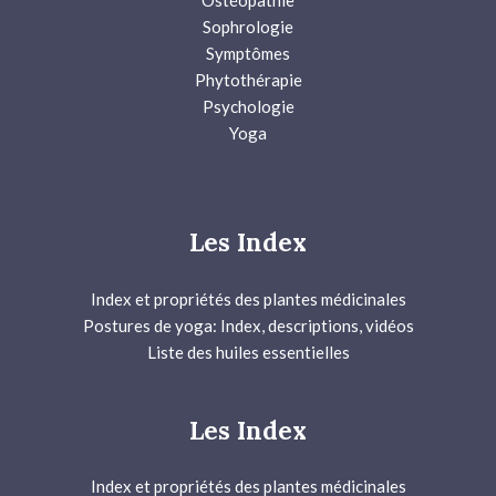
Ostéopathie
Sophrologie
Symptômes
Phytothérapie
Psychologie
Yoga
Les Index
Index et propriétés des plantes médicinales
Postures de yoga: Index, descriptions, vidéos
Liste des huiles essentielles
Les Index
Index et propriétés des plantes médicinales