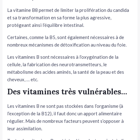
La vitamine B8 permet de limiter la prolifération du candida
et sa transformation en sa forme la plus agressive,
protégeant ainsi l’équilibre intestinal.
Certaines, comme la B5, sont également nécessaires à de
nombreux mécanismes de détoxification au niveau du foie.
Les vitamines B sont nécessaires à l’oxygénation de la
cellule, la fabrication des neurotransmetteurs, le
métabolisme des acides aminés, la santé de la peau et des
cheveux, … etc.
Des vitamines très vulnérables…
Les vitamines B ne sont pas stockées dans l’organisme (à
l’exception de la B12), il faut donc un apport alimentaire
régulier. Mais de nombreux facteurs peuvent s’opposer à
leur assimilation.