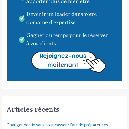
Articles récents
Changer de vie sans tout casser : l’art de préparer ses