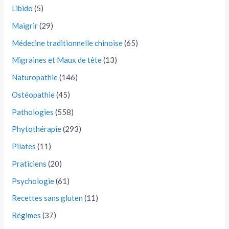
Libido
(5)
Maigrir
(29)
Médecine traditionnelle chinoise
(65)
Migraines et Maux de tête
(13)
Naturopathie
(146)
Ostéopathie
(45)
Pathologies
(558)
Phytothérapie
(293)
Pilates
(11)
Praticiens
(20)
Psychologie
(61)
Recettes sans gluten
(11)
Régimes
(37)