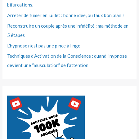
bifurcations.
Arrêter de fumer en juillet : bonne idée, ou faux bon plan ?
Reconstruire un couple après une infidélité : ma méthode en
5 étapes
L’hypnose n’est pas une pince à linge
Techniques d’Activation de la Conscience : quand l’hypnose
devient une “musculation” de l’attention