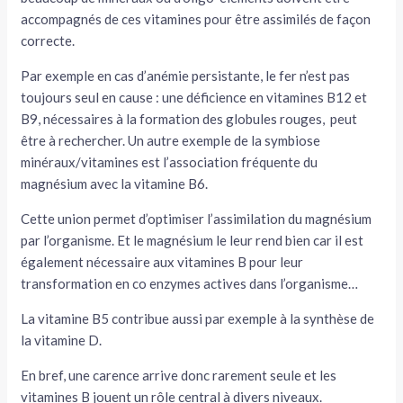
accompagnés de ces vitamines pour être assimilés de façon
correcte.
Par exemple en cas d’anémie persistante, le fer n’est pas
toujours seul en cause : une déficience en vitamines B12 et
B9, nécessaires à la formation des globules rouges, peut
être à rechercher. Un autre exemple de la symbiose
minéraux/vitamines est l’association fréquente du
magnésium avec la vitamine B6.
Cette union permet d’optimiser l’assimilation du magnésium
par l’organisme. Et le magnésium le leur rend bien car il est
également nécessaire aux vitamines B pour leur
transformation en co enzymes actives dans l’organisme…
La vitamine B5 contribue aussi par exemple à la synthèse de
la vitamine D.
En bref, une carence arrive donc rarement seule et les
vitamines B jouent un rôle central à divers niveaux.