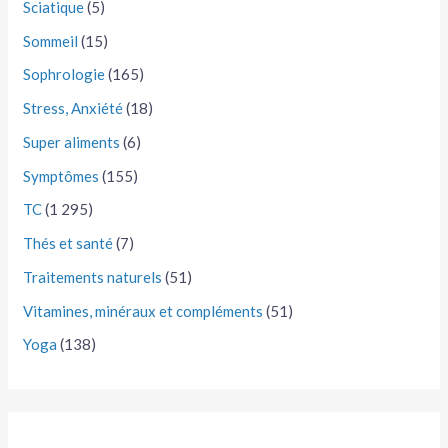
Sciatique
(5)
Sommeil
(15)
Sophrologie
(165)
Stress, Anxiété
(18)
Super aliments
(6)
Symptômes
(155)
TC
(1 295)
Thés et santé
(7)
Traitements naturels
(51)
Vitamines, minéraux et compléments
(51)
Yoga
(138)