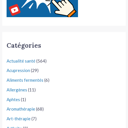
Catégories
Actualité santé
(564)
Acupression
(29)
Aliments fermentés
(6)
Allergènes
(11)
Aphtes
(1)
Aromathérapie
(68)
Art-thérapie
(7)