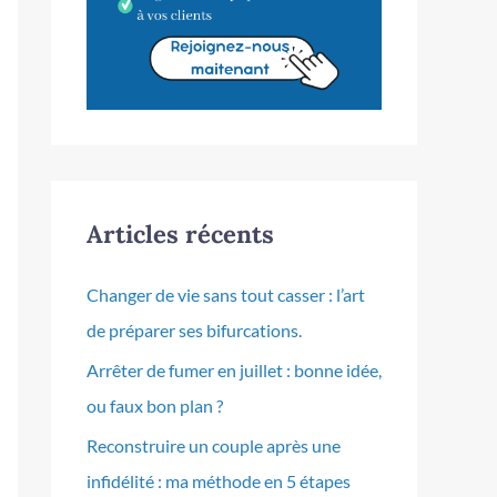
Articles récents
Changer de vie sans tout casser : l’art
de préparer ses bifurcations.
Arrêter de fumer en juillet : bonne idée,
ou faux bon plan ?
Reconstruire un couple après une
infidélité : ma méthode en 5 étapes