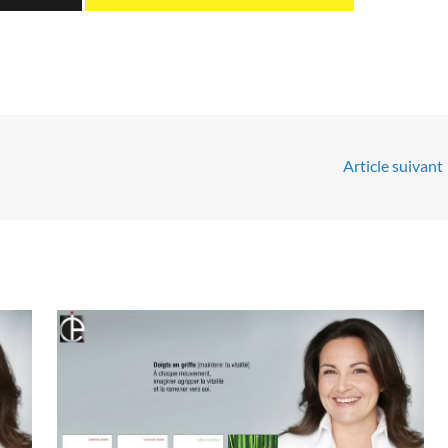
Article suivant