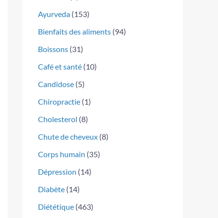
Ayurveda
(153)
Bienfaits des aliments
(94)
Boissons
(31)
Café et santé
(10)
Candidose
(5)
Chiropractie
(1)
Cholesterol
(8)
Chute de cheveux
(8)
Corps humain
(35)
Dépression
(14)
Diabète
(14)
Diététique
(463)