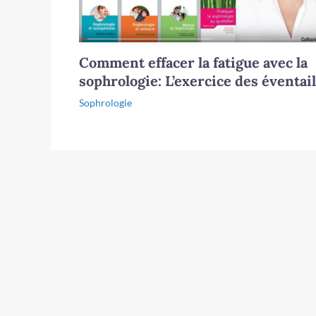
Comment effacer la fatigue avec la
sophrologie: L’exercice des éventai
Sophrologie