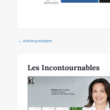
PARTAGES
←
Article précédent
Les Incontournables