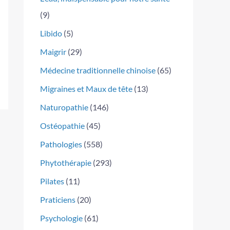
(9)
Libido
(5)
Maigrir
(29)
Médecine traditionnelle chinoise
(65)
Migraines et Maux de tête
(13)
Naturopathie
(146)
Ostéopathie
(45)
Pathologies
(558)
Phytothérapie
(293)
Pilates
(11)
Praticiens
(20)
Psychologie
(61)