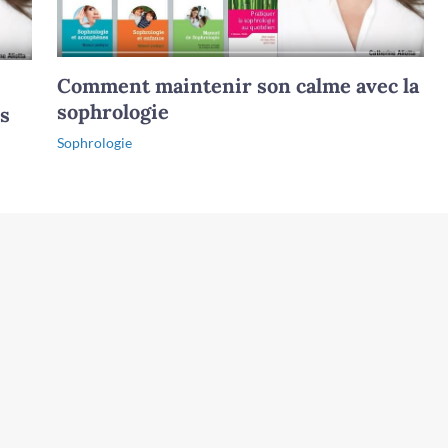
Comment maintenir son calme avec la
sophrologie
ls
Sophrologie