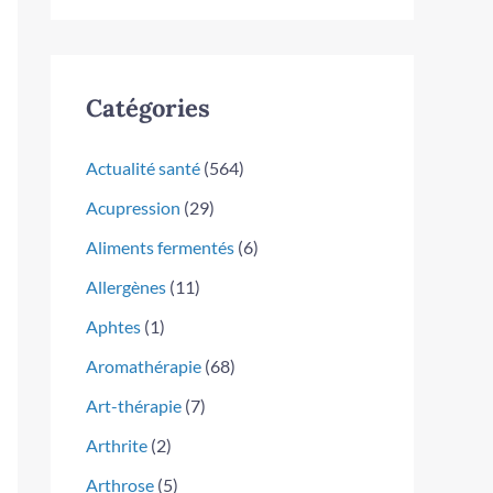
Catégories
Actualité santé
(564)
Acupression
(29)
Aliments fermentés
(6)
Allergènes
(11)
Aphtes
(1)
Aromathérapie
(68)
Art-thérapie
(7)
Arthrite
(2)
Arthrose
(5)