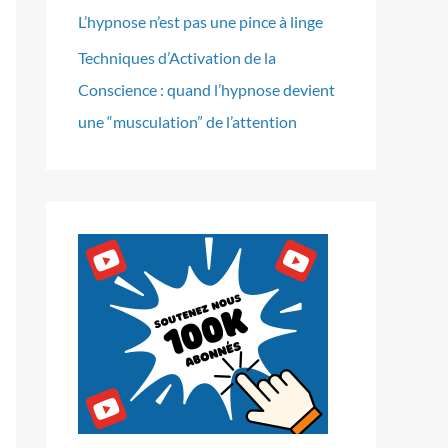
L’hypnose n’est pas une pince à linge
Techniques d’Activation de la
Conscience : quand l’hypnose devient
une “musculation” de l’attention