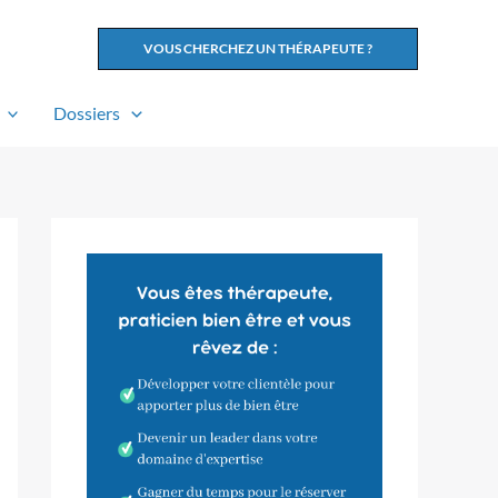
VOUS CHERCHEZ UN THÉRAPEUTE ?
Dossiers