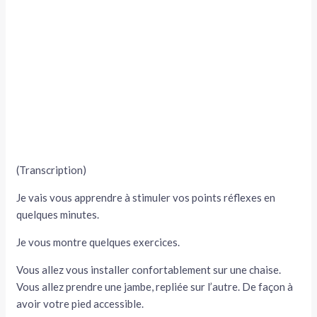
(Transcription)
Je vais vous apprendre à stimuler vos points réflexes en
quelques minutes.
Je vous montre quelques exercices.
Vous allez vous installer confortablement sur une chaise.
Vous allez prendre une jambe, repliée sur l’autre. De façon à
avoir votre pied accessible.