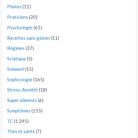
Pilates
(11)
Praticiens
(20)
Psychologie
(61)
Recettes sans gluten
(11)
Régimes
(37)
Sciatique
(5)
Sommeil
(15)
Sophrologie
(165)
Stress, Anxiété
(18)
Super aliments
(6)
Symptômes
(155)
TC
(1 295)
Thés et santé
(7)