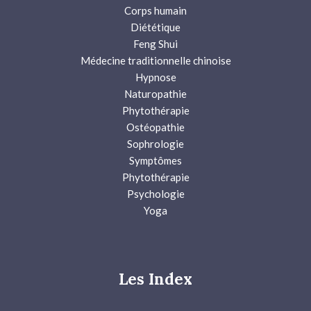
Corps humain
Diététique
Feng Shui
Médecine traditionnelle chinoise
Hypnose
Naturopathie
Phytothérapie
Ostéopathie
Sophrologie
Symptômes
Phytothérapie
Psychologie
Yoga
Les Index