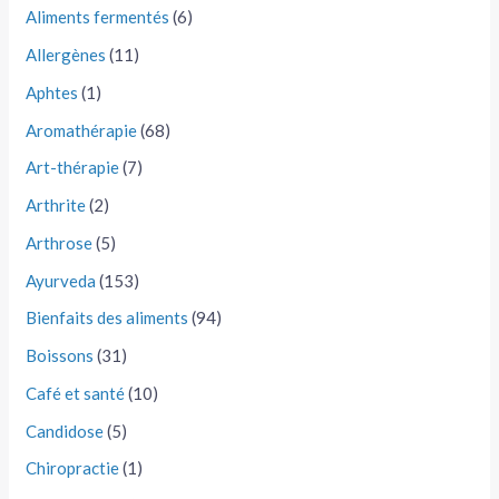
Aliments fermentés
(6)
Allergènes
(11)
Aphtes
(1)
Aromathérapie
(68)
Art-thérapie
(7)
Arthrite
(2)
Arthrose
(5)
Ayurveda
(153)
Bienfaits des aliments
(94)
Boissons
(31)
Café et santé
(10)
Candidose
(5)
Chiropractie
(1)