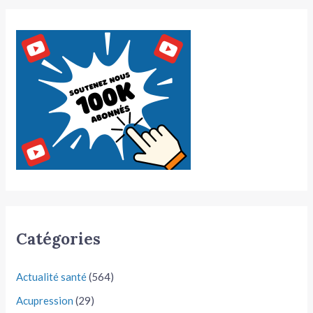
Catégories
Actualité santé
(564)
Acupression
(29)