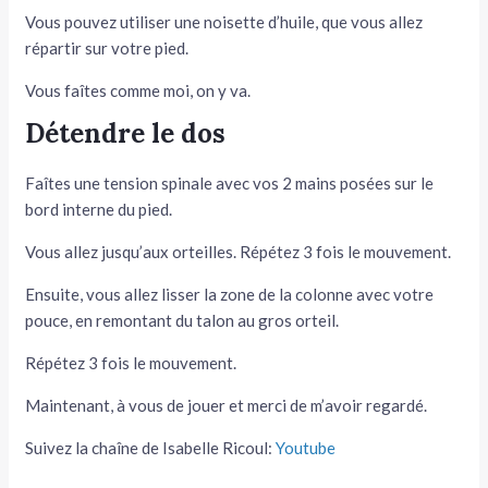
Vous pouvez utiliser une noisette d’huile, que vous allez
répartir sur votre pied.
Vous faîtes comme moi, on y va.
Détendre le dos
Faîtes une tension spinale avec vos 2 mains posées sur le
bord interne du pied.
Vous allez jusqu’aux orteilles. Répétez 3 fois le mouvement.
Ensuite, vous allez lisser la zone de la colonne avec votre
pouce, en remontant du talon au gros orteil.
Répétez 3 fois le mouvement.
Maintenant, à vous de jouer et merci de m’avoir regardé.
Suivez la chaîne de Isabelle Ricoul:
Youtube