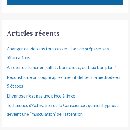
Articles récents
Changer de vie sans tout casser : l’art de préparer ses
bifurcations.
Arrêter de fumer en juillet : bonne idée, ou faux bon plan ?
Reconstruire un couple après une infidélité : ma méthode en
5 étapes
L’hypnose n’est pas une pince à linge
Techniques d’Activation de la Conscience : quand l’hypnose
devient une “musculation” de l’attention