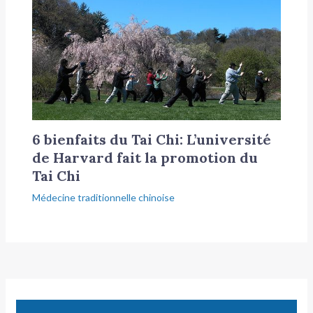
6 bienfaits du Tai Chi: L’université
de Harvard fait la promotion du
Tai Chi
Médecine traditionnelle chinoise