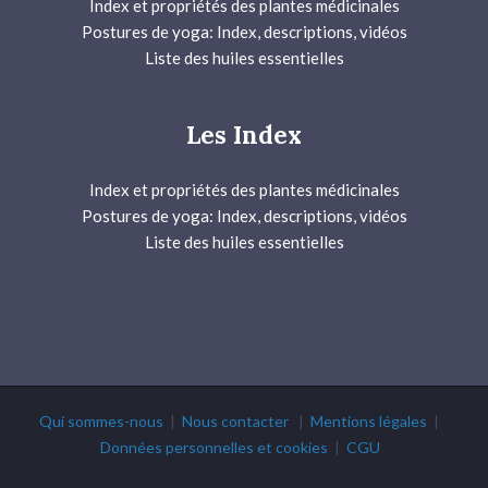
Index et propriétés des plantes médicinales
Postures de yoga: Index, descriptions, vidéos
Liste des huiles essentielles
Les Index
Index et propriétés des plantes médicinales
Postures de yoga: Index, descriptions, vidéos
Liste des huiles essentielles
Qui sommes-nous
|
Nous contacter
|
Mentions légales
|
Données personnelles et cookies
|
CGU