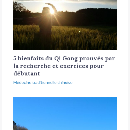
5 bienfaits du Qi Gong prouvés par
la recherche et exercices pour
débutant
Médecine traditionnelle chinoise