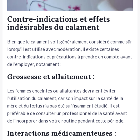
Contre-indications et effets
indésirables du calament
Bien que le calament soit généralement considéré comme sûr
lorsqu’il est utilisé avec modération, il existe certaines
contre-indications et précautions à prendre en compte avant
de l’employer, notamment :
Grossesse et allaitement :
Les femmes enceintes ou allaitantes devraient éviter
l’utilisation du calament, car son impact sur la santé de la
mère et du fœtus n’a pas été suffisamment étudié. Il est
préférable de consulter un professionnel de la santé avant
de l’incorporer dans votre routine pendant cette période.
Interactions médicamenteuses :