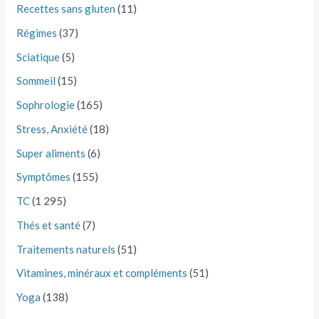
Recettes sans gluten
(11)
Régimes
(37)
Sciatique
(5)
Sommeil
(15)
Sophrologie
(165)
Stress, Anxiété
(18)
Super aliments
(6)
Symptômes
(155)
TC
(1 295)
Thés et santé
(7)
Traitements naturels
(51)
Vitamines, minéraux et compléments
(51)
Yoga
(138)