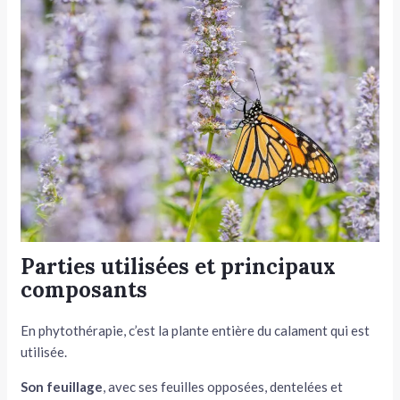
Parties utilisées et principaux
composants
En phytothérapie, c’est la plante entière du calament qui est
utilisée.
Son feuillage
, avec ses feuilles opposées, dentelées et