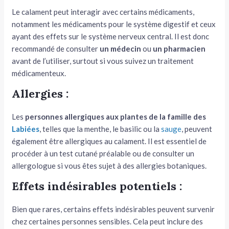
Le calament peut interagir avec certains médicaments,
notamment les médicaments pour le système digestif et ceux
ayant des effets sur le système nerveux central. Il est donc
recommandé de consulter
un médecin
ou
un pharmacien
avant de l’utiliser, surtout si vous suivez un traitement
médicamenteux.
Allergies :
Les
personnes allergiques aux plantes de la famille des
Labiées
, telles que la menthe, le basilic ou la
sauge
, peuvent
également être allergiques au calament. Il est essentiel de
procéder à un test cutané préalable ou de consulter un
allergologue si vous êtes sujet à des allergies botaniques.
Effets indésirables potentiels :
Bien que rares, certains effets indésirables peuvent survenir
chez certaines personnes sensibles. Cela peut inclure des