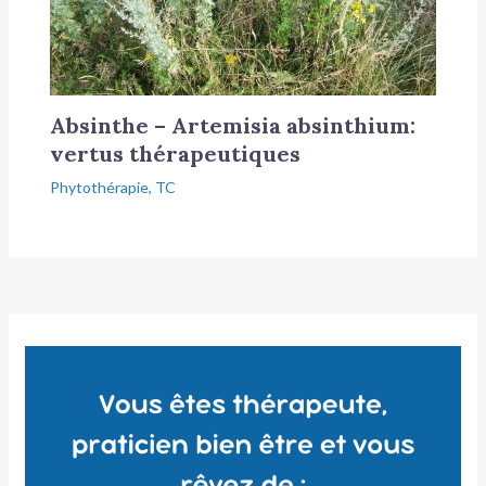
Absinthe – Artemisia absinthium:
vertus thérapeutiques
Phytothérapie
,
TC