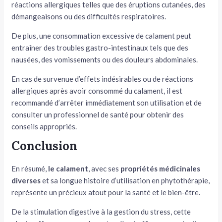
réactions allergiques telles que des éruptions cutanées, des
démangeaisons ou des difficultés respiratoires.
De plus, une consommation excessive de calament peut
entraîner des troubles gastro-intestinaux tels que des
nausées, des vomissements ou des douleurs abdominales.
En cas de survenue d’effets indésirables ou de réactions
allergiques après avoir consommé du calament, il est
recommandé d’arrêter immédiatement son utilisation et de
consulter un professionnel de santé pour obtenir des
conseils appropriés.
Conclusion
En résumé,
le calament
, avec ses
propriétés médicinales
diverses
et sa longue histoire d’utilisation en phytothérapie,
représente un précieux atout pour la santé et le bien-être.
De la stimulation digestive à la gestion du stress, cette