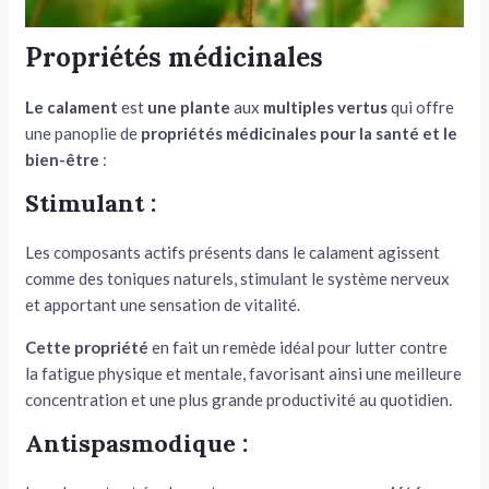
Propriétés médicinales
Le calament
est
une
plante
aux
multiples vertus
qui offre
une panoplie de
propriétés médicinales
pour
la santé et le
bien-être
:
Stimulant :
Les composants actifs présents dans le calament agissent
comme des toniques naturels, stimulant le système nerveux
et apportant une sensation de vitalité.
Cette propriété
en fait un remède idéal pour lutter contre
la fatigue physique et mentale, favorisant ainsi une meilleure
concentration et une plus grande productivité au quotidien.
Antispasmodique :