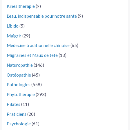
Kinésithérapie
(9)
L'eau, indispensable pour notre santé
(9)
Libido
(5)
Maigrir
(29)
Médecine traditionnelle chinoise
(65)
Migraines et Maux de tête
(13)
Naturopathie
(146)
Ostéopathie
(45)
Pathologies
(558)
Phytothérapie
(293)
Pilates
(11)
Praticiens
(20)
Psychologie
(61)