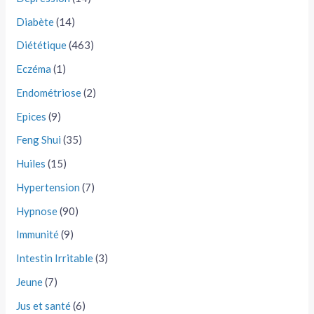
Diabète
(14)
Diététique
(463)
Eczéma
(1)
Endométriose
(2)
Epices
(9)
Feng Shui
(35)
Huiles
(15)
Hypertension
(7)
Hypnose
(90)
Immunité
(9)
Intestin Irritable
(3)
Jeune
(7)
Jus et santé
(6)