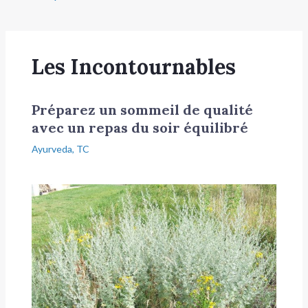
Les Incontournables
Préparez un sommeil de qualité
avec un repas du soir équilibré
Ayurveda
,
TC