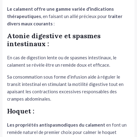
Le calament offre une gamme variée d’indications
thérapeutiques
, en faisant un allié précieux pour
traiter
divers maux courants
:
Atonie digestive et spasmes
intestinaux :
En cas de digestion lente ou de spasmes intestinaux, le
calament se révèle être un remède doux et efficace.
Sa consommation sous forme d’infusion aide à réguler le
transit intestinal en stimulant la motilité digestive tout en
apaisant les contractions excessives responsables des
crampes abdominales.
Hoquet :
Les propriétés antispasmodiques du calament
en font un
remède naturel de premier choix pour calmer le hoquet