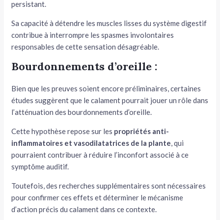
persistant.
Sa capacité à détendre les muscles lisses du système digestif
contribue à interrompre les spasmes involontaires
responsables de cette sensation désagréable.
Bourdonnements d’oreille :
Bien que les preuves soient encore préliminaires, certaines
études suggèrent que le calament pourrait jouer un rôle dans
l’atténuation des bourdonnements d’oreille.
Cette hypothèse repose sur les
propriétés anti-
inflammatoires et vasodilatatrices
de la plante
, qui
pourraient contribuer à réduire l’inconfort associé à ce
symptôme auditif.
Toutefois, des recherches supplémentaires sont nécessaires
pour confirmer ces effets et déterminer le mécanisme
d’action précis du calament dans ce contexte.