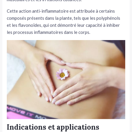
Cette action anti-inflammatoire est attribuée à certains
composés présents dans la plante, tels que les polyphénols
et les flavonoïdes, qui ont démontré leur capacité à inhiber
les processus inflammatoires dans le corps.
Indications et applications