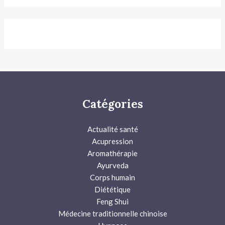
Catégories
Actualité santé
Acupression
Aromathérapie
Ayurveda
Corps humain
Diététique
Feng Shui
Médecine traditionnelle chinoise