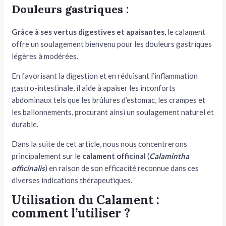
Douleurs gastriques :
Grâce à ses vertus digestives et apaisantes
, le calament
offre un soulagement bienvenu pour les douleurs gastriques
légères à modérées.
En favorisant la digestion et en réduisant l’inflammation
gastro-intestinale, il aide à apaiser les inconforts
abdominaux tels que les brûlures d’estomac, les crampes et
les ballonnements, procurant ainsi un soulagement naturel et
durable.
Dans la suite de cet article, nous nous concentrerons
principalement sur le
calament officinal
(
Calamintha
officinalis
) en raison de son efficacité reconnue dans ces
diverses indications thérapeutiques.
Utilisation du Calament :
comment l’utiliser ?