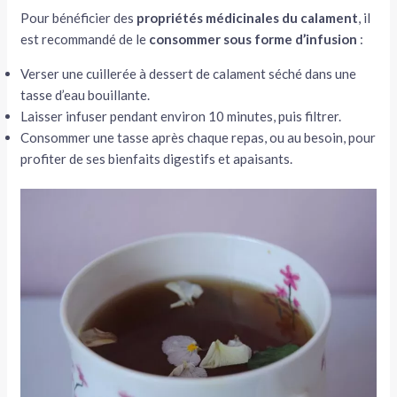
Pour bénéficier des
propriétés médicinales du calament
, il
est recommandé de le
consommer sous
forme d’infusion
:
Verser une cuillerée à dessert de calament séché dans une
tasse d’eau bouillante.
Laisser infuser pendant environ 10 minutes, puis filtrer.
Consommer une tasse après chaque repas, ou au besoin, pour
profiter de ses bienfaits digestifs et apaisants.