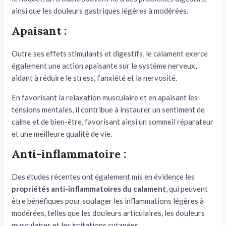
ainsi que les douleurs gastriques légères à modérées.
Apaisant :
Outre ses effets stimulants et digestifs, le calament exerce
également une action apaisante sur le système nerveux,
aidant à réduire le stress, l’anxiété et la nervosité.
En favorisant la relaxation musculaire et en apaisant les
tensions mentales, il contribue à instaurer un sentiment de
calme et de bien-être, favorisant ainsi un sommeil réparateur
et une meilleure qualité de vie.
Anti-inflammatoire :
Des études récentes ont également mis en évidence les
propriétés anti-inflammatoires
du calament
, qui peuvent
être bénéfiques pour soulager les inflammations légères à
modérées, telles que les douleurs articulaires, les douleurs
musculaires et les irritations cutanées.