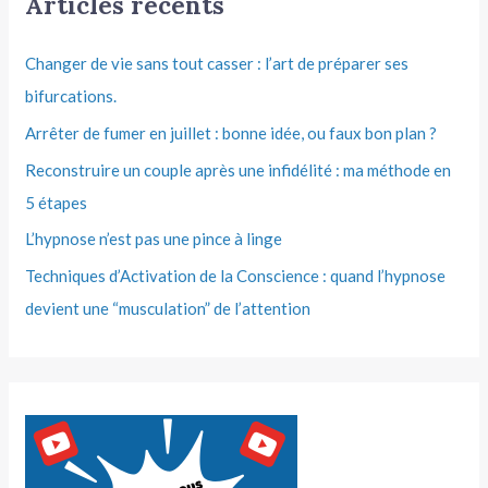
Articles récents
Changer de vie sans tout casser : l’art de préparer ses
bifurcations.
Arrêter de fumer en juillet : bonne idée, ou faux bon plan ?
Reconstruire un couple après une infidélité : ma méthode en
5 étapes
L’hypnose n’est pas une pince à linge
Techniques d’Activation de la Conscience : quand l’hypnose
devient une “musculation” de l’attention