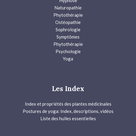
Hypnose
Naturopathie
Phytothérapie
Ostéopathie
Sophrologie
Symptômes
Phytothérapie
Psychologie
Yoga
Les Index
Index et propriétés des plantes médicinales
Postures de yoga: Index, descriptions, vidéos
Liste des huiles essentielles