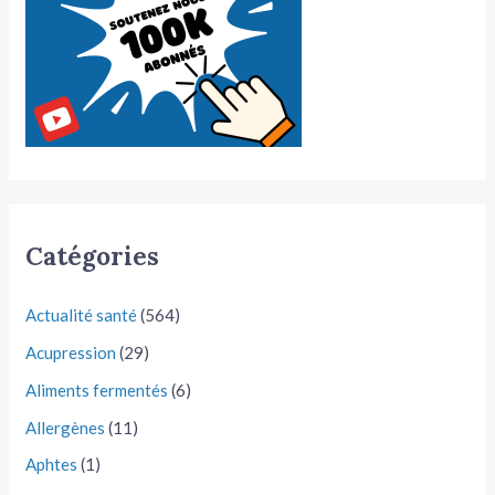
Catégories
Actualité santé
(564)
Acupression
(29)
Aliments fermentés
(6)
Allergènes
(11)
Aphtes
(1)