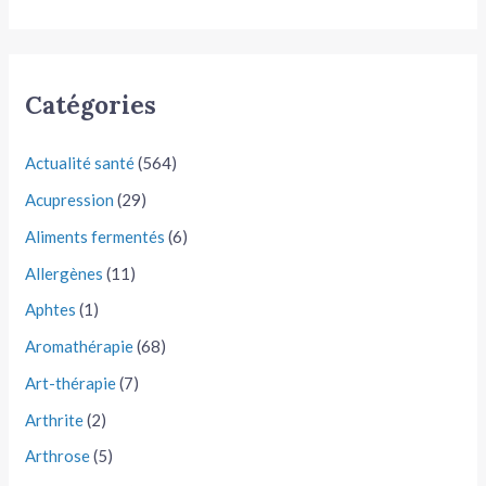
Catégories
Actualité santé
(564)
Acupression
(29)
Aliments fermentés
(6)
Allergènes
(11)
Aphtes
(1)
Aromathérapie
(68)
Art-thérapie
(7)
Arthrite
(2)
Arthrose
(5)