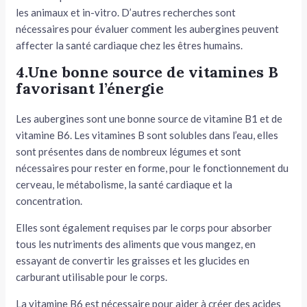
les animaux et in-vitro. D’autres recherches sont
nécessaires pour évaluer comment les aubergines peuvent
affecter la santé cardiaque chez les êtres humains.
4.Une bonne source de vitamines B
favorisant l’énergie
Les aubergines sont une bonne source de vitamine B1 et de
vitamine B6. Les vitamines B sont solubles dans l’eau, elles
sont présentes dans de nombreux légumes et sont
nécessaires pour rester en forme, pour le fonctionnement du
cerveau, le métabolisme, la santé cardiaque et la
concentration.
Elles sont également requises par le corps pour absorber
tous les nutriments des aliments que vous mangez, en
essayant de convertir les graisses et les glucides en
carburant utilisable pour le corps.
La vitamine B6 est nécessaire pour aider à créer des acides