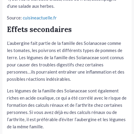
d’une salade aux herbes.
Source:
cuisineactuelle.fr
Effets secondaires
L’aubergine fait partie de la famille des Solanaceae comme
les tomates, les poivrons et différents types de pommes de
terre. Les légumes de la famille des Solanaceae sont connus
pour causer des troubles digestifs chez certaines
personnes…ils pourraient entraîner une inflammation et des
possibles réactions indésirables.
Les légumes de la famille des Solanaceae sont également
riches en acide oxalique, ce qui a été corrélé avec le risque de
formation des calculs rénaux et de l’arthrite chez certaines
personnes. Si vous avez déjà eu des calculs rénaux ou de
l’arthrite, il est préférable d’éviter l’aubergine et les légumes
de la même famille.