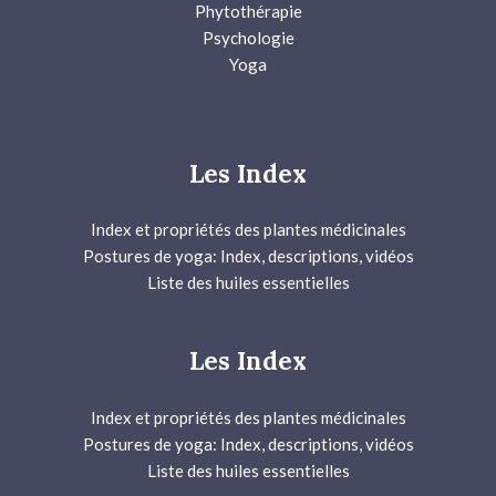
Phytothérapie
Psychologie
Yoga
Les Index
Index et propriétés des plantes médicinales
Postures de yoga: Index, descriptions, vidéos
Liste des huiles essentielles
Les Index
Index et propriétés des plantes médicinales
Postures de yoga: Index, descriptions, vidéos
Liste des huiles essentielles