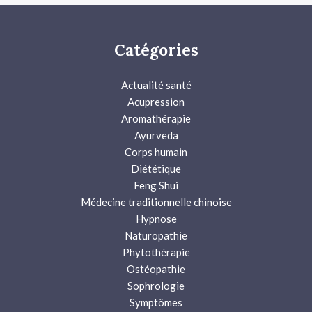
Catégories
Actualité santé
Acupression
Aromathérapie
Ayurveda
Corps humain
Diététique
Feng Shui
Médecine traditionnelle chinoise
Hypnose
Naturopathie
Phytothérapie
Ostéopathie
Sophrologie
Symptômes