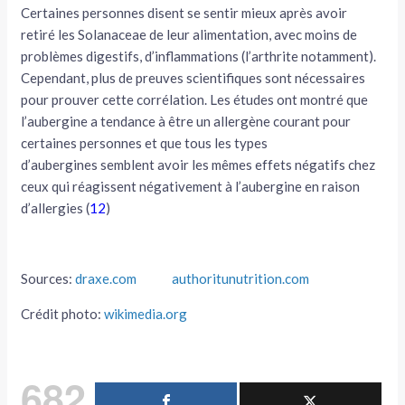
Certaines personnes disent se sentir mieux après avoir
retiré les Solanaceae de leur alimentation, avec moins de
problèmes digestifs, d’inflammations (l’arthrite notamment).
Cependant, plus de preuves scientifiques sont nécessaires
pour prouver cette corrélation. Les études ont montré que
l’aubergine a tendance à être un allergène courant pour
certaines personnes et que tous les types
d’aubergines semblent avoir les mêmes effets négatifs chez
ceux qui réagissent négativement à l’aubergine en raison
d’allergies (
12
)
Sources:
draxe.com
authoritunutrition.com
Crédit photo:
wikimedia.org
682