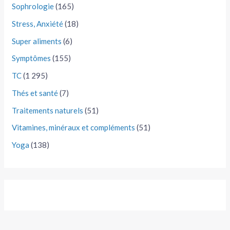
Sophrologie
(165)
Stress, Anxiété
(18)
Super aliments
(6)
Symptômes
(155)
TC
(1 295)
Thés et santé
(7)
Traitements naturels
(51)
Vitamines, minéraux et compléments
(51)
Yoga
(138)