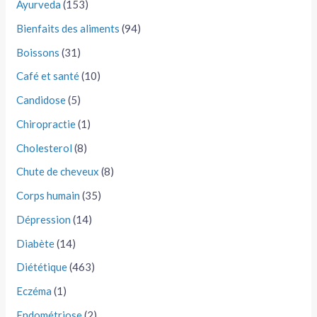
Ayurveda
(153)
Bienfaits des aliments
(94)
Boissons
(31)
Café et santé
(10)
Candidose
(5)
Chiropractie
(1)
Cholesterol
(8)
Chute de cheveux
(8)
Corps humain
(35)
Dépression
(14)
Diabète
(14)
Diététique
(463)
Eczéma
(1)
Endométriose
(2)