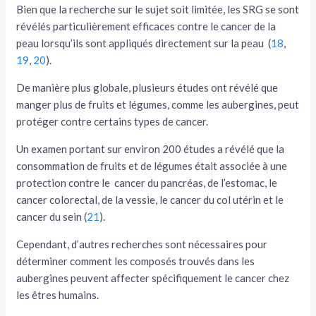
Bien que la recherche sur le sujet soit limitée, les SRG se sont
révélés particulièrement efficaces contre le cancer de la
peau lorsqu’ils sont appliqués directement sur la peau (
18
,
19
,
20
).
De manière plus globale, plusieurs études ont révélé que
manger plus de fruits et légumes, comme les aubergines, peut
protéger contre certains types de cancer.
Un examen portant sur environ 200 études a révélé que la
consommation de fruits et de légumes était associée à une
protection contre le cancer du pancréas, de l’estomac, le
cancer colorectal, de la vessie, le cancer du col utérin et le
cancer du sein (
21
).
Cependant, d’autres recherches sont nécessaires pour
déterminer comment les composés trouvés dans les
aubergines peuvent affecter spécifiquement le cancer chez
les êtres humains.