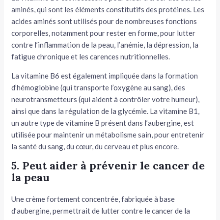
aminés, qui sont les éléments constitutifs des protéines. Les
acides aminés sont utilisés pour de nombreuses fonctions
corporelles, notamment pour rester en forme, pour lutter
contre l’inflammation de la peau, l’anémie, la dépression, la
fatigue chronique et les carences nutritionnelles.
La vitamine B6 est également impliquée dans la formation
d’hémoglobine (qui transporte l’oxygène au sang), des
neurotransmetteurs (qui aident à contrôler votre humeur),
ainsi que dans la régulation de la glycémie. La vitamine B1,
un autre type de vitamine B présent dans l’aubergine, est
utilisée pour maintenir un métabolisme sain, pour entretenir
la santé du sang, du cœur, du cerveau et plus encore.
5. Peut aider à prévenir le cancer de
la peau
Une crème fortement concentrée, fabriquée à base
d’aubergine, permettrait de lutter contre le cancer de la