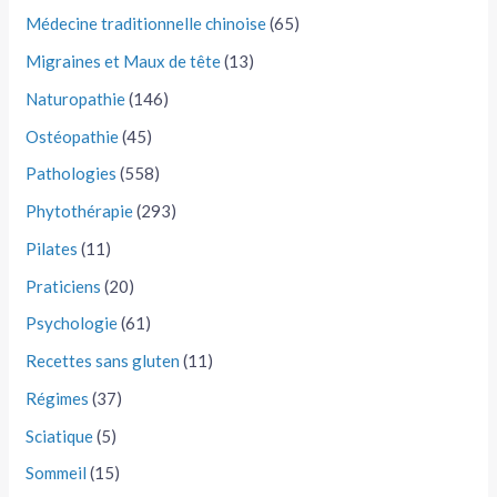
Médecine traditionnelle chinoise
(65)
Migraines et Maux de tête
(13)
Naturopathie
(146)
Ostéopathie
(45)
Pathologies
(558)
Phytothérapie
(293)
Pilates
(11)
Praticiens
(20)
Psychologie
(61)
Recettes sans gluten
(11)
Régimes
(37)
Sciatique
(5)
Sommeil
(15)