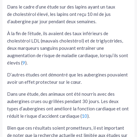
Dans le cadre d’une étude sur des lapins ayant un taux
de cholestérol élevé, les lapins ont reçu 10 ml de jus
d’aubergine par jour pendant deux semaines.
À la fin de l’étude, ils avaient des taux inférieurs de
cholestérol LDL (mauvais cholestérol) et de triglycérides,
deux marqueurs sanguins pouvant entraîner une
augmentation de risque de maladie cardiaque, lorsqu’ils sont
élevés (
9
).
D’autres études ont démontré que les aubergines pouvaient
avoir un effet protecteur sur le cœur.
Dans une étude, des animaux ont été nourris avec des
aubergines crues ou grillées pendant 30 jours. Les deux
types d’aubergines ont amélioré la fonction cardiaque et ont
réduit le risque d’accident cardiaque (
10
).
Bien que ces résultats soient prometteurs, il est important
de noter que la recherche actuelle est limitée aux études sur