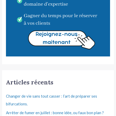
Articles récents
Changer de vie sans tout casser : l’art de préparer ses
bifurcations.
Arrêter de fumer en juillet : bonne idée, ou faux bon plan ?