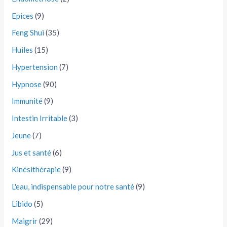
Epices
(9)
Feng Shui
(35)
Huiles
(15)
Hypertension
(7)
Hypnose
(90)
Immunité
(9)
Intestin Irritable
(3)
Jeune
(7)
Jus et santé
(6)
Kinésithérapie
(9)
L'eau, indispensable pour notre santé
(9)
Libido
(5)
Maigrir
(29)