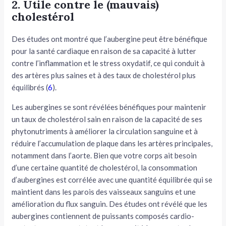
2. Utile contre le (mauvais)
cholestérol
Des études ont montré que l’aubergine peut être bénéfique
pour la santé cardiaque en raison de sa capacité à lutter
contre l’inflammation et le stress oxydatif, ce qui conduit à
des artères plus saines et à des taux de cholestérol plus
équilibrés (
6
).
Les aubergines se sont révélées bénéfiques pour maintenir
un taux de cholestérol sain en raison de la capacité de ses
phytonutriments à améliorer la circulation sanguine et à
réduire l’accumulation de plaque dans les artères principales,
notamment dans l’aorte. Bien que votre corps ait besoin
d’une certaine quantité de cholestérol, la consommation
d’aubergines est corrélée avec une quantité équilibrée qui se
maintient dans les parois des vaisseaux sanguins et une
amélioration du flux sanguin. Des études ont révélé que les
aubergines contiennent de puissants composés cardio-