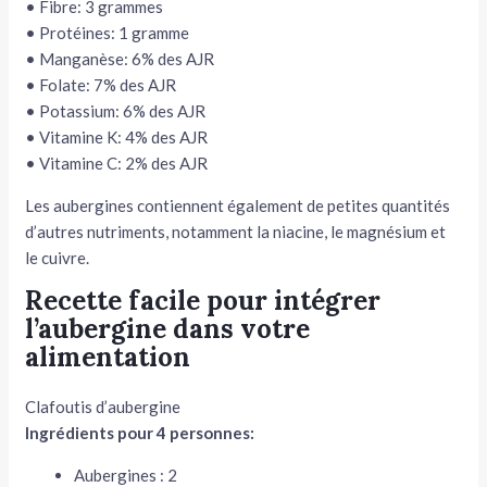
• Fibre: 3 grammes
• Protéines: 1 gramme
• Manganèse: 6% des AJR
• Folate: 7% des AJR
• Potassium: 6% des AJR
• Vitamine K: 4% des AJR
• Vitamine C: 2% des AJR
Les aubergines contiennent également de petites quantités
d’autres nutriments, notamment la niacine, le magnésium et
le cuivre.
Recette facile pour intégrer
l’aubergine dans votre
alimentation
Clafoutis d’aubergine
Ingrédients pour 4 personnes:
Aubergines : 2