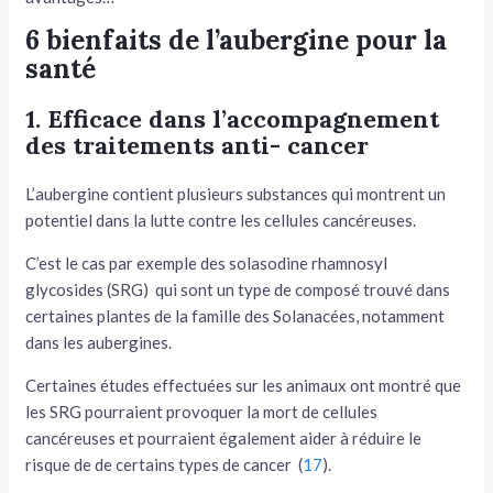
6 bienfaits de l’aubergine pour la
santé
1. Efficace dans l’accompagnement
des traitements anti- cancer
L’aubergine contient plusieurs substances qui montrent un
potentiel dans la lutte contre les cellules cancéreuses.
C’est le cas par exemple des solasodine rhamnosyl
glycosides (SRG) qui sont un type de composé trouvé dans
certaines plantes de la famille des Solanacées, notamment
dans les aubergines.
Certaines études effectuées sur les animaux ont montré que
les SRG pourraient provoquer la mort de cellules
cancéreuses et pourraient également aider à réduire le
risque de de certains types de cancer (
17
).