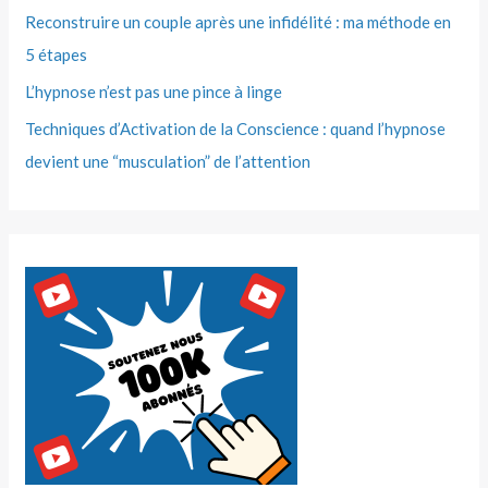
Reconstruire un couple après une infidélité : ma méthode en
5 étapes
L’hypnose n’est pas une pince à linge
Techniques d’Activation de la Conscience : quand l’hypnose
devient une “musculation” de l’attention