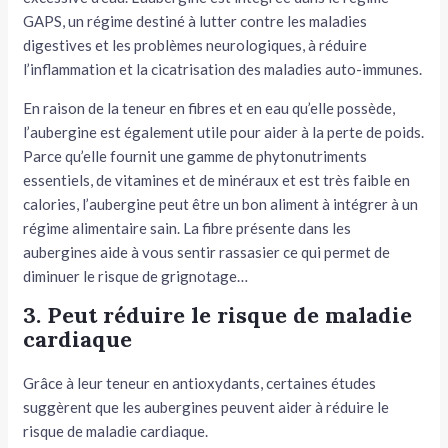
GAPS, un régime destiné à lutter contre les maladies
digestives et les problèmes neurologiques, à réduire
l’inflammation et la cicatrisation des maladies auto-immunes.
En raison de la teneur en fibres et en eau qu’elle possède,
l’aubergine est également utile pour aider à la perte de poids.
Parce qu’elle fournit une gamme de phytonutriments
essentiels, de vitamines et de minéraux et est très faible en
calories, l’aubergine peut être un bon aliment à intégrer à un
régime alimentaire sain. La fibre présente dans les
aubergines aide à vous sentir rassasier ce qui permet de
diminuer le risque de grignotage…
3. Peut réduire le risque de maladie
cardiaque
Grâce à leur teneur en antioxydants, certaines études
suggèrent que les aubergines peuvent aider à réduire le
risque de maladie cardiaque.