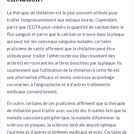
La thérapie de chélation est le plus souvent utilisée pour
traiter l’empoisonnement aux métaux lourds. Cependant,
parce que l’EDTA peut réduire la quantité de calcium dans le
flux sanguin et parce que le calcium se trouve dans la plaque
qui peut lier les vaisseaux sanguins malades, certains
praticiens de santé affirment que la chélation peut être
utilisée pour traiter l’athérosclérose (durcissement des
artères) en rouvrant les artères bouchées par la plaque. Ils
soutiennent que l’utilisation de la chélation à cette fin est
une alternative efficace et moins onéreuse au pontage
coronarien, à l’angioplastie et à d’autres traitements
médicaux conventionnels.
En outre, certains de ces praticiens affirment que la thérapie
de chélation peut traiter avec succès des troubles tels que la
maladie vasculaire périphérique, la maladie d’Alzheimer, la
sclérose en plaques, la sclérose latérale amyotrophique,
l’autisme et d’autres problèmes médicaux graves. Certains de