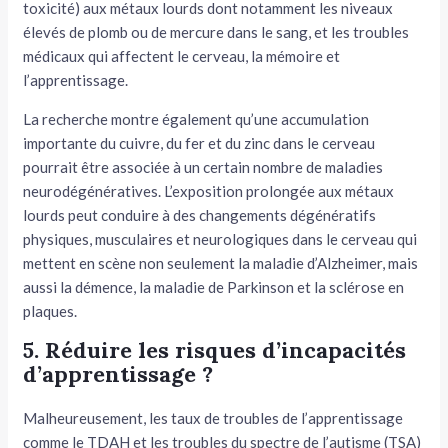
toxicité) aux métaux lourds dont notamment les niveaux
élevés de plomb ou de mercure dans le sang, et les troubles
médicaux qui affectent le cerveau, la mémoire et
l’apprentissage.
La recherche montre également qu’une accumulation
importante du cuivre, du fer et du zinc dans le cerveau
pourrait être associée à un certain nombre de maladies
neurodégénératives. L’exposition prolongée aux métaux
lourds peut conduire à des changements dégénératifs
physiques, musculaires et neurologiques dans le cerveau qui
mettent en scène non seulement la maladie d’Alzheimer, mais
aussi la démence, la maladie de Parkinson et la sclérose en
plaques.
5. Réduire les risques d’incapacités
d’apprentissage ?
Malheureusement, les taux de troubles de l’apprentissage
comme le TDAH et les troubles du spectre de l’autisme (TSA)