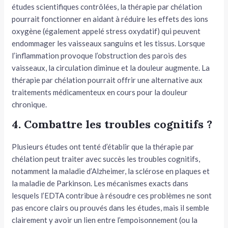
études scientifiques contrôlées, la thérapie par chélation
pourrait fonctionner en aidant à réduire les effets des ions
oxygène (également appelé stress oxydatif) qui peuvent
endommager les vaisseaux sanguins et les tissus. Lorsque
l’inflammation provoque l’obstruction des parois des
vaisseaux, la circulation diminue et la douleur augmente. La
thérapie par chélation pourrait offrir une alternative aux
traitements médicamenteux en cours pour la douleur
chronique.
4. Combattre les troubles cognitifs ?
Plusieurs études ont tenté d’établir que la thérapie par
chélation peut traiter avec succès les troubles cognitifs,
notamment la maladie d’Alzheimer, la sclérose en plaques et
la maladie de Parkinson. Les mécanismes exacts dans
lesquels l’EDTA contribue à résoudre ces problèmes ne sont
pas encore clairs ou prouvés dans les études, mais il semble
clairement y avoir un lien entre l’empoisonnement (ou la