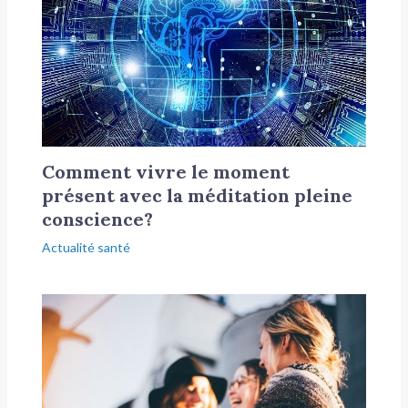
Comment vivre le moment
présent avec la méditation pleine
conscience?
Actualité santé