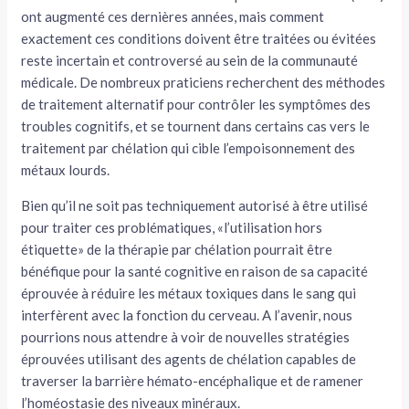
ont augmenté ces dernières années, mais comment
exactement ces conditions doivent être traitées ou évitées
reste incertain et controversé au sein de la communauté
médicale. De nombreux praticiens recherchent des méthodes
de traitement alternatif pour contrôler les symptômes des
troubles cognitifs, et se tournent dans certains cas vers le
traitement par chélation qui cible l’empoisonnement des
métaux lourds.
Bien qu’il ne soit pas techniquement autorisé à être utilisé
pour traiter ces problématiques, «l’utilisation hors
étiquette» de la thérapie par chélation pourrait être
bénéfique pour la santé cognitive en raison de sa capacité
éprouvée à réduire les métaux toxiques dans le sang qui
interfèrent avec la fonction du cerveau. A l’avenir, nous
pourrions nous attendre à voir de nouvelles stratégies
éprouvées utilisant des agents de chélation capables de
traverser la barrière hémato-encéphalique et de ramener
l’homéostasie des niveaux minéraux.