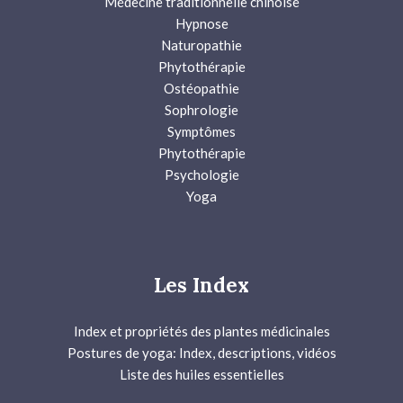
Médecine traditionnelle chinoise
Hypnose
Naturopathie
Phytothérapie
Ostéopathie
Sophrologie
Symptômes
Phytothérapie
Psychologie
Yoga
Les Index
Index et propriétés des plantes médicinales
Postures de yoga: Index, descriptions, vidéos
Liste des huiles essentielles