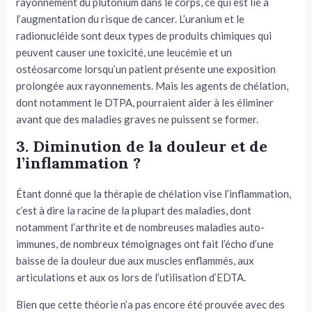
rayonnement du plutonium dans le corps, ce qui est lié à
l’augmentation du risque de cancer. L’uranium et le
radionucléide sont deux types de produits chimiques qui
peuvent causer une toxicité, une leucémie et un
ostéosarcome lorsqu’un patient présente une exposition
prolongée aux rayonnements. Mais les agents de chélation,
dont notamment le DTPA, pourraient aider à les éliminer
avant que des maladies graves ne puissent se former.
3. Diminution de la douleur et de
l’inflammation ?
Étant donné que la thérapie de chélation vise l’inflammation,
c’est à dire la racine de la plupart des maladies, dont
notamment l’arthrite et de nombreuses maladies auto-
immunes, de nombreux témoignages ont fait l’écho d’une
baisse de la douleur due aux muscles enflammés, aux
articulations et aux os lors de l’utilisation d’EDTA.
Bien que cette théorie n’a pas encore été prouvée avec des