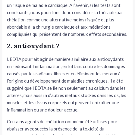
un risque de maladie cardiaque. À l’avenir, si les tests sont
concluants, nous pourrions donc considérer la thérapie par
chélation comme une alternative moins risquée et plus
abordable à la chirurgie cardiaque et aux médiations
compliquées qui présentent de nombreux effets secondaires.
2. antioxydant ?
L’EDTA pourrait agir de manière similaire aux antioxydants
en réduisant l’inflammation, en luttant contre les dommages
causés par les radicaux libres et en éliminant les métaux à
l’origine du développement de maladies chroniques. Il a été
suggéré que l’EDTA se lie non seulement au calcium dans les
artères, mais aussi à d’autres métaux stockés dans les os, les
muscles et les tissus corporels qui peuvent entraîner une
inflammation ou une douleur accrue.
Certains agents de chélation ont même été utilisés pour
abaisser avec succès la présence de la toxicité du