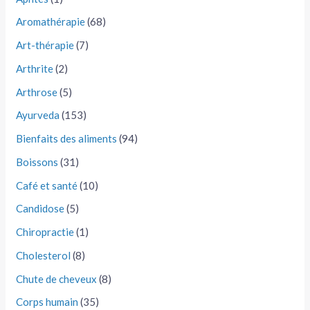
Aromathérapie
(68)
Art-thérapie
(7)
Arthrite
(2)
Arthrose
(5)
Ayurveda
(153)
Bienfaits des aliments
(94)
Boissons
(31)
Café et santé
(10)
Candidose
(5)
Chiropractie
(1)
Cholesterol
(8)
Chute de cheveux
(8)
Corps humain
(35)