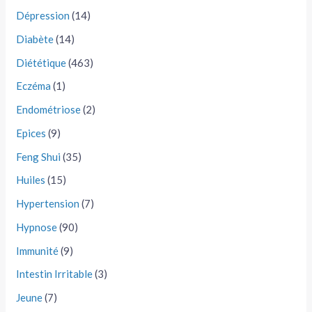
Dépression
(14)
Diabète
(14)
Diététique
(463)
Eczéma
(1)
Endométriose
(2)
Epices
(9)
Feng Shui
(35)
Huiles
(15)
Hypertension
(7)
Hypnose
(90)
Immunité
(9)
Intestin Irritable
(3)
Jeune
(7)