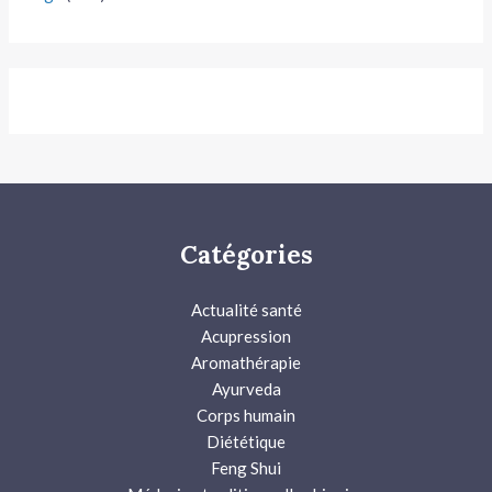
Catégories
Actualité santé
Acupression
Aromathérapie
Ayurveda
Corps humain
Diététique
Feng Shui