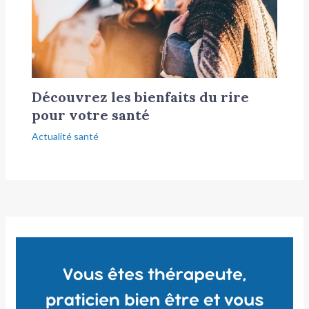
Découvrez les bienfaits du rire
pour votre santé
Actualité santé