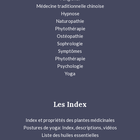
Médecine traditionnelle chinoise
Hypnose
Naturopathie
Phytothérapie
Ostéopathie
Sophrologie
Symptômes
Phytothérapie
Psychologie
Yoga
Les Index
Index et propriétés des plantes médicinales
Postures de yoga: Index, descriptions, vidéos
Liste des huiles essentielles