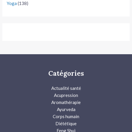
Yoga
(138)
Catégories
Actualité santé
Acupression
Aromathérapie
Ayurveda
Corps humain
Diététique
Feng Shui