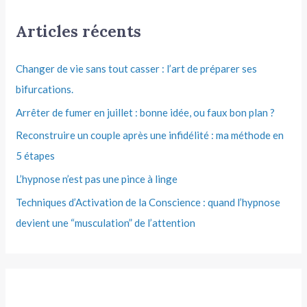
Articles récents
Changer de vie sans tout casser : l’art de préparer ses
bifurcations.
Arrêter de fumer en juillet : bonne idée, ou faux bon plan ?
Reconstruire un couple après une infidélité : ma méthode en
5 étapes
L’hypnose n’est pas une pince à linge
Techniques d’Activation de la Conscience : quand l’hypnose
devient une “musculation” de l’attention