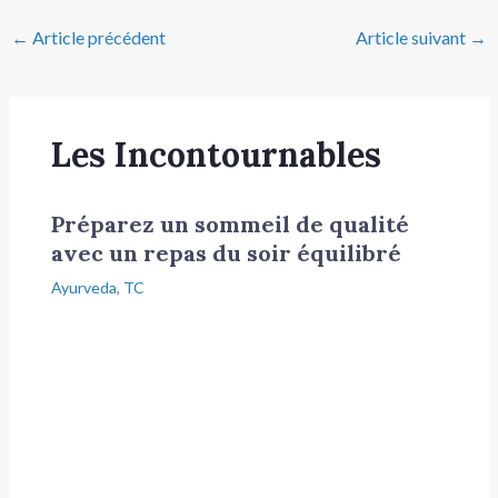
←
Article précédent
Article suivant
→
Les Incontournables
Préparez un sommeil de qualité
avec un repas du soir équilibré
Ayurveda
,
TC