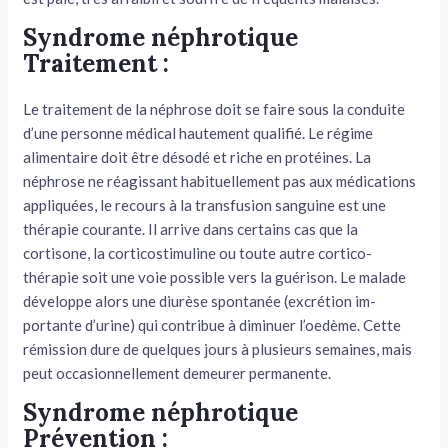
Syndrome néphrotique
Traitement :
Le traitement de la néphrose doit se faire sous la conduite
d’une personne médical hautement qualifié. Le régime
alimentaire doit être désodé et riche en protéines. La
néphrose ne réagissant habituellement pas aux médications
appliquées, le recours à la transfusion sanguine est une
thérapie courante. Il arrive dans certains cas que la
cortisone, la corticostimuline ou toute autre cortico-
thérapie soit une voie possible vers la guérison. Le malade
développe alors une diurèse spontanée (excrétion im­
portante d’urine) qui contribue à diminuer l’oedème. Cette
rémission dure de quelques jours à plusieurs semaines, mais
peut occasionnellement demeurer permanente.
Syndrome néphrotique
Prévention :