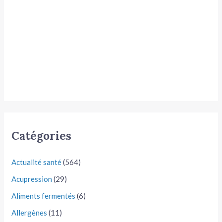
Catégories
Actualité santé
(564)
Acupression
(29)
Aliments fermentés
(6)
Allergènes
(11)