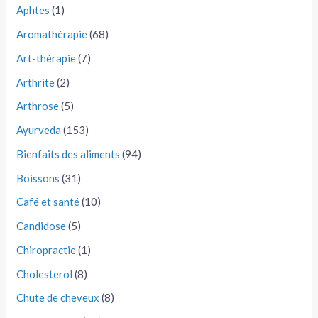
Aphtes
(1)
Aromathérapie
(68)
Art-thérapie
(7)
Arthrite
(2)
Arthrose
(5)
Ayurveda
(153)
Bienfaits des aliments
(94)
Boissons
(31)
Café et santé
(10)
Candidose
(5)
Chiropractie
(1)
Cholesterol
(8)
Chute de cheveux
(8)